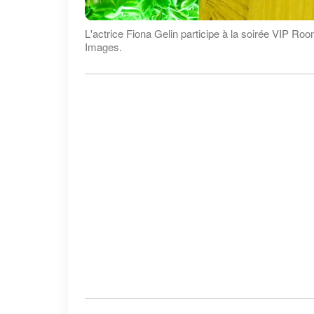
L'actrice Fiona Gelin participe à la soirée VIP Roo
Images.