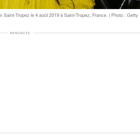
m Saint-Tropez le 4 août 2019 à Saint-Tropez, France. | Photo : Getty
ANNONCES