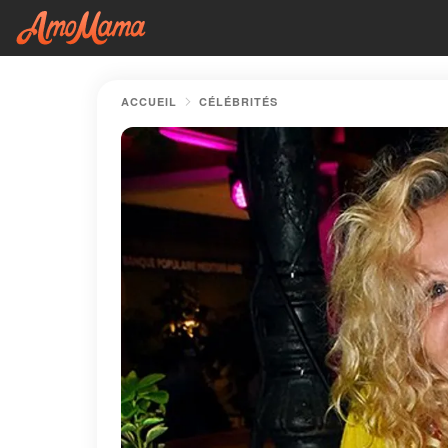
ACCUEIL
CÉLÉBRITÉS