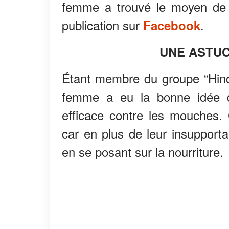
femme a trouvé le moyen de
publication sur
.
Facebook
UNE ASTUC
Étant membre du groupe “Hinc
femme a eu la bonne idée d
efficace contre les mouches. 
car en plus de leur insupporta
en se posant sur la nourriture.