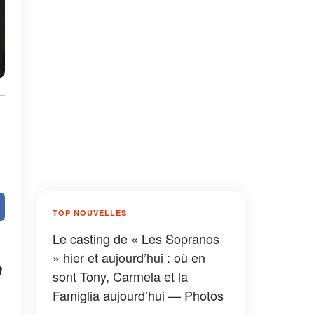
TOP NOUVELLES
Le casting de « Les Sopranos
» hier et aujourd’hui : où en
a
sont Tony, Carmela et la
Famiglia aujourd’hui — Photos