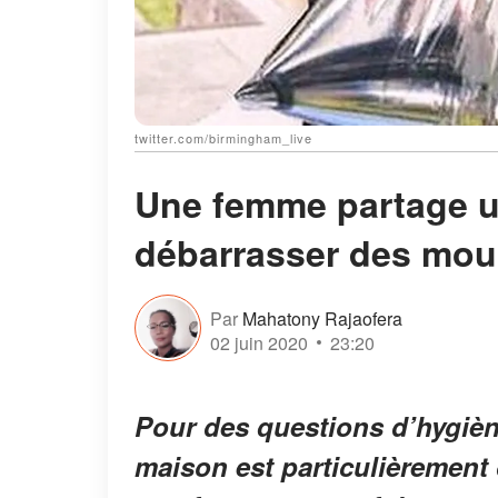
twitter.com/birmingham_live
Une femme partage u
débarrasser des mou
Par
Mahatony Rajaofera
02 juin 2020
23:20
Pour des questions d’hygièn
maison est particulièrement 