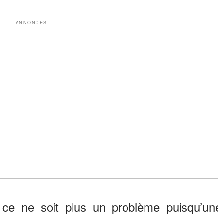
ANNONCES
 ce ne soit plus un problème puisqu’un