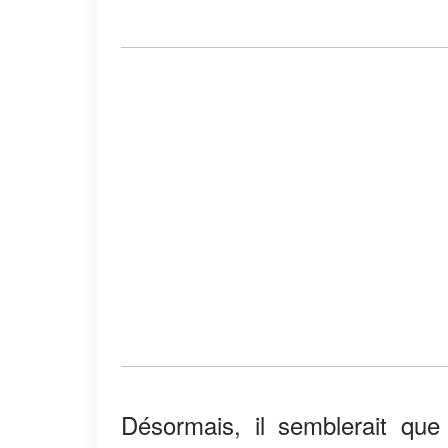
Désormais, il semblerait que