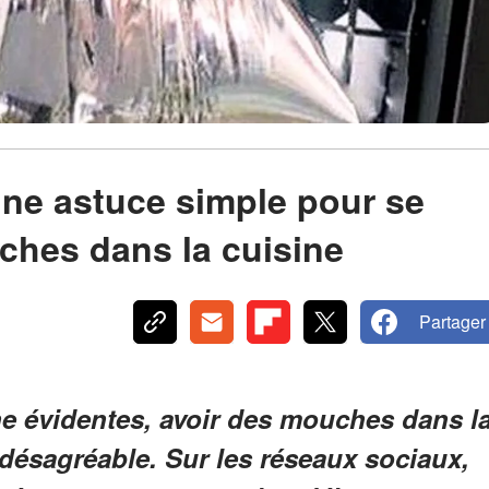
ne astuce simple pour se
ches dans la cuisine
Partager
e évidentes, avoir des mouches dans l
désagréable. Sur les réseaux sociaux,