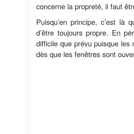
concerne la propreté, il faut êtr
Puisqu’en principe, c’est là 
d’être toujours propre. En pér
difficile que prévu puisque le
dès que les fenêtres sont ouve