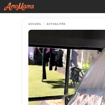
ACCUEIL
ACTUALITÉS