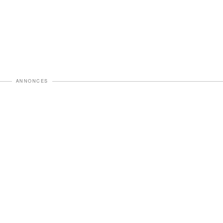
ANNONCES