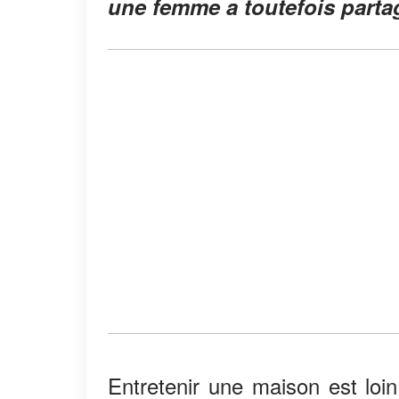
une femme a toutefois parta
Entretenir une maison est loin