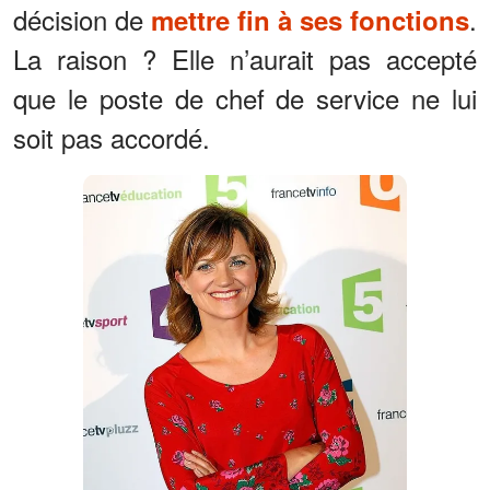
décision de
.
mettre fin à ses fonctions
La raison ? Elle n’aurait pas accepté
que le poste de chef de service ne lui
soit pas accordé.