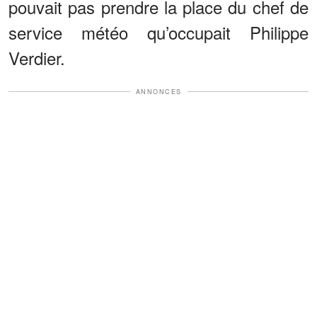
pouvait pas prendre la place du chef de
service météo qu’occupait Philippe
Verdier.
ANNONCES