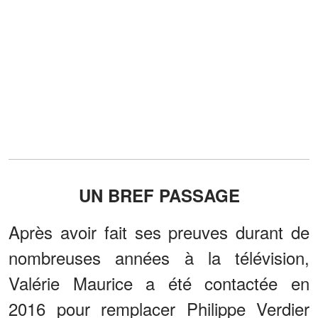
UN BREF PASSAGE
Après avoir fait ses preuves durant de
nombreuses années à la télévision,
Valérie Maurice a été contactée en
2016 pour remplacer Philippe Verdier