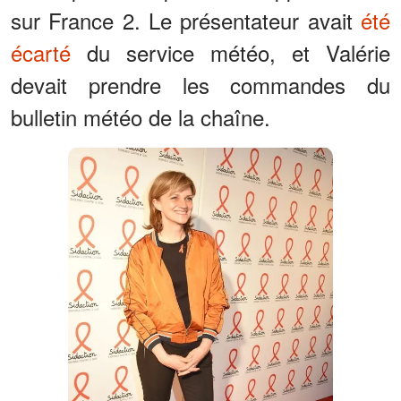
sur France 2. Le présentateur avait
été
écarté
du service météo, et Valérie
devait prendre les commandes du
bulletin météo de la chaîne.