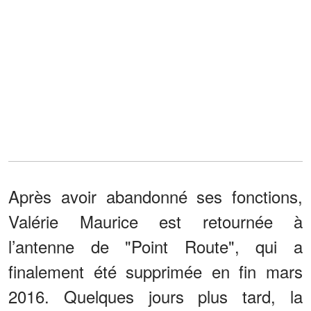
Après avoir abandonné ses fonctions,
Valérie Maurice est retournée à
l’antenne de "Point Route", qui a
finalement été supprimée en fin mars
2016. Quelques jours plus tard, la