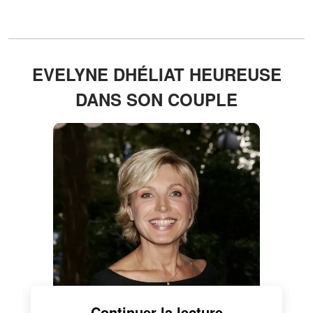
EVELYNE DHÉLIAT HEUREUSE
DANS SON COUPLE
Continuer la lecture