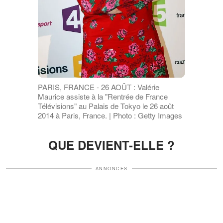
PARIS, FRANCE - 26 AOÛT : Valérie
Maurice assiste à la "Rentrée de France
Télévisions" au Palais de Tokyo le 26 août
2014 à Paris, France. | Photo : Getty Images
QUE DEVIENT-ELLE ?
ANNONCES