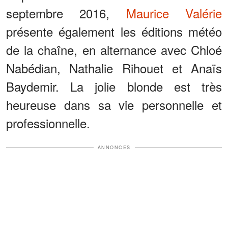
septembre 2016,
Maurice Valérie
présente également les éditions météo
de la chaîne, en alternance avec Chloé
Nabédian, Nathalie Rihouet et Anaïs
Baydemir. La jolie blonde est très
heureuse dans sa vie personnelle et
professionnelle.
ANNONCES