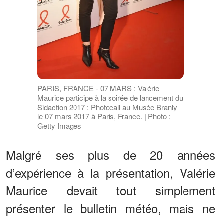
PARIS, FRANCE - 07 MARS : Valérie
Maurice participe à la soirée de lancement du
Sidaction 2017 : Photocall au Musée Branly
le 07 mars 2017 à Paris, France. | Photo :
Getty Images
Malgré ses plus de 20 années
d’expérience à la présentation, Valérie
Maurice devait tout simplement
présenter le bulletin météo, mais ne