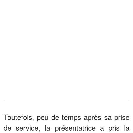
Toutefois, peu de temps après sa prise
de service, la présentatrice a pris la