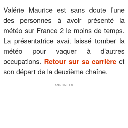
Valérie Maurice est sans doute l’une
des personnes à avoir présenté la
météo sur France 2 le moins de temps.
La présentatrice avait laissé tomber la
météo pour vaquer à d’autres
occupations.
et
Retour sur sa carrière
son départ de la deuxième chaîne.
ANNONCES