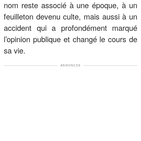
nom reste associé à une époque, à un
feuilleton devenu culte, mais aussi à un
accident qui a profondément marqué
l’opinion publique et changé le cours de
sa vie.
ANNONCES