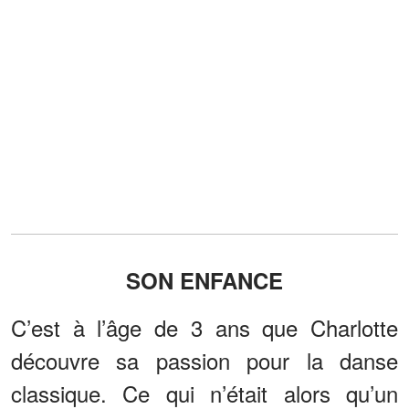
SON ENFANCE
C’est à l’âge de 3 ans que Charlotte
découvre sa passion pour la danse
classique. Ce qui n’était alors qu’un