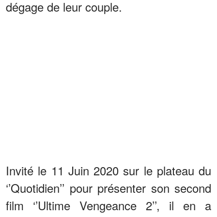
dégage de leur couple.
Invité le 11 Juin 2020 sur le plateau du
‘’Quotidien’’ pour présenter son second
film ‘’Ultime Vengeance 2’’, il en a