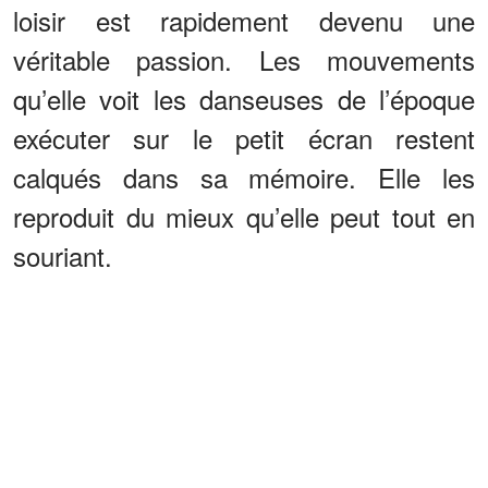
loisir est rapidement devenu une
véritable passion. Les mouvements
qu’elle voit les danseuses de l’époque
exécuter sur le petit écran restent
calqués dans sa mémoire. Elle les
reproduit du mieux qu’elle peut tout en
souriant.