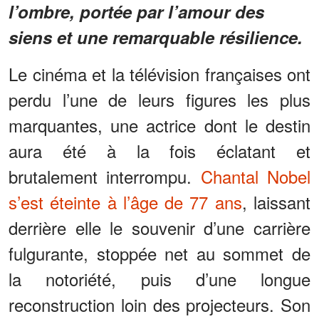
l’ombre, portée par l’amour des
siens et une remarquable résilience.
Le cinéma et la télévision françaises ont
perdu l’une de leurs figures les plus
marquantes, une actrice dont le destin
aura été à la fois éclatant et
brutalement interrompu.
Chantal Nobel
s’est éteinte à l’âge de 77 ans
, laissant
derrière elle le souvenir d’une carrière
fulgurante, stoppée net au sommet de
la notoriété, puis d’une longue
reconstruction loin des projecteurs. Son