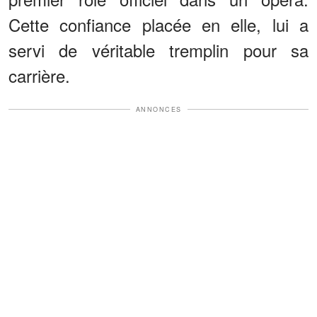
Cette confiance placée en elle, lui a
servi de véritable tremplin pour sa
carrière.
ANNONCES