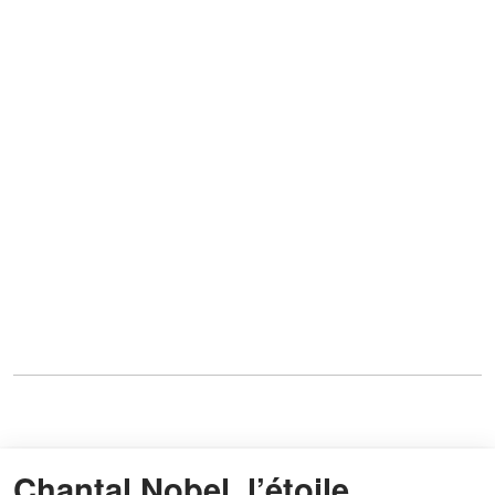
Chantal Nobel, l’étoile