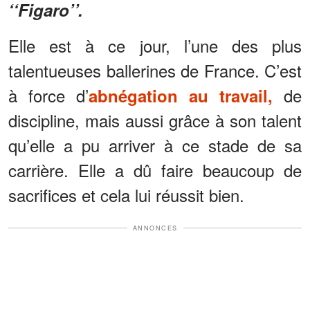
‘‘Figaro’’.
Elle est à ce jour, l’une des plus
talentueuses ballerines de France. C’est
à force d’
de
abnégation au travail,
discipline, mais aussi grâce à son talent
qu’elle a pu arriver à ce stade de sa
carrière. Elle a dû faire beaucoup de
sacrifices et cela lui réussit bien.
ANNONCES