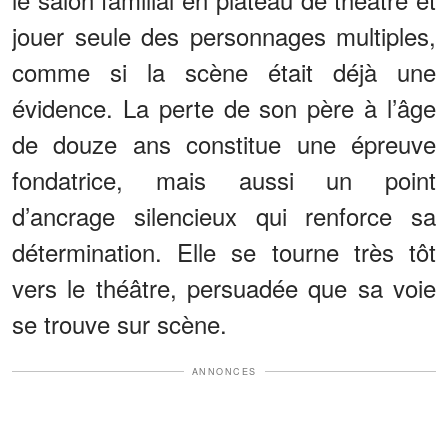
jouer seule des personnages multiples,
comme si la scène était déjà une
évidence. La perte de son père à l’âge
de douze ans constitue une épreuve
fondatrice, mais aussi un point
d’ancrage silencieux qui renforce sa
détermination. Elle se tourne très tôt
vers le théâtre, persuadée que sa voie
se trouve sur scène.
ANNONCES