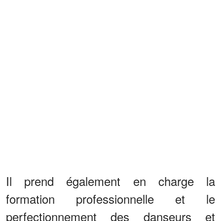
Il prend également en charge la
formation professionnelle et le
perfectionnement des danseurs et