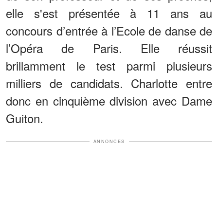
elle s'est présentée à 11 ans au
concours d’entrée à l’Ecole de danse de
l’Opéra de Paris. Elle réussit
brillamment le test parmi plusieurs
milliers de candidats. Charlotte entre
donc en cinquième division avec Dame
Guiton.
ANNONCES