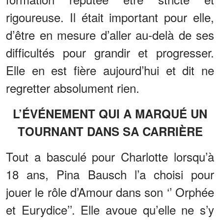
rigoureuse. Il était important pour elle,
d’être en mesure d’aller au-delà de ses
difficultés pour grandir et progresser.
Elle en est fière aujourd’hui et dit ne
regretter absolument rien.
L’ÉVÉNEMENT QUI A MARQUÉ UN
TOURNANT DANS SA CARRIÈRE
Tout a basculé pour Charlotte lorsqu’à
18 ans, Pina Bausch l’a choisi pour
jouer le rôle d’Amour dans son ‘’ Orphée
et Eurydice’’. Elle avoue qu’elle ne s’y