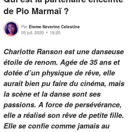
de Pio Marmaï ?
Par
Eteme Severine Celestine
05 juil. 2020
18:20
Charlotte Ranson est une danseuse
étoile de renom. Agée de 35 ans et
dotée d’un physique de rêve, elle
aurait bien pu faire du cinéma, mais
la scène et la danse sont ses
passions. A force de persévérance,
elle a réalisé son rêve de petite fille.
Elle se confie comme jamais au