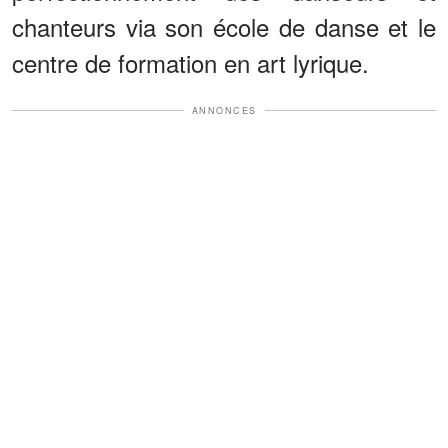
chanteurs via son école de danse et le
centre de formation en art lyrique.
ANNONCES