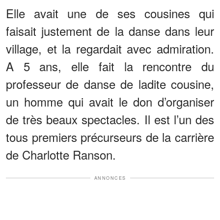
Elle avait une de ses cousines qui
faisait justement de la danse dans leur
village, et la regardait avec admiration.
A 5 ans, elle fait la rencontre du
professeur de danse de ladite cousine,
un homme qui avait le don d’organiser
de très beaux spectacles. Il est l’un des
tous premiers précurseurs de la carrière
de Charlotte Ranson.
ANNONCES