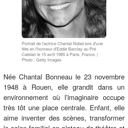
Portrait de l'actrice Chantal Nobel lors d'une
fête en l'honneur d'Eddie Barclay au Pré
Catelan le 15 avril 1985 à Paris, France. |
Photo : Getty Images
Née Chantal Bonneau le 23 novembre
1948 à Rouen, elle grandit dans un
environnement où l’imaginaire occupe
très tôt une place centrale. Enfant, elle
aime inventer des scènes, transformer
le salon familial en plateau de théâtre et