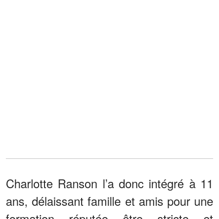
Charlotte Ranson l’a donc intégré à 11
ans, délaissant famille et amis pour une
formation réputée être stricte et