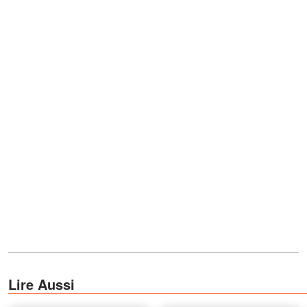
Lire Aussi