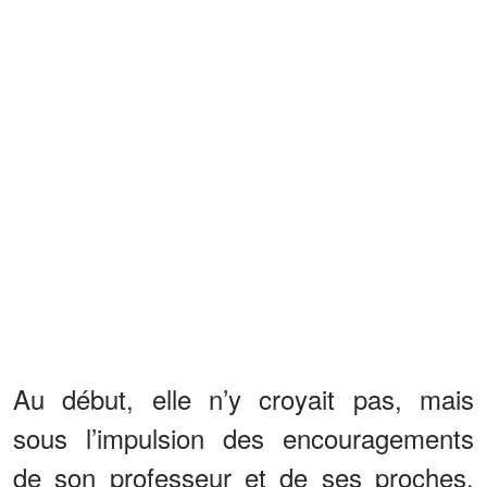
Au début, elle n’y croyait pas, mais
sous l’impulsion des encouragements
de son professeur et de ses proches,