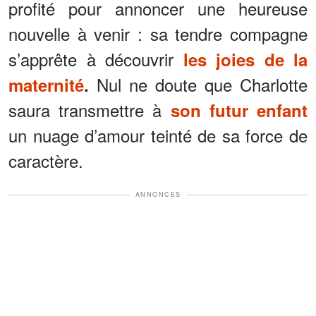
profité pour annoncer une heureuse
nouvelle à venir : sa tendre compagne
s’apprête à découvrir
les joies de la
Nul ne doute que Charlotte
maternité
.
saura transmettre à
son futur enfant
un nuage d’amour teinté de sa force de
caractère.
ANNONCES