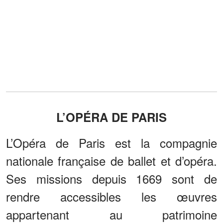
L’OPÉRA DE PARIS
L’Opéra de Paris est la compagnie
nationale française de ballet et d’opéra.
Ses missions depuis 1669 sont de
rendre accessibles les œuvres
appartenant au patrimoine