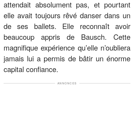
attendait absolument pas, et pourtant
elle avait toujours rêvé danser dans un
de ses ballets. Elle reconnaît avoir
beaucoup appris de Bausch. Cette
magnifique expérience qu’elle n’oubliera
jamais lui a permis de bâtir un énorme
capital confiance.
ANNONCES