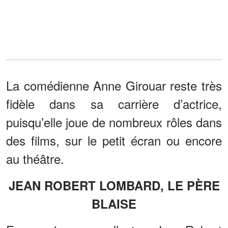
La comédienne Anne Girouar reste très
fidèle dans sa carrière d’actrice,
puisqu’elle joue de nombreux rôles dans
des films, sur le petit écran ou encore
au théâtre.
JEAN ROBERT LOMBARD, LE PÈRE
BLAISE