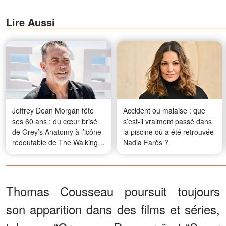
Lire Aussi
Jeffrey Dean Morgan fête
Accident ou malaise : que
ses 60 ans : du cœur brisé
s’est-il vraiment passé dans
de Grey’s Anatomy à l’icône
la piscine où a été retrouvée
redoutable de The Walking
Nadia Farès ?
Dead
Thomas Cousseau poursuit toujours
son apparition dans des films et séries,