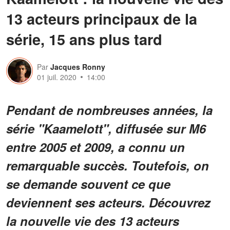
13 acteurs principaux de la
série, 15 ans plus tard
Par
Jacques Ronny
01 juil. 2020
14:00
Pendant de nombreuses années, la
série "Kaamelott", diffusée sur M6
entre 2005 et 2009, a connu un
remarquable succès. Toutefois, on
se demande souvent ce que
deviennent ses acteurs. Découvrez
la nouvelle vie des 13 acteurs