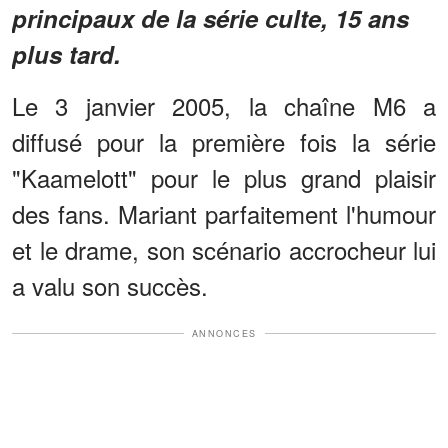
principaux de la série culte, 15 ans
plus tard.
Le 3 janvier 2005, la chaîne M6 a
diffusé pour la première fois la série
"Kaamelott" pour le plus grand plaisir
des fans. Mariant parfaitement l'humour
et le drame, son scénario accrocheur lui
a valu son succès.
ANNONCES