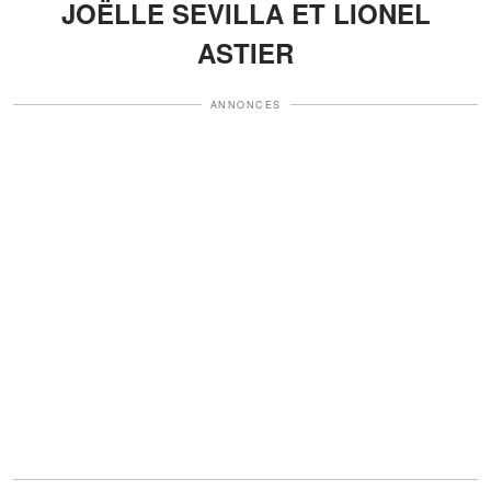
JOËLLE SEVILLA ET LIONEL
ASTIER
ANNONCES