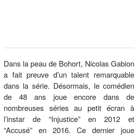
Dans la peau de Bohort, Nicolas Gabion
a fait preuve d’un talent remarquable
dans la série. Désormais, le comédien
de 48 ans joue encore dans de
nombreuses séries au petit écran à
l’instar de “Injustice” en 2012 et
“Accusé” en 2016. Ce dernier joue