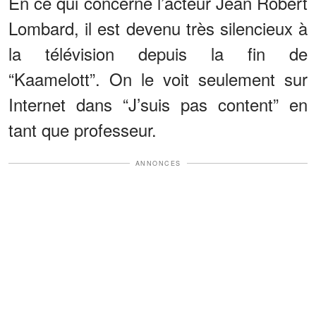
En ce qui concerne l’acteur Jean Robert
Lombard, il est devenu très silencieux à
la télévision depuis la fin de
“Kaamelott”. On le voit seulement sur
Internet dans “J’suis pas content” en
tant que professeur.
ANNONCES