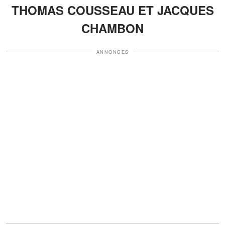
THOMAS COUSSEAU ET JACQUES
CHAMBON
ANNONCES