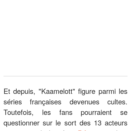
Et depuis, "Kaamelott" figure parmi les
séries françaises devenues cultes.
Toutefois, les fans pourraient se
questionner sur le sort des 13 acteurs