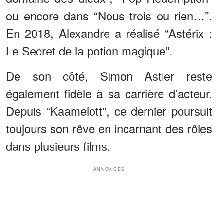
ou encore dans “Nous trois ou rien…”.
En 2018, Alexandre a réalisé “Astérix :
Le Secret de la potion magique”.
De son côté, Simon Astier reste
également fidèle à sa carrière d’acteur.
Depuis “Kaamelott”, ce dernier poursuit
toujours son rêve en incarnant des rôles
dans plusieurs films.
ANNONCES