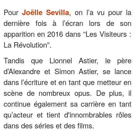
Pour
, on l’a vu pour la
Joëlle Sevilla
dernière fois à l’écran lors de son
apparition en 2016 dans “Les Visiteurs :
La Révolution”.
Tandis que Lionnel Astier, le père
d’Alexandre et Simon Astier, se lance
dans l’écriture et en tant que metteur en
scène de nombreux opus. De plus, il
continue également sa carrière en tant
qu’acteur et tient d'innombrables rôles
dans des séries et des films.