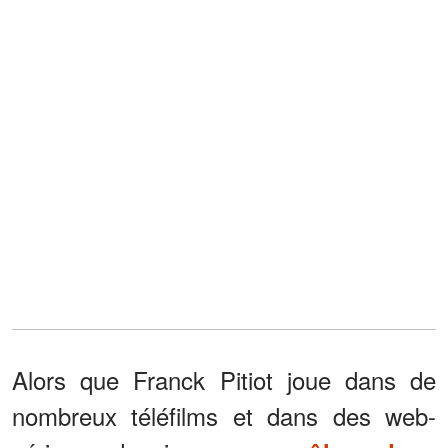
Alors que Franck Pitiot joue dans de
nombreux téléfilms et dans des web-