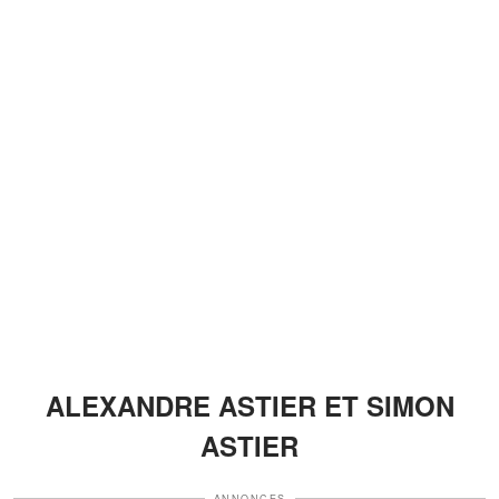
ALEXANDRE ASTIER ET SIMON
ASTIER
ANNONCES