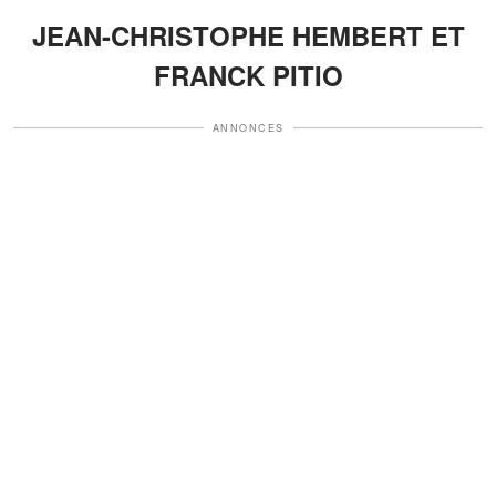
JEAN-CHRISTOPHE HEMBERT ET
FRANCK PITIO
ANNONCES