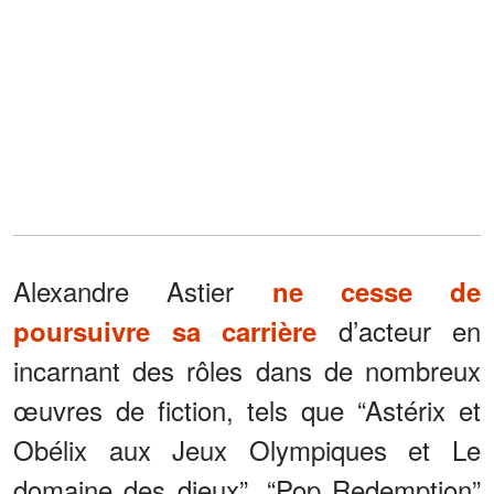
Alexandre Astier
ne cesse de
d’acteur en
poursuivre sa carrière
incarnant des rôles dans de nombreux
œuvres de fiction, tels que “Astérix et
Obélix aux Jeux Olympiques et Le
domaine des dieux”, “Pop Redemption”