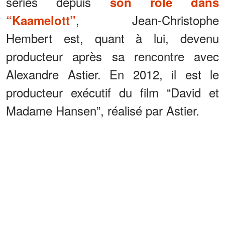
séries depuis
son rôle dans
, Jean-Christophe
“Kaamelott”
Hembert est, quant à lui, devenu
producteur après sa rencontre avec
Alexandre Astier. En 2012, il est le
producteur exécutif du film “David et
Madame Hansen”, réalisé par Astier.