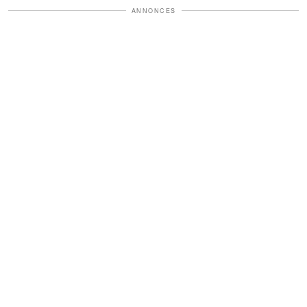
ANNONCES