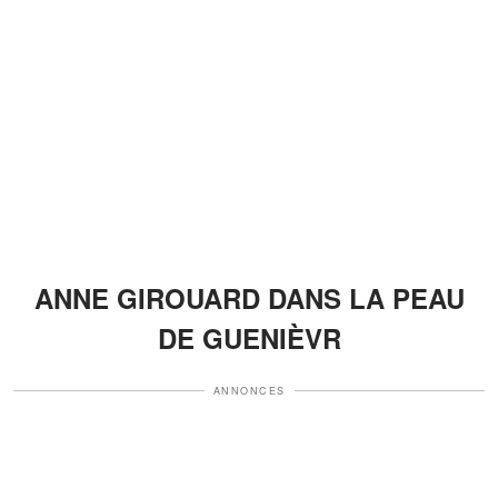
ANNE GIROUARD DANS LA PEAU
DE GUENIÈVR
ANNONCES