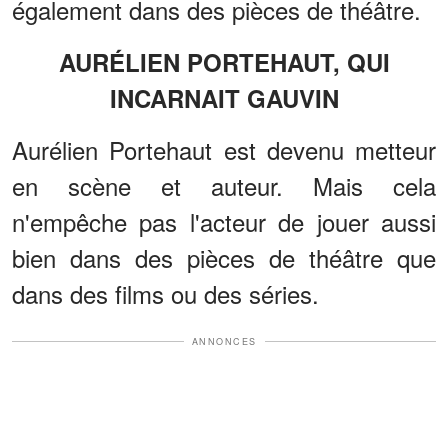
également dans des pièces de théâtre.
AURÉLIEN PORTEHAUT, QUI
INCARNAIT GAUVIN
Aurélien Portehaut est devenu metteur
en scène et auteur. Mais cela
n'empêche pas l'acteur de jouer aussi
bien dans des pièces de théâtre que
dans des films ou des séries.
ANNONCES