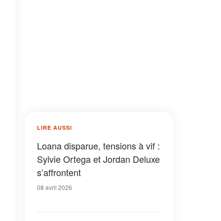
LIRE AUSSI
Loana disparue, tensions à vif :
Sylvie Ortega et Jordan Deluxe
s’affrontent
08 avril 2026