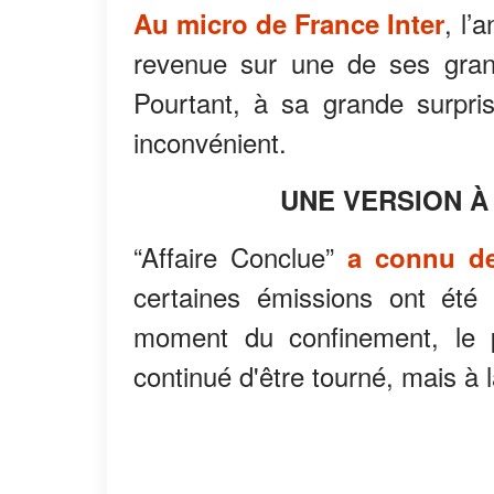
, l’
Au micro de France Inter
revenue sur une de ses grand
Pourtant, à sa grande surpris
inconvénient.
UNE VERSION À
“Affaire Conclue”
a connu de
certaines émissions ont été 
moment du confinement, le
continué d'être tourné, mais à 