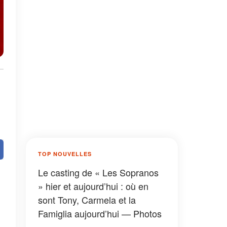
TOP NOUVELLES
Le casting de « Les Sopranos
» hier et aujourd’hui : où en
sont Tony, Carmela et la
Famiglia aujourd’hui — Photos