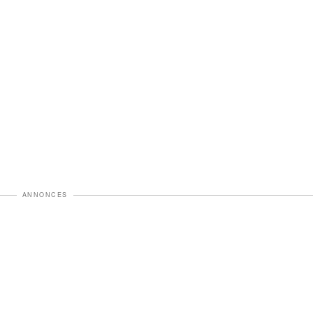
ANNONCES