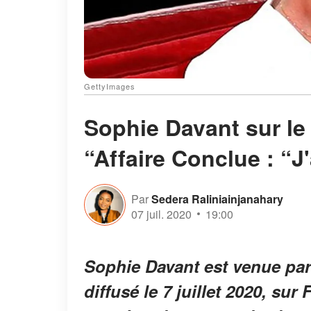
GettyImages
Sophie Davant sur le
“Affaire Conclue : “
Par
Sedera Raliniainjanahary
07 juil. 2020
19:00
Sophie Davant est venue par
diffusé le 7 juillet 2020, sur