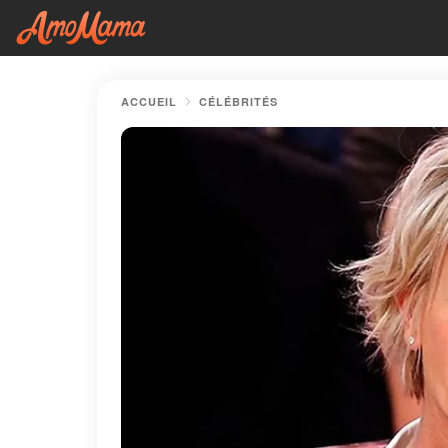
ACCUEIL
CÉLÉBRITÉS