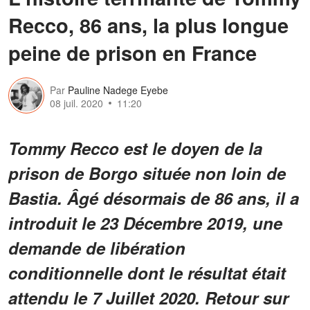
Recco, 86 ans, la plus longue
peine de prison en France
Par
Pauline Nadege Eyebe
08 juil. 2020
11:20
Tommy Recco est le doyen de la
prison de Borgo située non loin de
Bastia. Âgé désormais de 86 ans, il a
introduit le 23 Décembre 2019, une
demande de libération
conditionnelle dont le résultat était
attendu le 7 Juillet 2020. Retour sur