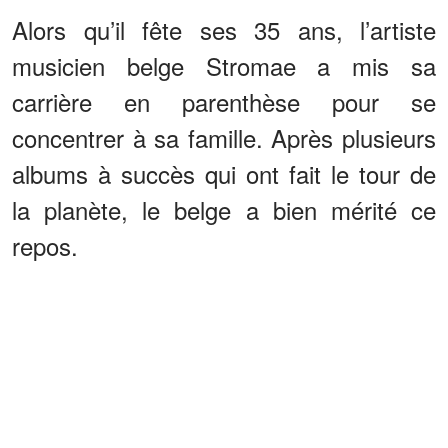
Alors qu’il fête ses 35 ans, l’artiste
musicien belge Stromae a mis sa
carrière en parenthèse pour se
concentrer à sa famille. Après plusieurs
albums à succès qui ont fait le tour de
la planète, le belge a bien mérité ce
repos.