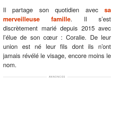
Il partage son quotidien avec
sa
. Il s’est
merveilleuse famille
discrètement marié depuis 2015 avec
l’élue de son cœur : Coralie. De leur
union est né leur fils dont ils n’ont
jamais révélé le visage, encore moins le
nom.
ANNONCES