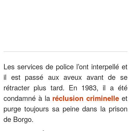
Les services de police l’ont interpellé et
il est passé aux aveux avant de se
rétracter plus tard. En 1983, il a été
condamné à la
et
réclusion criminelle
purge toujours sa peine dans la prison
de Borgo.