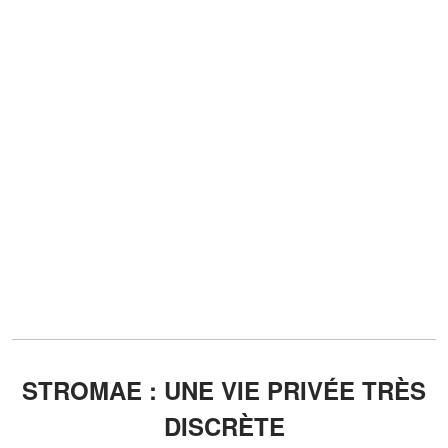
STROMAE : UNE VIE PRIVÉE TRÈS
DISCRÈTE