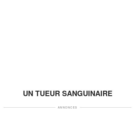
UN TUEUR SANGUINAIRE
ANNONCES