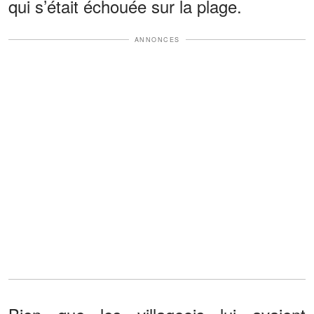
qui s’était échouée sur la plage.
ANNONCES