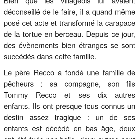
Bien que les villageois lui avaient
déconseillé de le faire, il a quand même
posé cet acte et transformé la carapace
de la tortue en berceau. Depuis ce jour,
des évènements bien étranges se sont
succédés dans cette famille.
Le père Recco a fondé une famille de
pêcheurs : sa compagne, son fils
Tommy Recco et ses dix autres
enfants. Ils ont presque tous connus un
destin assez tragique : un de ses
enfants est décédé en bas âge, deux