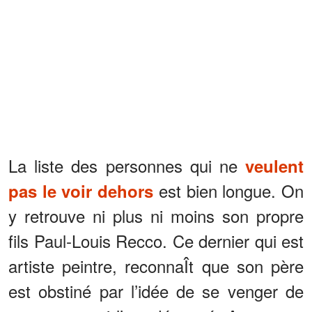
La liste des personnes qui ne
veulent
est bien longue. On
pas le voir dehors
y retrouve ni plus ni moins son propre
fils Paul-Louis Recco. Ce dernier qui est
artiste peintre, reconnaÎt que son père
est obstiné par l’idée de se venger de