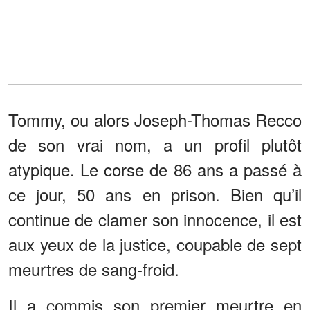
Tommy, ou alors Joseph-Thomas Recco
de son vrai nom, a un profil plutôt
atypique. Le corse de 86 ans a passé à
ce jour, 50 ans en prison. Bien qu’il
continue de clamer son innocence, il est
aux yeux de la justice, coupable de sept
meurtres de sang-froid.
Il a commis son premier meurtre en