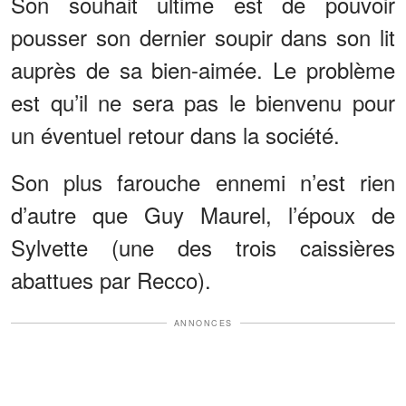
Son souhait ultime est de pouvoir
pousser son dernier soupir dans son lit
auprès de sa bien-aimée. Le problème
est qu’il ne sera pas le bienvenu pour
un éventuel retour dans la société.
Son plus farouche ennemi n’est rien
d’autre que Guy Maurel, l’époux de
Sylvette (une des trois caissières
abattues par Recco).
ANNONCES