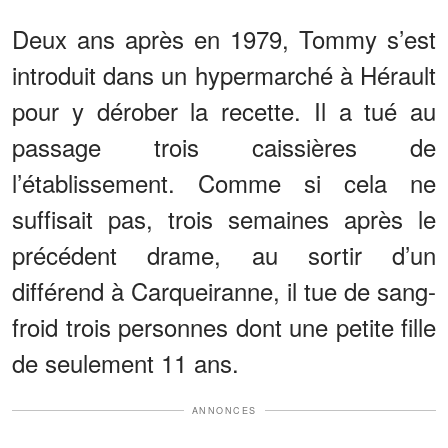
Deux ans après en 1979, Tommy s’est
introduit dans un hypermarché à Hérault
pour y dérober la recette. Il a tué au
passage trois caissières de
l’établissement. Comme si cela ne
suffisait pas, trois semaines après le
précédent drame, au sortir d’un
différend à Carqueiranne, il tue de sang-
froid trois personnes dont une petite fille
de seulement 11 ans.
ANNONCES