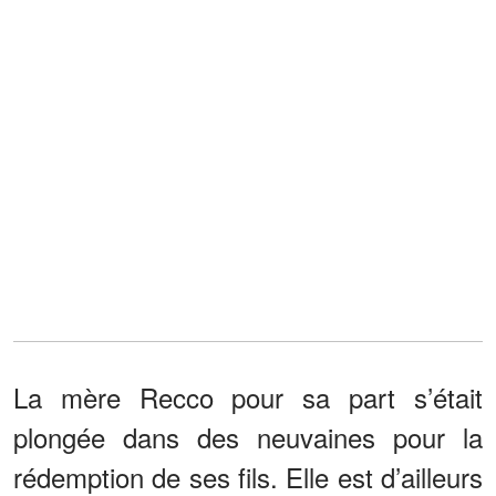
La mère Recco pour sa part s’était
plongée dans des neuvaines pour la
rédemption de ses fils. Elle est d’ailleurs