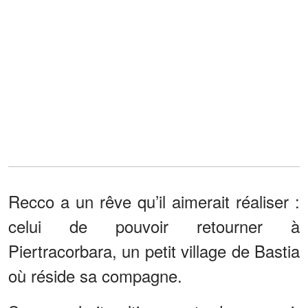
Recco a un rêve qu’il aimerait réaliser :
celui de pouvoir retourner à
Piertracorbara, un petit village de Bastia
où réside sa compagne.