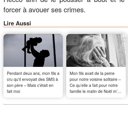
forcer à avouer ses crimes.
Lire Aussi
Pendant deux ans, mon fils a
Mon fils avait de la peine
cru qu'il envoyait des SMS à
pour notre voisine solitaire –
son père – Mais c'était en
Ce qu’elle a fait pour notre
fait moi
famille le matin de Noël m’a
émue aux larmes