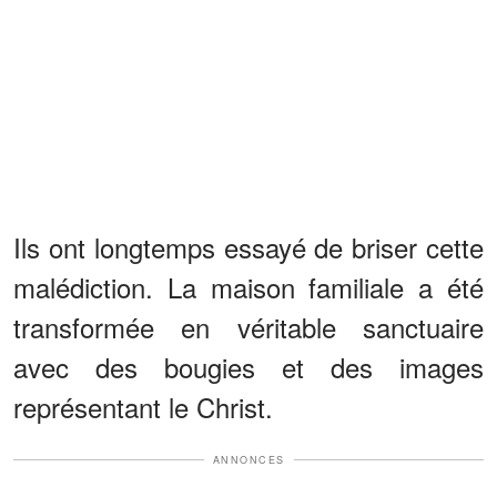
Ils ont longtemps essayé de briser cette
malédiction. La maison familiale a été
transformée en véritable sanctuaire
avec des bougies et des images
représentant le Christ.
ANNONCES