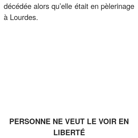
décédée alors qu’elle était en pèlerinage
à Lourdes.
PERSONNE NE VEUT LE VOIR EN
LIBERTÉ