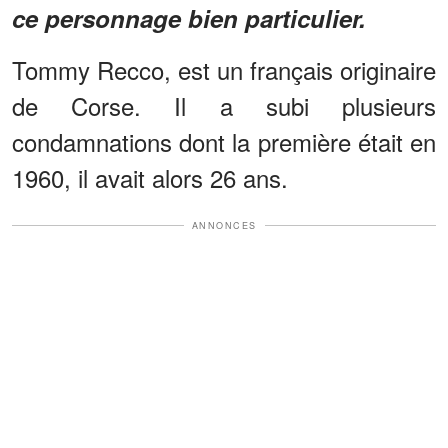
ce personnage bien particulier.
Tommy Recco, est un français originaire
de Corse. Il a subi plusieurs
condamnations dont la première était en
1960, il avait alors 26 ans.
ANNONCES