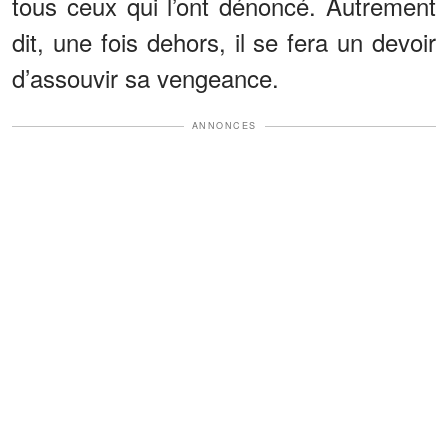
tous ceux qui l’ont dénoncé. Autrement
dit, une fois dehors, il se fera un devoir
d’assouvir sa vengeance.
ANNONCES