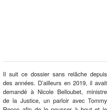
Il suit ce dossier sans relâche depuis
des années. D’ailleurs en 2019, il avait
demandé à Nicole Belloubet, ministre
de la Justice, un parloir avec Tommy
Recco afin de le pousser à bout et le