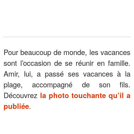
Pour beaucoup de monde, les vacances
sont l’occasion de se réunir en famille.
Amir, lui, a passé ses vacances à la
plage, accompagné de son fils.
Découvrez
la photo touchante qu’il a
.
publiée