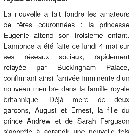
La nouvelle a fait fondre les amateurs
de têtes couronnées : la princesse
Eugenie attend son troisième enfant.
L’annonce a été faite ce lundi 4 mai sur
ses réseaux sociaux, rapidement
relayée par Buckingham Palace,
confirmant ainsi l’arrivée imminente d’un
nouveau membre dans la famille royale
britannique. Déjà mère de deux
garçons, August et Ernest, la fille du
prince Andrew et de Sarah Ferguson
s’apprête à agrandir une nouvelle fois