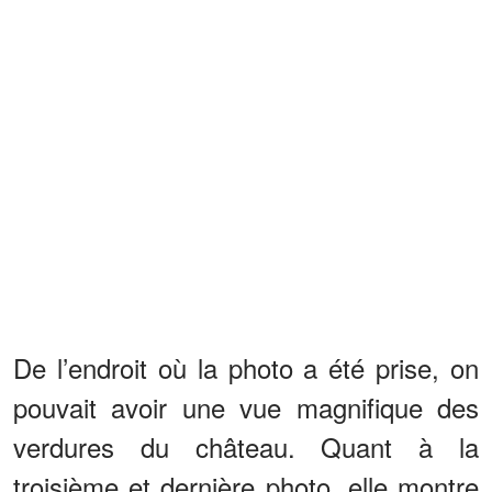
De l’endroit où la photo a été prise, on
pouvait avoir une vue magnifique des
verdures du château. Quant à la
troisième et dernière photo, elle montre