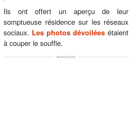
Ils ont offert un aperçu de leur
somptueuse résidence sur les réseaux
sociaux.
étaient
Les photos dévoilées
à couper le souffle.
ANNONCES