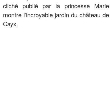
cliché publié par la princesse Marie
montre l’incroyable jardin du château de
Cayx.