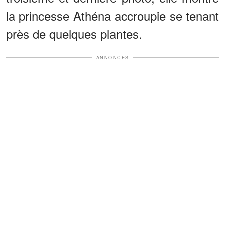
la princesse Athéna accroupie se tenant
près de quelques plantes.
ANNONCES