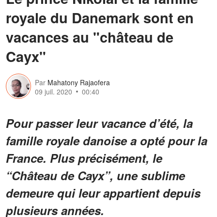
royale du Danemark sont en
vacances au "château de
Cayx"
Par
Mahatony Rajaofera
09 juil. 2020
00:40
Pour passer leur vacance d’été, la
famille royale danoise a opté pour la
France. Plus précisément, le
“Château de Cayx”, une sublime
demeure qui leur appartient depuis
plusieurs années.