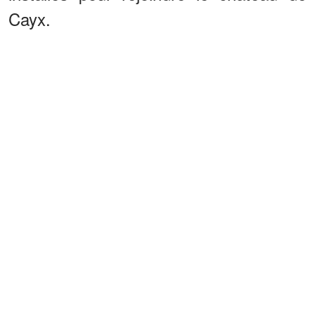
Cayx.