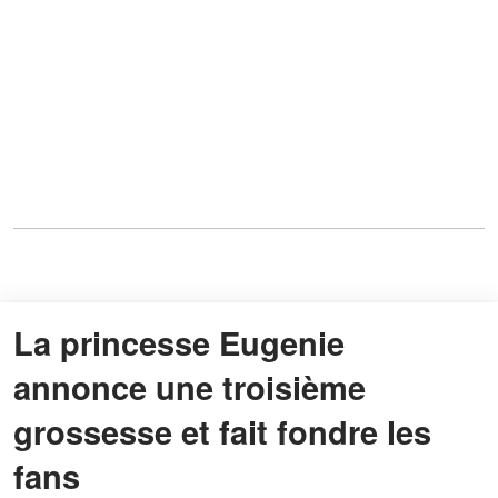
La princesse Eugenie
annonce une troisième
grossesse et fait fondre les
fans