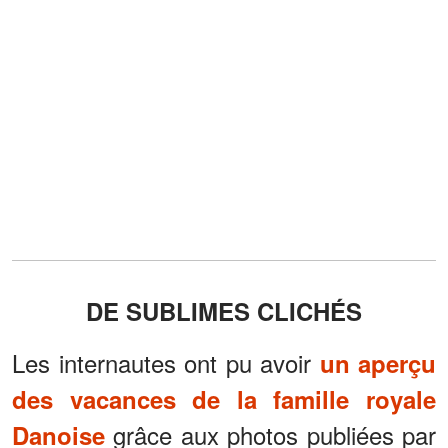
DE SUBLIMES CLICHÉS
Les internautes ont pu avoir
un aperçu
des vacances de la famille royale
grâce aux photos publiées par
Danoise