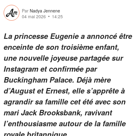
Par
Nadya Jennene
04 mai 2026
14:25
La princesse Eugenie a annoncé être
enceinte de son troisième enfant,
une nouvelle joyeuse partagée sur
Instagram et confirmée par
Buckingham Palace. Déjà mère
d’August et Ernest, elle s’apprête à
agrandir sa famille cet été avec son
mari Jack Brooksbank, ravivant
l’enthousiasme autour de la famille
royale britannique.