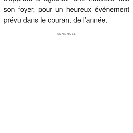
son foyer, pour un heureux événement
prévu dans le courant de l’année.
ANNONCES