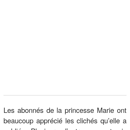
Les abonnés de la princesse Marie ont
beaucoup apprécié les clichés qu’elle a