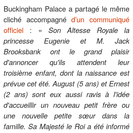
Buckingham Palace a partagé le même
cliché accompagné
d’un communiqué
officiel
: «
Son Altesse Royale la
princesse Eugenie et M. Jack
Brooksbank ont le grand plaisir
d'annoncer qu'ils attendent leur
troisième enfant, dont la naissance est
prévue cet été. August (5 ans) et Ernest
(2 ans) sont eux aussi ravis à l'idée
d'accueillir un nouveau petit frère ou
une nouvelle petite sœur dans la
famille. Sa Majesté le Roi a été informé