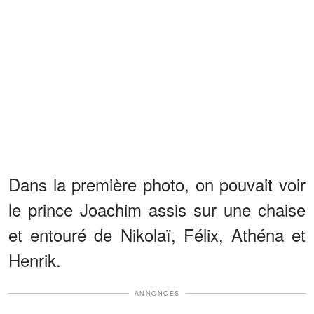
Dans la première photo, on pouvait voir
le prince Joachim assis sur une chaise
et entouré de Nikolaï, Félix, Athéna et
Henrik.
ANNONCES