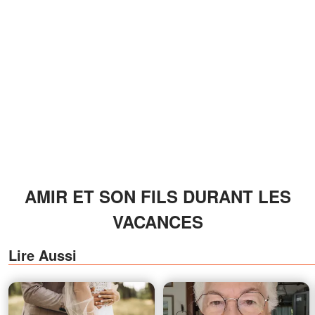
AMIR ET SON FILS DURANT LES
VACANCES
Lire Aussi