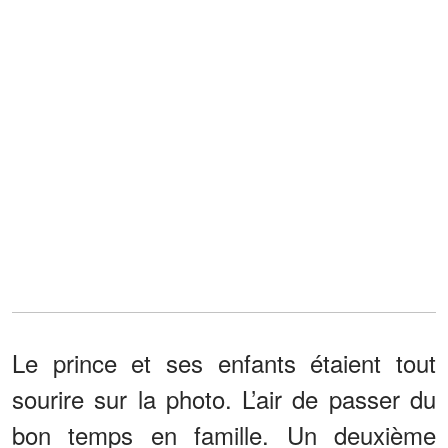
Le prince et ses enfants étaient tout
sourire sur la photo. L’air de passer du
bon temps en famille. Un deuxième