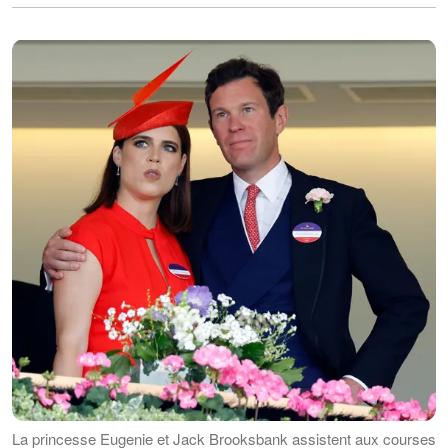
La princesse Eugenie et Jack Brooksbank assistent aux courses