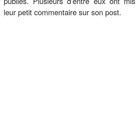
publiés. Plusieurs d’entre eux ont mis
leur petit commentaire sur son post.