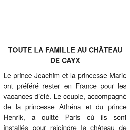
TOUTE LA FAMILLE AU CHÂTEAU
DE CAYX
Le prince Joachim et la princesse Marie
ont préféré rester en France pour les
vacances d’été. Le couple, accompagné
de la princesse Athéna et du prince
Henrik, a quitté Paris où ils sont
installés pour rejoindre le château de