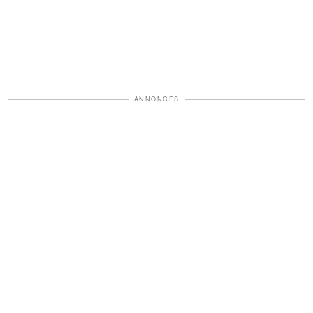
ANNONCES