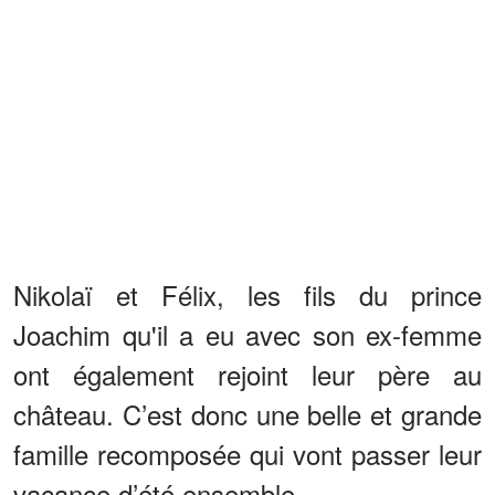
Nikolaï et Félix, les fils du prince
Joachim qu'il a eu avec son ex-femme
ont également rejoint leur père au
château. C’est donc une belle et grande
famille recomposée qui vont passer leur
vacance d’été ensemble.