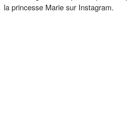
la princesse Marie sur Instagram.