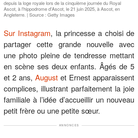
depuis la loge royale lors de la cinquième journée du Royal
Ascot, à l'hippodrome d'Ascot, le 21 juin 2025, à Ascot, en
Angleterre. | Source : Getty Images
Sur Instagram
, la princesse a choisi de
partager cette grande nouvelle avec
une photo pleine de tendresse mettant
en scène ses deux enfants. Âgés de 5
et 2 ans,
August
et Ernest apparaissent
complices, illustrant parfaitement la joie
familiale à l’idée d’accueillir un nouveau
petit frère ou une petite sœur.
ANNONCES