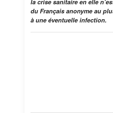
la crise sanitaire en elle n’
du Français anonyme au plus
à une éventuelle infection.