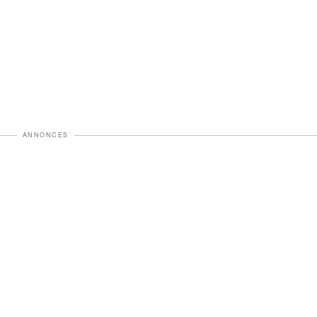
ANNONCES