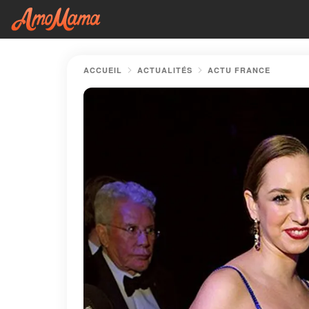
ACCUEIL
ACTUALITÉS
ACTU FRANCE