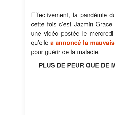
Effectivement, la pandémie d
cette fois c’est Jazmin Grace G
une vidéo postée le mercredi
qu’elle
a annoncé la mauvais
pour guérir de la maladie.
PLUS DE PEUR QUE DE 