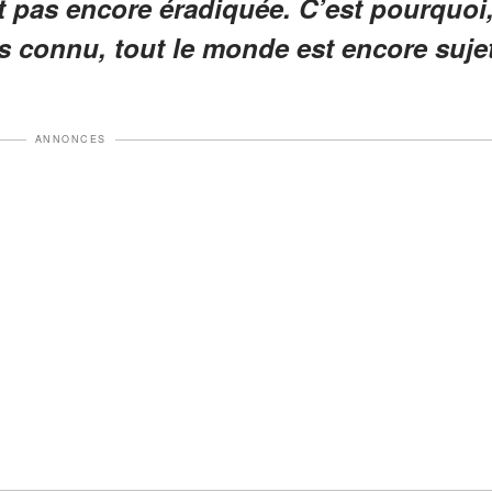
est pas encore éradiquée. C’est pourquoi
 connu, tout le monde est encore suje
ANNONCES