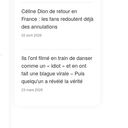
Céline Dion de retour en
France : les fans redoutent déjà
des annulations
02 avril 2026
Ils l'ont filmé en train de danser
comme un « idiot » et en ont
fait une blague virale – Puis
quelqu'un a révélé la vérité
23 mars 2026