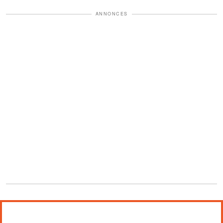
ANNONCES