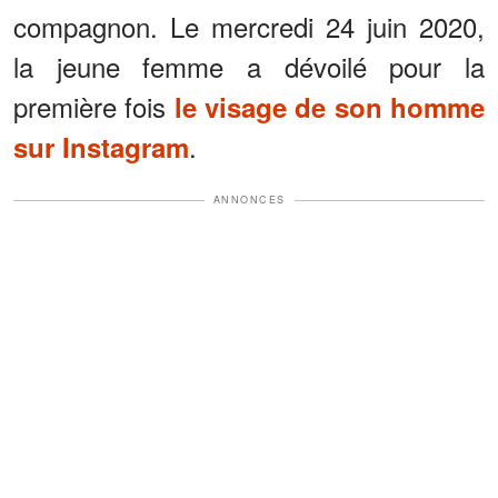
compagnon. Le mercredi 24 juin 2020,
la jeune femme a dévoilé pour la
première fois
le visage de son homme
.
sur Instagram
ANNONCES