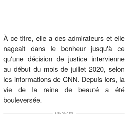
À ce titre, elle a des admirateurs et elle
nageait dans le bonheur jusqu'à ce
qu'une décision de justice intervienne
au début du mois de juillet 2020, selon
les informations de CNN. Depuis lors, la
vie de la reine de beauté a été
bouleversée.
ANNONCES