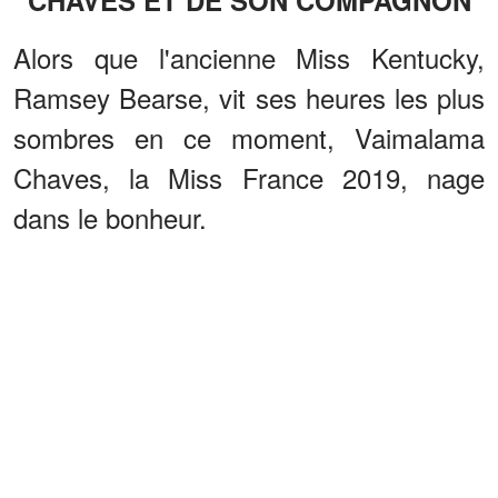
CHAVES ET DE SON COMPAGNON
Alors que l'ancienne Miss Kentucky,
Ramsey Bearse, vit ses heures les plus
sombres en ce moment, Vaimalama
Chaves, la Miss France 2019, nage
dans le bonheur.