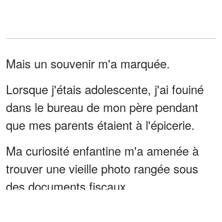
Mais un souvenir m'a marquée.
Lorsque j'étais adolescente, j'ai fouiné
dans le bureau de mon père pendant
que mes parents étaient à l'épicerie.
Ma curiosité enfantine m'a amenée à
trouver une vieille photo rangée sous
des documents fiscaux.
Une petite fille.