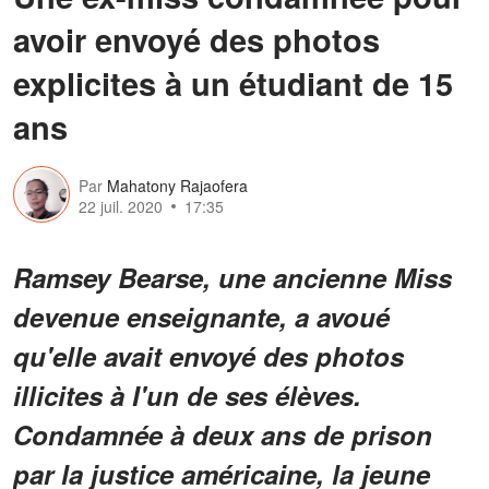
avoir envoyé des photos
explicites à un étudiant de 15
ans
Par
Mahatony Rajaofera
22 juil. 2020
17:35
Ramsey Bearse, une ancienne Miss
devenue enseignante, a avoué
qu'elle avait envoyé des photos
illicites à I'un de ses élèves.
Condamnée à deux ans de prison
par la justice américaine, la jeune