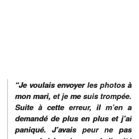
“Je voulais envoyer les photos à
mon mari, et je me suis trompée.
Suite à cette erreur, il m’en a
demandé de plus en plus et j’ai
paniqué. J’avais peur ne pas