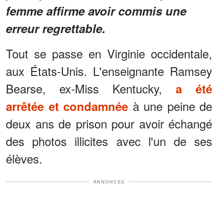
femme affirme avoir commis une
erreur regrettable.
Tout se passe en Virginie occidentale,
aux États-Unis. L'enseignante Ramsey
Bearse, ex-Miss Kentucky,
a été
à une peine de
arrêtée et condamnée
deux ans de prison pour avoir échangé
des photos illicites avec l'un de ses
élèves.
ANNONCES