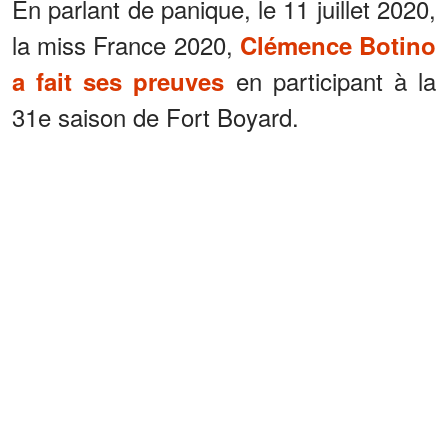
En parlant de panique, le 11 juillet 2020,
la miss France 2020,
Clémence Botino
en participant à la
a fait ses preuves
31e saison de Fort Boyard.