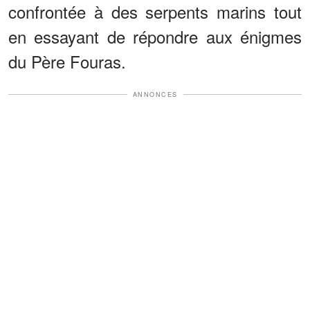
confrontée à des serpents marins tout
en essayant de répondre aux énigmes
du Père Fouras.
ANNONCES