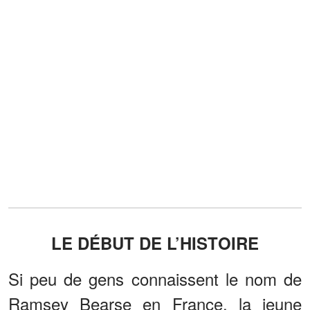
LE DÉBUT DE L’HISTOIRE
Si peu de gens connaissent le nom de
Ramsey Bearse en France, la jeune