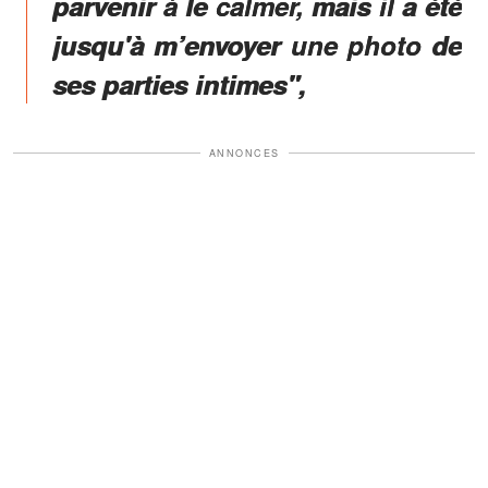
parvenir à le calmer, mais il a été
jusqu'à m’envoyer une photo de
ses parties intimes",
ANNONCES