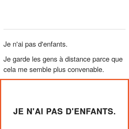
Je n'ai pas d'enfants.
Je garde les gens à distance parce que
cela me semble plus convenable.
JE N'AI PAS D'ENFANTS.