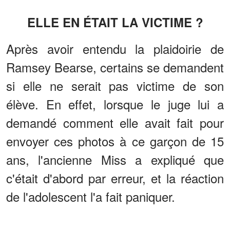
ELLE EN ÉTAIT LA VICTIME ?
Après avoir entendu la plaidoirie de
Ramsey Bearse, certains se demandent
si elle ne serait pas victime de son
élève. En effet, lorsque le juge lui a
demandé comment elle avait fait pour
envoyer ces photos à ce garçon de 15
ans, l'ancienne Miss a expliqué que
c'était d'abord par erreur, et la réaction
de l'adolescent l'a fait paniquer.