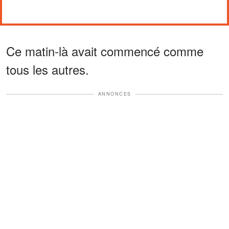
Ce matin-là avait commencé comme
tous les autres.
ANNONCES