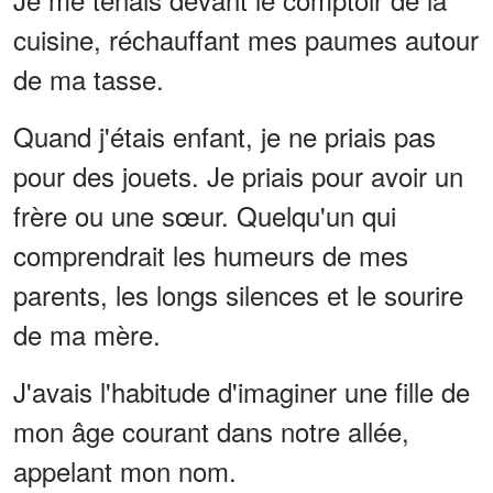
cuisine, réchauffant mes paumes autour
de ma tasse.
Quand j'étais enfant, je ne priais pas
pour des jouets. Je priais pour avoir un
frère ou une sœur. Quelqu'un qui
comprendrait les humeurs de mes
parents, les longs silences et le sourire
de ma mère.
J'avais l'habitude d'imaginer une fille de
mon âge courant dans notre allée,
appelant mon nom.