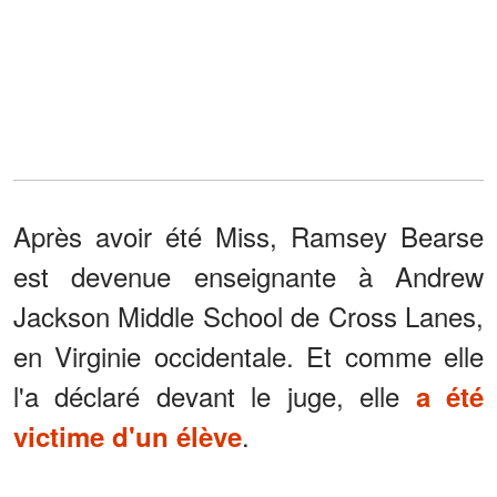
Après avoir été Miss, Ramsey Bearse
est devenue enseignante à Andrew
Jackson Middle School de Cross Lanes,
en Virginie occidentale. Et comme elle
l'a déclaré devant le juge, elle
a été
.
victime d'un élève