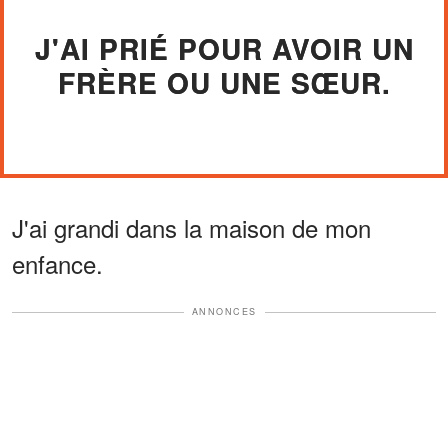
J'AI PRIÉ POUR AVOIR UN
FRÈRE OU UNE SŒUR.
J'ai grandi dans la maison de mon
enfance.
ANNONCES