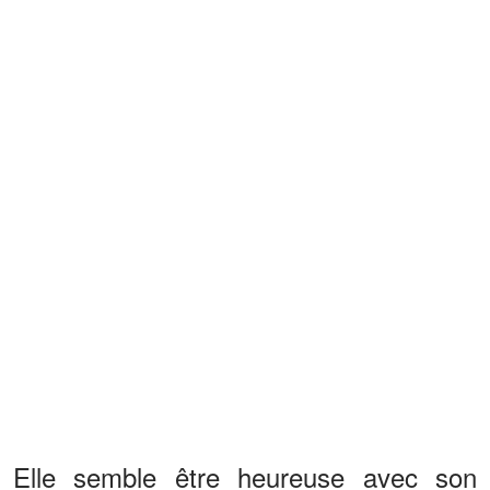
Elle semble être heureuse avec son