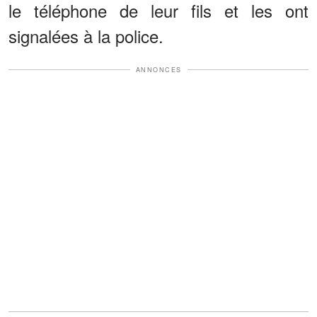
le téléphone de leur fils et les ont
signalées à la police.
ANNONCES