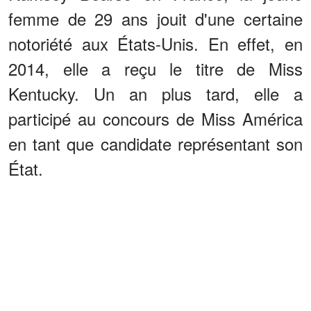
femme de 29 ans jouit d'une certaine
notoriété aux États-Unis. En effet, en
2014, elle a reçu le titre de Miss
Kentucky. Un an plus tard, elle a
participé au concours de Miss América
en tant que candidate représentant son
État.