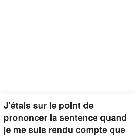
J'étais sur le point de
prononcer la sentence quand
je me suis rendu compte que