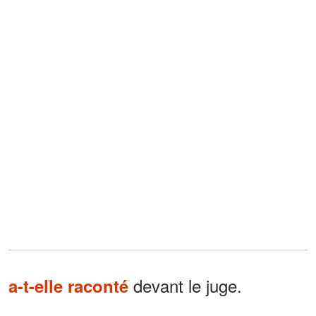
devant le juge.
a-t-elle raconté