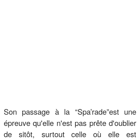
Son passage à la “Spa’rade”est une
épreuve qu'elle n'est pas prête d'oublier
de sitôt, surtout celle où elle est