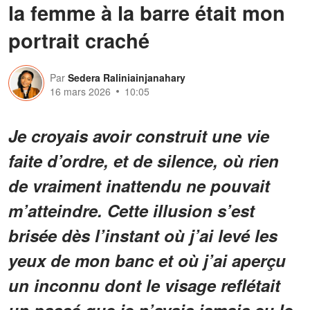
la femme à la barre était mon
portrait craché
Par
Sedera Raliniainjanahary
16 mars 2026
10:05
Je croyais avoir construit une vie
faite d’ordre, et de silence, où rien
de vraiment inattendu ne pouvait
m’atteindre. Cette illusion s’est
brisée dès l’instant où j’ai levé les
yeux de mon banc et où j’ai aperçu
un inconnu dont le visage reflétait