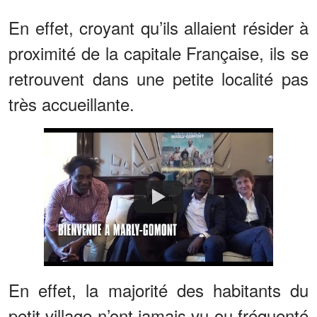
En effet, croyant qu’ils allaient résider à
proximité de la capitale Française, ils se
retrouvent dans une petite localité pas
très accueillante.
Watch
En effet, la majorité des habitants du
petit village n’ont jamais vu ou fréquenté