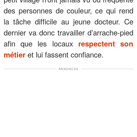
des personnes de couleur, ce qui rend
la tâche difficile au jeune docteur. Ce
dernier va donc travailler d’arrache-pied
afin que les locaux
respectent son
et lui fassent confiance.
métier
ANNONCES