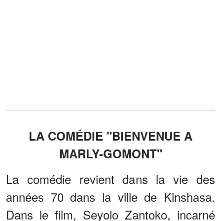
LA COMÉDIE "BIENVENUE A
MARLY-GOMONT"
La comédie revient dans la vie des
années 70 dans la ville de Kinshasa.
Dans le film, Seyolo Zantoko, incarné