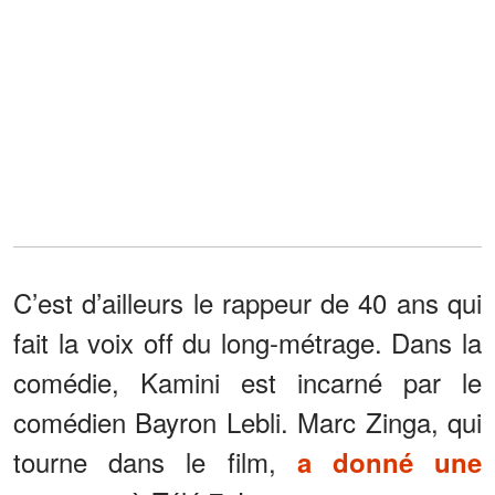
C’est d’ailleurs le rappeur de 40 ans qui
fait la voix off du long-métrage. Dans la
comédie, Kamini est incarné par le
comédien Bayron Lebli. Marc Zinga, qui
tourne dans le film,
a donné une