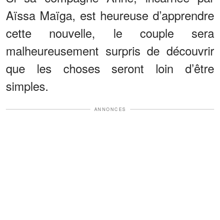
Aïssa Maïga, est heureuse d’apprendre
cette nouvelle, le couple sera
malheureusement surpris de découvrir
que les choses seront loin d’être
simples.
ANNONCES