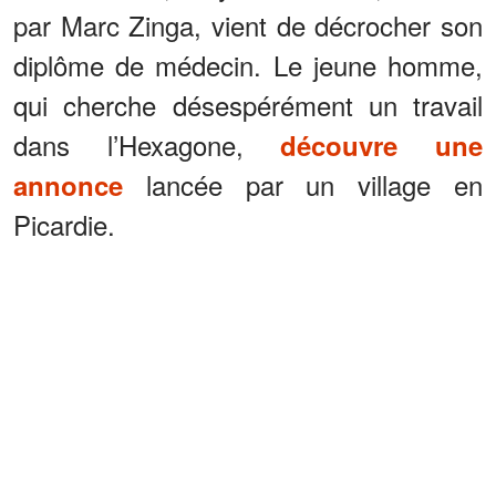
par Marc Zinga, vient de décrocher son
diplôme de médecin. Le jeune homme,
qui cherche désespérément un travail
dans l’Hexagone,
découvre une
lancée par un village en
annonce
Picardie.