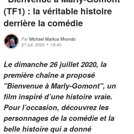
(TF1) : la véritable histoire
derrière la comédie
Par
Michael Markus Mvondo
27 juil. 2020
19:40
Le dimanche 26 juillet 2020, la
première chaîne a proposé
"Bienvenue à Marly-Gomont", un
film inspiré d’une histoire vraie.
Pour l’occasion, découvrez les
personnages de la comédie et la
belle histoire qui a donné