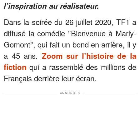
l’inspiration au réalisateur.
Dans la soirée du 26 juillet 2020, TF1 a
diffusé la comédie "Bienvenue à Marly-
Gomont", qui fait un bond en arrière, il y
a 45 ans.
Zoom sur l’histoire de la
qui a rassemblé des millions de
fiction
Français derrière leur écran.
ANNONCES