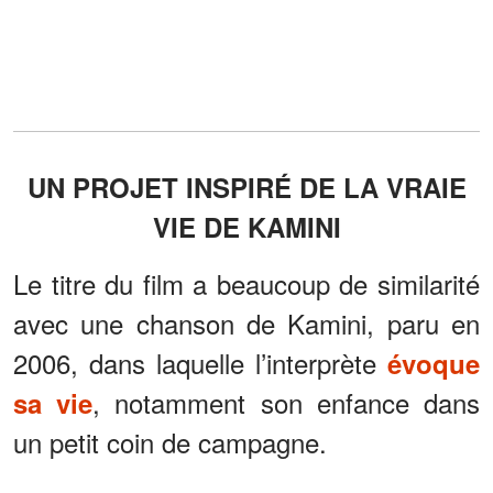
UN PROJET INSPIRÉ DE LA VRAIE
VIE DE KAMINI
Le titre du film a beaucoup de similarité
avec une chanson de Kamini, paru en
2006, dans laquelle l’interprète
évoque
, notamment son enfance dans
sa vie
un petit coin de campagne.