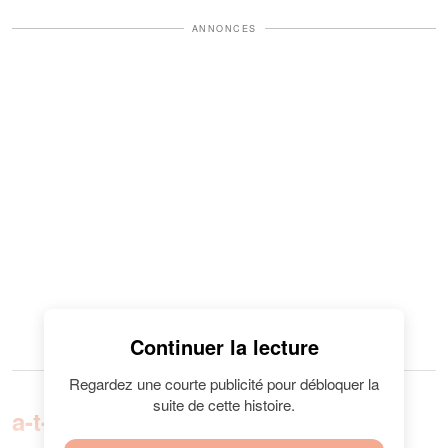
ANNONCES
Continuer la lecture
Regardez une courte publicité pour débloquer la
suite de cette histoire.
.
a-t-il expliqué