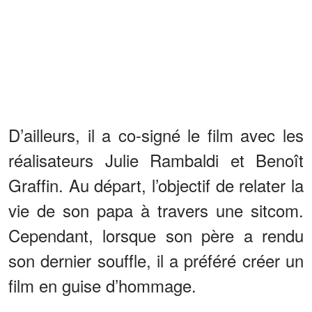
D’ailleurs, il a co-signé le film avec les
réalisateurs Julie Rambaldi et Benoît
Graffin. Au départ, l’objectif de relater la
vie de son papa à travers une sitcom.
Cependant, lorsque son père a rendu
son dernier souffle, il a préféré créer un
film en guise d’hommage.