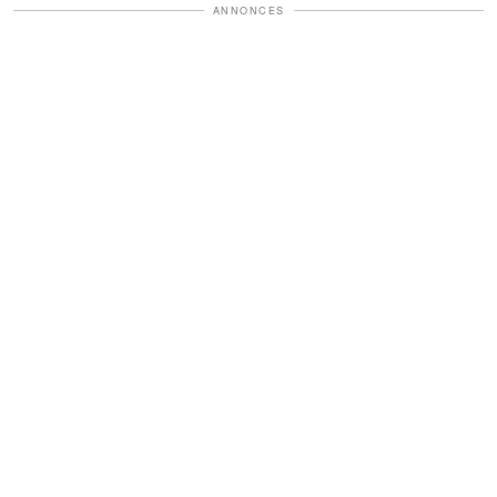
ANNONCES