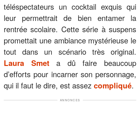
téléspectateurs un cocktail exquis qui
leur permettrait de bien entamer la
rentrée scolaire. Cette série à suspens
promettait une ambiance mystérieuse le
tout dans un scénario très original.
a dû faire beaucoup
Laura Smet
d’efforts pour incarner son personnage,
qui il faut le dire, est assez
.
compliqué
ANNONCES