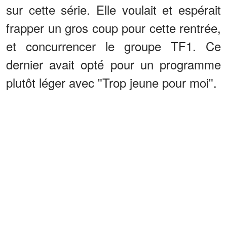
sur cette série. Elle voulait et espérait
frapper un gros coup pour cette rentrée,
et concurrencer le groupe TF1. Ce
dernier avait opté pour un programme
plutôt léger avec ʺTrop jeune pour moiʺ.