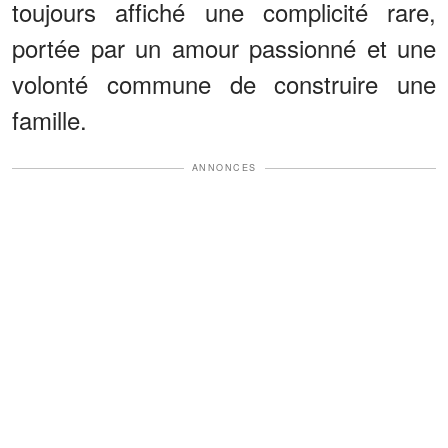
toujours affiché une complicité rare,
portée par un amour passionné et une
volonté commune de construire une
famille.
ANNONCES