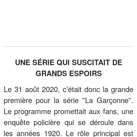
UNE SÉRIE QUI SUSCITAIT DE
GRANDS ESPOIRS
Le 31 août 2020, c’était donc la grande
première pour la série ʺLa Garçonneʺ.
Le programme promettait aux fans, une
enquête policière qui se déroule dans
les années 1920. Le rôle principal est