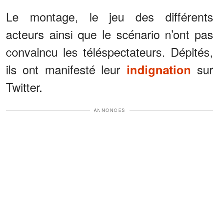
Le montage, le jeu des différents
acteurs ainsi que le scénario n’ont pas
convaincu les téléspectateurs. Dépités,
ils ont manifesté leur
sur
indignation
Twitter.
ANNONCES