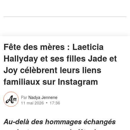
Fête des mères : Laeticia
Hallyday et ses filles Jade et
Joy célèbrent leurs liens
familiaux sur Instagram
Par
Nadya Jennene
11 mai 2026
17:36
Au-delà des hommages échangés