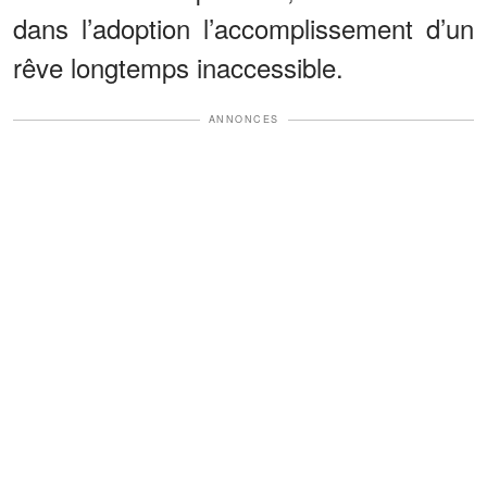
dans l’adoption l’accomplissement d’un
rêve longtemps inaccessible.
ANNONCES