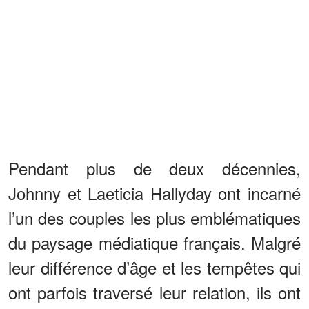
Pendant plus de deux décennies,
Johnny et Laeticia Hallyday ont incarné
l’un des couples les plus emblématiques
du paysage médiatique français. Malgré
leur différence d’âge et les tempêtes qui
ont parfois traversé leur relation, ils ont