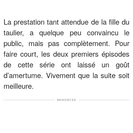
La prestation tant attendue de la fille du
taulier, a quelque peu convaincu le
public, mais pas complètement. Pour
faire court, les deux premiers épisodes
de cette série ont laissé un goût
d’amertume. Vivement que la suite soit
meilleure.
ANNONCES