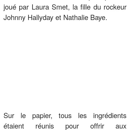
joué par Laura Smet, la fille du rockeur
Johnny Hallyday et Nathalie Baye.
Sur le papier, tous les ingrédients
étaient réunis pour offrir aux