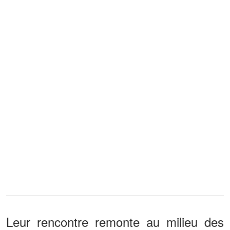
Leur rencontre remonte au milieu des