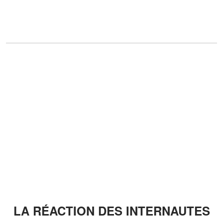
LA RÉACTION DES INTERNAUTES