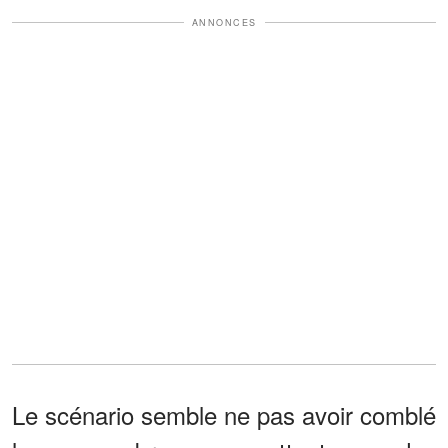
ANNONCES
Le scénario semble ne pas avoir comblé