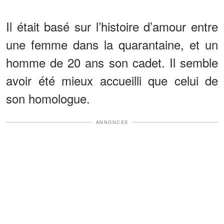
Il était basé sur l’histoire d’amour entre
une femme dans la quarantaine, et un
homme de 20 ans son cadet. Il semble
avoir été mieux accueilli que celui de
son homologue.
ANNONCES