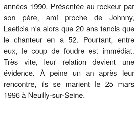
années 1990. Présentée au rockeur par
son père, ami proche de Johnny,
Laeticia n’a alors que 20 ans tandis que
le chanteur en a 52. Pourtant, entre
eux, le coup de foudre est immédiat.
Très vite, leur relation devient une
évidence. À peine un an après leur
rencontre, ils se marient le 25 mars
1996 à Neuilly-sur-Seine.