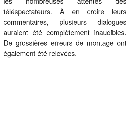
les nombreuses attentes des
téléspectateurs. À en croire leurs
commentaires, plusieurs dialogues
auraient été complètement inaudibles.
De grossières erreurs de montage ont
également été relevées.