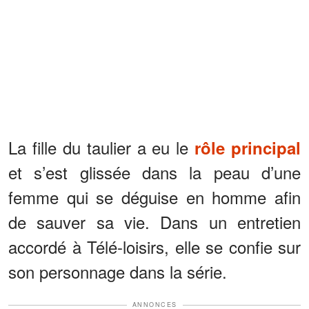
La fille du taulier a eu le
rôle principal
et s’est glissée dans la peau d’une
femme qui se déguise en homme afin
de sauver sa vie. Dans un entretien
accordé à Télé-loisirs, elle se confie sur
son personnage dans la série.
ANNONCES