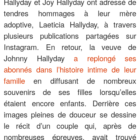
Hallyday et Joy Hallyday ont adressé de
tendres hommages à leur mère
adoptive, Laeticia Hallyday, à travers
plusieurs publications partagées sur
Instagram. En retour, la veuve de
Johnny Hallyday
a replongé ses
abonnés dans l’histoire intime de leur
famille
en diffusant de nombreux
souvenirs de ses filles lorsqu’elles
étaient encore enfants. Derrière ces
images pleines de douceur se dessine
le récit d’un couple qui, après de
nombreuses épreuves, avait trouvé