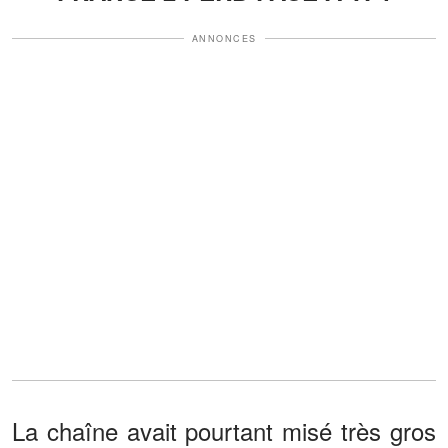
ANNONCES
La chaîne avait pourtant misé très gros