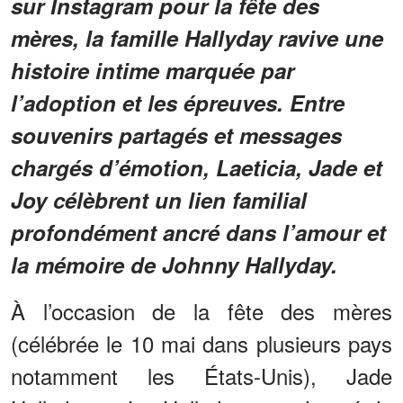
sur Instagram pour la fête des
mères, la famille Hallyday ravive une
histoire intime marquée par
l’adoption et les épreuves. Entre
souvenirs partagés et messages
chargés d’émotion, Laeticia, Jade et
Joy célèbrent un lien familial
profondément ancré dans l’amour et
la mémoire de Johnny Hallyday.
À l’occasion de la fête des mères
(célébrée le 10 mai dans plusieurs pays
notamment les États-Unis), Jade