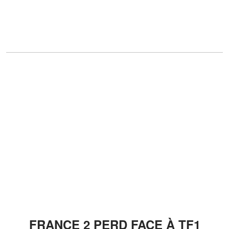
FRANCE 2 PERD FACE À TF1