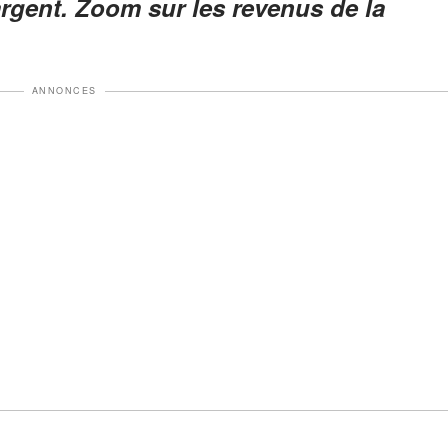
rgent. Zoom sur les revenus de la
ANNONCES