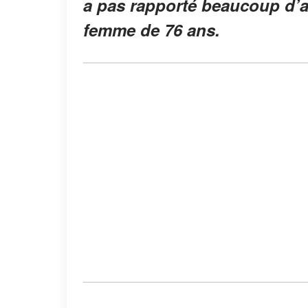
a pas rapporté beaucoup d’a
femme de 76 ans.