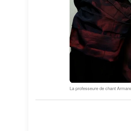
La professeure de chant Armand