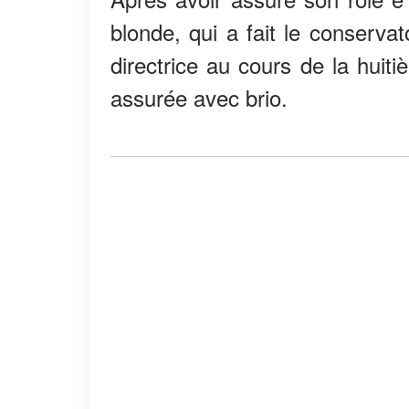
blonde, qui a fait le conservat
directrice au cours de la huit
assurée avec brio.