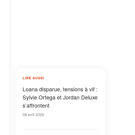
LIRE AUSSI
Loana disparue, tensions à vif :
Sylvie Ortega et Jordan Deluxe
s’affrontent
08 avril 2026