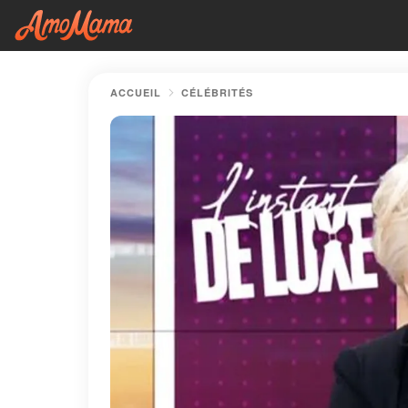
ACCUEIL
CÉLÉBRITÉS