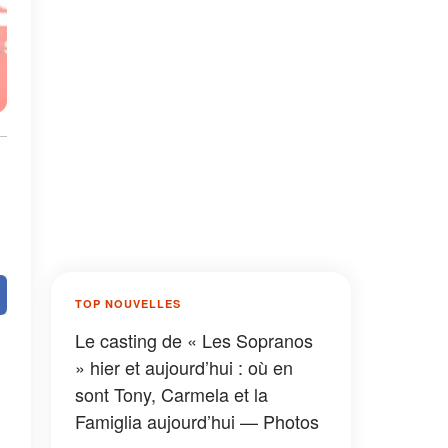
TOP NOUVELLES
Le casting de « Les Sopranos
» hier et aujourd’hui : où en
sont Tony, Carmela et la
Famiglia aujourd’hui — Photos