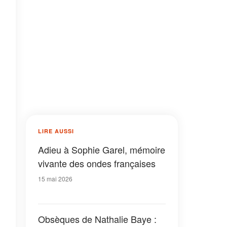
LIRE AUSSI
Adieu à Sophie Garel, mémoire
vivante des ondes françaises
15 mai 2026
Obsèques de Nathalie Baye :