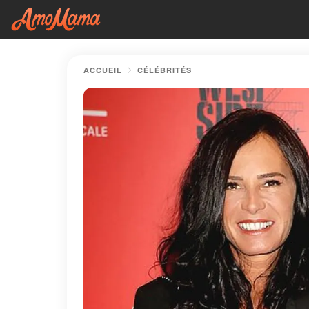
ACCUEIL
CÉLÉBRITÉS