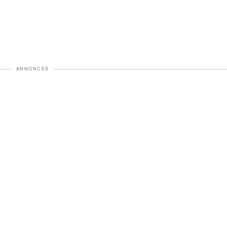
ANNONCES