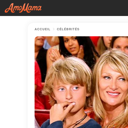
ACCUEIL
CÉLÉBRITÉS