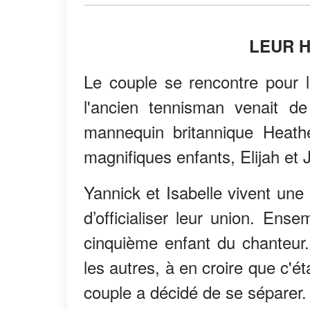
LEUR H
Le couple se rencontre pour 
l'ancien tennisman venait d
mannequin britannique Heath
magnifiques enfants, Elijah et 
Yannick et Isabelle vivent une 
d’officialiser leur union. Ens
cinquième enfant du chanteur.
les autres, à en croire que c'ét
couple a décidé de se séparer.