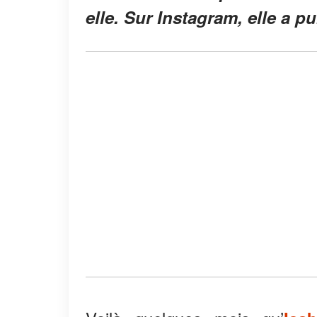
elle. Sur Instagram, elle a 