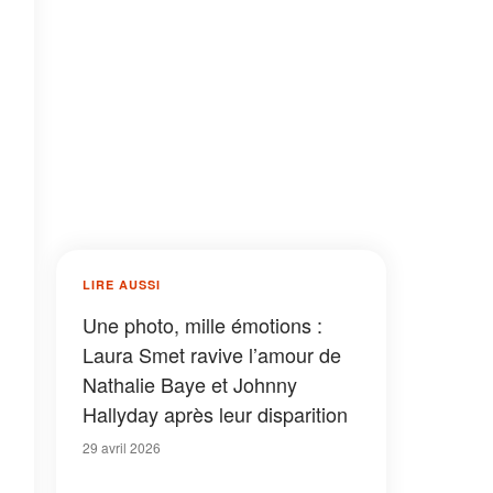
LIRE AUSSI
Une photo, mille émotions :
Laura Smet ravive l’amour de
Nathalie Baye et Johnny
Hallyday après leur disparition
29 avril 2026