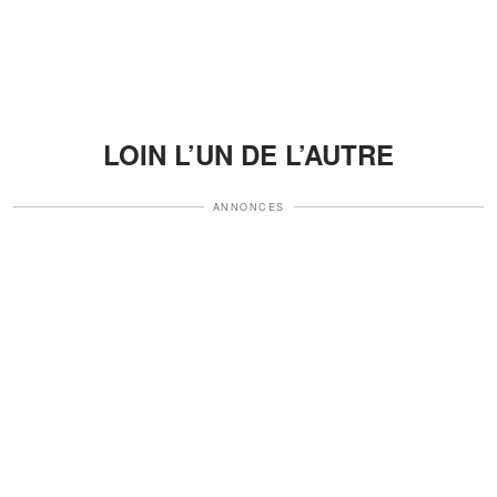
LOIN L’UN DE L’AUTRE
ANNONCES