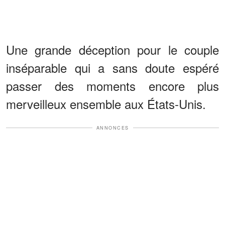
Une grande déception pour le couple
inséparable qui a sans doute espéré
passer des moments encore plus
merveilleux ensemble aux États-Unis.
ANNONCES