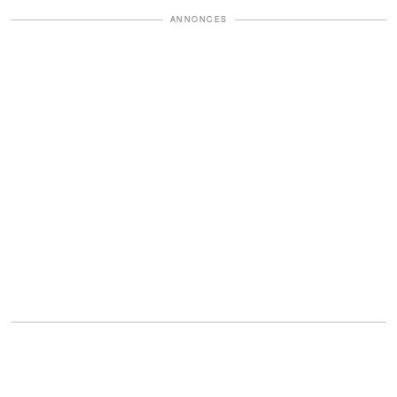
ANNONCES