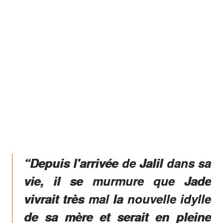
“Depuis l'arrivée de Jalil dans sa
vie, il se murmure que Jade
vivrait très mal la nouvelle idylle
de sa mère et serait en pleine