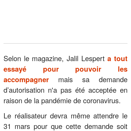
Selon le magazine, Jalil Lespert
a tout
essayé pour pouvoir les
mais sa demande
accompagner
d’autorisation n'a pas été acceptée en
raison de la pandémie de coronavirus.
Le réalisateur devra même attendre le
31 mars pour que cette demande soit