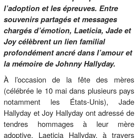
l’adoption et les épreuves. Entre
souvenirs partagés et messages
chargés d’émotion, Laeticia, Jade et
Joy célèbrent un lien familial
profondément ancré dans l’amour et
la mémoire de Johnny Hallyday.
À l’occasion de la fête des mères
(célébrée le 10 mai dans plusieurs pays
notamment les États-Unis), Jade
Hallyday et Joy Hallyday ont adressé de
tendres hommages à leur mère
adoptive, Laeticia Hallyday, à travers