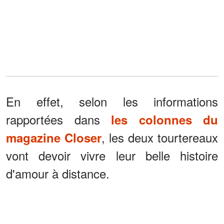
En effet, selon les informations
rapportées dans
les colonnes du
, les deux tourtereaux
magazine Closer
vont devoir vivre leur belle histoire
d'amour à distance.