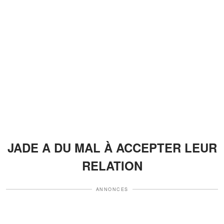
JADE A DU MAL À ACCEPTER LEUR
RELATION
ANNONCES