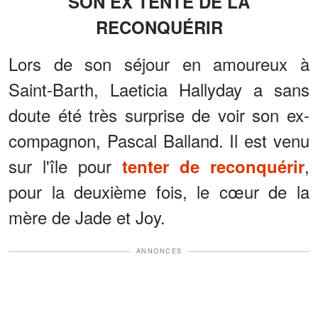
SON EX TENTE DE LA
RECONQUÉRIR
Lors de son séjour en amoureux à
Saint-Barth, Laeticia Hallyday a sans
doute été très surprise de voir son ex-
compagnon, Pascal Balland. Il est venu
sur l'île pour
,
tenter de reconquérir
pour la deuxième fois, le cœur de la
mère de Jade et Joy.
ANNONCES