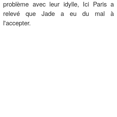
problème avec leur idylle, Ici Paris a
relevé que Jade a eu du mal à
l'accepter.