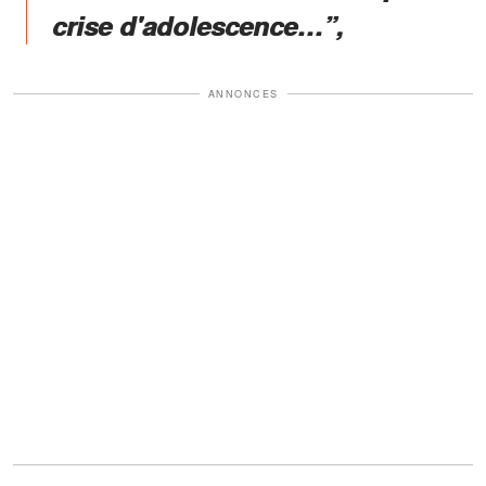
crise d'adolescence…”,
ANNONCES