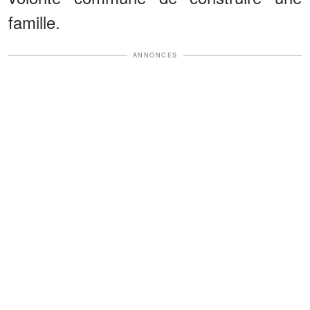
famille.
ANNONCES