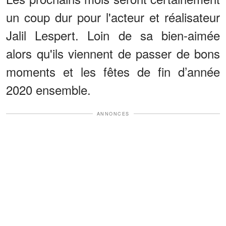
un coup dur pour l'acteur et réalisateur
Jalil Lespert. Loin de sa bien-aimée
alors qu'ils viennent de passer de bons
moments et les fêtes de fin d’année
2020 ensemble.
ANNONCES