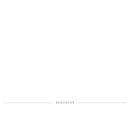
ANNONCES