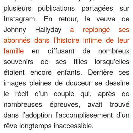
plusieurs publications partagées sur
Instagram. En retour, la veuve de
Johnny Hallyday
a replongé ses
abonnés dans l’histoire intime de leur
famille
en diffusant de nombreux
souvenirs de ses filles lorsqu’elles
étaient encore enfants. Derrière ces
images pleines de douceur se dessine
le récit d’un couple qui, après de
nombreuses épreuves, avait trouvé
dans l’adoption l’accomplissement d’un
rêve longtemps inaccessible.