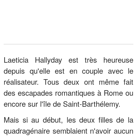
Laeticia Hallyday est très heureuse
depuis qu'elle est en couple avec le
réalisateur. Tous deux ont même fait
des escapades romantiques à Rome ou
encore sur l'île de Saint-Barthélemy.
Mais si au début, les deux filles de la
quadragénaire semblaient n'avoir aucun