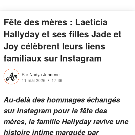
Fête des mères : Laeticia
Hallyday et ses filles Jade et
Joy célèbrent leurs liens
familiaux sur Instagram
Par
Nadya Jennene
11 mai 2026
17:36
Au-delà des hommages échangés
sur Instagram pour la fête des
mères, la famille Hallyday ravive une
histoire intime marquée par