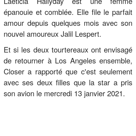
Laeticia Hallyday est une femme
épanouie et comblée. Elle file le parfait
amour depuis quelques mois avec son
nouvel amoureux Jalil Lespert.
Et si les deux tourtereaux ont envisagé
de retourner à Los Angeles ensemble,
Closer a rapporté que c'est seulement
avec ses deux filles que la star a pris
son avion le mercredi 13 janvier 2021.