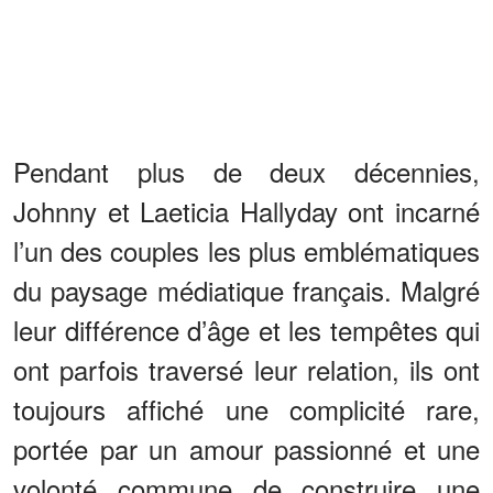
Pendant plus de deux décennies,
Johnny et Laeticia Hallyday ont incarné
l’un des couples les plus emblématiques
du paysage médiatique français. Malgré
leur différence d’âge et les tempêtes qui
ont parfois traversé leur relation, ils ont
toujours affiché une complicité rare,
portée par un amour passionné et une
volonté commune de construire une