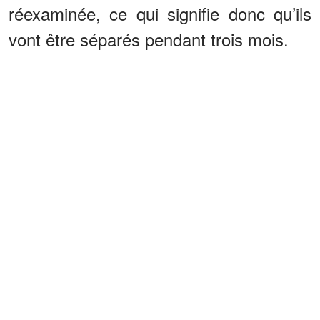
réexaminée, ce qui signifie donc qu’ils
vont être séparés pendant trois mois.