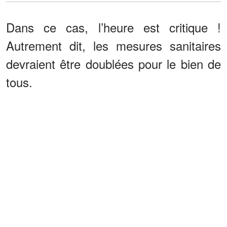
Dans ce cas, l’heure est critique !
Autrement dit, les mesures sanitaires
devraient être doublées pour le bien de
tous.