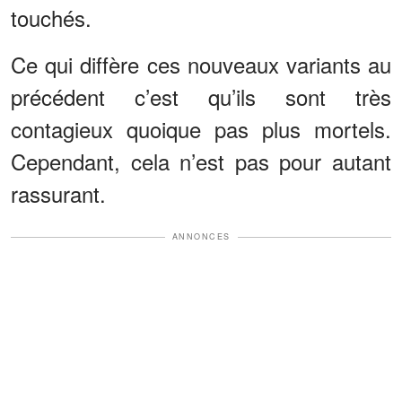
touchés.
Ce qui diffère ces nouveaux variants au
précédent c’est qu’ils sont très
contagieux quoique pas plus mortels.
Cependant, cela n’est pas pour autant
rassurant.
ANNONCES