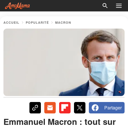
ACCUEIL
POPULARITÉ
MACRON
Partager
Emmanuel Macron : tout sur