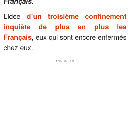
Français.
L’idée
d’un troisième confinement
inquiète de plus en plus les
, eux qui sont encore enfermés
Français
chez eux.
ANNONCES