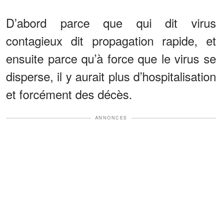
D’abord parce que qui dit virus
contagieux dit propagation rapide, et
ensuite parce qu’à force que le virus se
disperse, il y aurait plus d’hospitalisation
et forcément des décès.
ANNONCES