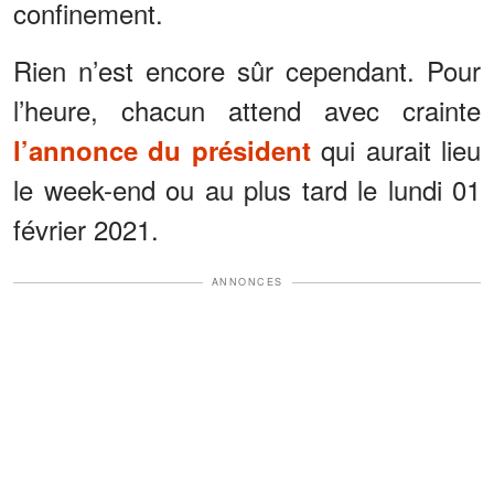
confinement.
Rien n’est encore sûr cependant. Pour
l’heure, chacun attend avec crainte
qui aurait lieu
l’annonce du président
le week-end ou au plus tard le lundi 01
février 2021.
ANNONCES