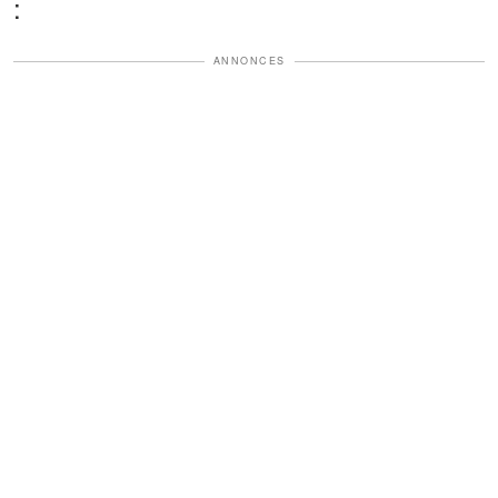
:
ANNONCES