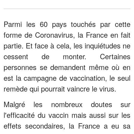
Parmi les 60 pays touchés par cette
forme de Coronavirus, la France en fait
partie. Et face à cela, les inquiétudes ne
cessent de monter. Certaines
personnes se demandent même où en
est la campagne de vaccination, le seul
remède qui pourrait vaincre le virus.
Malgré les nombreux doutes sur
l'efficacité du vaccin mais aussi sur les
effets secondaires, la France a eu sa