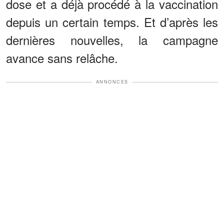
dose et a déjà procédé à la vaccination
depuis un certain temps. Et d’après les
dernières nouvelles, la campagne
avance sans relâche.
ANNONCES