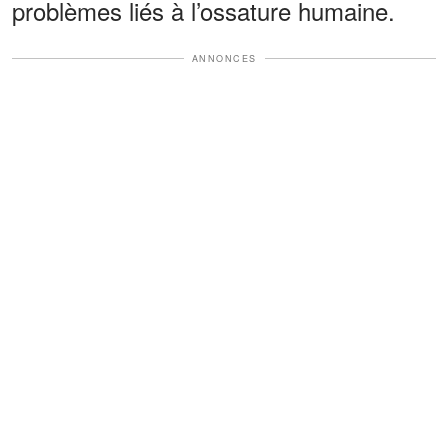
problèmes liés à l’ossature humaine.
ANNONCES