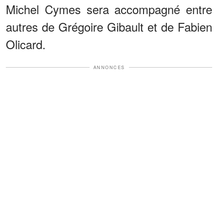
Michel Cymes sera accompagné entre
autres de Grégoire Gibault et de Fabien
Olicard.
ANNONCES