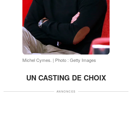
Michel Cymes. | Photo : Getty Images
UN CASTING DE CHOIX
ANNONCES