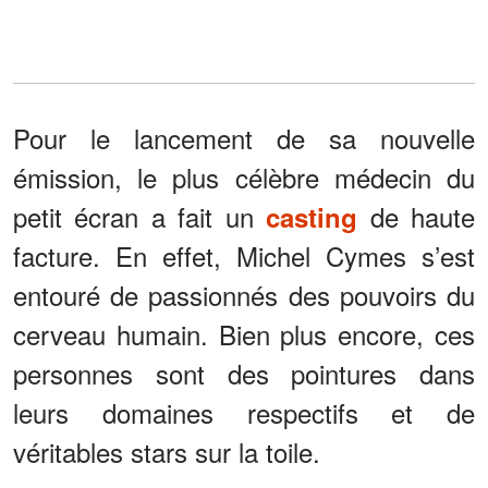
Pour le lancement de sa nouvelle
émission, le plus célèbre médecin du
petit écran a fait un
de haute
casting
facture. En effet, Michel Cymes s’est
entouré de passionnés des pouvoirs du
cerveau humain. Bien plus encore, ces
personnes sont des pointures dans
leurs domaines respectifs et de
véritables stars sur la toile.