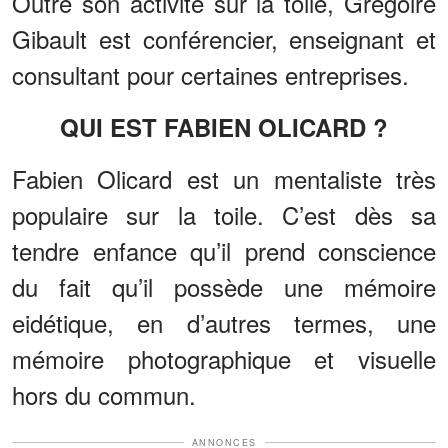
Outre son activité sur la toile, Grégoire
Gibault est conférencier, enseignant et
consultant pour certaines entreprises.
QUI EST FABIEN OLICARD ?
Fabien Olicard est un mentaliste très
populaire sur la toile. C’est dès sa
tendre enfance qu’il prend conscience
du fait qu’il possède une mémoire
eidétique, en d’autres termes, une
mémoire photographique et visuelle
hors du commun.
ANNONCES