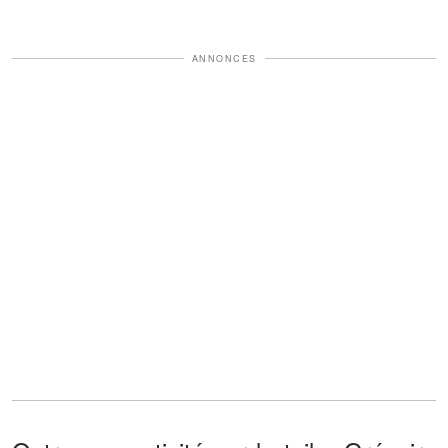
ANNONCES