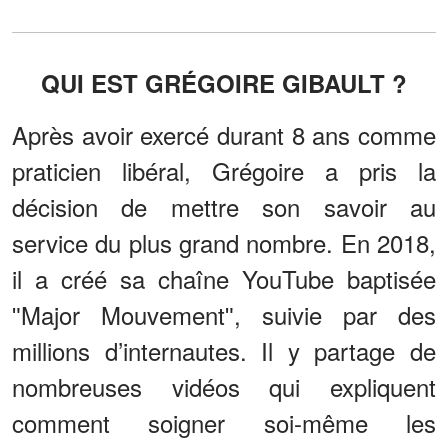
QUI EST GRÉGOIRE GIBAULT ?
Après avoir exercé durant 8 ans comme
praticien libéral, Grégoire a pris la
décision de mettre son savoir au
service du plus grand nombre. En 2018,
il a créé sa chaîne YouTube baptisée
ʺMajor Mouvementʺ, suivie par des
millions d’internautes. Il y partage de
nombreuses vidéos qui expliquent
comment soigner soi-même les