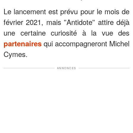
Le lancement est prévu pour le mois de
février 2021, mais ʺAntidoteʺ attire déjà
une certaine curiosité à la vue des
qui accompagneront Michel
partenaires
Cymes.
ANNONCES