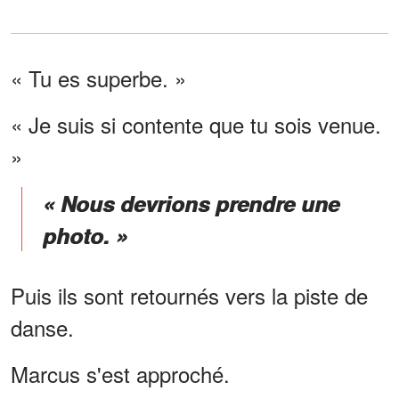
« Tu es superbe. »
« Je suis si contente que tu sois venue.
»
« Nous devrions prendre une
photo. »
Puis ils sont retournés vers la piste de
danse.
Marcus s'est approché.