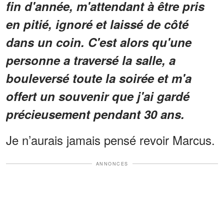
fin d'année, m'attendant à être pris
en pitié, ignoré et laissé de côté
dans un coin. C'est alors qu'une
personne a traversé la salle, a
bouleversé toute la soirée et m'a
offert un souvenir que j'ai gardé
précieusement pendant 30 ans.
Je n’aurais jamais pensé revoir Marcus.
ANNONCES