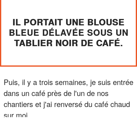
IL PORTAIT UNE BLOUSE
BLEUE DÉLAVÉE SOUS UN
TABLIER NOIR DE CAFÉ.
Puis, il y a trois semaines, je suis entrée
dans un café près de l'un de nos
chantiers et j'ai renversé du café chaud
sur moi.
ANNONCES