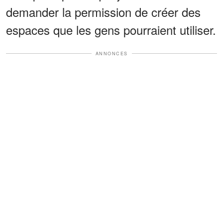
demander la permission de créer des
espaces que les gens pourraient utiliser.
ANNONCES