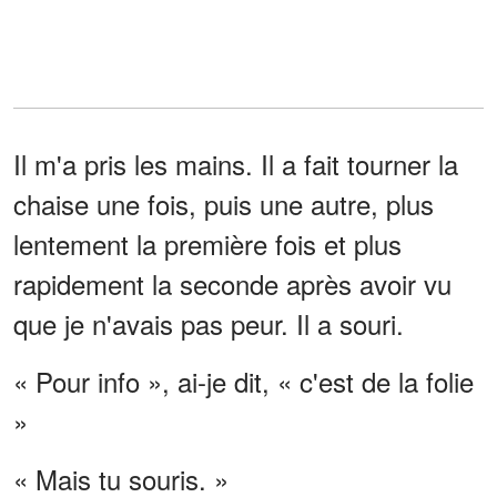
Il m'a pris les mains. Il a fait tourner la
chaise une fois, puis une autre, plus
lentement la première fois et plus
rapidement la seconde après avoir vu
que je n'avais pas peur. Il a souri.
« Pour info », ai-je dit, « c'est de la folie
»
« Mais tu souris. »