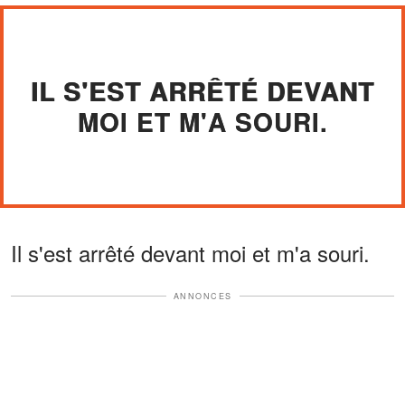
IL S'EST ARRÊTÉ DEVANT
MOI ET M'A SOURI.
Il s'est arrêté devant moi et m'a souri.
ANNONCES