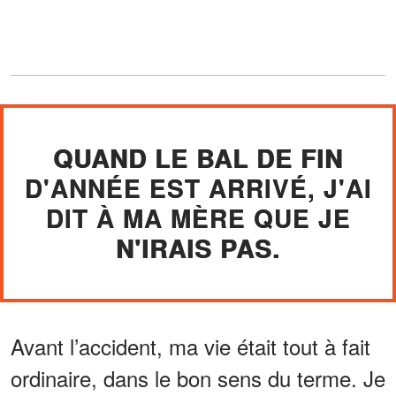
QUAND LE BAL DE FIN
D'ANNÉE EST ARRIVÉ, J'AI
DIT À MA MÈRE QUE JE
N'IRAIS PAS.
Avant l’accident, ma vie était tout à fait
ordinaire, dans le bon sens du terme. Je