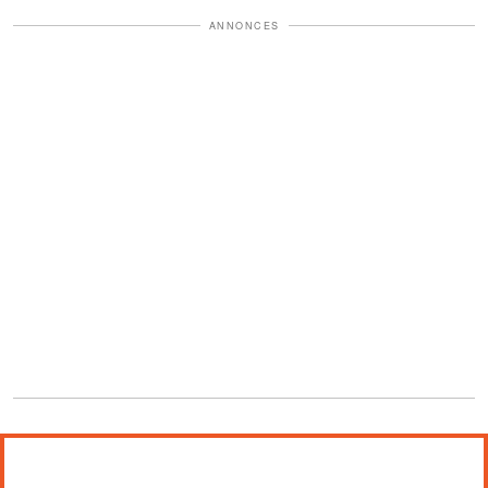
ANNONCES