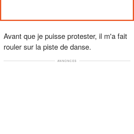
Avant que je puisse protester, il m'a fait
rouler sur la piste de danse.
ANNONCES