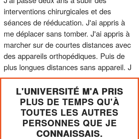
interventions chirurgicales et des
séances de rééducation. J'ai appris à
me déplacer sans tomber. J'ai appris à
marcher sur de courtes distances avec
des appareils orthopédiques. Puis de
plus longues distances sans appareil. J
L'UNIVERSITÉ M'A PRIS
PLUS DE TEMPS QU'À
TOUTES LES AUTRES
PERSONNES QUE JE
CONNAISSAIS.