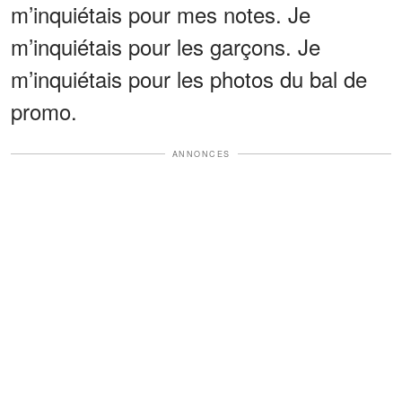
m’inquiétais pour mes notes. Je
m’inquiétais pour les garçons. Je
m’inquiétais pour les photos du bal de
promo.
ANNONCES