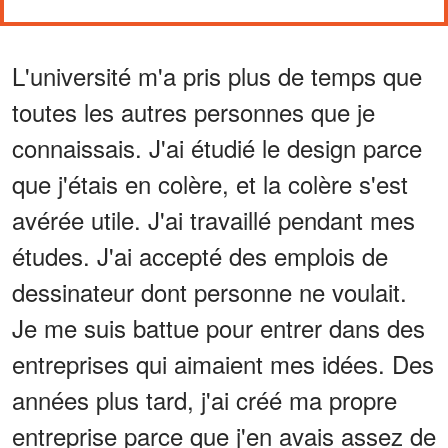
L'université m'a pris plus de temps que
toutes les autres personnes que je
connaissais. J'ai étudié le design parce
que j'étais en colère, et la colère s'est
avérée utile. J'ai travaillé pendant mes
études. J'ai accepté des emplois de
dessinateur dont personne ne voulait.
Je me suis battue pour entrer dans des
entreprises qui aimaient mes idées. Des
années plus tard, j'ai créé ma propre
entreprise parce que j'en avais assez de