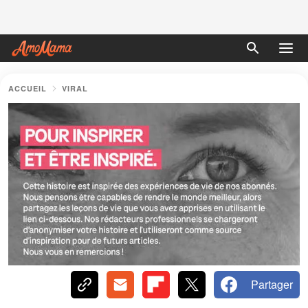
ACCUEIL
VIRAL
Partager