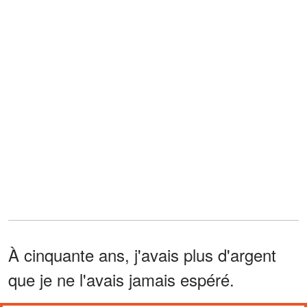
À cinquante ans, j'avais plus d'argent
que je ne l'avais jamais espéré.