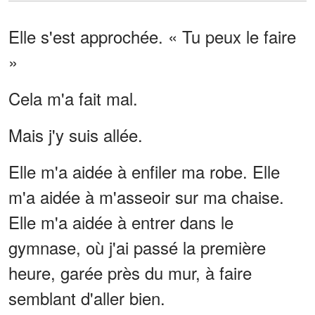
Elle s'est approchée. « Tu peux le faire
»
Cela m'a fait mal.
Mais j'y suis allée.
Elle m'a aidée à enfiler ma robe. Elle
m'a aidée à m'asseoir sur ma chaise.
Elle m'a aidée à entrer dans le
gymnase, où j'ai passé la première
heure, garée près du mur, à faire
semblant d'aller bien.