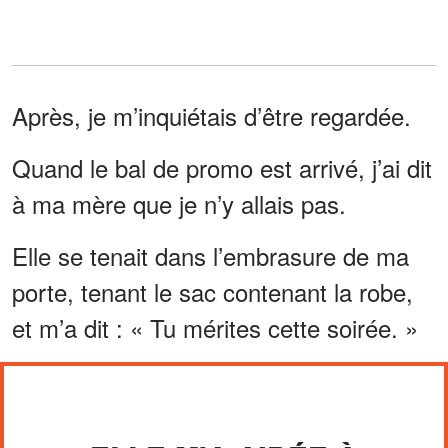
Après, je m’inquiétais d’être regardée.
Quand le bal de promo est arrivé, j’ai dit
à ma mère que je n’y allais pas.
Elle se tenait dans l’embrasure de ma
porte, tenant le sac contenant la robe,
et m’a dit : « Tu mérites cette soirée. »