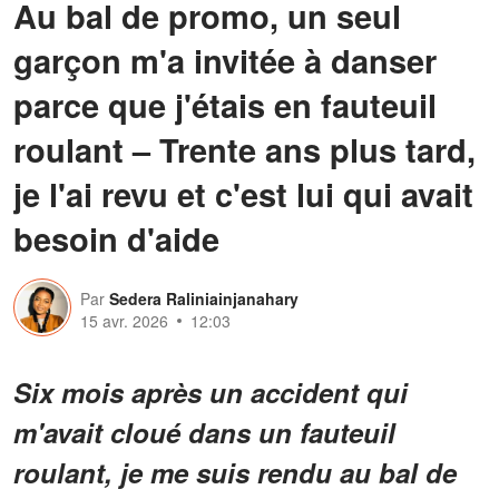
Au bal de promo, un seul
garçon m'a invitée à danser
parce que j'étais en fauteuil
roulant – Trente ans plus tard,
je l'ai revu et c'est lui qui avait
besoin d'aide
Par
Sedera Raliniainjanahary
15 avr. 2026
12:03
Six mois après un accident qui
m'avait cloué dans un fauteuil
roulant, je me suis rendu au bal de