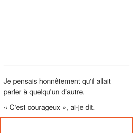
Je pensais honnêtement qu'il allait
parler à quelqu'un d'autre.
« C'est courageux », ai-je dit.