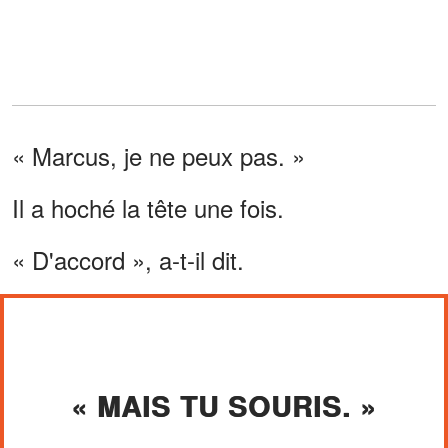
« Marcus, je ne peux pas. »
Il a hoché la tête une fois.
« D'accord », a-t-il dit.
« MAIS TU SOURIS. »