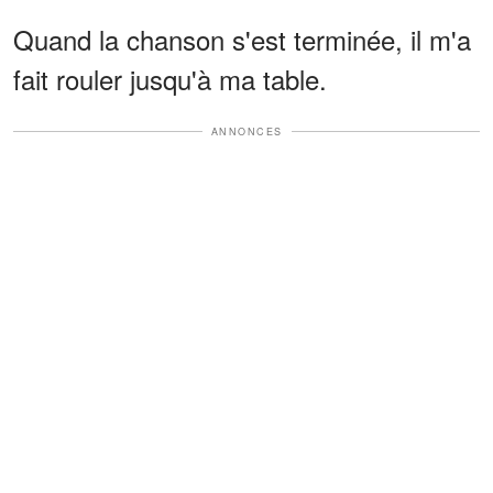
Quand la chanson s'est terminée, il m'a
fait rouler jusqu'à ma table.
ANNONCES