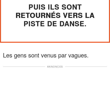
PUIS ILS SONT
RETOURNÉS VERS LA
PISTE DE DANSE.
Les gens sont venus par vagues.
ANNONCES