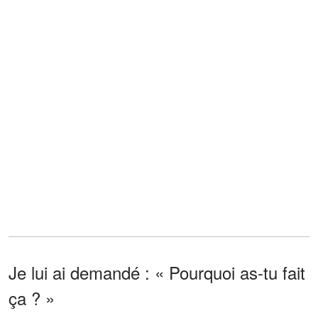
Je lui ai demandé : « Pourquoi as-tu fait
ça ? »