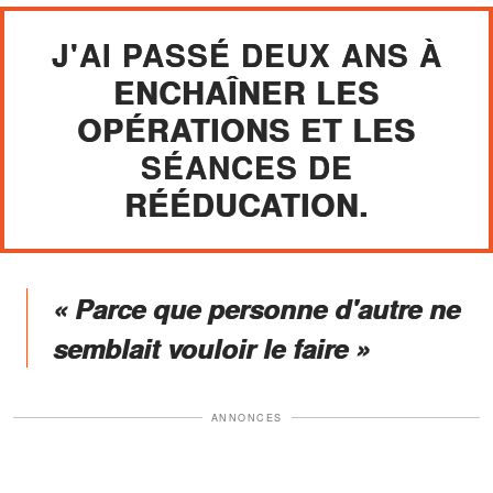
J'AI PASSÉ DEUX ANS À
ENCHAÎNER LES
OPÉRATIONS ET LES
SÉANCES DE
RÉÉDUCATION.
« Parce que personne d'autre ne
semblait vouloir le faire »
ANNONCES