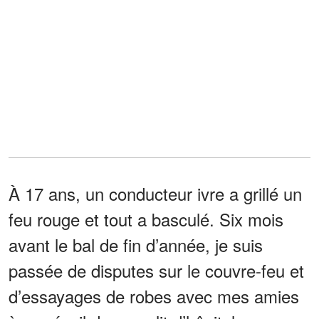
À 17 ans, un conducteur ivre a grillé un
feu rouge et tout a basculé. Six mois
avant le bal de fin d’année, je suis
passée de disputes sur le couvre-feu et
d’essayages de robes avec mes amies