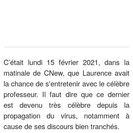
C’était lundi 15 février 2021, dans la
matinale de CNew, que Laurence avait
la chance de s'entretenir avec le célèbre
professeur. Il faut dire que ce dernier
est devenu très célèbre depuis la
propagation du virus, notamment à
cause de ses discours bien tranchés.