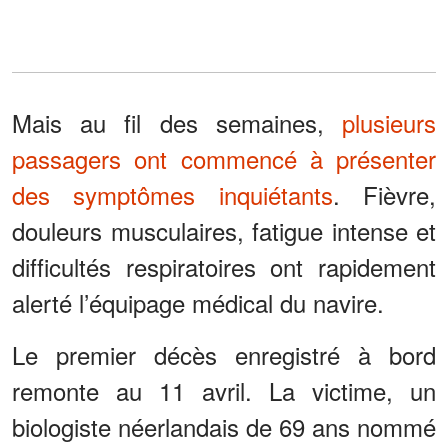
Mais au fil des semaines,
plusieurs
passagers ont commencé à présenter
des symptômes inquiétants
. Fièvre,
douleurs musculaires, fatigue intense et
difficultés respiratoires ont rapidement
alerté l’équipage médical du navire.
Le premier décès enregistré à bord
remonte au 11 avril. La victime, un
biologiste néerlandais de 69 ans nommé