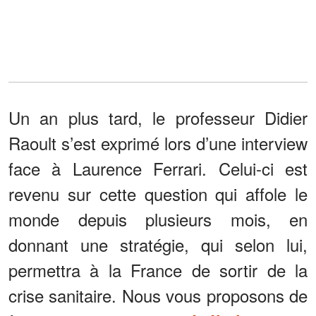
Un an plus tard, le professeur Didier
Raoult s’est exprimé lors d’une interview
face à Laurence Ferrari. Celui-ci est
revenu sur cette question qui affole le
monde depuis plusieurs mois, en
donnant une stratégie, qui selon lui,
permettra à la France de sortir de la
crise sanitaire. Nous vous proposons de