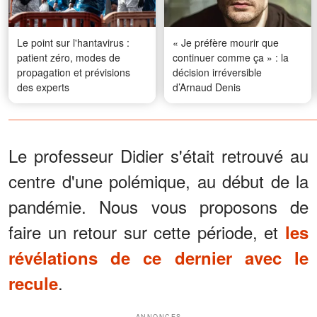
Le point sur l'hantavirus :
« Je préfère mourir que
patient zéro, modes de
continuer comme ça » : la
propagation et prévisions
décision irréversible
des experts
d’Arnaud Denis
Le professeur Didier s'était retrouvé au
centre d'une polémique, au début de la
pandémie. Nous vous proposons de
faire un retour sur cette période, et
les
révélations de ce dernier avec le
.
recule
ANNONCES