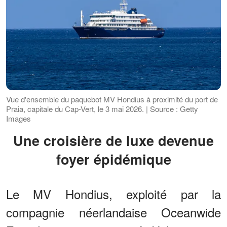
Vue d'ensemble du paquebot MV Hondius à proximité du port de
Praia, capitale du Cap-Vert, le 3 mai 2026. | Source : Getty
Images
Une croisière de luxe devenue
foyer épidémique
Le MV Hondius, exploité par la
compagnie néerlandaise Oceanwide