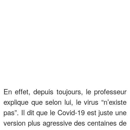
En effet, depuis toujours, le professeur
explique que selon lui, le virus “n’existe
pas”. Il dit que le Covid-19 est juste une
version plus agressive des centaines de