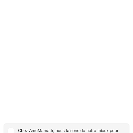
Chez
AmoMama.fr
, nous faisons de notre mieux pour