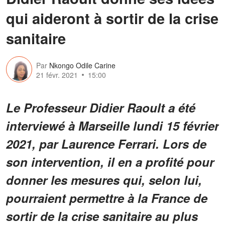
qui aideront à sortir de la crise
sanitaire
Par
Nkongo Odile Carine
21 févr. 2021
15:00
Le Professeur Didier Raoult a été
interviewé à Marseille lundi 15 février
2021, par Laurence Ferrari. Lors de
son intervention, il en a profité pour
donner les mesures qui, selon lui,
pourraient permettre à la France de
sortir de la crise sanitaire au plus