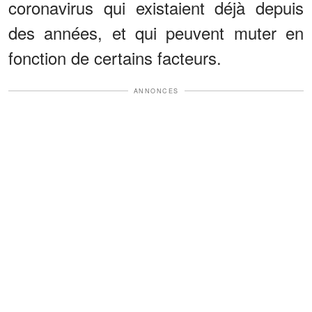
coronavirus qui existaient déjà depuis
des années, et qui peuvent muter en
fonction de certains facteurs.
ANNONCES