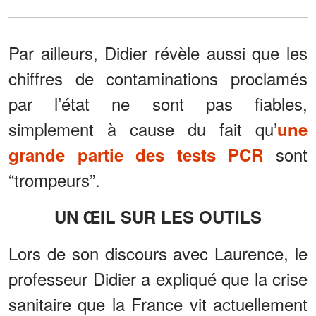
Par ailleurs, Didier révèle aussi que les
chiffres de contaminations proclamés
par l’état ne sont pas fiables,
simplement à cause du fait qu’
une
sont
grande partie des tests PCR
“trompeurs”.
UN ŒIL SUR LES OUTILS
Lors de son discours avec Laurence, le
professeur Didier a expliqué que la crise
sanitaire que la France vit actuellement