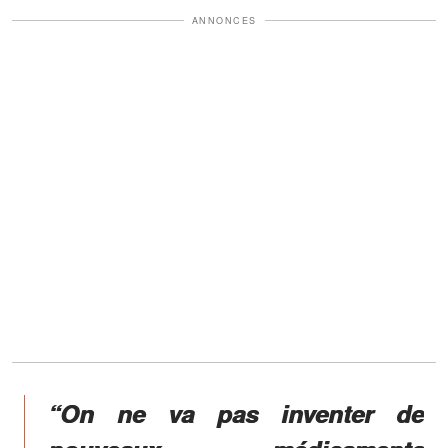
ANNONCES
“On ne va pas inventer de