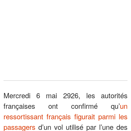
Mercredi 6 mai 2926, les autorités
françaises ont confirmé qu’
un
ressortissant français figurait parmi les
passagers
d’un vol utilisé par l’une des