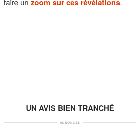
faire un
.
zoom sur ces révélations
UN AVIS BIEN TRANCHÉ
ANNONCES