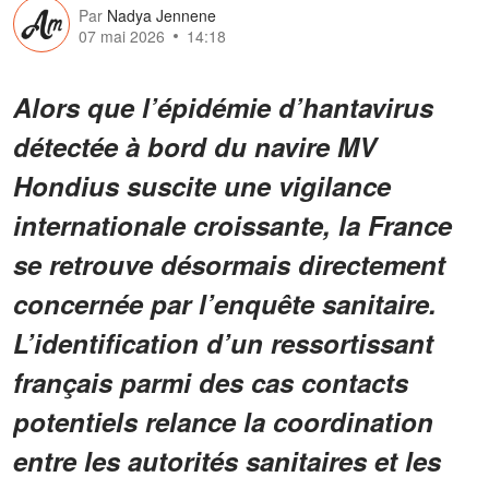
Par
Nadya Jennene
07 mai 2026
14:18
Alors que l’épidémie d’hantavirus
détectée à bord du navire MV
Hondius suscite une vigilance
internationale croissante, la France
se retrouve désormais directement
concernée par l’enquête sanitaire.
L’identification d’un ressortissant
français parmi des cas contacts
potentiels relance la coordination
entre les autorités sanitaires et les