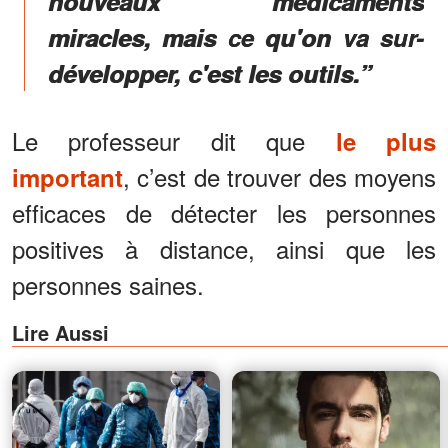
nouveaux médicaments
miracles, mais ce qu'on va sur-
développer, c'est les outils.”
Le professeur dit que
le plus
, c’est de trouver des moyens
important
efficaces de détecter les personnes
positives à distance, ainsi que les
personnes saines.
Lire Aussi