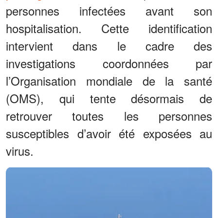
personnes infectées avant son
hospitalisation. Cette identification
intervient dans le cadre des
investigations coordonnées par
l’Organisation mondiale de la santé
(OMS), qui tente désormais de
retrouver toutes les personnes
susceptibles d’avoir été exposées au
virus.