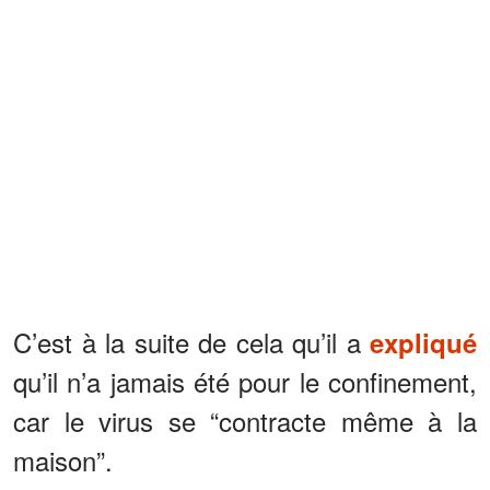
C’est à la suite de cela qu’il a
expliqué
qu’il n’a jamais été pour le confinement,
car le virus se “contracte même à la
maison”.