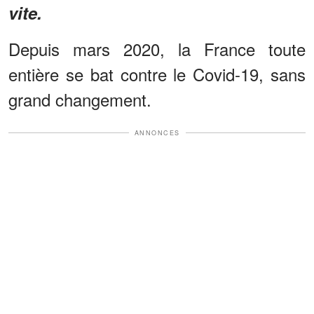
vite.
Depuis mars 2020, la France toute
entière se bat contre le Covid-19, sans
grand changement.
ANNONCES