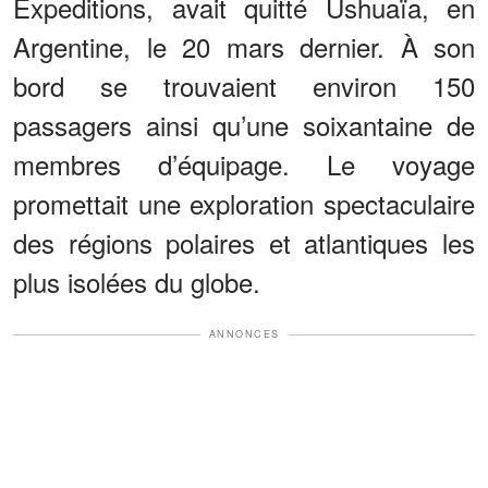
Expeditions, avait quitté Ushuaïa, en
Argentine, le 20 mars dernier. À son
bord se trouvaient environ 150
passagers ainsi qu’une soixantaine de
membres d’équipage. Le voyage
promettait une exploration spectaculaire
des régions polaires et atlantiques les
plus isolées du globe.
ANNONCES