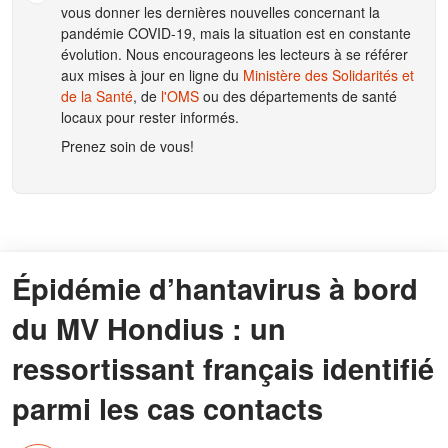
vous donner les dernières nouvelles concernant la
pandémie COVID-19, mais la situation est en constante
évolution. Nous encourageons les lecteurs à se référer
aux mises à jour en ligne du
Ministère des Solidarités et
de la Santé
, de
l'OMS
ou des départements de santé
locaux pour rester informés.
Prenez soin de vous!
Épidémie d’hantavirus à bord
du MV Hondius : un
ressortissant français identifié
parmi les cas contacts