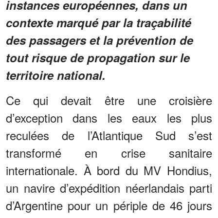
instances européennes, dans un
contexte marqué par la traçabilité
des passagers et la prévention de
tout risque de propagation sur le
territoire national.
Ce qui devait être une croisière
d’exception dans les eaux les plus
reculées de l’Atlantique Sud s’est
transformé en crise sanitaire
internationale. À bord du MV Hondius,
un navire d’expédition néerlandais parti
d’Argentine pour un périple de 46 jours