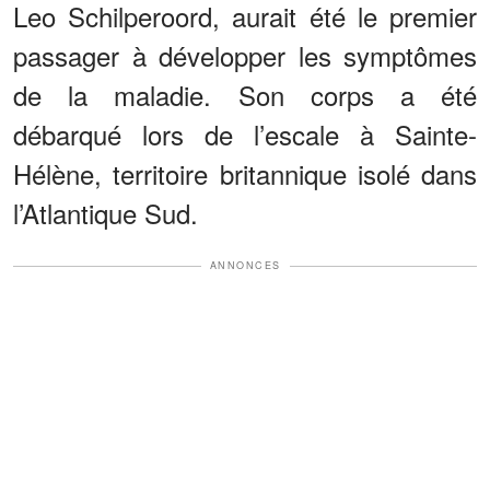
Leo Schilperoord, aurait été le premier
passager à développer les symptômes
de la maladie. Son corps a été
débarqué lors de l’escale à Sainte-
Hélène, territoire britannique isolé dans
l’Atlantique Sud.
ANNONCES