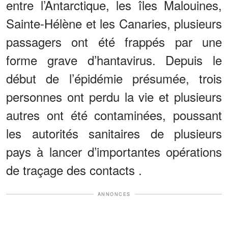
entre l’Antarctique, les îles Malouines,
Sainte-Hélène et les Canaries, plusieurs
passagers ont été frappés par une
forme grave d’hantavirus. Depuis le
début de l’épidémie présumée, trois
personnes ont perdu la vie et plusieurs
autres ont été contaminées, poussant
les autorités sanitaires de plusieurs
pays à lancer d’importantes opérations
de traçage des contacts .
ANNONCES