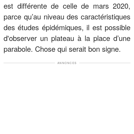
est différente de celle de mars 2020,
parce qu’au niveau des caractéristiques
des études épidémiques, il est possible
d'observer un plateau à la place d’une
parabole. Chose qui serait bon signe.
ANNONCES