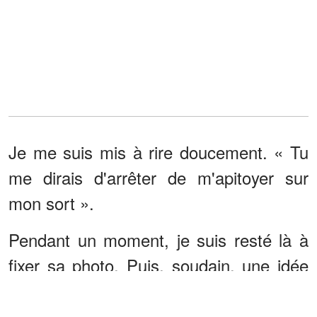
Je me suis mis à rire doucement. « Tu
me dirais d'arrêter de m'apitoyer sur
mon sort ».
Pendant un moment, je suis resté là à
fixer sa photo. Puis, soudain, une idée
m'est venue.