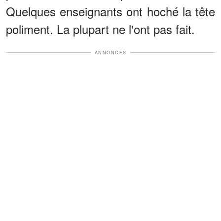
Quelques enseignants ont hoché la tête
poliment. La plupart ne l'ont pas fait.
ANNONCES