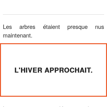
Les arbres étaient presque nus
maintenant.
L'HIVER APPROCHAIT.