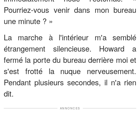
Pourriez-vous venir dans mon bureau
une minute ? »
La marche à l'intérieur m'a semblé
étrangement silencieuse. Howard a
fermé la porte du bureau derrière moi et
s'est frotté la nuque nerveusement.
Pendant plusieurs secondes, il n'a rien
dit.
ANNONCES