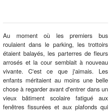
Au moment où les premiers bus
roulaient dans le parking, les trottoirs
étaient balayés, les parterres de fleurs
arrosés et la cour semblait à nouveau
vivante. C'est ce que j'aimais. Les
enfants méritaient au moins une belle
chose à regarder avant d'entrer dans un
vieux bâtiment scolaire fatigué aux
fenêtres fissurées et aux plafonds qui