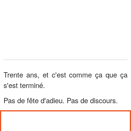
Trente ans, et c'est comme ça que ça
s'est terminé.
Pas de fête d'adieu. Pas de discours.