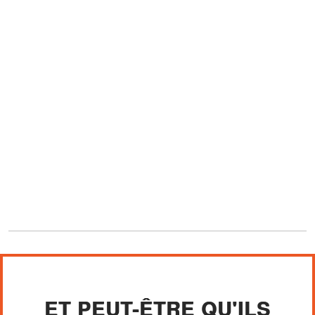
ET PEUT-ÊTRE QU'ILS