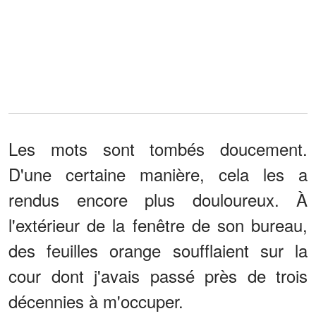
Les mots sont tombés doucement.
D'une certaine manière, cela les a
rendus encore plus douloureux. À
l'extérieur de la fenêtre de son bureau,
des feuilles orange soufflaient sur la
cour dont j'avais passé près de trois
décennies à m'occuper.