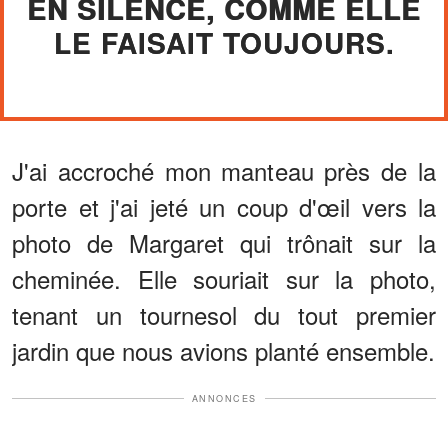
EN SILENCE, COMME ELLE
LE FAISAIT TOUJOURS.
J'ai accroché mon manteau près de la
porte et j'ai jeté un coup d'œil vers la
photo de Margaret qui trônait sur la
cheminée. Elle souriait sur la photo,
tenant un tournesol du tout premier
jardin que nous avions planté ensemble.
ANNONCES