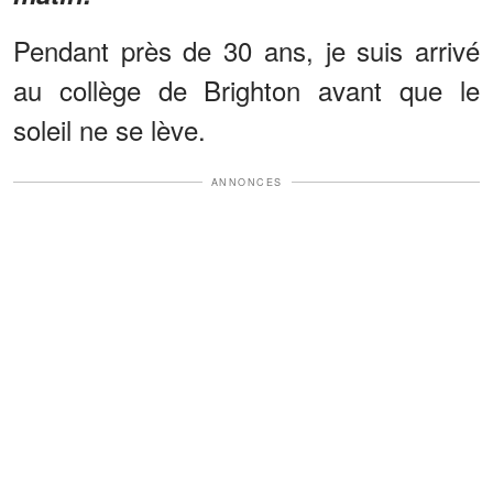
Pendant près de 30 ans, je suis arrivé
au collège de Brighton avant que le
soleil ne se lève.
ANNONCES