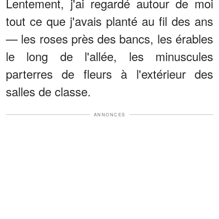
Lentement, j'ai regardé autour de moi
tout ce que j'avais planté au fil des ans
— les roses près des bancs, les érables
le long de l'allée, les minuscules
parterres de fleurs à l'extérieur des
salles de classe.
ANNONCES