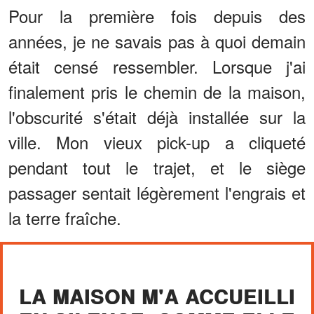
Pour la première fois depuis des
années, je ne savais pas à quoi demain
était censé ressembler. Lorsque j'ai
finalement pris le chemin de la maison,
l'obscurité s'était déjà installée sur la
ville. Mon vieux pick-up a cliqueté
pendant tout le trajet, et le siège
passager sentait légèrement l'engrais et
la terre fraîche.
LA MAISON M'A ACCUEILLI