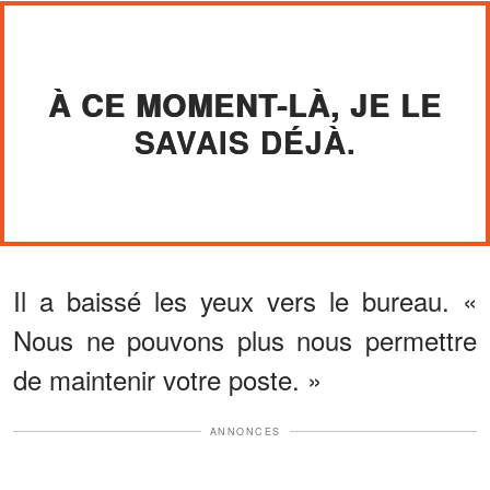
À CE MOMENT-LÀ, JE LE
SAVAIS DÉJÀ.
Il a baissé les yeux vers le bureau. «
Nous ne pouvons plus nous permettre
de maintenir votre poste. »
ANNONCES