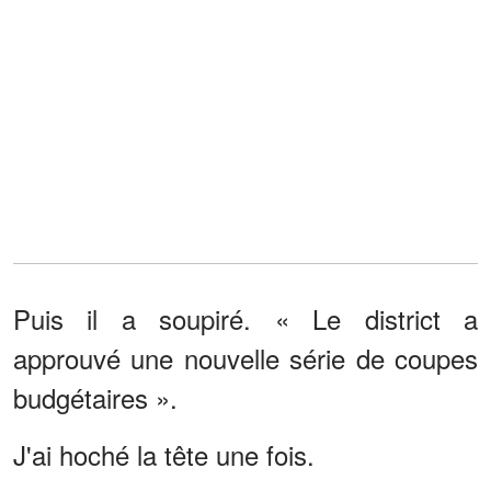
Puis il a soupiré. « Le district a
approuvé une nouvelle série de coupes
budgétaires ».
J'ai hoché la tête une fois.