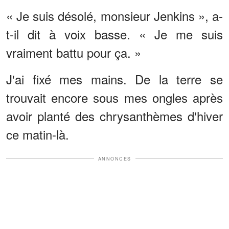
« Je suis désolé, monsieur Jenkins », a-
t-il dit à voix basse. « Je me suis
vraiment battu pour ça. »
J'ai fixé mes mains. De la terre se
trouvait encore sous mes ongles après
avoir planté des chrysanthèmes d'hiver
ce matin-là.
ANNONCES