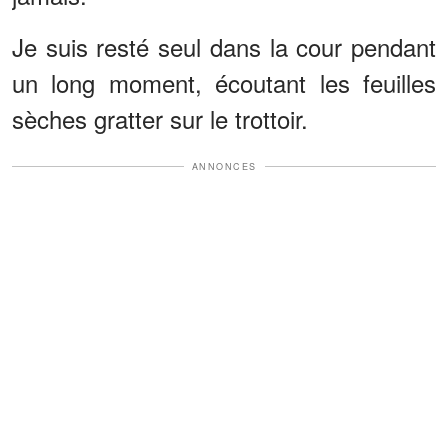
Je suis resté seul dans la cour pendant
un long moment, écoutant les feuilles
sèches gratter sur le trottoir.
ANNONCES