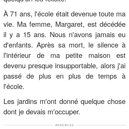
À 71 ans, l'école était devenue toute ma
vie. Ma femme, Margaret, est décédée
il y a 15 ans. Nous n'avons jamais eu
d'enfants. Après sa mort, le silence à
l'intérieur de ma petite maison est
devenu presque insupportable, alors j'ai
passé de plus en plus de temps à
l'école.
Les jardins m'ont donné quelque chose
dont je devais m'occuper.
ANNONCES