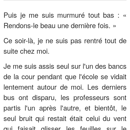
Puis je me suis murmuré tout bas : «
Rendons-le beau une dernière fois. »
Ce soir-là, je ne suis pas rentré tout de
suite chez moi.
Je me suis assis seul sur l'un des bancs
de la cour pendant que l'école se vidait
lentement autour de moi. Les derniers
bus ont disparu, les professeurs sont
partis l'un après l'autre, et bientôt, le
seul bruit qui restait était celui du vent
qui faisait glisser les feuilles sur le