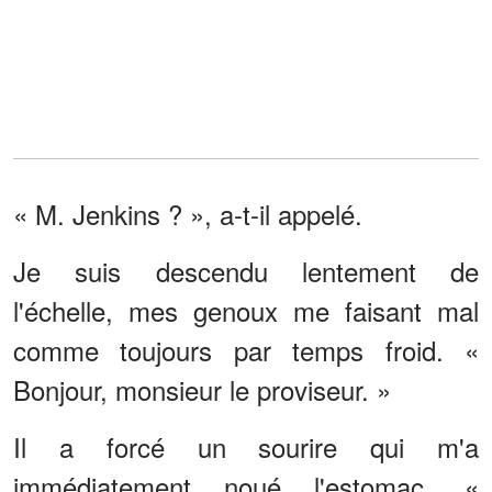
« M. Jenkins ? », a-t-il appelé.
Je suis descendu lentement de
l'échelle, mes genoux me faisant mal
comme toujours par temps froid. «
Bonjour, monsieur le proviseur. »
Il a forcé un sourire qui m'a
immédiatement noué l'estomac. «