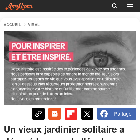
ACCUEIL
VIRAL
Partager
Un vieux jardinier solitaire a