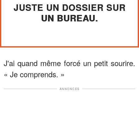
JUSTE UN DOSSIER SUR
UN BUREAU.
J'ai quand même forcé un petit sourire.
« Je comprends. »
ANNONCES