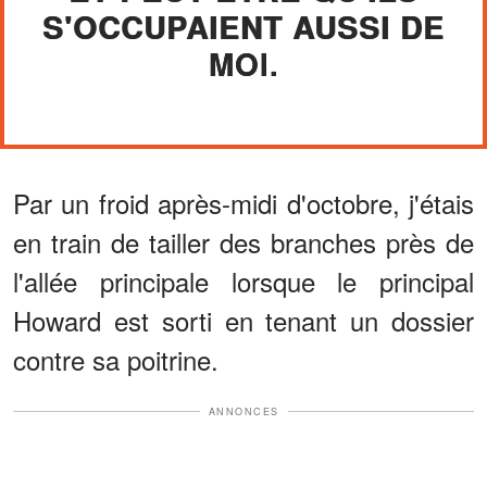
S'OCCUPAIENT AUSSI DE
MOI.
Par un froid après-midi d'octobre, j'étais
en train de tailler des branches près de
l'allée principale lorsque le principal
Howard est sorti en tenant un dossier
contre sa poitrine.
ANNONCES