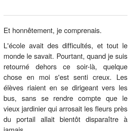
Et honnêtement, je comprenais.
L'école avait des difficultés, et tout le
monde le savait. Pourtant, quand je suis
retourné dehors ce soir-là, quelque
chose en moi s'est senti creux. Les
élèves riaient en se dirigeant vers les
bus, sans se rendre compte que le
vieux jardinier qui arrosait les fleurs près
du portail allait bientôt disparaître à
jamais.