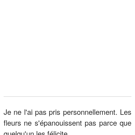
Je ne l'ai pas pris personnellement. Les
fleurs ne s'épanouissent pas parce que
quelqu'un les félicite.