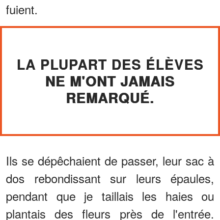
fuient.
LA PLUPART DES ÉLÈVES
NE M'ONT JAMAIS
REMARQUÉ.
Ils se dépêchaient de passer, leur sac à
dos rebondissant sur leurs épaules,
pendant que je taillais les haies ou
plantais des fleurs près de l'entrée.