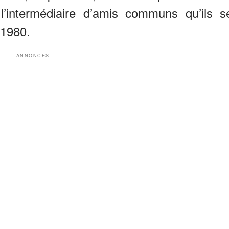
l’intermédiaire d’amis communs qu’ils s
 1980.
ANNONCES