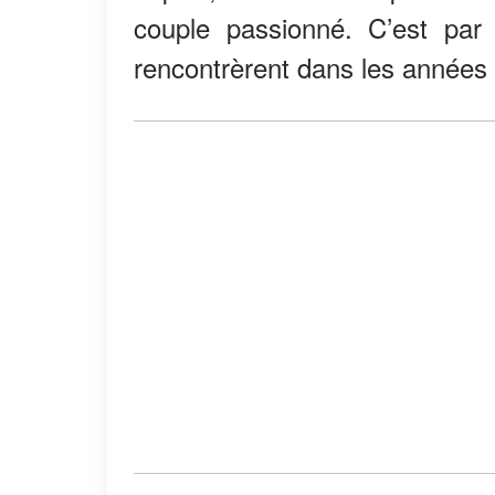
couple passionné. C’est par 
rencontrèrent dans les années