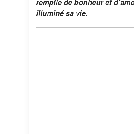
remplie de bonheur et d’amo
illuminé sa vie.