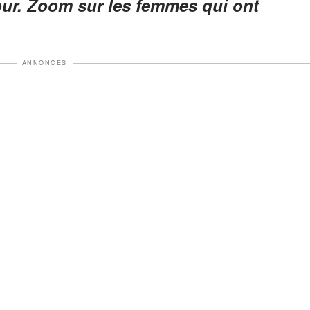
ur. Zoom sur les femmes qui ont
ANNONCES