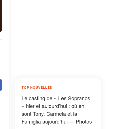
TOP NOUVELLES
Le casting de « Les Sopranos
» hier et aujourd’hui : où en
sont Tony, Carmela et la
Famiglia aujourd’hui — Photos