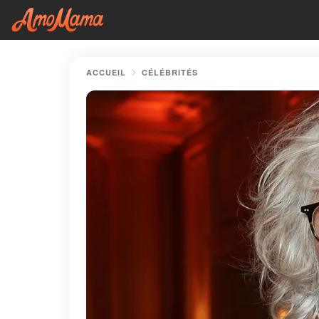
ACCUEIL
CÉLÉBRITÉS