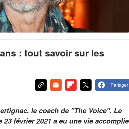
ans : tout savoir sur les
Partager
ertignac, le coach de "The Voice". Le
e 23 février 2021 a eu une vie accomplie