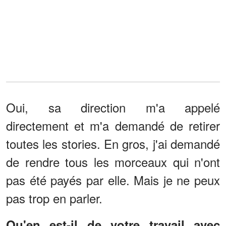
Oui, sa direction m'a appelé
directement et m'a demandé de retirer
toutes les stories. En gros, j'ai demandé
de rendre tous les morceaux qui n'ont
pas été payés par elle. Mais je ne peux
pas trop en parler.
Qu'en est-il de votre travail avec