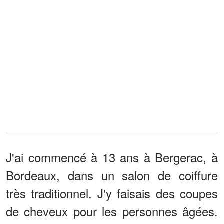
J'ai commencé à 13 ans à Bergerac, à
Bordeaux, dans un salon de coiffure
très traditionnel. J'y faisais des coupes
de cheveux pour les personnes âgées.