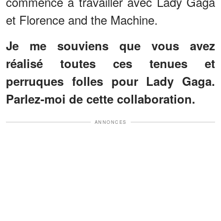
commencé à travailler avec Lady Gaga
et Florence and the Machine.
Je me souviens que vous avez
réalisé toutes ces tenues et
perruques folles pour Lady Gaga.
Parlez-moi de cette collaboration.
ANNONCES