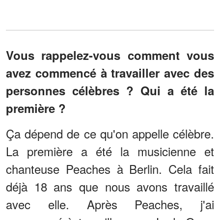
Vous rappelez-vous comment vous
avez commencé à travailler avec des
personnes célèbres ? Qui a été la
première ?
Ça dépend de ce qu'on appelle célèbre.
La première a été la musicienne et
chanteuse Peaches à Berlin. Cela fait
déjà 18 ans que nous avons travaillé
avec elle. Après Peaches, j'ai