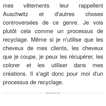
mes vêtements leur rappellent
Auschwitz et d'autres choses
controversées de ce genre. Je vois
plutôt cela comme un processus de
recyclage. Même si je n'utilise que les
cheveux de mes clients, les cheveux
que je coupe, je peux les récupérer, les
colorer et les utiliser dans mes
créations. Il s'agit donc pour moi d'un
processus de recyclage.
ANNONCES