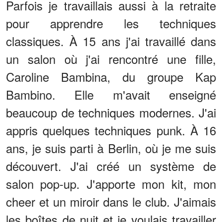
Parfois je travaillais aussi à la retraite
pour apprendre les techniques
classiques. À 15 ans j'ai travaillé dans
un salon où j'ai rencontré une fille,
Caroline Bambina, du groupe Kap
Bambino. Elle m'avait enseigné
beaucoup de techniques modernes. J'ai
appris quelques techniques punk. À 16
ans, je suis parti à Berlin, où je me suis
découvert. J'ai créé un système de
salon pop-up. J'apporte mon kit, mon
cheer et un miroir dans le club. J'aimais
les boîtes de nuit et je voulais travailler