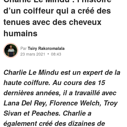
d’un coiffeur qui a créé des
tenues avec des cheveux
humains
Par
Tsiry Rakotomalala
23 mars 2021
08:43
Charlie Le Mindu est un expert de la
haute coiffure. Au cours des 15
dernières années, il a travaillé avec
Lana Del Rey, Florence Welch, Troy
Sivan et Peaches. Charlie a
également créé des dizaines de