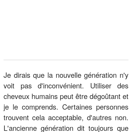
Je dirais que la nouvelle génération n'y
voit pas d'inconvénient. Utiliser des
cheveux humains peut être dégoûtant et
je le comprends. Certaines personnes
trouvent cela acceptable, d'autres non.
L'ancienne génération dit toujours que