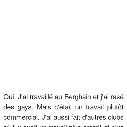
Oui. J'ai travaillé au Berghain et j'ai rasé
des gays. Mais c'était un travail plutôt
commercial. J'ai aussi fait d'autres clubs
où il y avait un travail plus créatif et plus