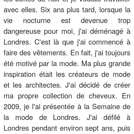
avec elles. Six ans plus tard, lorsque la
vie nocturne est devenue trop
dangereuse pour moi, j'ai déménagé à
Londres. C'est là que j'ai commencé à
faire des vêtements. En fait, j'ai toujours
été motivé par la mode. Ma plus grande
inspiration était les créateurs de mode
et les architectes. J'ai décidé de créer
ma propre collection de cheveux. En
2009, je l'ai présentée à la Semaine de
la mode de Londres. J'ai défilé à
Londres pendant environ sept ans, puis