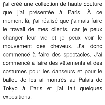
j'ai créé une collection de haute couture
que j'ai présentée à Paris. À ce
moment-là, j'ai réalisé que j'aimais faire
le travail de mes clients, car je peux
changer leur vie et je peux voir le
mouvement des cheveux. J'ai donc
commencé à faire des spectacles. J'ai
commencé à faire des vêtements et des
costumes pour les danseurs et pour le
ballet. Je les ai montrés au Palais de
Tokyo à Paris et j'ai fait quelques
expositions.