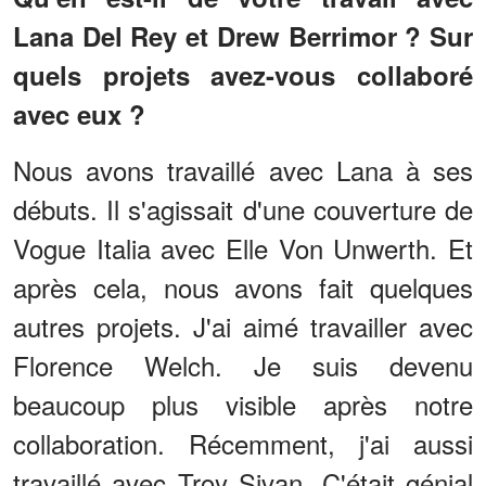
Lana Del Rey et Drew Berrimor ? Sur
quels projets avez-vous collaboré
avec eux ?
Nous avons travaillé avec Lana à ses
débuts. Il s'agissait d'une couverture de
Vogue Italia avec Elle Von Unwerth. Et
après cela, nous avons fait quelques
autres projets. J'ai aimé travailler avec
Florence Welch. Je suis devenu
beaucoup plus visible après notre
collaboration. Récemment, j'ai aussi
travaillé avec Troy Sivan. C'était génial