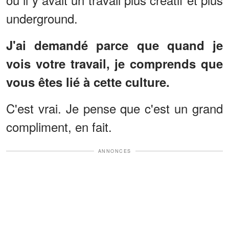
underground.
J'ai demandé parce que quand je
vois votre travail, je comprends que
vous êtes lié à cette culture.
C'est vrai. Je pense que c'est un grand
compliment, en fait.
ANNONCES