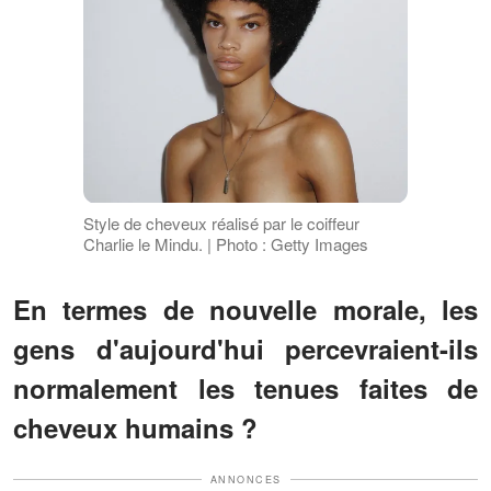
Style de cheveux réalisé par le coiffeur
Charlie le Mindu. | Photo : Getty Images
En termes de nouvelle morale, les
gens d'aujourd'hui percevraient-ils
normalement les tenues faites de
cheveux humains ?
ANNONCES