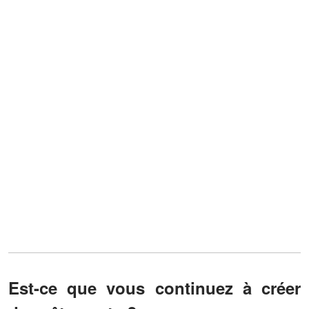
Est-ce que vous continuez à créer