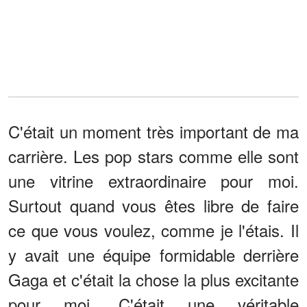
C'était un moment très important de ma
carrière. Les pop stars comme elle sont
une vitrine extraordinaire pour moi.
Surtout quand vous êtes libre de faire
ce que vous voulez, comme je l'étais. Il
y avait une équipe formidable derrière
Gaga et c'était la chose la plus excitante
pour moi. C'était une véritable