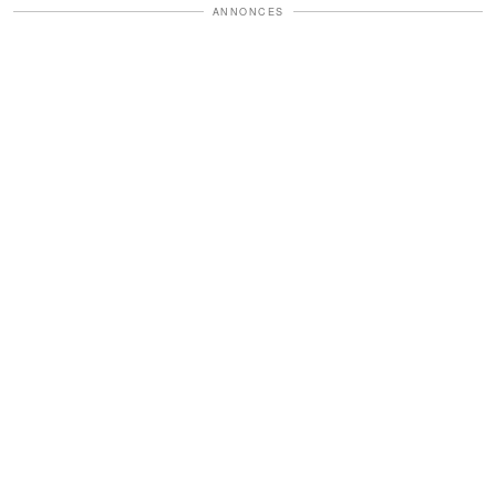
ANNONCES