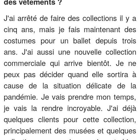
des vêtements ?
J'ai arrêté de faire des collections il y a
cinq ans, mais je fais maintenant des
costumes pour un ballet depuis trois
ans. J'ai aussi une nouvelle collection
commerciale qui arrive bientôt. Je ne
peux pas décider quand elle sortira à
cause de la situation délicate de la
pandémie. Je vais prendre mon temps,
je vais la rendre incroyable. J'ai déjà
quelques clients pour cette collection,
principalement des musées et quelques