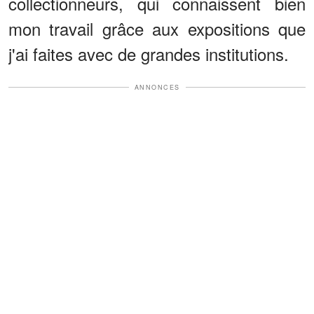
collectionneurs, qui connaissent bien
mon travail grâce aux expositions que
j'ai faites avec de grandes institutions.
ANNONCES