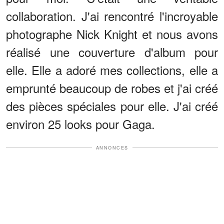
collaboration. J'ai rencontré l'incroyable
photographe Nick Knight et nous avons
réalisé une couverture d'album pour
elle. Elle a adoré mes collections, elle a
emprunté beaucoup de robes et j'ai créé
des pièces spéciales pour elle. J'ai créé
environ 25 looks pour Gaga.
ANNONCES