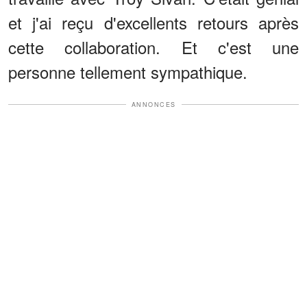
et j'ai reçu d'excellents retours après
cette collaboration. Et c'est une
personne tellement sympathique.
ANNONCES