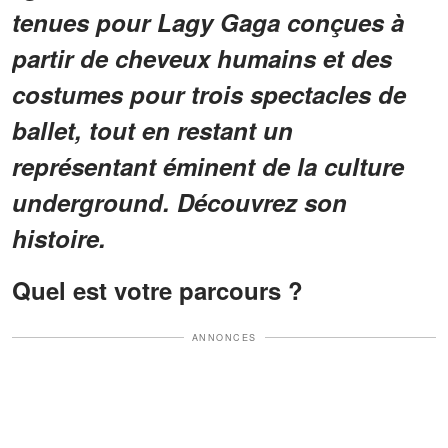
tenues pour Lagy Gaga conçues à
partir de cheveux humains et des
costumes pour trois spectacles de
ballet, tout en restant un
représentant éminent de la culture
underground. Découvrez son
histoire.
Quel est votre parcours ?
ANNONCES