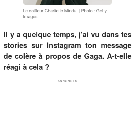
Le coiffeur Charlie le Mindu. | Photo : Getty
Images
Il y a quelque temps, j'ai vu dans tes
stories sur Instagram ton message
de colère à propos de Gaga. A-t-elle
réagi à cela ?
ANNONCES