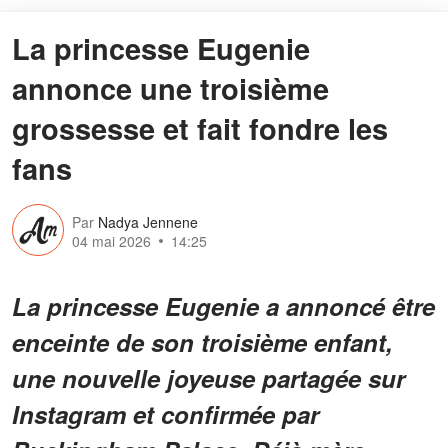
La princesse Eugenie
annonce une troisième
grossesse et fait fondre les
fans
Par
Nadya Jennene
04 mai 2026
14:25
La princesse Eugenie a annoncé être
enceinte de son troisième enfant,
une nouvelle joyeuse partagée sur
Instagram et confirmée par