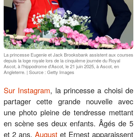
La princesse Eugenie et Jack Brooksbank assistent aux courses
depuis la loge royale lors de la cinquième journée du Royal
Ascot, à l'hippodrome d'Ascot, le 21 juin 2025, à Ascot, en
Angleterre. | Source : Getty Images
Sur Instagram
, la princesse a choisi de
partager cette grande nouvelle avec
une photo pleine de tendresse mettant
en scène ses deux enfants. Âgés de 5
et 2 ans,
August
et Ernest apparaissent