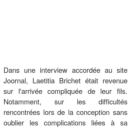
Dans une interview accordée au site
Joornal, Laetitia Brichet était revenue
sur l'arrivée compliquée de leur fils.
Notamment, sur les difficultés
rencontrées lors de la conception sans
oublier les complications liées à sa