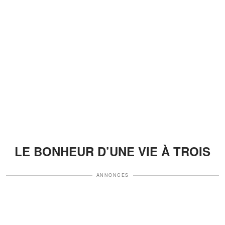
LE BONHEUR D’UNE VIE À TROIS
ANNONCES