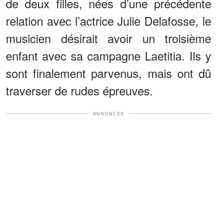
de deux filles, nées d’une précédente
relation avec l’actrice Julie Delafosse, le
musicien désirait avoir un troisième
enfant avec sa campagne Laetitia. Ils y
sont finalement parvenus, mais ont dû
traverser de rudes épreuves.
ANNONCES