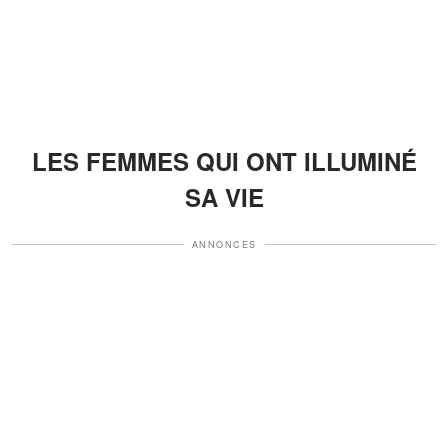
LES FEMMES QUI ONT ILLUMINÉ
SA VIE
ANNONCES