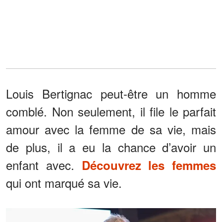
Louis Bertignac peut-être un homme
comblé. Non seulement, il file le parfait
amour avec la femme de sa vie, mais
de plus, il a eu la chance d’avoir un
enfant avec.
Découvrez les femmes
qui ont marqué sa vie.