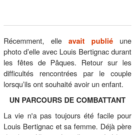
Récemment, elle
une
avait publié
photo d’elle avec Louis Bertignac durant
les fêtes de Pâques. Retour sur les
difficultés rencontrées par le couple
lorsqu’ils ont souhaité avoir un enfant.
UN PARCOURS DE COMBATTANT
La vie n'a pas toujours été facile pour
Louis Bertignac et sa femme. Déjà père