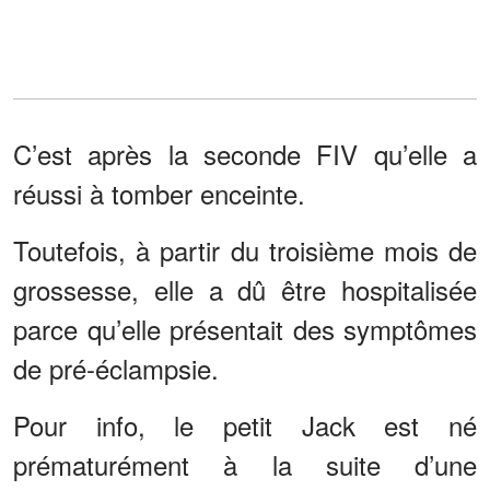
C’est après la seconde FIV qu’elle a
réussi à tomber enceinte.
Toutefois, à partir du troisième mois de
grossesse, elle a dû être hospitalisée
parce qu’elle présentait des symptômes
de pré-éclampsie.
Pour info, le petit Jack est né
prématurément à la suite d’une