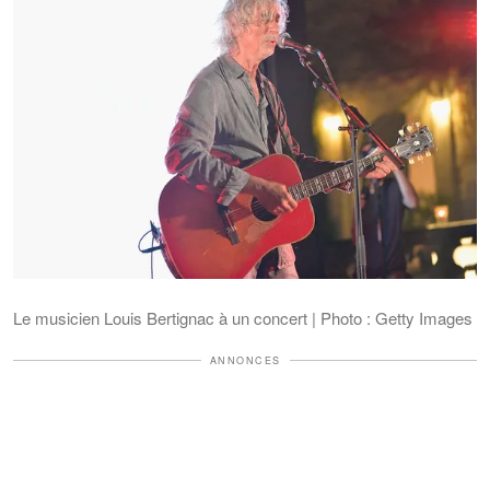
Le musicien Louis Bertignac à un concert | Photo : Getty Images
ANNONCES