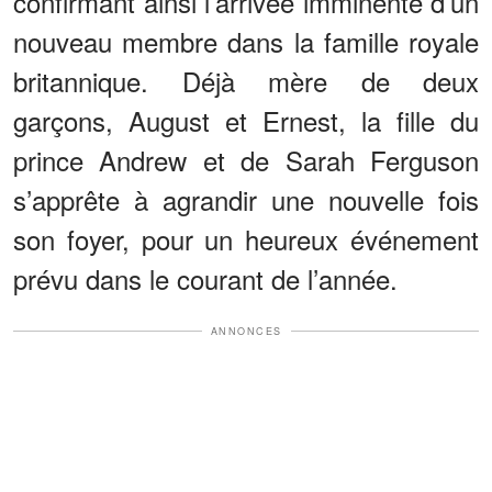
confirmant ainsi l’arrivée imminente d’un
nouveau membre dans la famille royale
britannique. Déjà mère de deux
garçons, August et Ernest, la fille du
prince Andrew et de Sarah Ferguson
s’apprête à agrandir une nouvelle fois
son foyer, pour un heureux événement
prévu dans le courant de l’année.
ANNONCES