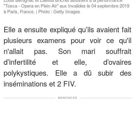
"Tosca - Opera en Plein Air" aux Invalides le 04 septembre 2019
à Paris, France. | Photo : Getty Images
Elle a ensuite expliqué qu’ils avaient fait
plusieurs examens pour voir ce qu'il
n'allait pas. Son mari souffrait
d’infertilité et elle, d’ovaires
polykystiques. Elle a dû subir des
inséminations et 2 FIV.
ANNONCES