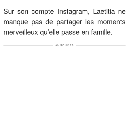
Sur son compte Instagram, Laetitia ne
manque pas de partager les moments
merveilleux qu’elle passe en famille.
ANNONCES