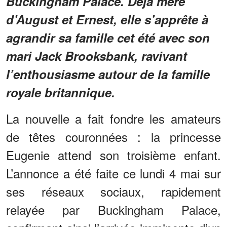
Buckingham Palace. Déjà mère
d’August et Ernest, elle s’apprête à
agrandir sa famille cet été avec son
mari Jack Brooksbank, ravivant
l’enthousiasme autour de la famille
royale britannique.
La nouvelle a fait fondre les amateurs
de têtes couronnées : la princesse
Eugenie attend son troisième enfant.
L’annonce a été faite ce lundi 4 mai sur
ses réseaux sociaux, rapidement
relayée par Buckingham Palace,