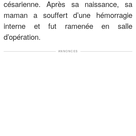
césarienne. Après sa naissance, sa
maman a souffert d’une hémorragie
interne et fut ramenée en salle
d’opération.
ANNONCES