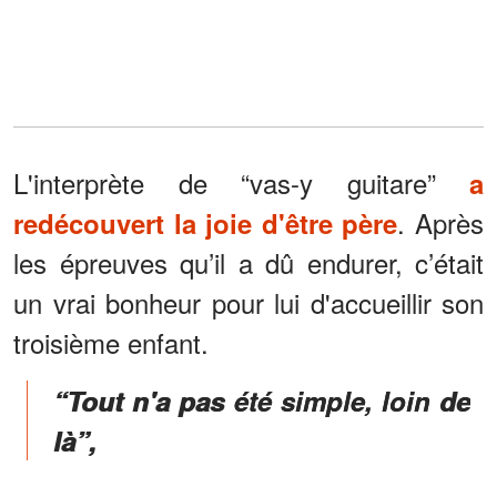
L'interprète de “vas-y guitare”
a
. Après
redécouvert la joie d'être père
les épreuves qu’il a dû endurer, c’était
un vrai bonheur pour lui d'accueillir son
troisième enfant.
“Tout n'a pas été simple, loin de
là”,