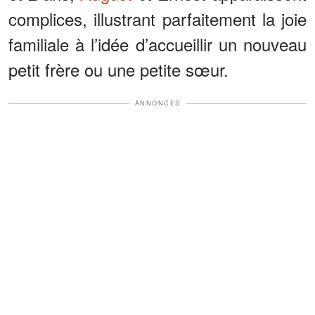
complices, illustrant parfaitement la joie
familiale à l’idée d’accueillir un nouveau
petit frère ou une petite sœur.
ANNONCES