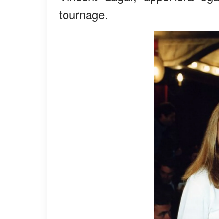
tournage.