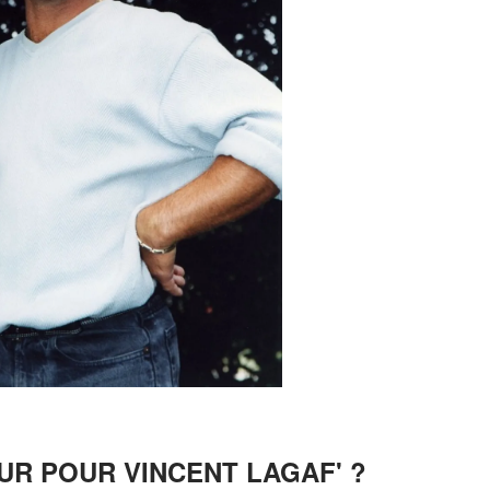
R POUR VINCENT LAGAF' ?