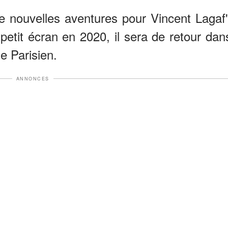
 nouvelles aventures pour Vincent Lagaf'
 petit écran en 2020, il sera de retour dan
e Parisien.
ANNONCES