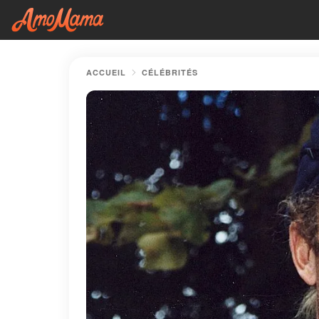
ACCUEIL
CÉLÉBRITÉS