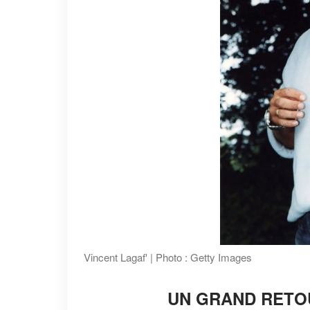
Vincent Lagaf' | Photo : Getty Images
UN GRAND RETOU