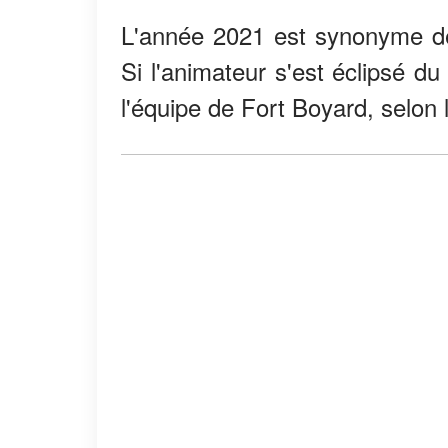
L'année 2021 est synonyme de
Si l'animateur s'est éclipsé du
l'équipe de Fort Boyard, selon l