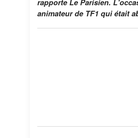
rapporte Le Parisien. L'occa
animateur de TF1 qui était a