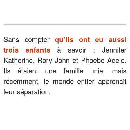
Sans compter
qu’ils ont eu aussi
à savoir : Jennifer
trois enfants
Katherine, Rory John et Phoebe Adele.
Ils étaient une famille unie, mais
récemment, le monde entier apprenait
leur séparation.