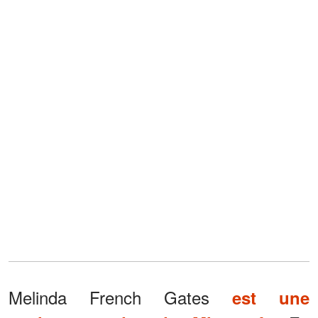
Melinda French Gates
est une