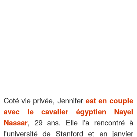
Coté vie privée, Jennifer
est en couple
avec le cavalier égyptien Nayel
, 29 ans. Elle l’a rencontré à
Nassar
l'université de Stanford et en janvier