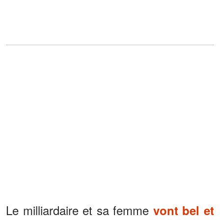
Le milliardaire et sa femme
vont bel et