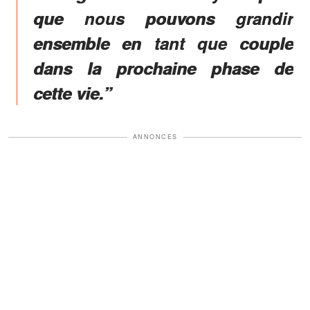
que nous pouvons grandir
ensemble en tant que couple
dans la prochaine phase de
cette vie.”
ANNONCES