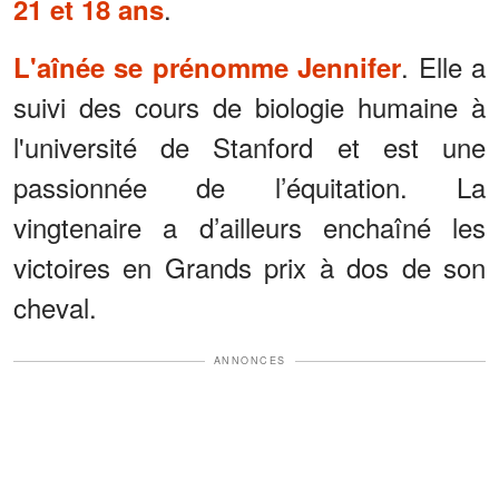
.
21 et 18 ans
. Elle a
L'aînée se prénomme Jennifer
suivi des cours de biologie humaine à
l'université de Stanford et est une
passionnée de l’équitation. La
vingtenaire a d’ailleurs enchaîné les
victoires en Grands prix à dos de son
cheval.
ANNONCES