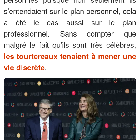
s’entendaient sur le plan personnel, cela
a été le cas aussi sur le plan
professionnel. Sans compter que
malgré le fait qu’ils sont très célèbres,
les tourtereaux tenaient à mener une
.
vie discrète