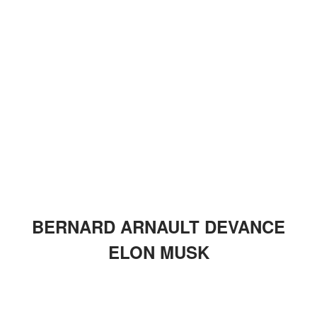
BERNARD ARNAULT DEVANCE
ELON MUSK
ANNONCES