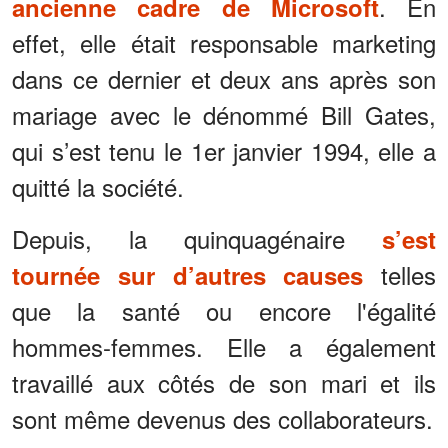
. En
ancienne cadre de Microsoft
effet, elle était responsable marketing
dans ce dernier et deux ans après son
mariage avec le dénommé Bill Gates,
qui s’est tenu le 1er janvier 1994, elle a
quitté la société.
Depuis, la quinquagénaire
s’est
telles
tournée sur d’autres causes
que la santé ou encore l'égalité
hommes-femmes. Elle a également
travaillé aux côtés de son mari et ils
sont même devenus des collaborateurs.