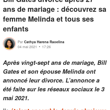
ans de mariage : découvrez sa
femme Melinda et tous ses
enfants
Par
Cathya Harena Raoelina
04 mai 2021
17:26
Après vingt-sept ans de mariage, Bill
Gates et son épouse Melinda ont
annoncé leur divorce. L’annonce a
été faite sur les réseaux sociaux le 3
mai 2021.