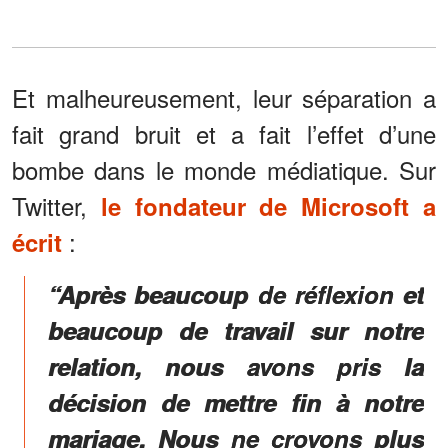
Et malheureusement, leur séparation a
fait grand bruit et a fait l’effet d’une
bombe dans le monde médiatique. Sur
Twitter,
le fondateur de Microsoft a
:
écrit
“Après beaucoup de réflexion et
beaucoup de travail sur notre
relation, nous avons pris la
décision de mettre fin à notre
mariage. Nous ne croyons plus