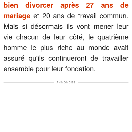
bien divorcer après 27 ans de
et 20 ans de travail commun.
mariage
Mais si désormais ils vont mener leur
vie chacun de leur côté, le quatrième
homme le plus riche au monde avait
assuré qu'ils continueront de travailler
ensemble pour leur fondation.
ANNONCES