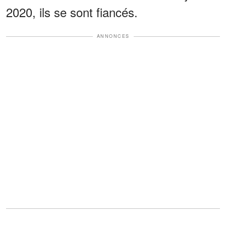
2020, ils se sont fiancés.
ANNONCES