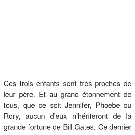
Ces trois enfants sont très proches de
leur père. Et au grand étonnement de
tous, que ce soit Jennifer, Phoebe ou
Rory, aucun d’eux n’hériteront de la
grande fortune de Bill Gates. Ce dernier