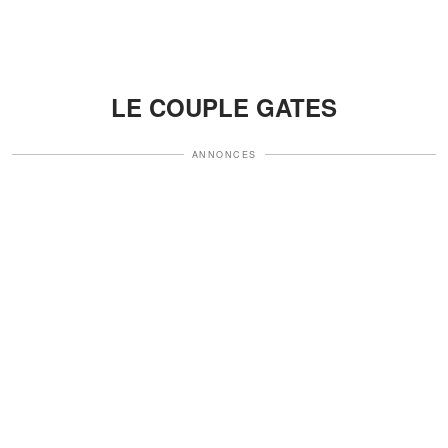
LE COUPLE GATES
ANNONCES