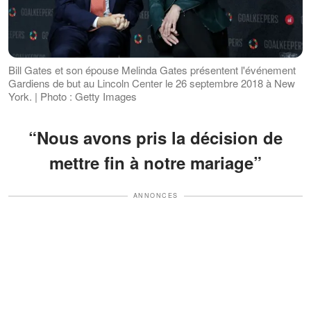
Bill Gates et son épouse Melinda Gates présentent l'événement
Gardiens de but au Lincoln Center le 26 septembre 2018 à New
York. | Photo : Getty Images
“Nous avons pris la décision de
mettre fin à notre mariage”
ANNONCES