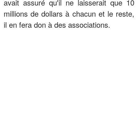
avait assuré qu'il ne laisserait que 10
millions de dollars à chacun et le reste,
il en fera don à des associations.