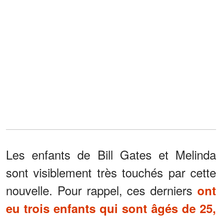
Les enfants de Bill Gates et Melinda
sont visiblement très touchés par cette
nouvelle. Pour rappel, ces derniers
ont
eu trois enfants qui sont âgés de 25,