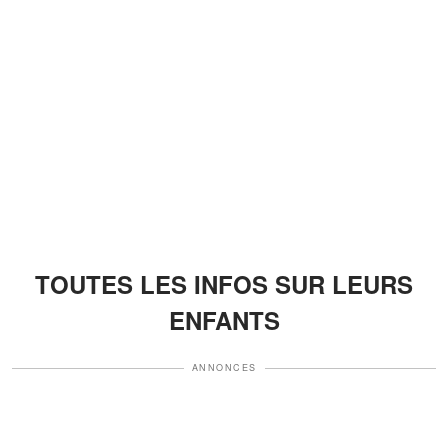
TOUTES LES INFOS SUR LEURS
ENFANTS
ANNONCES