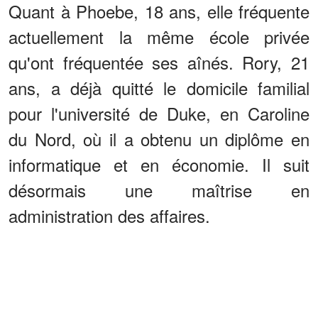
Quant à Phoebe, 18 ans, elle fréquente
actuellement la même école privée
qu'ont fréquentée ses aînés. Rory, 21
ans, a déjà quitté le domicile familial
pour l'université de Duke, en Caroline
du Nord, où il a obtenu un diplôme en
informatique et en économie. Il suit
désormais une maîtrise en
administration des affaires.