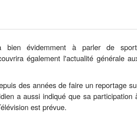
 bien évidemment à parler de sport
ouvrira également l'actualité générale au
depuis des années de faire un reportage su
tidien a aussi indiqué que sa participation 
lévision est prévue.