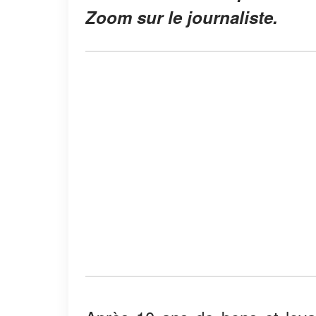
Zoom sur le journaliste.