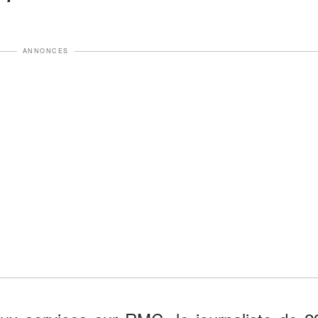
ANNONCES