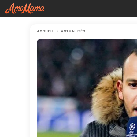
ACCUEIL
ACTUALITÉS