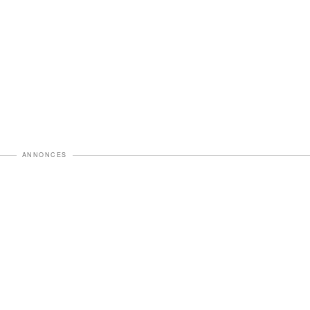
ANNONCES