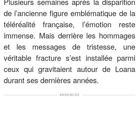
Plusieurs semaines après la disparition
de l’ancienne figure emblématique de la
téléréalité française, l’émotion reste
immense. Mais derrière les hommages
et les messages de tristesse, une
véritable fracture s’est installée parmi
ceux qui gravitaient autour de Loana
durant ses dernières années.
ANNONCES