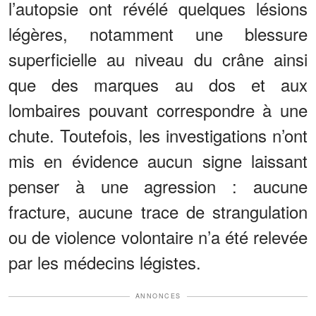
l’autopsie ont révélé quelques lésions
légères, notamment une blessure
superficielle au niveau du crâne ainsi
que des marques au dos et aux
lombaires pouvant correspondre à une
chute. Toutefois, les investigations n’ont
mis en évidence aucun signe laissant
penser à une agression : aucune
fracture, aucune trace de strangulation
ou de violence volontaire n’a été relevée
par les médecins légistes.
ANNONCES