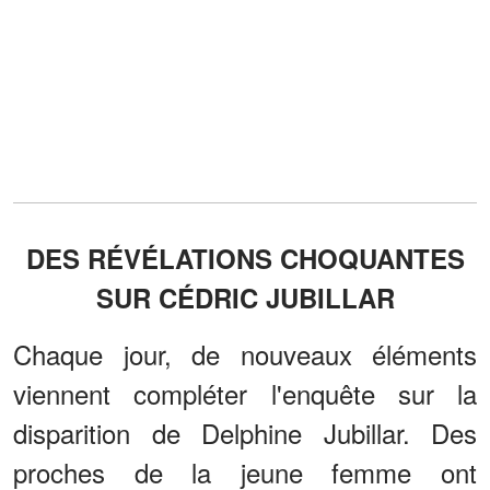
DES RÉVÉLATIONS CHOQUANTES
SUR CÉDRIC JUBILLAR
Chaque jour, de nouveaux éléments
viennent compléter l'enquête sur la
disparition de Delphine Jubillar. Des
proches de la jeune femme ont