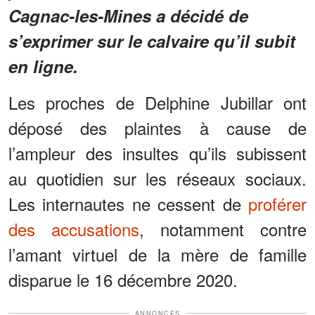
Cagnac-les-Mines a décidé de
s’exprimer sur le calvaire qu’il subit
en ligne.
Les proches de Delphine Jubillar ont
déposé des plaintes à cause de
l’ampleur des insultes qu’ils subissent
au quotidien sur les réseaux sociaux.
Les internautes ne cessent de
proférer
des accusations
, notamment contre
l’amant virtuel de la mère de famille
disparue le 16 décembre 2020.
ANNONCES