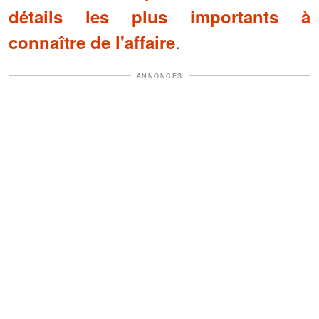
détails les plus importants à
.
connaître de l'affaire
ANNONCES