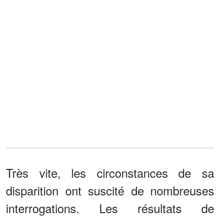
Très vite, les circonstances de sa
disparition ont suscité de nombreuses
interrogations. Les résultats de