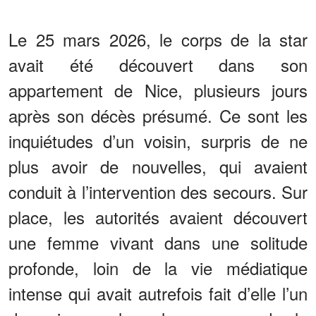
Le 25 mars 2026, le corps de la star
avait été découvert dans son
appartement de Nice, plusieurs jours
après son décès présumé. Ce sont les
inquiétudes d’un voisin, surpris de ne
plus avoir de nouvelles, qui avaient
conduit à l’intervention des secours. Sur
place, les autorités avaient découvert
une femme vivant dans une solitude
profonde, loin de la vie médiatique
intense qui avait autrefois fait d’elle l’un