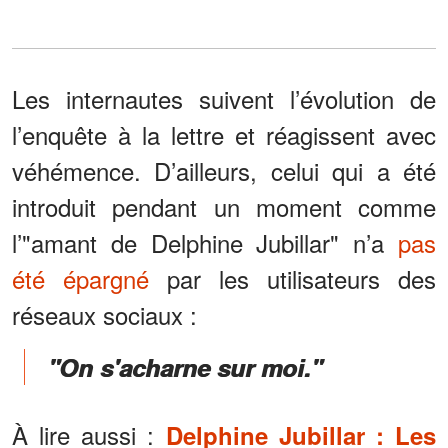
Les internautes suivent l’évolution de
l’enquête à la lettre et réagissent avec
véhémence. D’ailleurs, celui qui a été
introduit pendant un moment comme
l’"amant de Delphine Jubillar" n’a
pas
été épargné
par les utilisateurs des
réseaux sociaux :
"On s'acharne sur moi."
À lire aussi :
Delphine Jubillar : Les