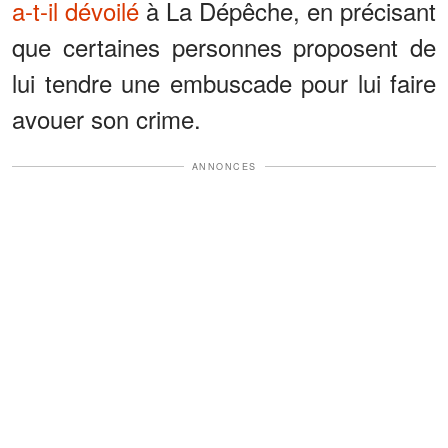
a-t-il dévoilé
à La Dépêche, en précisant
que certaines personnes proposent de
lui tendre une embuscade pour lui faire
avouer son crime.
ANNONCES