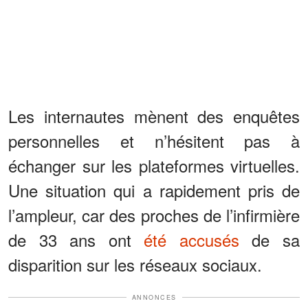
Les internautes mènent des enquêtes
personnelles et n’hésitent pas à
échanger sur les plateformes virtuelles.
Une situation qui a rapidement pris de
l’ampleur, car des proches de l’infirmière
de 33 ans ont
été accusés
de sa
disparition sur les réseaux sociaux.
ANNONCES