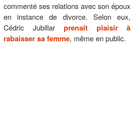
commenté ses relations avec son époux
en instance de divorce. Selon eux,
Cédric Jubillar
prenait plaisir à
, même en public.
rabaisser sa femme