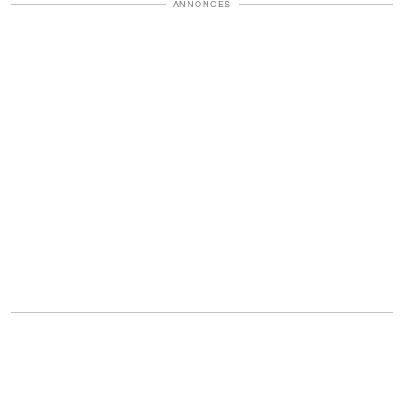
ANNONCES