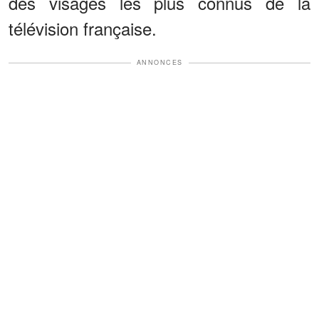
des visages les plus connus de la
télévision française.
ANNONCES