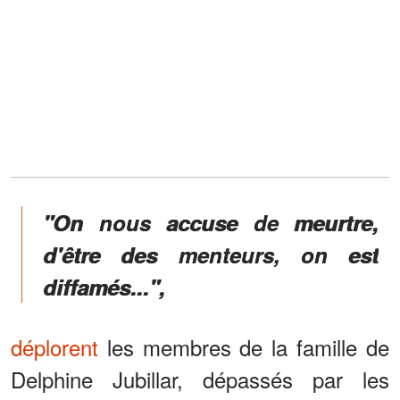
"On nous accuse de meurtre,
d'être des menteurs, on est
diffamés...",
déplorent
les membres de la famille de
Delphine Jubillar, dépassés par les