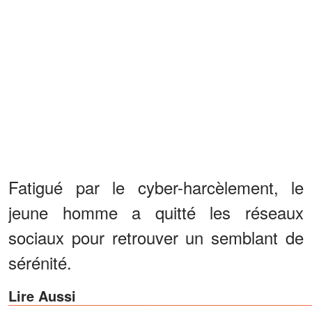
Fatigué par le cyber-harcèlement, le
jeune homme a quitté les réseaux
sociaux pour retrouver un semblant de
sérénité.
Lire Aussi