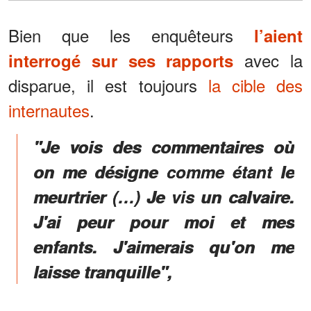
Bien que les enquêteurs
l’aient
avec la
interrogé sur ses rapports
disparue, il est toujours
la cible des
internautes
.
"Je vois des commentaires où
on me désigne comme étant le
meurtrier (…) Je vis un calvaire.
J'ai peur pour moi et mes
enfants. J'aimerais qu'on me
laisse tranquille",