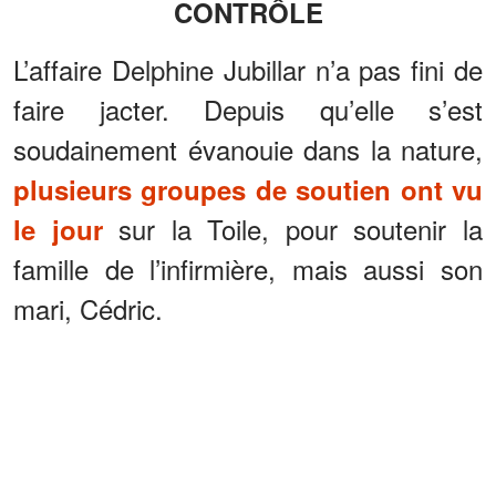
CONTRÔLE
L’affaire Delphine Jubillar n’a pas fini de
faire jacter. Depuis qu’elle s’est
soudainement évanouie dans la nature,
plusieurs groupes de soutien ont vu
sur la Toile, pour soutenir la
le jour
famille de l’infirmière, mais aussi son
mari, Cédric.