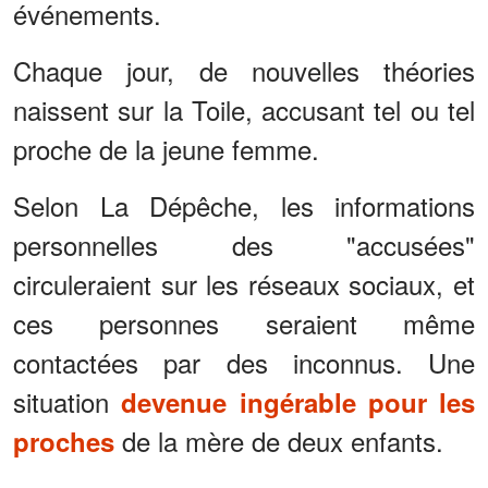
événements.
Chaque jour, de nouvelles théories
naissent sur la Toile, accusant tel ou tel
proche de la jeune femme.
Selon La Dépêche, les informations
personnelles des "accusées"
circuleraient sur les réseaux sociaux, et
ces personnes seraient même
contactées par des inconnus. Une
situation
devenue ingérable pour les
de la mère de deux enfants.
proches