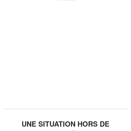
UNE SITUATION HORS DE