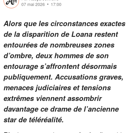
07 mai 2026
17:00
Alors que les circonstances exactes
de la disparition de Loana restent
entourées de nombreuses zones
d’ombre, deux hommes de son
entourage s’affrontent désormais
publiquement. Accusations graves,
menaces judiciaires et tensions
extrêmes viennent assombrir
davantage ce drame de l’ancienne
star de téléréalité.