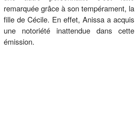
remarquée grâce à son tempérament, la
fille de Cécile. En effet, Anissa a acquis
une notoriété inattendue dans cette
émission.