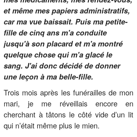
et même mes papiers administratifs,
car ma vue baissait. Puis ma petite-
fille de cinq ans m'a conduite
jusqu'à son placard et m'a montré
quelque chose qui m'a glacé le
sang. J'ai donc décidé de donner
une leçon à ma belle-fille.
Trois mois après les funérailles de mon
mari, je me réveillais encore en
cherchant à tâtons le côté vide d’un lit
qui n’était même plus le mien.