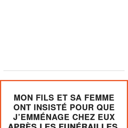
MON FILS ET SA FEMME
ONT INSISTÉ POUR QUE
J’EMMÉNAGE CHEZ EUX
APRÈS LES FUNÉRAILLES.