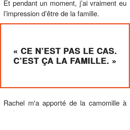
Et pendant un moment, j’ai vraiment eu
l’impression d’être de la famille.
« CE N’EST PAS LE CAS.
C’EST ÇA LA FAMILLE. »
Rachel m'a apporté de la camomille à
19 heures.
ANNONCES