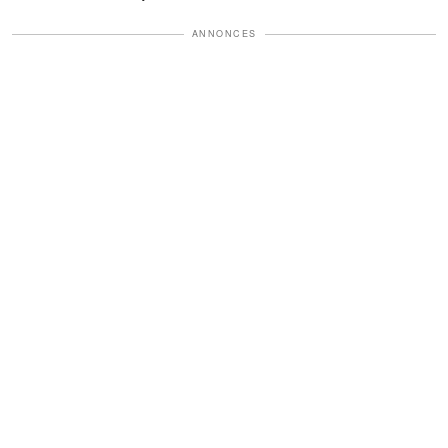
ANNONCES