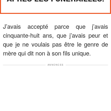
J’avais accepté parce que j’avais
cinquante-huit ans, que j’avais peur et
que je ne voulais pas être le genre de
mère qui dit non à son fils unique.
ANNONCES