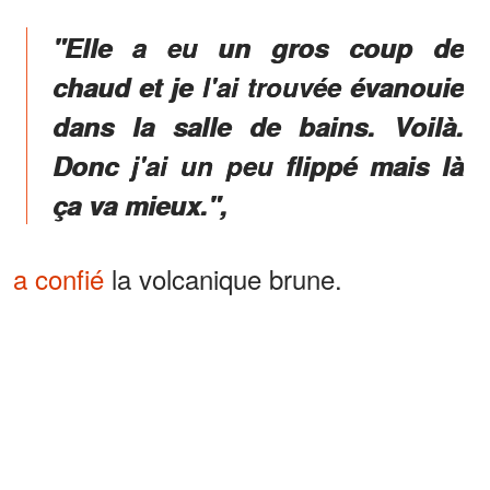
"Elle a eu un gros coup de
chaud et je l'ai trouvée évanouie
dans la salle de bains. Voilà.
Donc j'ai un peu flippé mais là
ça va mieux.",
a confié
la volcanique brune.