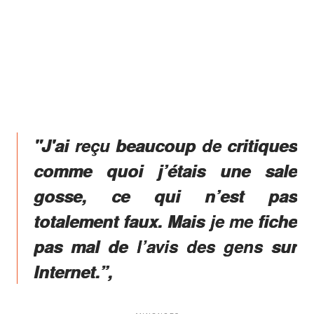
"J'ai reçu beaucoup de critiques
comme quoi j’étais une sale
gosse, ce qui n’est pas
totalement faux. Mais je me fiche
pas mal de l’avis des gens sur
Internet.”,