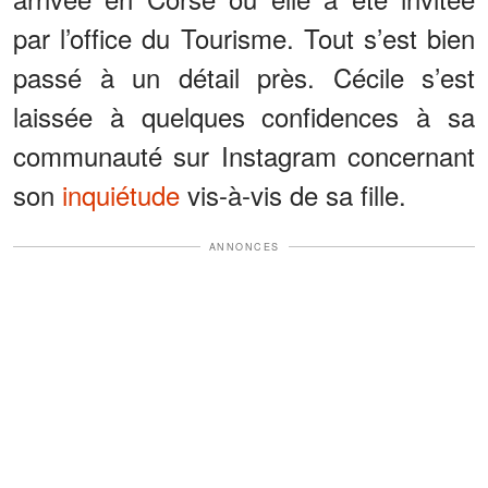
par l’office du Tourisme. Tout s’est bien
passé à un détail près. Cécile s’est
laissée à quelques confidences à sa
communauté sur Instagram concernant
son
inquiétude
vis-à-vis de sa fille.
ANNONCES