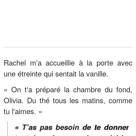
Rachel m’a accueillie à la porte avec
une étreinte qui sentait la vanille.
« On t'a préparé la chambre du fond,
Olivia. Du thé tous les matins, comme
tu l'aimes. »
« T’as pas besoin de te donner