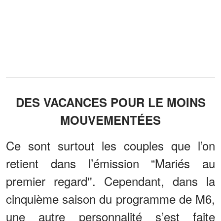
DES VACANCES POUR LE MOINS
MOUVEMENTÉES
Ce sont surtout les couples que l’on
retient dans l’émission “Mariés au
premier regard''. Cependant, dans la
cinquième saison du programme de M6,
une autre personnalité s’est faite