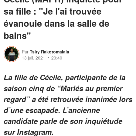
sa fille : "Je l'ai trouvée
évanouie dans la salle de
bains"
Par
Tsiry Rakotomalala
13 juil. 2021
20:40
La fille de Cécile, participante de la
saison cinq de “Mariés au premier
regard” a été retrouvée inanimée lors
d’une escapade. L’ancienne
candidate parle de son inquiétude
sur Instagram.