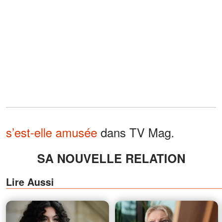
s’est-elle amusée
dans TV Mag.
SA NOUVELLE RELATION
Lire Aussi