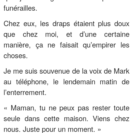
funérailles.
Chez eux, les draps étaient plus doux
que chez moi, et d’une certaine
manière, ça ne faisait qu’empirer les
choses.
Je me suis souvenue de la voix de Mark
au téléphone, le lendemain matin de
l’enterrement.
« Maman, tu ne peux pas rester toute
seule dans cette maison. Viens chez
nous. Juste pour un moment. »