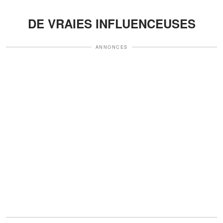
DE VRAIES INFLUENCEUSES
ANNONCES