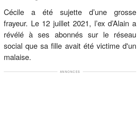
Cécile a été sujette d’une grosse
frayeur. Le 12 juillet 2021, l’ex d’Alain a
révélé à ses abonnés sur le réseau
social que sa fille avait été victime d'un
malaise.
ANNONCES