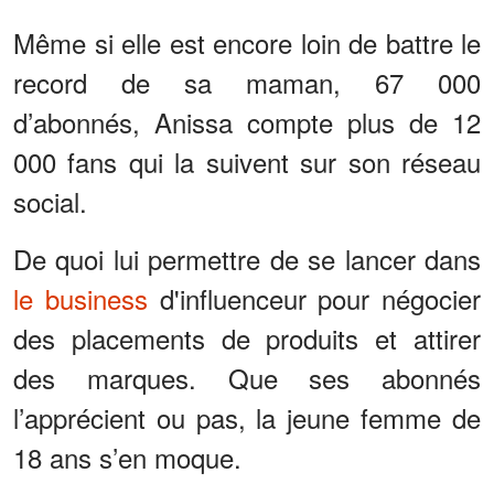
Même si elle est encore loin de battre le
record de sa maman, 67 000
d’abonnés, Anissa compte plus de 12
000 fans qui la suivent sur son réseau
social.
De quoi lui permettre de se lancer dans
le business
d'influenceur pour négocier
des placements de produits et attirer
des marques. Que ses abonnés
l’apprécient ou pas, la jeune femme de
18 ans s’en moque.