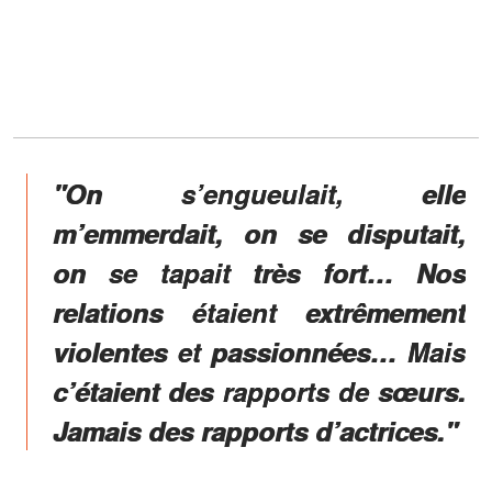
"On s’engueulait, elle
m’emmerdait, on se disputait,
on se tapait très fort… Nos
relations étaient extrêmement
violentes et passionnées… Mais
c’étaient des rapports de sœurs.
Jamais des rapports d’actrices."