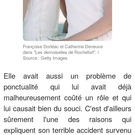
Françoise Dorléac et Catherine Deneuve
dans "Les demoiselles de Rochefort". l
Source : Getty Images
Elle avait aussi un problème de
ponctualité qui lui avait déjà
malheureusement coûté un rôle et qui
lui causait bien du souci. C'est d'ailleurs
sûrement l'une des raisons qui
expliquent son terrible accident survenu