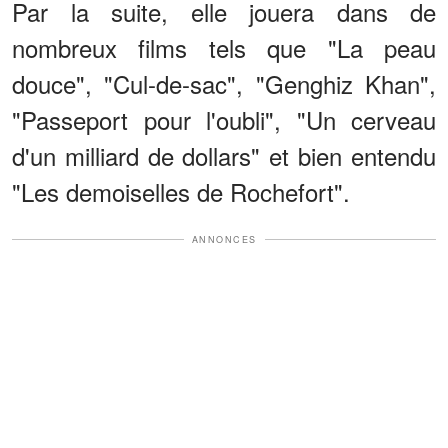
Par la suite, elle jouera dans de
nombreux films tels que "La peau
douce", "Cul-de-sac", "Genghiz Khan",
"Passeport pour l'oubli", "Un cerveau
d'un milliard de dollars" et bien entendu
"Les demoiselles de Rochefort".
ANNONCES