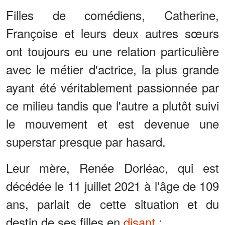
Filles de comédiens, Catherine,
Françoise et leurs deux autres sœurs
ont toujours eu une relation particulière
avec le métier d'actrice, la plus grande
ayant été véritablement passionnée par
ce milieu tandis que l'autre a plutôt suivi
le mouvement et est devenue une
superstar presque par hasard.
Leur mère, Renée Dorléac, qui est
décédée le 11 juillet 2021 à l'âge de 109
ans, parlait de cette situation et du
destin de ses filles en
disant
: