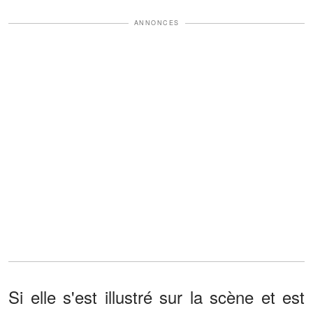
ANNONCES
Si elle s'est illustré sur la scène et est