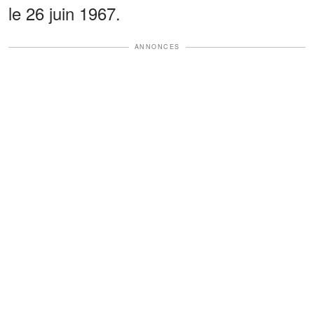
le 26 juin 1967.
ANNONCES