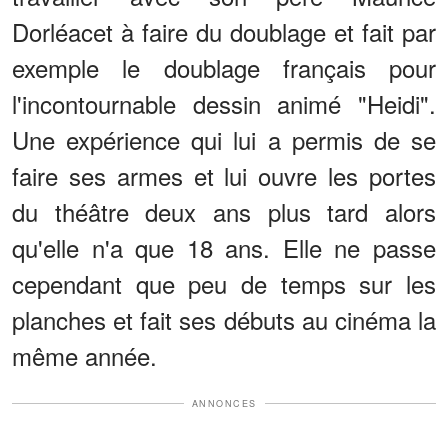
Dorléacet à faire du doublage et fait par
exemple le doublage français pour
l'incontournable dessin animé "Heidi".
Une expérience qui lui a permis de se
faire ses armes et lui ouvre les portes
du théâtre deux ans plus tard alors
qu'elle n'a que 18 ans. Elle ne passe
cependant que peu de temps sur les
planches et fait ses débuts au cinéma la
même année.
ANNONCES