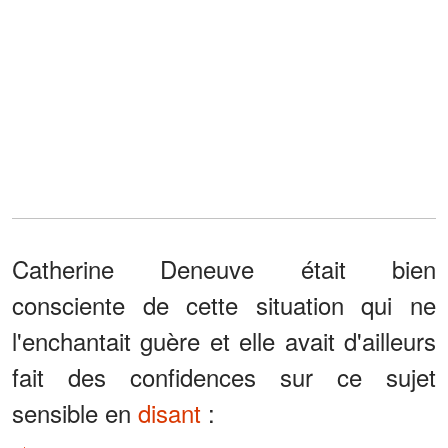
Catherine Deneuve était bien
consciente de cette situation qui ne
l'enchantait guère et elle avait d'ailleurs
fait des confidences sur ce sujet
sensible en
disant
: