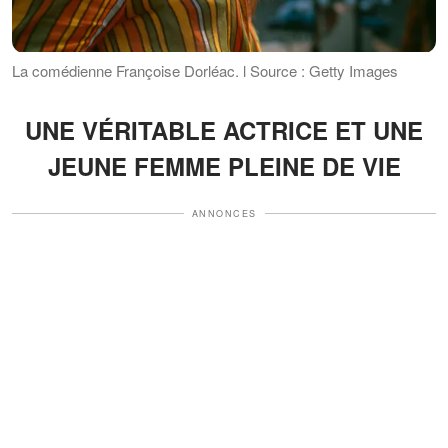
La comédienne Françoise Dorléac. l Source : Getty Images
UNE VÉRITABLE ACTRICE ET UNE
JEUNE FEMME PLEINE DE VIE
ANNONCES