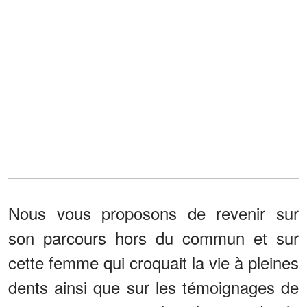
Nous vous proposons de revenir sur
son parcours hors du commun et sur
cette femme qui croquait la vie à pleines
dents ainsi que sur les témoignages de