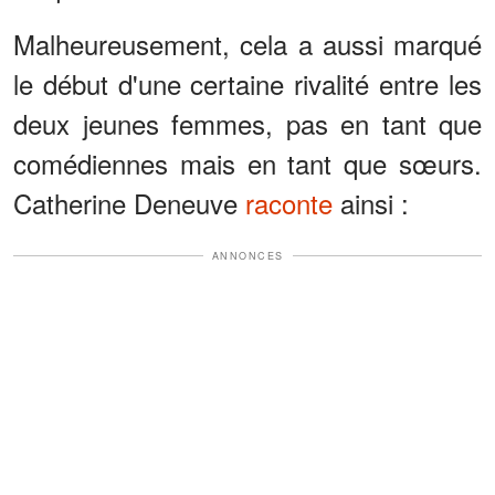
Malheureusement, cela a aussi marqué
le début d'une certaine rivalité entre les
deux jeunes femmes, pas en tant que
comédiennes mais en tant que sœurs.
Catherine Deneuve
raconte
ainsi :
ANNONCES