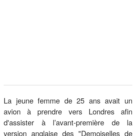
La jeune femme de 25 ans avait un
avion à prendre vers Londres afin
d'assister à l’avant-première de la
version anglaise des "Demoiselles de