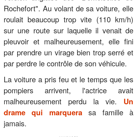
Rochefort". Au volant de sa voiture, elle
roulait beaucoup trop vite (110 km/h)
sur une route sur laquelle il venait de
pleuvoir et malheureusement, elle fini
par prendre un virage bien trop serré et
par perdre le contrôle de son véhicule.
La voiture a pris feu et le temps que les
pompiers arrivent, l'actrice avait
malheureusement perdu la vie.
Un
sa famille à
drame qui marquera
jamais.