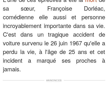
sa sœur, Françoise Dorléac,
comédienne elle aussi et personne
incroyablement importante dans sa vie.
C'est dans un tragique accident de
voiture survenu le 26 juin 1967 qu'elle a
perdu la vie, à l'âge de 25 ans et cet
incident a marqué ses proches à
jamais.
ANNONCES