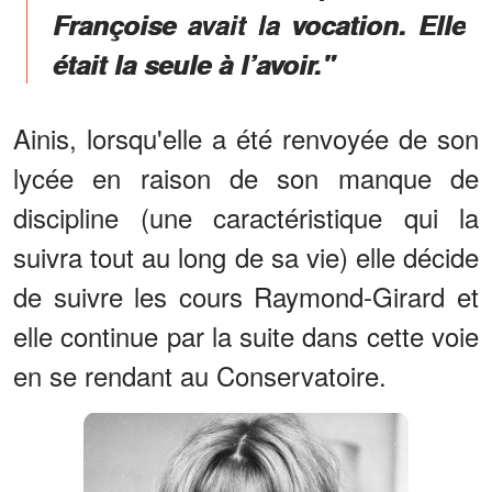
Françoise avait la vocation. Elle
était la seule à l’avoir."
Ainis, lorsqu'elle a été renvoyée de son
lycée en raison de son manque de
discipline (une caractéristique qui la
suivra tout au long de sa vie) elle décide
de suivre les cours Raymond-Girard et
elle continue par la suite dans cette voie
en se rendant au Conservatoire.