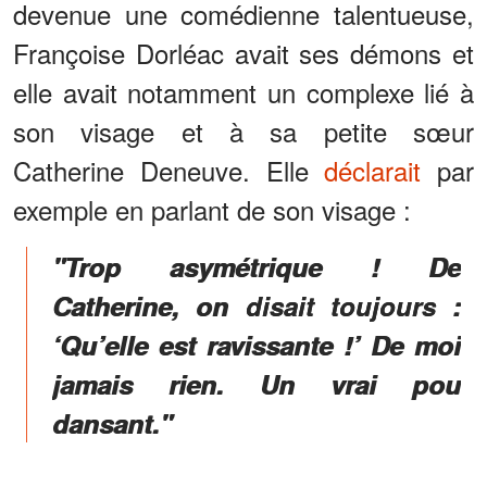
devenue une comédienne talentueuse,
Françoise Dorléac avait ses démons et
elle avait notamment un complexe lié à
son visage et à sa petite sœur
Catherine Deneuve. Elle
déclarait
par
exemple en parlant de son visage :
"Trop asymétrique ! De
Catherine, on disait toujours :
‘Qu’elle est ravissante !’ De moi
jamais rien. Un vrai pou
dansant."