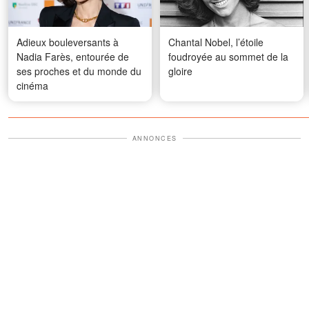
Adieux bouleversants à
Chantal Nobel, l’étoile
Nadia Farès, entourée de
foudroyée au sommet de la
ses proches et du monde du
gloire
cinéma
ANNONCES