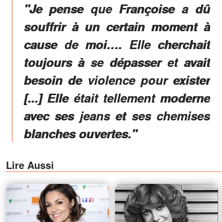
"Je pense que Françoise a dû
souffrir à un certain moment à
cause de moi…. Elle cherchait
toujours à se dépasser et avait
besoin de violence pour exister
[...] Elle était tellement moderne
avec ses jeans et ses chemises
blanches ouvertes."
Lire Aussi