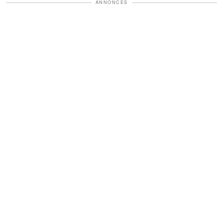
ANNONCES