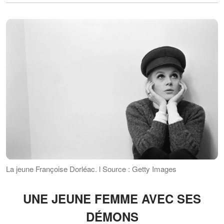
La jeune Françoise Dorléac. l Source : Getty Images
UNE JEUNE FEMME AVEC SES
DÉMONS