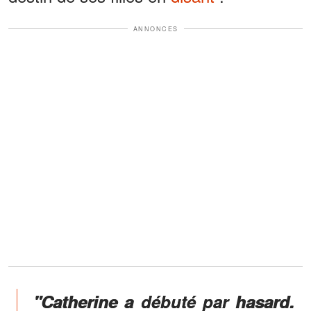
ANNONCES
"Catherine a débuté par hasard.