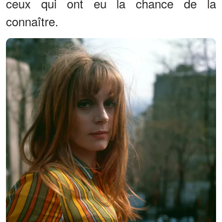
ceux qui ont eu la chance de la
connaître.