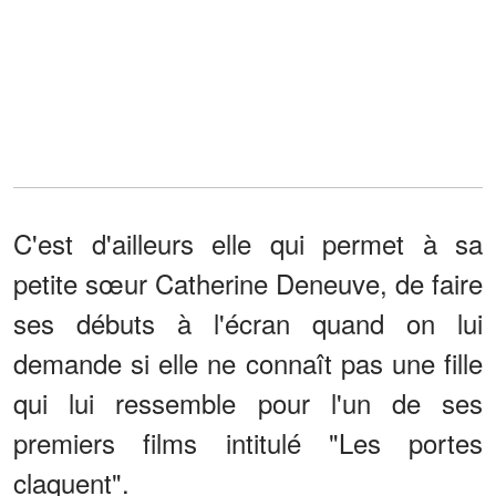
C'est d'ailleurs elle qui permet à sa
petite sœur Catherine Deneuve, de faire
ses débuts à l'écran quand on lui
demande si elle ne connaît pas une fille
qui lui ressemble pour l'un de ses
premiers films intitulé "Les portes
claquent".