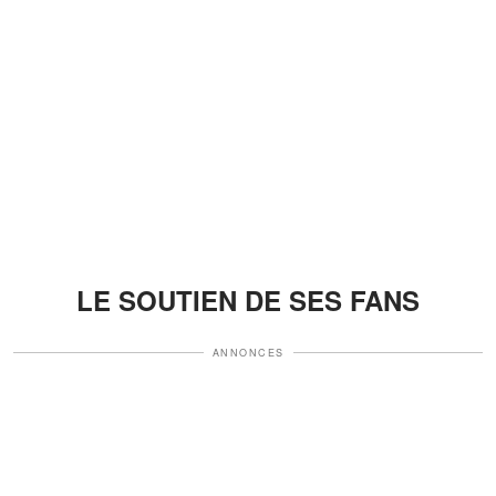
LE SOUTIEN DE SES FANS
ANNONCES