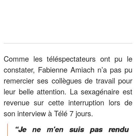
Comme les téléspectateurs ont pu le
constater, Fabienne Amiach n’a pas pu
remercier ses collègues de travail pour
leur belle attention. La sexagénaire est
revenue sur cette interruption lors de
son interview à Télé 7 jours.
“Je ne m'en suis pas rendu