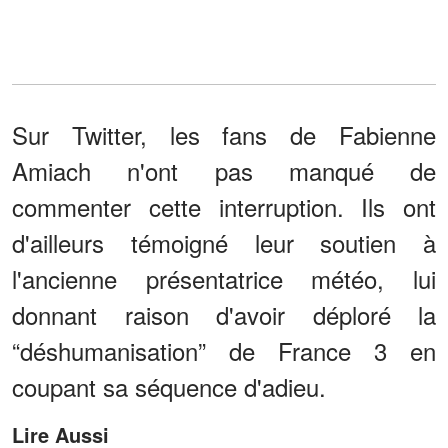
Sur Twitter, les fans de Fabienne
Amiach n'ont pas manqué de
commenter cette interruption. Ils ont
d'ailleurs témoigné leur soutien à
l'ancienne présentatrice météo, lui
donnant raison d'avoir déploré la
“déshumanisation” de France 3 en
coupant sa séquence d'adieu.
Lire Aussi