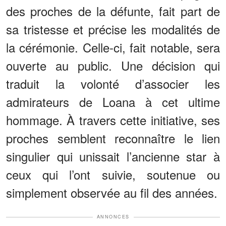
des proches de la défunte, fait part de
sa tristesse et précise les modalités de
la cérémonie. Celle-ci, fait notable, sera
ouverte au public. Une décision qui
traduit la volonté d’associer les
admirateurs de Loana à cet ultime
hommage. À travers cette initiative, ses
proches semblent reconnaître le lien
singulier qui unissait l’ancienne star à
ceux qui l’ont suivie, soutenue ou
simplement observée au fil des années.
ANNONCES