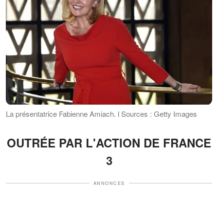
La présentatrice Fabienne Amiach. ӏ Sources : Getty Images
OUTRÉE PAR L'ACTION DE FRANCE
3
ANNONCES