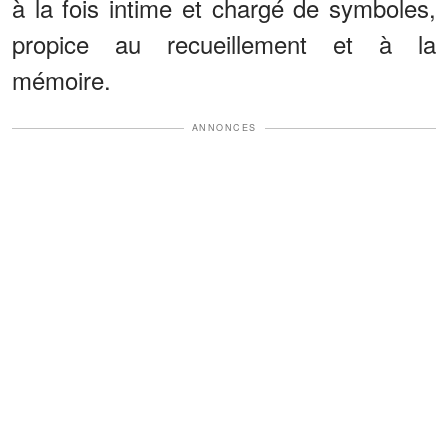
à la fois intime et chargé de symboles,
propice au recueillement et à la
mémoire.
ANNONCES