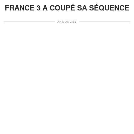
FRANCE 3 A COUPÉ SA SÉQUENCE
ANNONCES