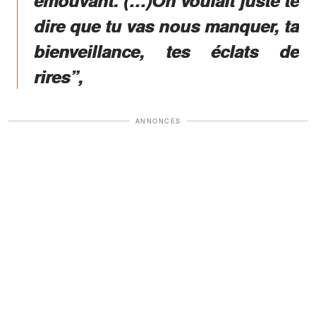
dire que tu vas nous manquer, ta
bienveillance, tes éclats de
rires”,
ANNONCES