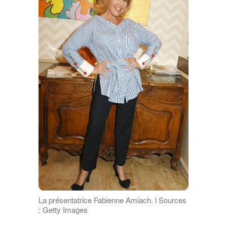
La présentatrice Fabienne Amiach. ӏ Sources
: Getty Images