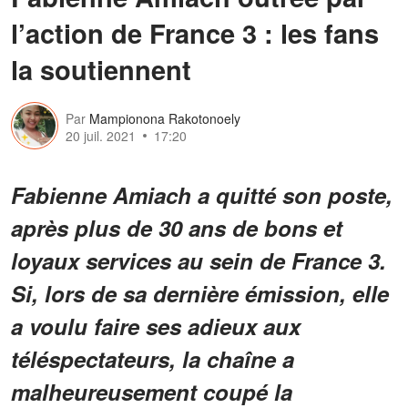
l’action de France 3 : les fans
la soutiennent
Par
Mampionona Rakotonoely
20 juil. 2021
17:20
Fabienne Amiach a quitté son poste,
après plus de 30 ans de bons et
loyaux services au sein de France 3.
Si, lors de sa dernière émission, elle
a voulu faire ses adieux aux
téléspectateurs, la chaîne a
malheureusement coupé la