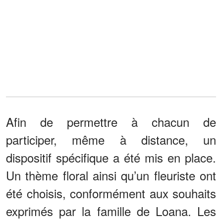
Afin de permettre à chacun de
participer, même à distance, un
dispositif spécifique a été mis en place.
Un thème floral ainsi qu’un fleuriste ont
été choisis, conformément aux souhaits
exprimés par la famille de Loana. Les