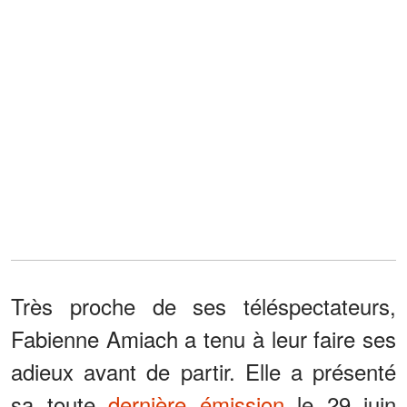
Très proche de ses téléspectateurs,
Fabienne Amiach a tenu à leur faire ses
adieux avant de partir. Elle a présenté
sa toute
dernière émission
le 29 juin