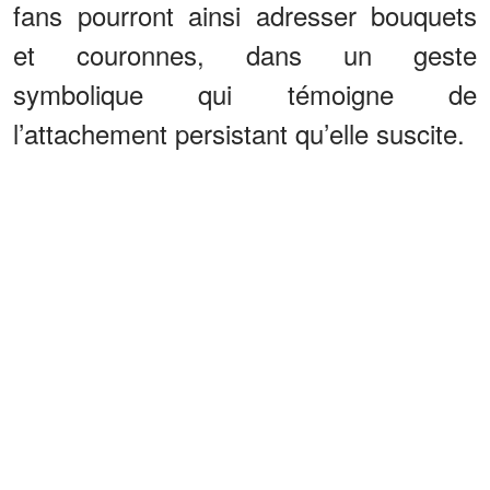
fans pourront ainsi adresser bouquets
et couronnes, dans un geste
symbolique qui témoigne de
l’attachement persistant qu’elle suscite.