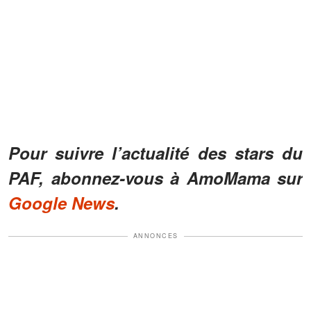
Pour suivre l’actualité des stars du
PAF, abonnez-vous à AmoMama sur
Google News
.
ANNONCES