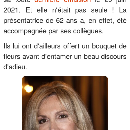
2021. Et elle n'était pas seule ! La
présentatrice de 62 ans a, en effet, été
accompagnée par ses collègues.
Ils lui ont d'ailleurs offert un bouquet de
fleurs avant d'entamer un beau discours
d'adieu.