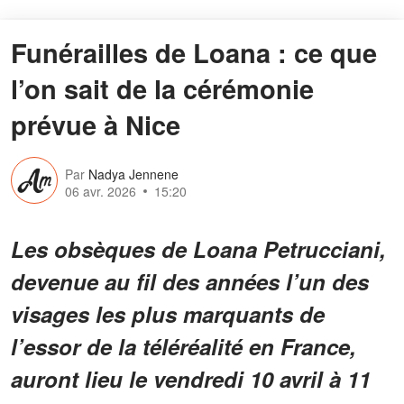
Funérailles de Loana : ce que
l’on sait de la cérémonie
prévue à Nice
Par
Nadya Jennene
06 avr. 2026
15:20
Les obsèques de Loana Petrucciani,
devenue au fil des années l’un des
visages les plus marquants de
l’essor de la téléréalité en France,
auront lieu le vendredi 10 avril à 11