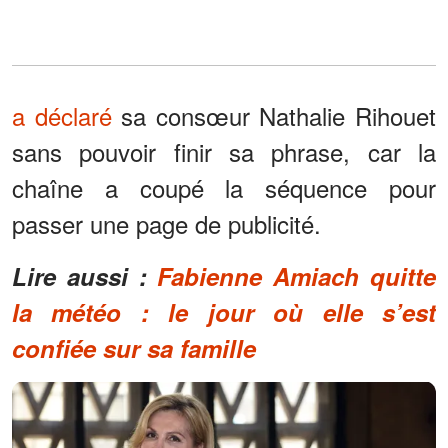
a déclaré
sa consœur Nathalie Rihouet
sans pouvoir finir sa phrase, car la
chaîne a coupé la séquence pour
passer une page de publicité.
Lire aussi :
Fabienne Amiach quitte
la météo : le jour où elle s’est
confiée sur sa famille