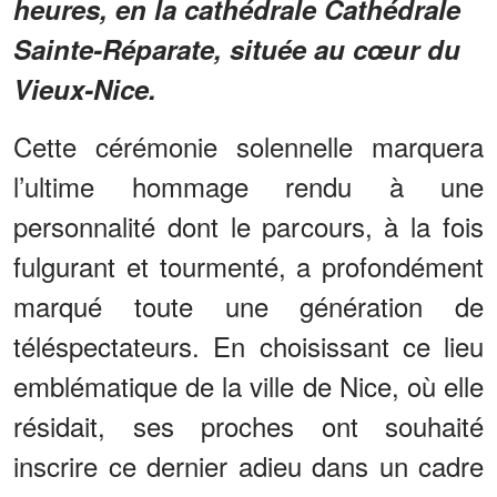
heures, en la cathédrale Cathédrale
Sainte-Réparate, située au cœur du
Vieux-Nice.
Cette cérémonie solennelle marquera
l’ultime hommage rendu à une
personnalité dont le parcours, à la fois
fulgurant et tourmenté, a profondément
marqué toute une génération de
téléspectateurs. En choisissant ce lieu
emblématique de la ville de Nice, où elle
résidait, ses proches ont souhaité
inscrire ce dernier adieu dans un cadre