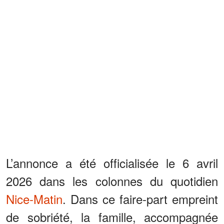
L’annonce a été officialisée le 6 avril
2026 dans les colonnes du quotidien
Nice-Matin
. Dans ce faire-part empreint
de sobriété, la famille, accompagnée