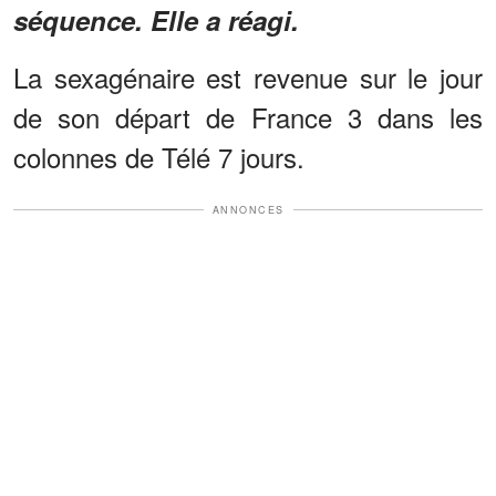
séquence. Elle a réagi.
La sexagénaire est revenue sur le jour
de son départ de France 3 dans les
colonnes de Télé 7 jours.
ANNONCES