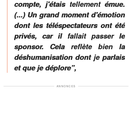
compte, j'étais tellement émue.
(...) Un grand moment d'émotion
dont les téléspectateurs ont été
privés, car il fallait passer le
sponsor. Cela reflète bien la
déshumanisation dont je parlais
et que je déplore”,
ANNONCES