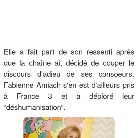
Elle a fait part de son ressenti après
que la chaîne ait décidé de couper le
discours d'adieu de ses consoeurs.
Fabienne Amiach s'en est d'ailleurs pris
à France 3 et a déploré leur
“déshumanisation”.