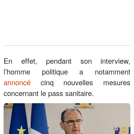
En effet, pendant son interview,
l’homme politique a notamment
annoncé
cinq nouvelles mesures
concernant le pass sanitaire.