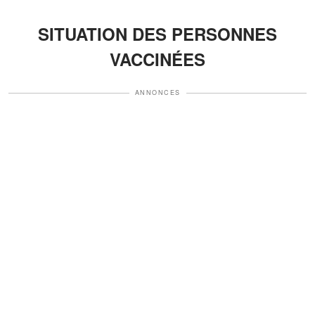
SITUATION DES PERSONNES
VACCINÉES
ANNONCES