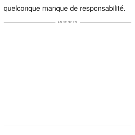
quelconque manque de responsabilité.
ANNONCES