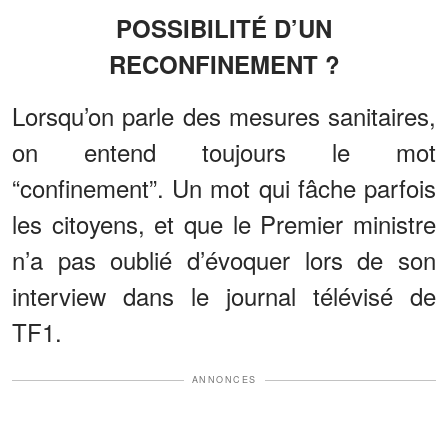
POSSIBILITÉ D’UN
RECONFINEMENT ?
Lorsqu’on parle des mesures sanitaires,
on entend toujours le mot
“confinement”. Un mot qui fâche parfois
les citoyens, et que le Premier ministre
n’a pas oublié d’évoquer lors de son
interview dans le journal télévisé de
TF1.
ANNONCES