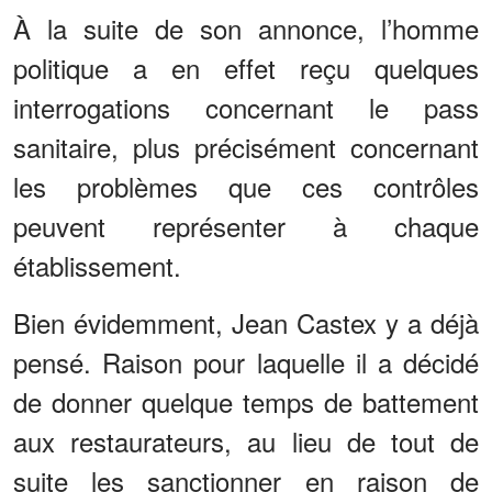
À la suite de son annonce, l’homme
politique a en effet reçu quelques
interrogations concernant le pass
sanitaire, plus précisément concernant
les problèmes que ces contrôles
peuvent représenter à chaque
établissement.
Bien évidemment, Jean Castex y a déjà
pensé. Raison pour laquelle il a décidé
de donner quelque temps de battement
aux restaurateurs, au lieu de tout de
suite les sanctionner en raison de