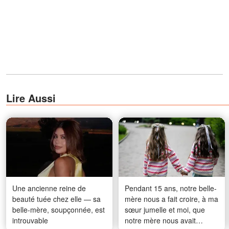
Lire Aussi
Une ancienne reine de
Pendant 15 ans, notre belle-
beauté tuée chez elle — sa
mère nous a fait croire, à ma
belle-mère, soupçonnée, est
sœur jumelle et moi, que
introuvable
notre mère nous avait