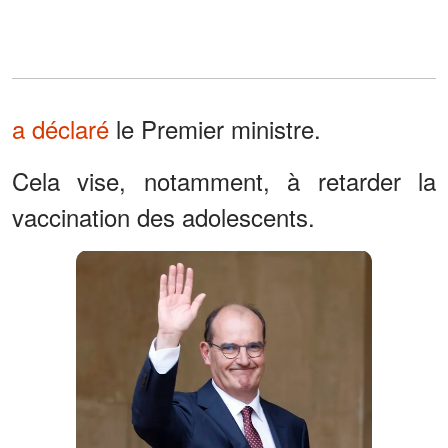
a déclaré
le Premier ministre.
Cela vise, notamment, à retarder la
vaccination des adolescents.