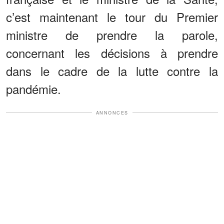
c’est maintenant le tour du Premier
ministre de prendre la parole,
concernant les décisions à prendre
dans le cadre de la lutte contre la
pandémie.
ANNONCES