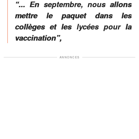
“... En septembre, nous allons
mettre le paquet dans les
collèges et les lycées pour la
vaccination”,
ANNONCES