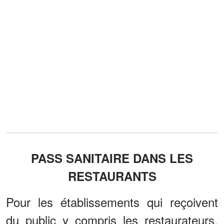
PASS SANITAIRE DANS LES
RESTAURANTS
Pour les établissements qui reçoivent
du public y compris les restaurateurs,