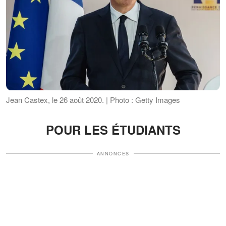
Jean Castex, le 26 août 2020. | Photo : Getty Images
POUR LES ÉTUDIANTS
ANNONCES