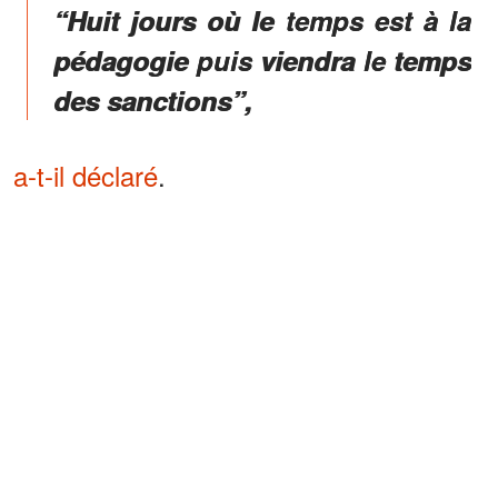
“Huit jours où le temps est à la
pédagogie puis viendra le temps
des sanctions”,
a-t-il déclaré
.