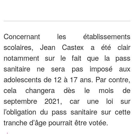
Concernant les établissements
scolaires, Jean Castex a été clair
notamment sur le fait que la pass
sanitaire ne sera pas imposé aux
adolescents de 12 à 17 ans. Par contre,
cela changera dès le mois de
septembre 2021, car une loi sur
l’obligation du pass sanitaire sur cette
tranche d’âge pourrait être votée.