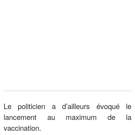
Le politicien a d’ailleurs évoqué le
lancement au maximum de la
vaccination.