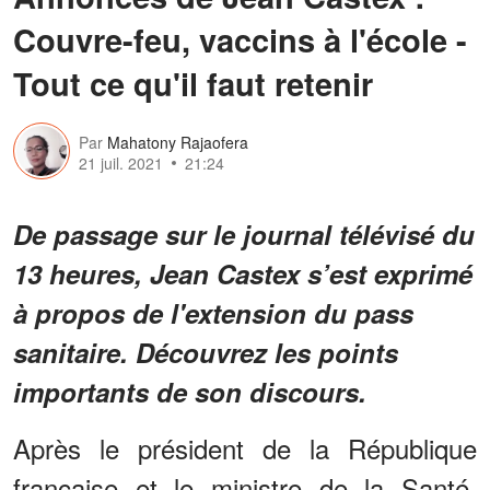
Couvre-feu, vaccins à l'école -
Tout ce qu'il faut retenir
Par
Mahatony Rajaofera
21 juil. 2021
21:24
De passage sur le journal télévisé du
13 heures, Jean Castex s’est exprimé
à propos de l'extension du pass
sanitaire. Découvrez les points
importants de son discours.
Après le président de la République
française et le ministre de la Santé,