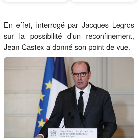
abandonnées - Jusqu’au
jour où j’ai entendu par
hasard la vérité
En effet, interrogé par Jacques Legros
sur la possibilité d’un reconfinement,
Jean Castex a donné son point de vue.