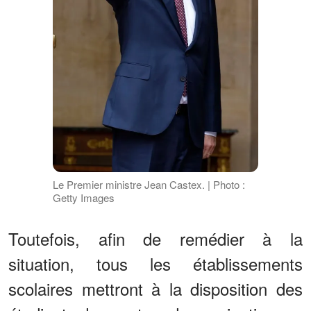
Le Premier ministre Jean Castex. | Photo :
Getty Images
Toutefois, afin de remédier à la
situation, tous les établissements
scolaires mettront à la disposition des