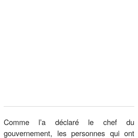
Comme l’a déclaré le chef du
gouvernement, les personnes qui ont