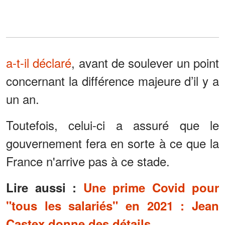
a-t-il déclaré
, avant de soulever un point
concernant la différence majeure d’il y a
un an.
Toutefois, celui-ci a assuré que le
gouvernement fera en sorte à ce que la
France n'arrive pas à ce stade.
Lire aussi :
Une prime Covid pour
"tous les salariés" en 2021 : Jean
Castex donne des détails