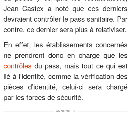
Jean Castex a noté que ces derniers
devraient contrôler le pass sanitaire. Par
contre, ce dernier sera plus à relativiser.
En effet, les établissements concernés
ne prendront donc en charge que les
contrôles
du pass, mais tout ce qui est
lié à l’identité, comme la vérification des
pièces d’identité, celui-ci sera chargé
par les forces de sécurité.
ANNONCES