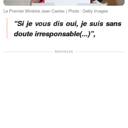
Le Premier Ministre Jean Castex | Photo : Getty Images
“Si je vous dis oui, je suis sans
doute irresponsable(...)”,
ANNONCES