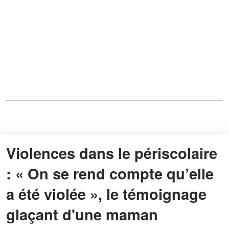
Violences dans le périscolaire
: « On se rend compte qu’elle
a été violée », le témoignage
glaçant d'une maman