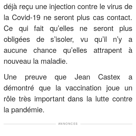
déjà reçu une injection contre le virus de
la Covid-19 ne seront plus cas contact.
Ce qui fait qu’elles ne seront plus
obligées de s’isoler, vu qu’il n’y a
aucune chance qu’elles attrapent à
nouveau la maladie.
Une preuve que Jean Castex a
démontré que la vaccination joue un
rôle très important dans la lutte contre
la pandémie.
ANNONCES