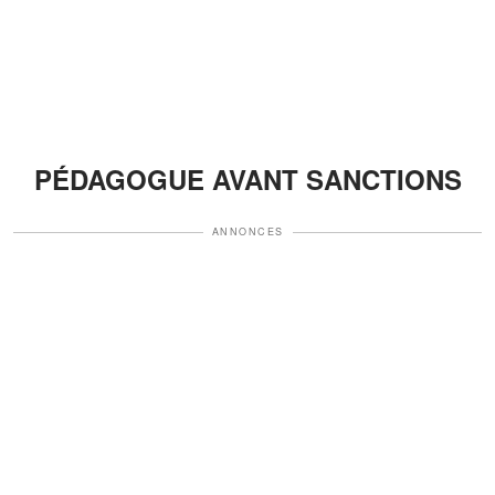
PÉDAGOGUE AVANT SANCTIONS
ANNONCES