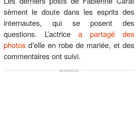
Les derniers posts de Fabienne Carat
sèment le doute dans les esprits des
internautes, qui se posent des
questions. L’actrice
a partagé des
photos
d’elle en robe de mariée, et des
commentaires ont suivi.
ANNONCES