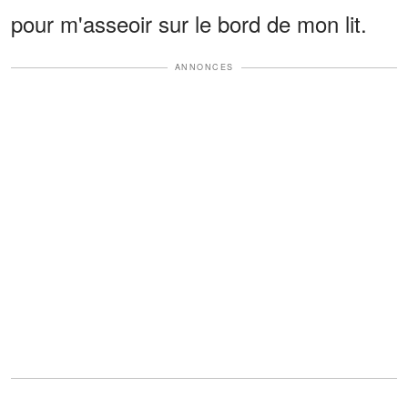
pour m'asseoir sur le bord de mon lit.
ANNONCES