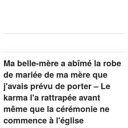
Ma belle-mère a abîmé la robe
de mariée de ma mère que
j'avais prévu de porter – Le
karma l'a rattrapée avant
même que la cérémonie ne
commence à l'église