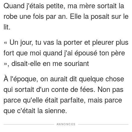
Quand j'étais petite, ma mère sortait la
robe une fois par an. Elle la posait sur le
lit.
« Un jour, tu vas la porter et pleurer plus
fort que moi quand j'ai épousé ton père
», disait-elle en me souriant
À l'époque, on aurait dit quelque chose
qui sortait d'un conte de fées. Non pas
parce qu'elle était parfaite, mais parce
que c'était la sienne.
ANNONCES