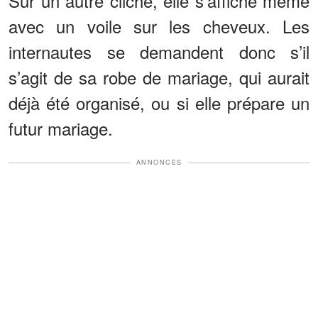
Sur un autre cliché, elle s’affiche même
avec un voile sur les cheveux. Les
internautes se demandent donc s’il
s’agit de sa robe de mariage, qui aurait
déjà été organisé, ou si elle prépare un
futur mariage.
ANNONCES