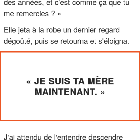
des années, et c'est comme ça que tu
me remercies ? »
Elle jeta à la robe un dernier regard
dégoûté, puis se retourna et s'éloigna.
« JE SUIS TA MÈRE
MAINTENANT. »
J'ai attendu de l'entendre descendre