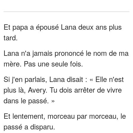
Et papa a épousé Lana deux ans plus
tard.
Lana n'a jamais prononcé le nom de ma
mère. Pas une seule fois.
Si j'en parlais, Lana disait : « Elle n'est
plus là, Avery. Tu dois arrêter de vivre
dans le passé. »
Et lentement, morceau par morceau, le
passé a disparu.