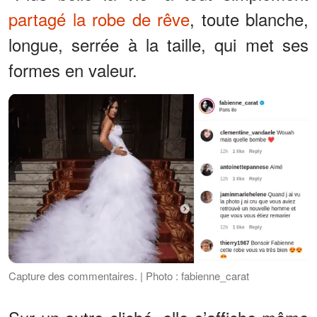
partagé la robe de rêve
, toute blanche,
longue, serrée à la taille, qui met ses
formes en valeur.
Capture des commentaires. | Photo : fabienne_carat