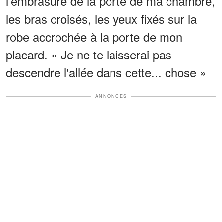
l'embrasure de la porte de ma chambre,
les bras croisés, les yeux fixés sur la
robe accrochée à la porte de mon
placard. « Je ne te laisserai pas
descendre l'allée dans cette... chose »
ANNONCES