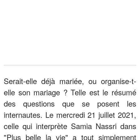
Serait-elle déjà mariée, ou organise-t-
elle son mariage ? Telle est le résumé
des questions que se posent les
internautes. Le mercredi 21 juillet 2021,
celle qui interprète Samia Nassri dans
"Plus belle la vie" a tout simplement