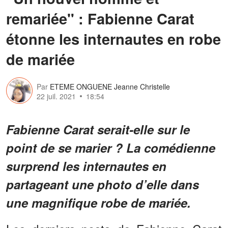
remariée" : Fabienne Carat
étonne les internautes en robe
de mariée
Par
ETEME ONGUENE Jeanne Christelle
22 juil. 2021
18:54
Fabienne Carat serait-elle sur le
point de se marier ? La comédienne
surprend les internautes en
partageant une photo d’elle dans
une magnifique robe de mariée.