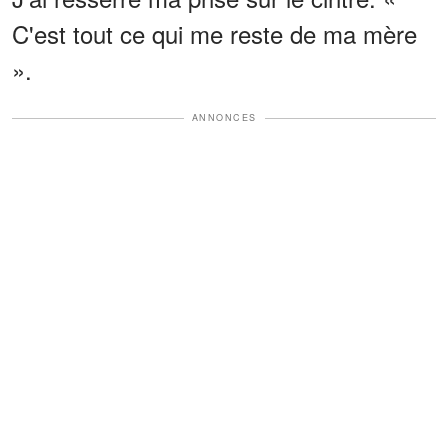
C'est tout ce qui me reste de ma mère
».
ANNONCES