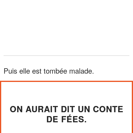
Puis elle est tombée malade.
ON AURAIT DIT UN CONTE
DE FÉES.