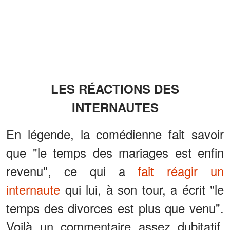
LES RÉACTIONS DES
INTERNAUTES
En légende, la comédienne fait savoir
que "le temps des mariages est enfin
revenu", ce qui a
fait réagir un
internaute
qui lui, à son tour, a écrit "le
temps des divorces est plus que venu".
Voilà un commentaire assez dubitatif,