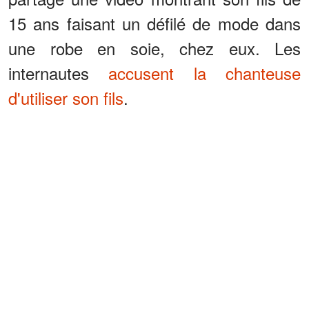
15 ans faisant un défilé de mode dans
une robe en soie, chez eux. Les
internautes
accusent la chanteuse
d'utiliser son fils
.