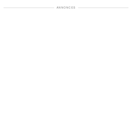
ANNONCES