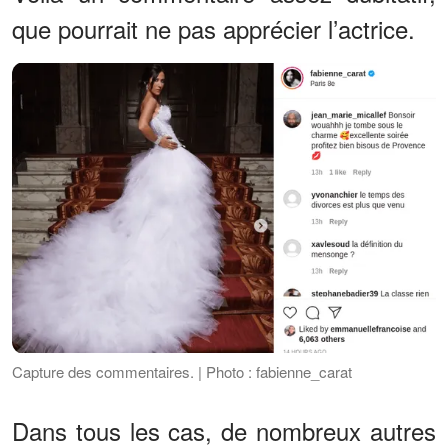
que pourrait ne pas apprécier l’actrice.
Capture des commentaires. | Photo : fabienne_carat
Dans tous les cas, de nombreux autres