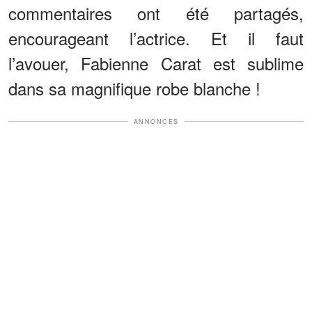
commentaires ont été partagés,
encourageant l’actrice. Et il faut
l’avouer, Fabienne Carat est sublime
dans sa magnifique robe blanche !
ANNONCES