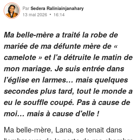
Par
Sedera Raliniainjanahary
13 mai 2026
16:14
Ma belle-mère a traité la robe de
mariée de ma défunte mère de «
camelote » et l'a détruite le matin de
mon mariage. Je suis entrée dans
l'église en larmes… mais quelques
secondes plus tard, tout le monde a
eu le souffle coupé. Pas à cause de
moi… mais à cause d'elle !
Ma belle-mère, Lana, se tenait dans