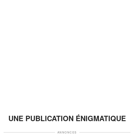
UNE PUBLICATION ÉNIGMATIQUE
ANNONCES