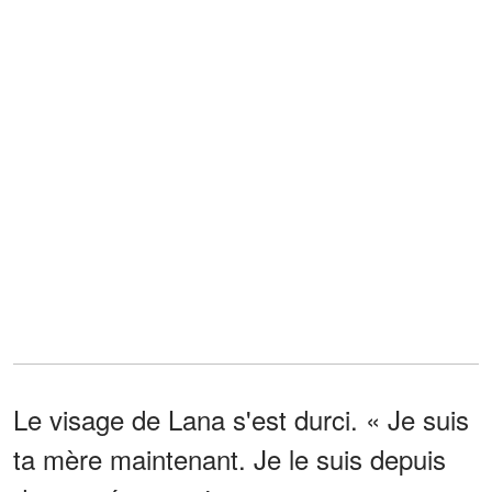
Le visage de Lana s'est durci. « Je suis
ta mère maintenant. Je le suis depuis