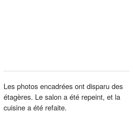
Les photos encadrées ont disparu des
étagères. Le salon a été repeint, et la
cuisine a été refaite.