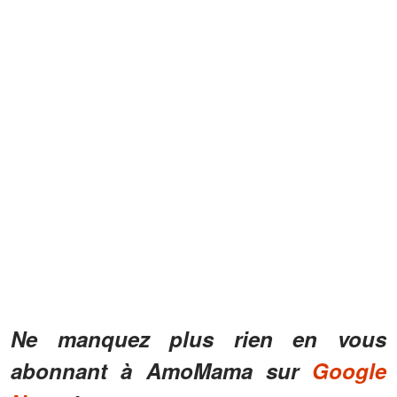
Ne manquez plus rien en vous
abonnant à AmoMama sur
Google