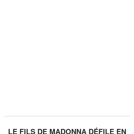
LE FILS DE MADONNA DÉFILE EN