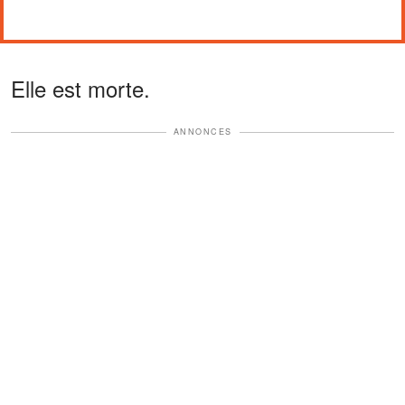
Elle est morte.
ANNONCES