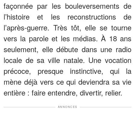
façonnée par les bouleversements de
l’histoire et les reconstructions de
l’après-guerre. Très tôt, elle se tourne
vers la parole et les médias. À 18 ans
seulement, elle débute dans une radio
locale de sa ville natale. Une vocation
précoce, presque instinctive, qui la
mène déjà vers ce qui deviendra sa vie
entière : faire entendre, divertir, relier.
ANNONCES