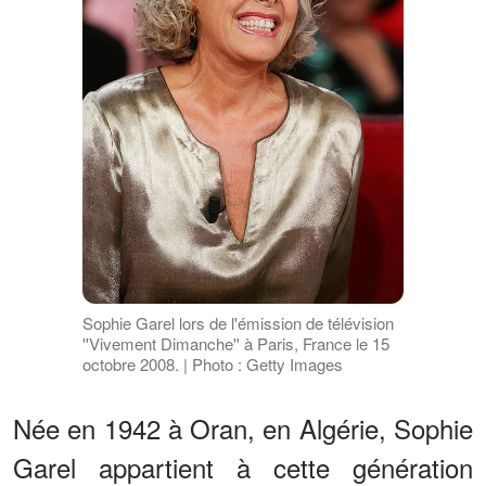
Sophie Garel lors de l'émission de télévision
''Vivement Dimanche'' à Paris, France le 15
octobre 2008. | Photo : Getty Images
Née en 1942 à Oran, en Algérie, Sophie
Garel appartient à cette génération