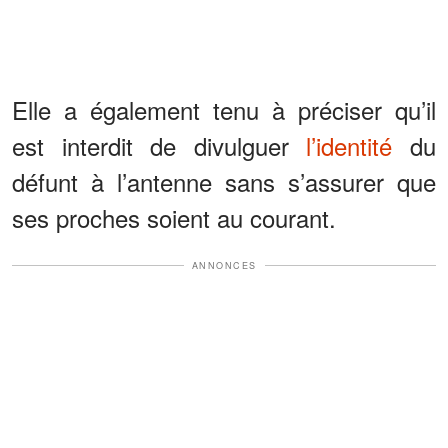
Elle a également tenu à préciser qu’il
est interdit de divulguer
l’identité
du
défunt à l’antenne sans s’assurer que
ses proches soient au courant.
ANNONCES