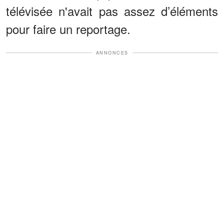
télévisée n'avait pas assez d’éléments
pour faire un reportage.
ANNONCES