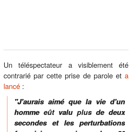
Un téléspectateur a visiblement été
contrarié par cette prise de parole et
a
lancé
:
"J'aurais aimé que la vie d'un
homme eût valu plus de deux
secondes et les perturbations