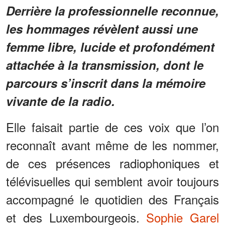
Derrière la professionnelle reconnue,
les hommages révèlent aussi une
femme libre, lucide et profondément
attachée à la transmission, dont le
parcours s’inscrit dans la mémoire
vivante de la radio.
Elle faisait partie de ces voix que l’on
reconnaît avant même de les nommer,
de ces présences radiophoniques et
télévisuelles qui semblent avoir toujours
accompagné le quotidien des Français
et des Luxembourgeois.
Sophie Garel