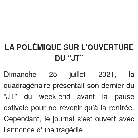
LA POLÉMIQUE SUR L'OUVERTURE
DU “JT”
Dimanche 25 juillet 2021, la
quadragénaire présentait son dernier du
“JT” du week-end avant la pause
estivale pour ne revenir qu’à la rentrée.
Cependant, le journal s’est ouvert avec
l'annonce d'une tragédie.