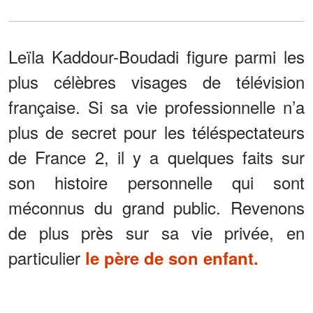
Leïla Kaddour-Boudadi figure parmi les
plus célèbres visages de télévision
française. Si sa vie professionnelle n’a
plus de secret pour les téléspectateurs
de France 2, il y a quelques faits sur
son histoire personnelle qui sont
méconnus du grand public. Revenons
de plus près sur sa vie privée, en
particulier
le père de son enfant.