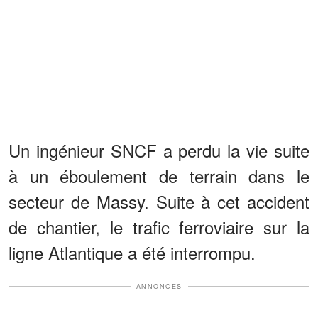
Un ingénieur SNCF a perdu la vie suite
à un éboulement de terrain dans le
secteur de Massy. Suite à cet accident
de chantier, le trafic ferroviaire sur la
ligne Atlantique a été interrompu.
ANNONCES