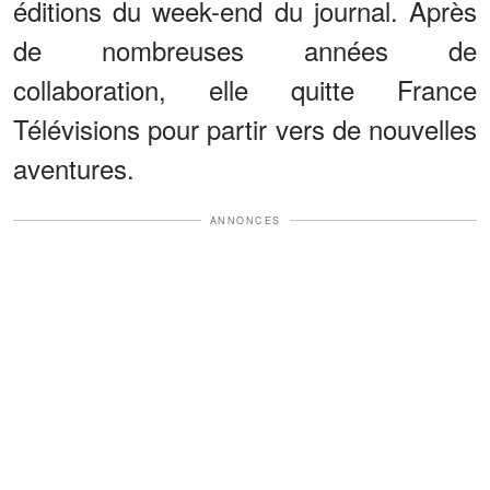
éditions du week-end du journal. Après
de nombreuses années de
collaboration, elle quitte France
Télévisions pour partir vers de nouvelles
aventures.
ANNONCES