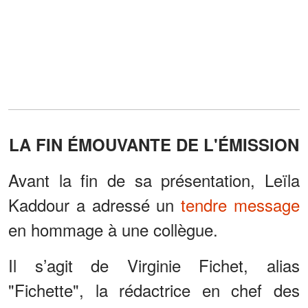
LA FIN ÉMOUVANTE DE L'ÉMISSION
Avant la fin de sa présentation, Leïla
Kaddour a adressé un
tendre message
en hommage à une collègue.
Il s’agit de Virginie Fichet, alias
"Fichette", la rédactrice en chef des