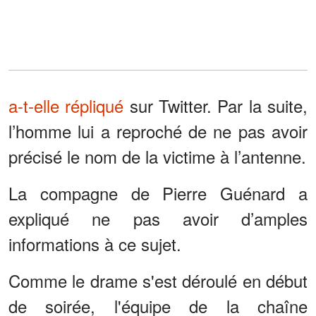
a-t-elle répliqué
sur Twitter. Par la suite,
l’homme lui a reproché de ne pas avoir
précisé le nom de la victime à l’antenne.
La compagne de Pierre Guénard a
expliqué ne pas avoir d’amples
informations à ce sujet.
Comme le drame s'est déroulé en début
de soirée, l'équipe de la chaîne