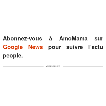
Abonnez-vous à AmoMama sur
Google News
pour suivre l’actu
people.
ANNONCES