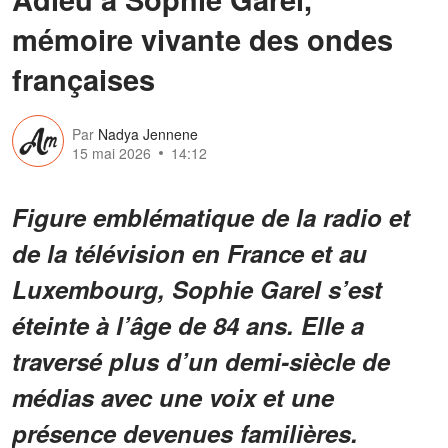
mémoire vivante des ondes
françaises
Par
Nadya Jennene
15 mai 2026
14:12
Figure emblématique de la radio et
de la télévision en France et au
Luxembourg, Sophie Garel s’est
éteinte à l’âge de 84 ans. Elle a
traversé plus d’un demi-siècle de
médias avec une voix et une
présence devenues familières.