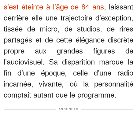
s’est éteinte à l’âge de 84 ans
, laissant
derrière elle une trajectoire d’exception,
tissée de micro, de studios, de rires
partagés et de cette élégance discrète
propre aux grandes figures de
l’audiovisuel. Sa disparition marque la
fin d’une époque, celle d’une radio
incarnée, vivante, où la personnalité
comptait autant que le programme.
ANNONCES