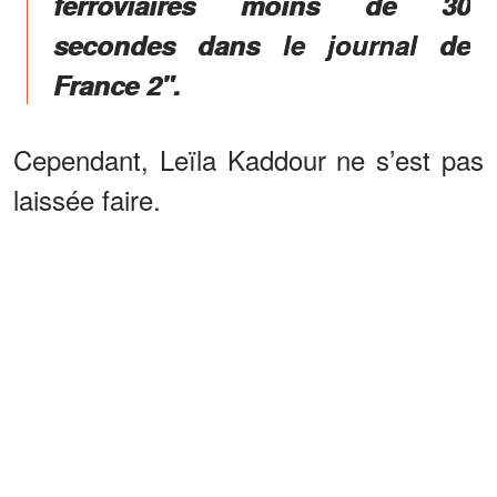
ferroviaires moins de 30
secondes dans le journal de
France 2".
Cependant, Leïla Kaddour ne s’est pas
laissée faire.