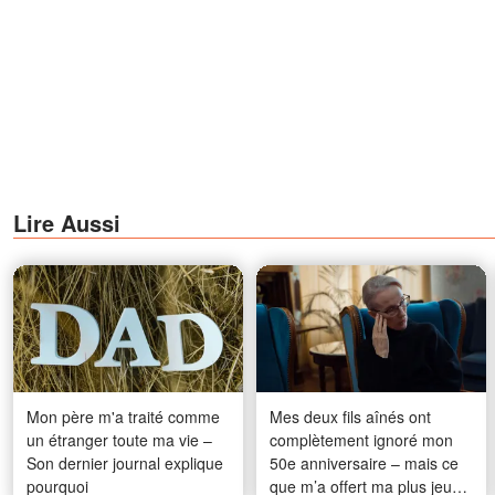
Lire Aussi
Mon père m'a traité comme
Mes deux fils aînés ont
un étranger toute ma vie –
complètement ignoré mon
Son dernier journal explique
50e anniversaire – mais ce
pourquoi
que m’a offert ma plus jeune