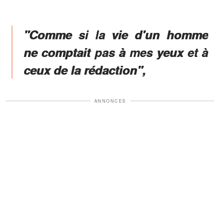
"Comme si la vie d'un homme
ne comptait pas à mes yeux et à
ceux de la rédaction",
ANNONCES