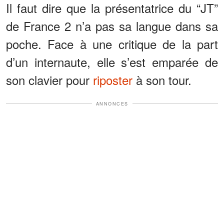
Il faut dire que la présentatrice du “JT”
de France 2 n’a pas sa langue dans sa
poche. Face à une critique de la part
d’un internaute, elle s’est emparée de
son clavier pour
riposter
à son tour.
ANNONCES