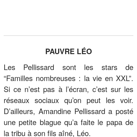
PAUVRE LÉO
Les Pellissard sont les stars de
“Familles nombreuses : la vie en XXL”.
Si ce n’est pas à l’écran, c’est sur les
réseaux sociaux qu’on peut les voir.
D’ailleurs, Amandine Pellissard a posté
une petite blague qu’a faite le papa de
la tribu à son fils aîné, Léo.