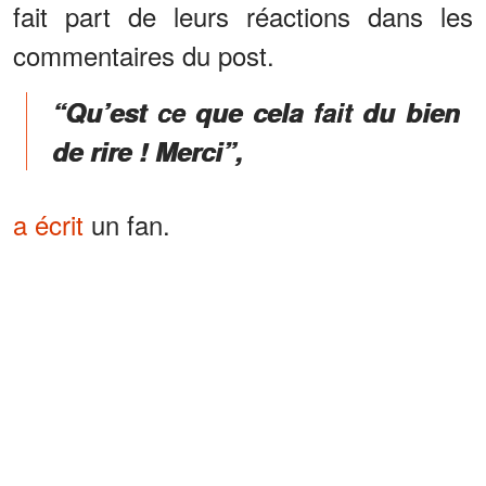
fait part de leurs réactions dans les
commentaires du post.
“Qu’est ce que cela fait du bien
de rire ! Merci”,
a écrit
un fan.