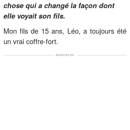
chose qui a changé la façon dont
elle voyait son fils.
Mon fils de 15 ans, Léo, a toujours été
un vrai coffre-fort.
ANNONCES