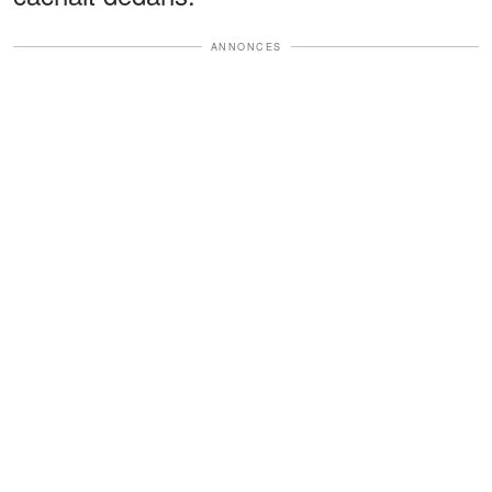
ANNONCES