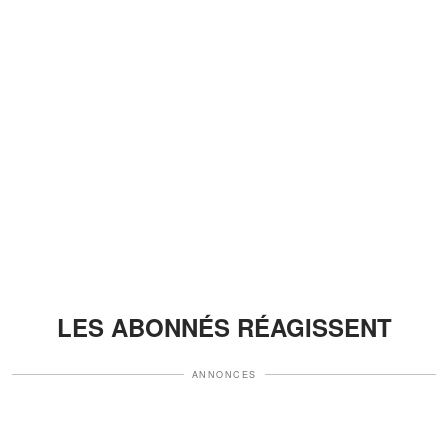
LES ABONNÉS RÉAGISSENT
ANNONCES