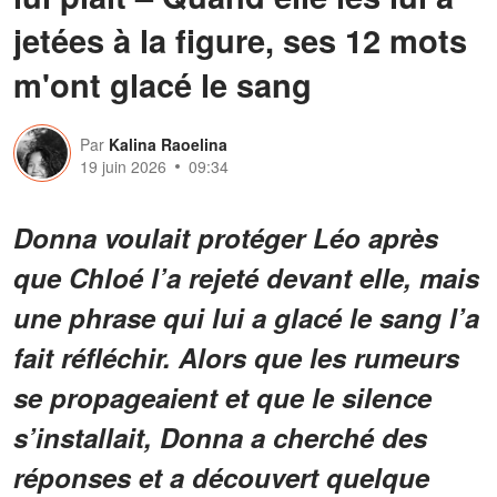
jetées à la figure, ses 12 mots
m'ont glacé le sang
Par
Kalina Raoelina
19 juin 2026
09:34
Donna voulait protéger Léo après
que Chloé l’a rejeté devant elle, mais
une phrase qui lui a glacé le sang l’a
fait réfléchir. Alors que les rumeurs
se propageaient et que le silence
s’installait, Donna a cherché des
réponses et a découvert quelque