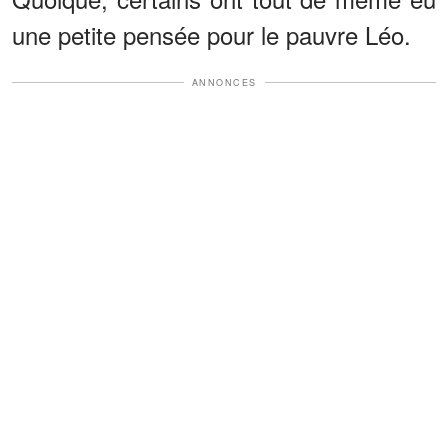
une petite pensée pour le pauvre Léo.
ANNONCES