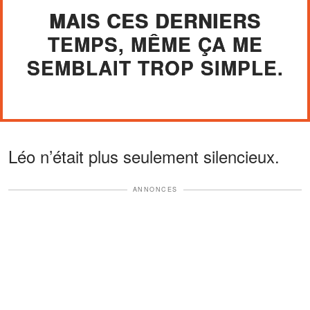
MAIS CES DERNIERS
TEMPS, MÊME ÇA ME
SEMBLAIT TROP SIMPLE.
Léo n’était plus seulement silencieux.
ANNONCES