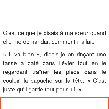
C’est ce que je disais à ma sœur quand
elle me demandait comment il allait.
« Il va bien », disais-je en rinçant une
tasse à café dans l’évier tout en le
regardant traîner les pieds dans le
couloir, la capuche sur la tête. « C’est
juste qu’il garde tout pour lui. »