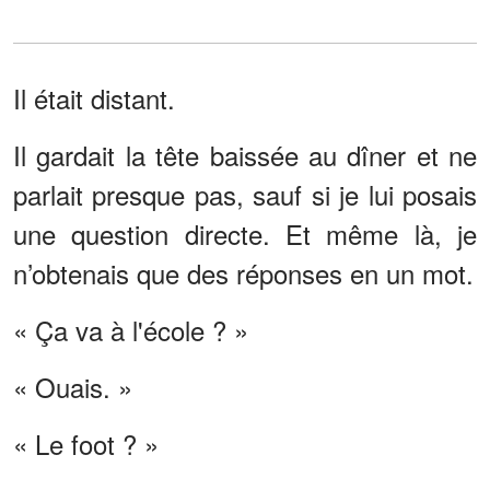
Il était distant.
Il gardait la tête baissée au dîner et ne
parlait presque pas, sauf si je lui posais
une question directe. Et même là, je
n’obtenais que des réponses en un mot.
« Ça va à l'école ? »
« Ouais. »
« Le foot ? »