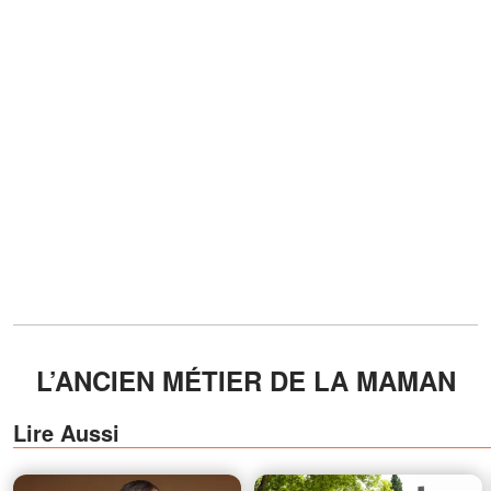
L’ANCIEN MÉTIER DE LA MAMAN
Lire Aussi