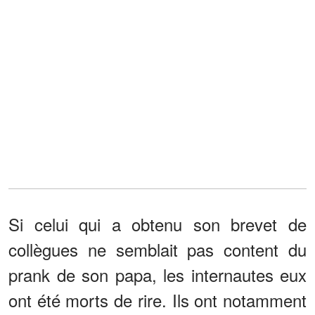
Si celui qui a obtenu son brevet de
collègues ne semblait pas content du
prank de son papa, les internautes eux
ont été morts de rire. Ils ont notamment