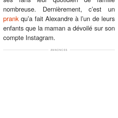
nombreuse. Dernièrement, c’est un
prank
qu’a fait Alexandre à l’un de leurs
enfants que la maman a dévoilé sur son
compte Instagram.
ANNONCES