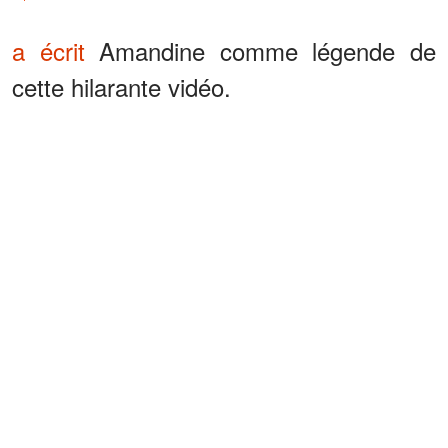
a écrit
Amandine comme légende de
cette hilarante vidéo.