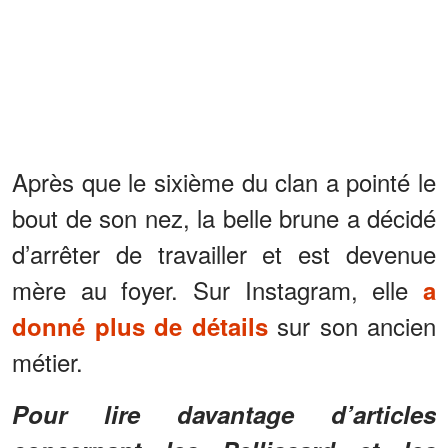
Après que le sixième du clan a pointé le
bout de son nez, la belle brune a décidé
d’arrêter de travailler et est devenue
mère au foyer. Sur Instagram, elle
a
sur son ancien
donné plus de détails
métier.
Pour lire davantage d’articles