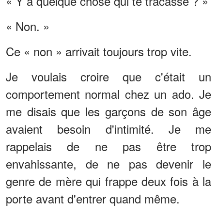
« Y a quelque chose qui te tracasse ? »
« Non. »
Ce « non » arrivait toujours trop vite.
Je voulais croire que c'était un
comportement normal chez un ado. Je
me disais que les garçons de son âge
avaient besoin d'intimité. Je me
rappelais de ne pas être trop
envahissante, de ne pas devenir le
genre de mère qui frappe deux fois à la
porte avant d'entrer quand même.