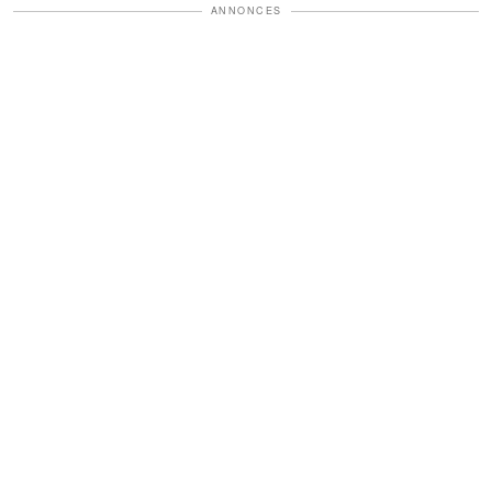
ANNONCES