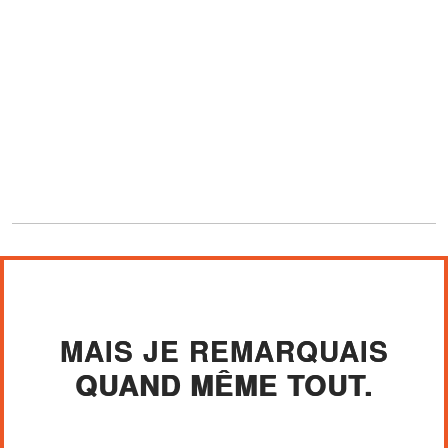
MAIS JE REMARQUAIS
QUAND MÊME TOUT.