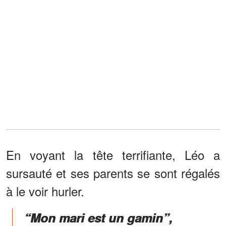
En voyant la tête terrifiante, Léo a
sursauté et ses parents se sont régalés
à le voir hurler.
“Mon mari est un gamin”,