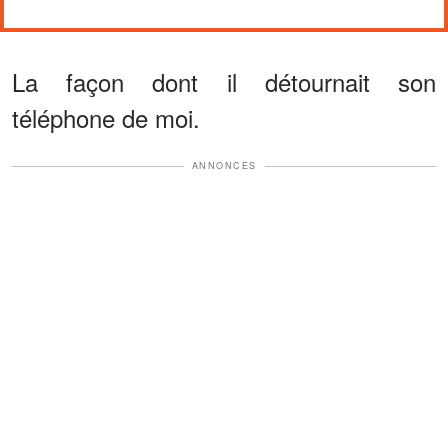
La façon dont il détournait son
téléphone de moi.
ANNONCES