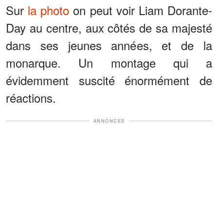
Sur
la photo
on peut voir Liam Dorante-
Day au centre, aux côtés de sa majesté
dans ses jeunes années, et de la
monarque. Un montage qui a
évidemment suscité énormément de
réactions.
ANNONCES