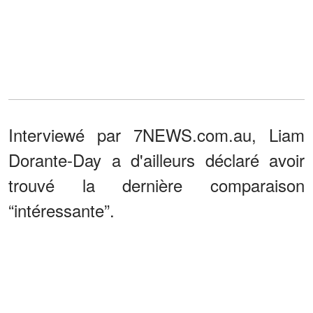
Interviewé par 7NEWS.com.au, Liam
Dorante-Day a d'ailleurs déclaré avoir
trouvé la dernière comparaison
“intéressante”.