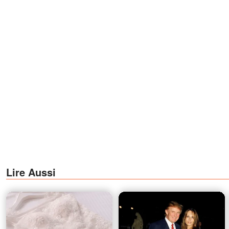
Lire Aussi