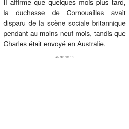
Il affirme que quelques mois plus tard,
la duchesse de Cornouailles avait
disparu de la scène sociale britannique
pendant au moins neuf mois, tandis que
Charles était envoyé en Australie.
ANNONCES