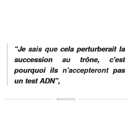
“Je sais que cela perturberait la
succession au trône, c'est
pourquoi ils n'accepteront pas
un test ADN”,
ANNONCES