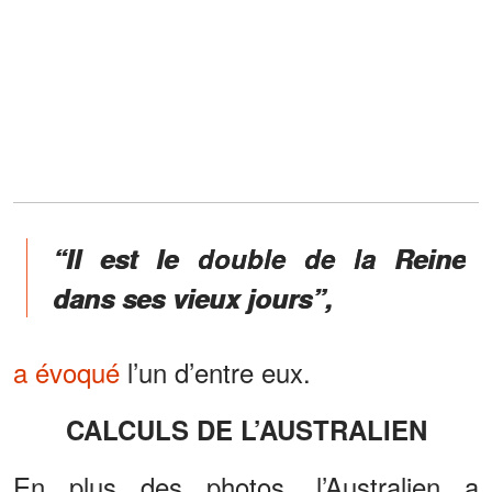
“Il est le double de la Reine
dans ses vieux jours”,
a évoqué
l’un d’entre eux.
CALCULS DE L’AUSTRALIEN
En plus des photos, l’Australien a