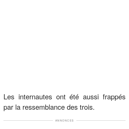
Les internautes ont été aussi frappés
par la ressemblance des trois.
ANNONCES