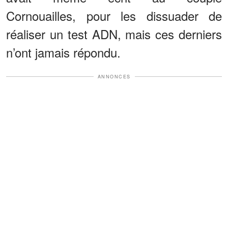
Cornouailles, pour les dissuader de
réaliser un test ADN, mais ces derniers
n’ont jamais répondu.
ANNONCES