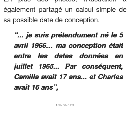
également partagé un calcul simple de
sa possible date de conception.
“... je suis prétendument né le 5
avril 1966… ma conception était
entre les dates données en
juillet 1965... Par conséquent,
Camilla avait 17 ans... et Charles
avait 16 ans”,
ANNONCES