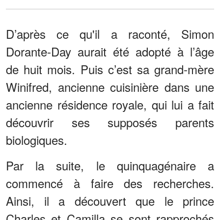
D’après ce qu'il a raconté, Simon
Dorante-Day aurait été adopté à l’âge
de huit mois. Puis c’est sa grand-mère
Winifred, ancienne cuisinière dans une
ancienne résidence royale, qui lui a fait
découvrir ses supposés parents
biologiques.
Par la suite, le quinquagénaire a
commencé à faire des recherches.
Ainsi, il a découvert que le prince
Charles et Camilla se sont rapprochés