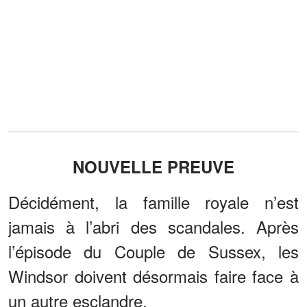
NOUVELLE PREUVE
Décidément, la famille royale n’est
jamais à l’abri des scandales. Après
l’épisode du Couple de Sussex, les
Windsor doivent désormais faire face à
un autre esclandre.