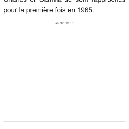
pour la première fois en 1965.
ANNONCES