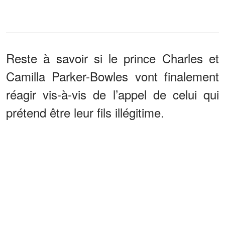
Reste à savoir si le prince Charles et
Camilla Parker-Bowles vont finalement
réagir vis-à-vis de l’appel de celui qui
prétend être leur fils illégitime.