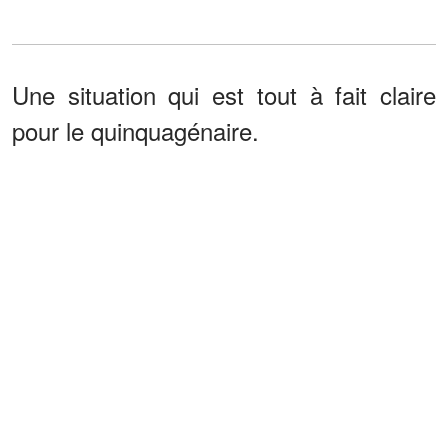
Une situation qui est tout à fait claire
pour le quinquagénaire.