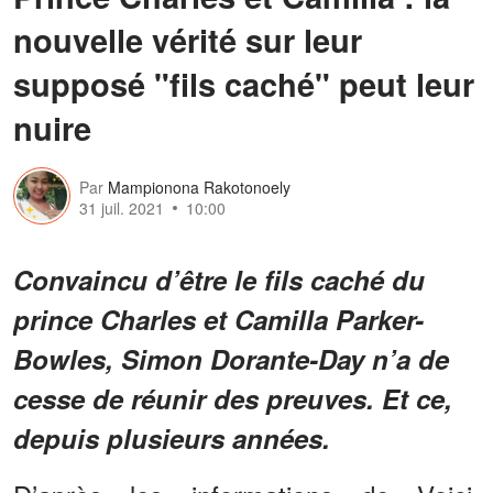
nouvelle vérité sur leur
supposé "fils caché" peut leur
nuire
Par
Mampionona Rakotonoely
31 juil. 2021
10:00
Convaincu d’être le fils caché du
prince Charles et Camilla Parker-
Bowles, Simon Dorante-Day n’a de
cesse de réunir des preuves. Et ce,
depuis plusieurs années.