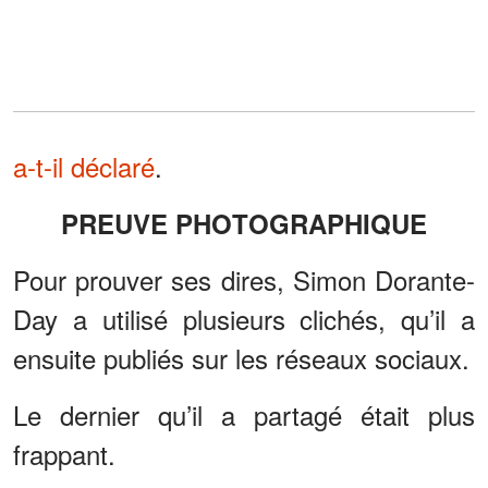
a-t-il déclaré
.
PREUVE PHOTOGRAPHIQUE
Pour prouver ses dires, Simon Dorante-
Day a utilisé plusieurs clichés, qu’il a
ensuite publiés sur les réseaux sociaux.
Le dernier qu’il a partagé était plus
frappant.