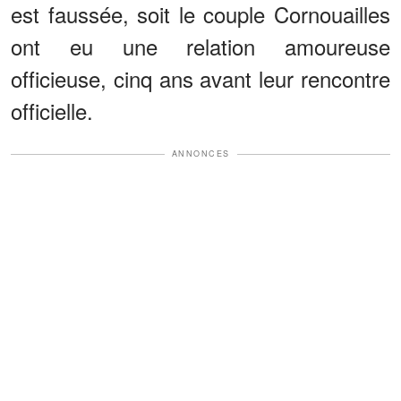
est faussée, soit le couple Cornouailles
ont eu une relation amoureuse
officieuse, cinq ans avant leur rencontre
officielle.
ANNONCES