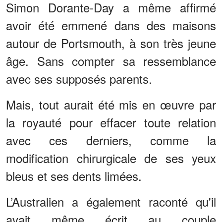
Simon Dorante-Day a même affirmé
avoir été emmené dans des maisons
autour de Portsmouth, à son très jeune
âge. Sans compter sa ressemblance
avec ses supposés parents.
Mais, tout aurait été mis en œuvre par
la royauté pour effacer toute relation
avec ces derniers, comme la
modification chirurgicale de ses yeux
bleus et ses dents limées.
L’Australien a également raconté qu'il
avait même écrit au couple