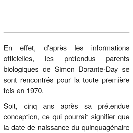
En effet, d’après les informations
officielles, les prétendus parents
biologiques de Simon Dorante-Day se
sont rencontrés pour la toute première
fois en 1970.
Soit, cinq ans après sa prétendue
conception, ce qui pourrait signifier que
la date de naissance du quinquagénaire