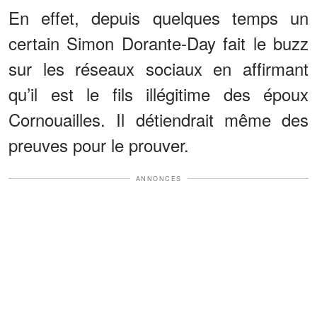
En effet, depuis quelques temps un
certain Simon Dorante-Day fait le buzz
sur les réseaux sociaux en affirmant
qu’il est le fils illégitime des époux
Cornouailles. Il détiendrait même des
preuves pour le prouver.
ANNONCES