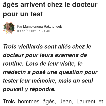
âgés arrivent chez le docteur
pour un test
Par
Mampionona Rakotonoely
09 août 2021
21:40
Trois vieillards sont allés chez le
docteur pour leurs examens de
routine. Lors de leur visite, le
médecin a posé une question pour
tester leur mémoire, mais un seul
pouvait y répondre.
Trois hommes âgés, Jean, Laurent et