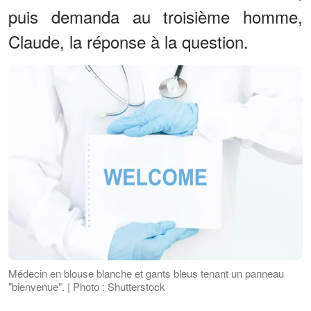
puis demanda au troisième homme,
Claude, la réponse à la question.
Médecin en blouse blanche et gants bleus tenant un panneau
"bienvenue". | Photo : Shutterstock