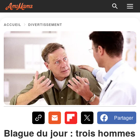
ACCUEIL
DIVERTISSEMENT
Partager
Blague du jour : trois hommes