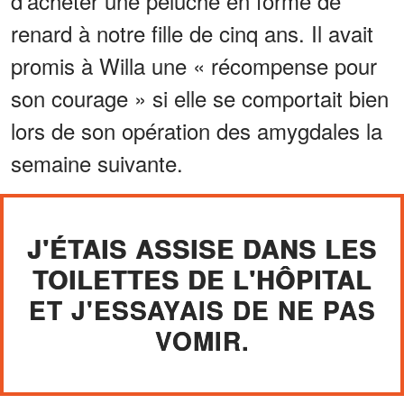
d'acheter une peluche en forme de
renard à notre fille de cinq ans. Il avait
promis à Willa une « récompense pour
son courage » si elle se comportait bien
lors de son opération des amygdales la
semaine suivante.
J'ÉTAIS ASSISE DANS LES
TOILETTES DE L'HÔPITAL
ET J'ESSAYAIS DE NE PAS
VOMIR.