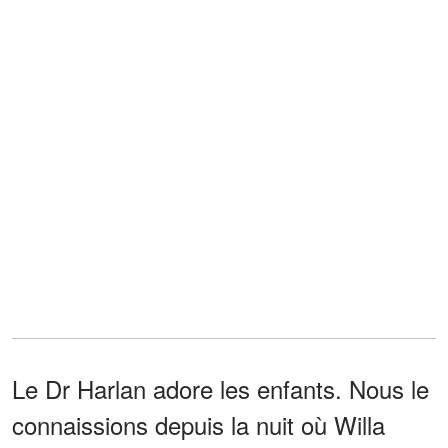
Le Dr Harlan adore les enfants. Nous le
connaissions depuis la nuit où Willa