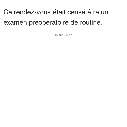
Ce rendez-vous était censé être un
examen préopératoire de routine.
ANNONCES