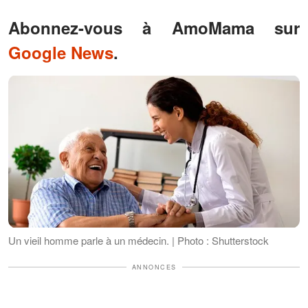
Abonnez-vous à AmoMama sur
Google News
.
Un vieil homme parle à un médecin. | Photo : Shutterstock
ANNONCES