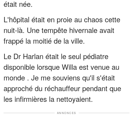
était née.
L'hôpital était en proie au chaos cette
nuit-là. Une tempête hivernale avait
frappé la moitié de la ville.
Le Dr Harlan était le seul pédiatre
disponible lorsque Willa est venue au
monde . Je me souviens qu'il s'était
approché du réchauffeur pendant que
les infirmières la nettoyaient.
ANNONCES