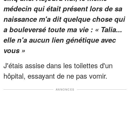
médecin qui était présent lors de sa
naissance m'a dit quelque chose qui
a bouleversé toute ma vie : « Talia...
elle n'a aucun lien génétique avec
vous »
J'étais assise dans les toilettes d'un
hôpital, essayant de ne pas vomir.
ANNONCES