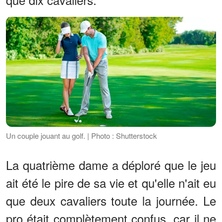
Un couple jouant au golf. | Photo : Shutterstock
La quatrième dame a déploré que le jeu
ait été le pire de sa vie et qu'elle n'ait eu
que deux cavaliers toute la journée. Le
pro était complètement confus, car il ne