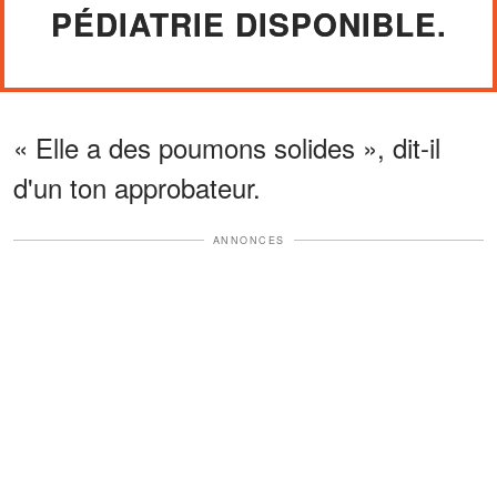
PÉDIATRIE DISPONIBLE.
« Elle a des poumons solides », dit-il
d'un ton approbateur.
ANNONCES