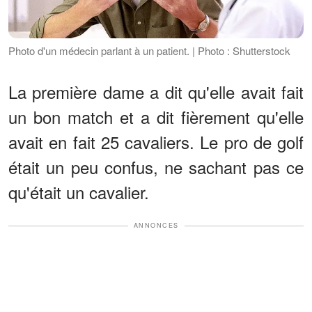
Photo d'un médecin parlant à un patient. | Photo : Shutterstock
La première dame a dit qu'elle avait fait
un bon match et a dit fièrement qu'elle
avait en fait 25 cavaliers. Le pro de golf
était un peu confus, ne sachant pas ce
qu'était un cavalier.
ANNONCES