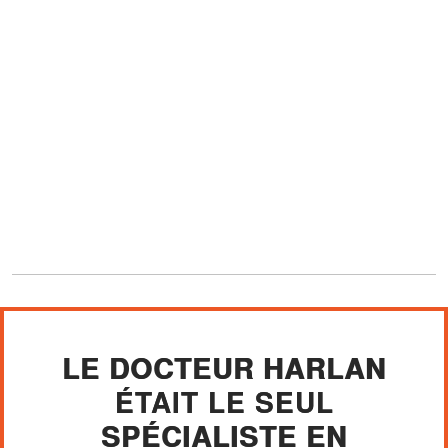
LE DOCTEUR HARLAN
ÉTAIT LE SEUL
SPÉCIALISTE EN