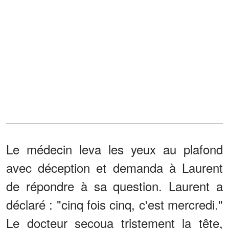
Le médecin leva les yeux au plafond
avec déception et demanda à Laurent
de répondre à sa question. Laurent a
déclaré : "cinq fois cinq, c'est mercredi."
Le docteur secoua tristement la tête,