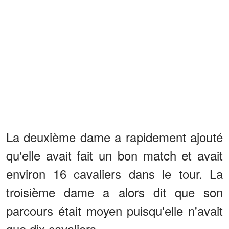
La deuxième dame a rapidement ajouté
qu'elle avait fait un bon match et avait
environ 16 cavaliers dans le tour. La
troisième dame a alors dit que son
parcours était moyen puisqu'elle n'avait
que dix cavaliers.