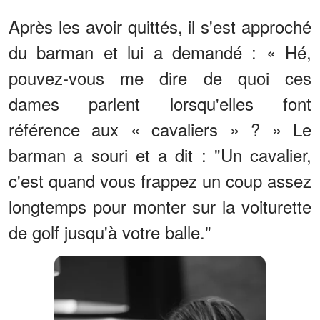
Après les avoir quittés, il s'est approché
du barman et lui a demandé : « Hé,
pouvez-vous me dire de quoi ces
dames parlent lorsqu'elles font
référence aux « cavaliers » ? » Le
barman a souri et a dit : "Un cavalier,
c'est quand vous frappez un coup assez
longtemps pour monter sur la voiturette
de golf jusqu'à votre balle."