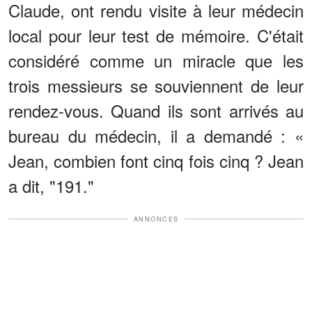
Claude, ont rendu visite à leur médecin
local pour leur test de mémoire. C'était
considéré comme un miracle que les
trois messieurs se souviennent de leur
rendez-vous. Quand ils sont arrivés au
bureau du médecin, il a demandé : «
Jean, combien font cinq fois cinq ? Jean
a dit, "191."
ANNONCES