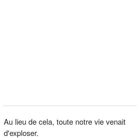
Au lieu de cela, toute notre vie venait
d'exploser.