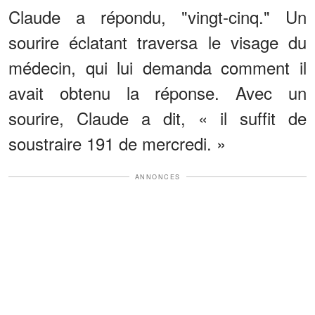
Claude a répondu, "vingt-cinq." Un
sourire éclatant traversa le visage du
médecin, qui lui demanda comment il
avait obtenu la réponse. Avec un
sourire, Claude a dit, « il suffit de
soustraire 191 de mercredi. »
ANNONCES