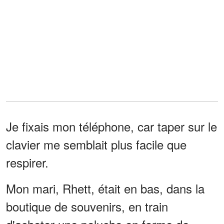
Je fixais mon téléphone, car taper sur le
clavier me semblait plus facile que
respirer.
Mon mari, Rhett, était en bas, dans la
boutique de souvenirs, en train