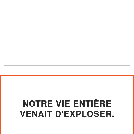
NOTRE VIE ENTIÈRE
VENAIT D'EXPLOSER.