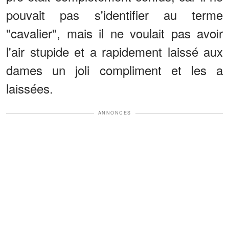
pouvait pas s'identifier au terme
"cavalier", mais il ne voulait pas avoir
l'air stupide et a rapidement laissé aux
dames un joli compliment et les a
laissées.
ANNONCES