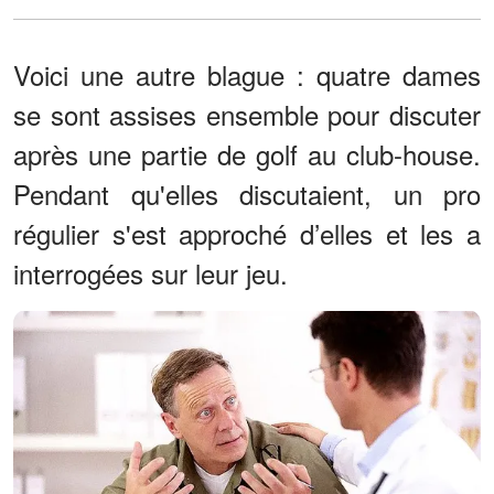
Voici une autre blague : quatre dames
se sont assises ensemble pour discuter
après une partie de golf au club-house.
Pendant qu'elles discutaient, un pro
régulier s'est approché d’elles et les a
interrogées sur leur jeu.