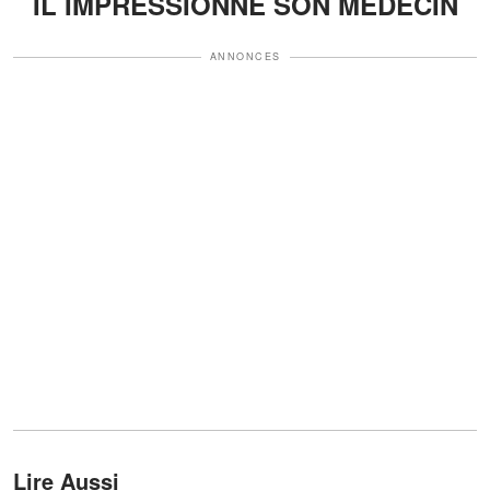
IL IMPRESSIONNE SON MÉDECIN
ANNONCES
Lire Aussi