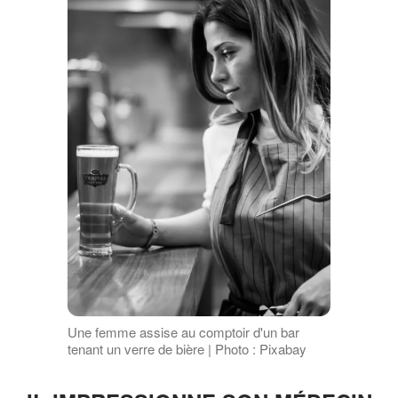
Une femme assise au comptoir d'un bar
tenant un verre de bière | Photo : Pixabay