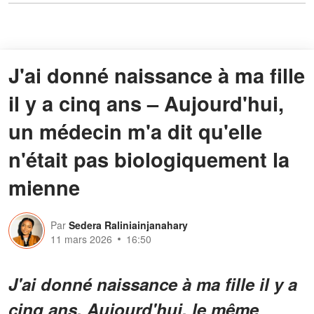
J'ai donné naissance à ma fille
il y a cinq ans – Aujourd'hui,
un médecin m'a dit qu'elle
n'était pas biologiquement la
mienne
Par
Sedera Raliniainjanahary
11 mars 2026
16:50
J'ai donné naissance à ma fille il y a
cinq ans. Aujourd'hui, le même