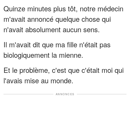
Quinze minutes plus tôt, notre médecin
m'avait annoncé quelque chose qui
n'avait absolument aucun sens.
Il m'avait dit que ma fille n'était pas
biologiquement la mienne.
Et le problème, c'est que c'était moi qui
l'avais mise au monde.
ANNONCES