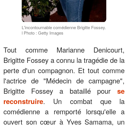
L'incontournable comédienne Brigitte Fossey.
l Photo : Getty Images
Tout comme Marianne Denicourt,
Brigitte Fossey a connu la tragédie de la
perte d'un compagnon. Et tout comme
l'actrice de "Médecin de campagne",
Brigitte Fossey a bataillé pour
se
. Un combat que la
reconstruire
comédienne a remporté lorsqu'elle a
ouvert son cœur à Yves Samama, un