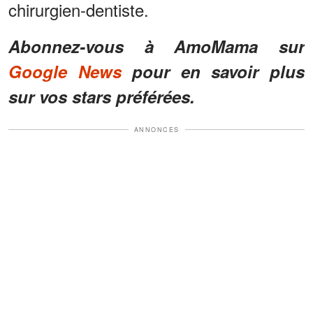
chirurgien-dentiste.
Abonnez-vous à AmoMama sur
Google News
pour en savoir plus
sur vos stars préférées.
ANNONCES