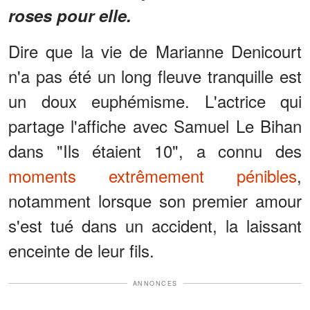
roses pour elle.
Dire que la vie de Marianne Denicourt
n'a pas été un long fleuve tranquille est
un doux euphémisme. L'actrice qui
partage l'affiche avec Samuel Le Bihan
dans "Ils étaient 10", a connu des
moments extrêmement pénibles
,
notamment lorsque son premier amour
s'est tué dans un accident, la laissant
enceinte de leur fils.
ANNONCES