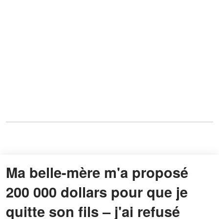
Ma belle-mère m'a proposé
200 000 dollars pour que je
quitte son fils – j'ai refusé