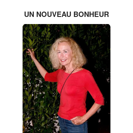
UN NOUVEAU BONHEUR