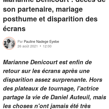
son partenaire, mariage
posthume et disparition des
écrans
Par
Pauline Nadege Eyebe
26 août 2021
12:00
Marianne Denicourt est enfin de
retour sur les écrans après une
disparition assez surprenante. Hors
des plateaux de tournage, l'actrice
partage la vie de Daniel Auteuil, mais
les choses n'ont jamais été très