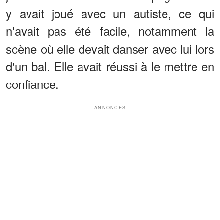
y avait joué avec un autiste, ce qui
n'avait pas été facile, notamment la
scène où elle devait danser avec lui lors
d'un bal. Elle avait réussi à le mettre en
confiance.
ANNONCES