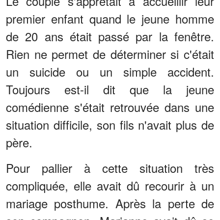
Le couple s'apprêtait à accueillir leur
premier enfant quand le jeune homme
de 20 ans était passé par la fenêtre.
Rien ne permet de déterminer si c'était
un suicide ou un simple accident.
Toujours est-il dit que la jeune
comédienne s'était retrouvée dans une
situation difficile, son fils n'avait plus de
père.
Pour pallier à cette situation très
compliquée, elle avait dû recourir à un
mariage posthume. Après la perte de