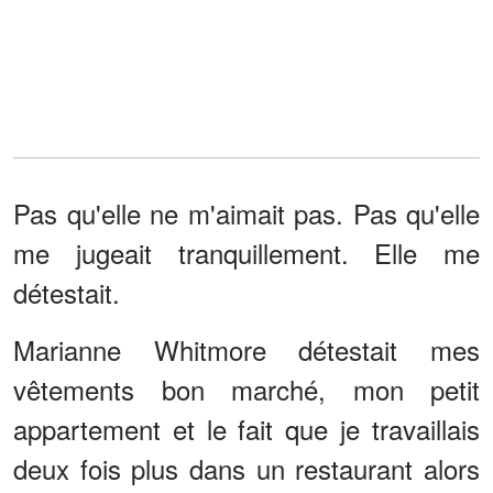
Pas qu'elle ne m'aimait pas. Pas qu'elle
me jugeait tranquillement. Elle me
détestait.
Marianne Whitmore détestait mes
vêtements bon marché, mon petit
appartement et le fait que je travaillais
deux fois plus dans un restaurant alors