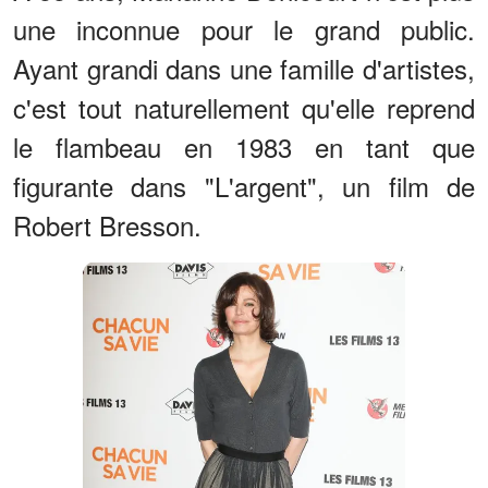
une inconnue pour le grand public.
Ayant grandi dans une famille d'artistes,
c'est tout naturellement qu'elle reprend
le flambeau en 1983 en tant que
figurante dans "L'argent", un film de
Robert Bresson.