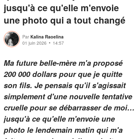
jusqu'à ce qu'elle m'envoie
une photo qui a tout changé
Par
Kalina Raoelina
01 juin 2026
14:57
Ma future belle-mère m'a proposé
200 000 dollars pour que je quitte
son fils. Je pensais qu'il s'agissait
simplement d'une nouvelle tentative
cruelle pour se débarrasser de moi…
jusqu'à ce qu'elle m'envoie une
photo le lendemain matin qui m'a