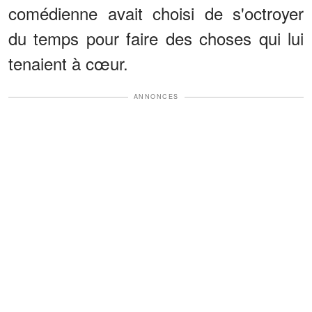
comédienne avait choisi de s'octroyer
du temps pour faire des choses qui lui
tenaient à cœur.
ANNONCES