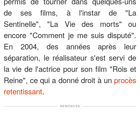
permis de tourner dans quelques-uns
de ses films, à l'instar de "La
Sentinelle", "La Vie des morts" ou
encore "Comment je me suis disputé".
En 2004, des années après leur
séparation, le réalisateur s'est servi de
la vie de l'actrice pour son film "Rois et
Reine", ce qui a donné droit à un
procès
retentissant
.
ANNONCES