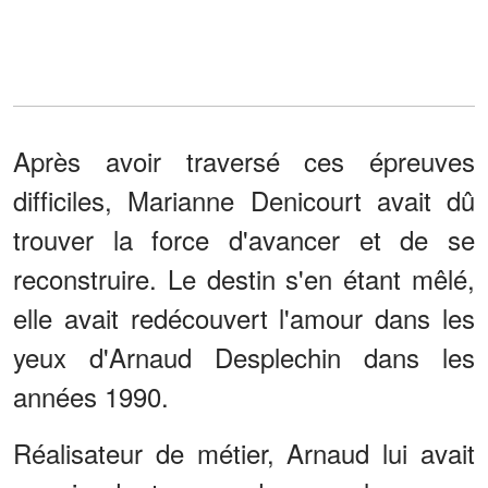
Après avoir traversé ces épreuves
difficiles, Marianne Denicourt avait dû
trouver la force d'avancer et de se
reconstruire. Le destin s'en étant mêlé,
elle avait redécouvert l'amour dans les
yeux d'Arnaud Desplechin dans les
années 1990.
Réalisateur de métier, Arnaud lui avait