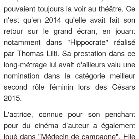
pouvaient toujours la voir au théâtre. Ce
n'est qu'en 2014 qu'elle avait fait son
retour sur le grand écran, en jouant
notamment dans "Hippocrate" réalisé
par Thomas Lilti. Sa prestation dans ce
long-métrage lui avait d'ailleurs valu une
nomination dans la catégorie meilleur
second rôle féminin lors des Césars
2015.
L'actrice, connue pour son penchant
pour du cinéma d'auteur a également
joué dans "Médecin de campagne". Elle