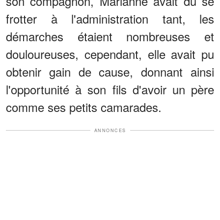
son compagnon, Marianne avait dû se
frotter à l'administration tant, les
démarches étaient nombreuses et
douloureuses, cependant, elle avait pu
obtenir gain de cause, donnant ainsi
l'opportunité à son fils d'avoir un père
comme ses petits camarades.
ANNONCES