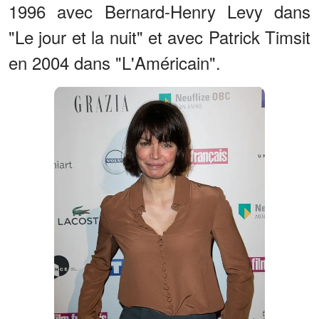
1996 avec Bernard-Henry Levy dans
"Le jour et la nuit" et avec Patrick Timsit
en 2004 dans "L'Américain".