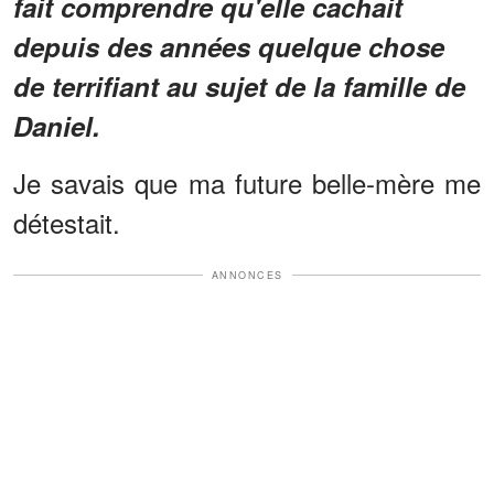
fait comprendre qu'elle cachait
depuis des années quelque chose
de terrifiant au sujet de la famille de
Daniel.
Je savais que ma future belle-mère me
détestait.
ANNONCES