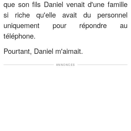
que son fils Daniel venait d'une famille
si riche qu'elle avait du personnel
uniquement pour répondre au
téléphone.
Pourtant, Daniel m'aimait.
ANNONCES