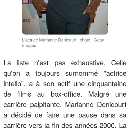
L'actrice Marianne Denicourt | photo : Getty
Images
La liste n'est pas exhaustive. Celle
qu'on a toujours surnommé "actrice
intello", a à son actif une cinquantaine
de films au box-office. Malgré une
carrière palpitante, Marianne Denicourt
a décidé de faire une pause dans sa
carrière vers la fin des années 2000. La