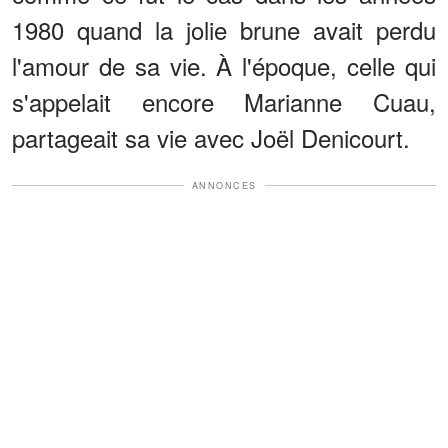
1980 quand la jolie brune avait perdu
l'amour de sa vie. À l'époque, celle qui
s'appelait encore Marianne Cuau,
partageait sa vie avec Joël Denicourt.
ANNONCES