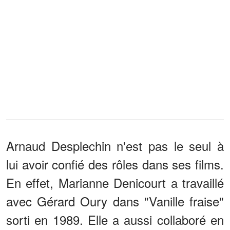
Arnaud Desplechin n'est pas le seul à
lui avoir confié des rôles dans ses films.
En effet, Marianne Denicourt a travaillé
avec Gérard Oury dans "Vanille fraise"
sorti en 1989. Elle a aussi collaboré en