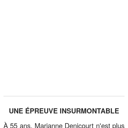
UNE ÉPREUVE INSURMONTABLE
À 55 ans, Marianne Denicourt n'est plus