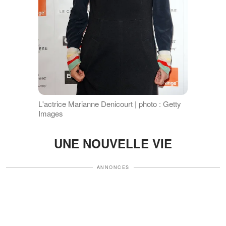
L'actrice Marianne Denicourt | photo : Getty
Images
UNE NOUVELLE VIE
ANNONCES