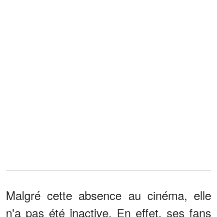
Malgré cette absence au cinéma, elle
n'a pas été inactive. En effet, ses fans