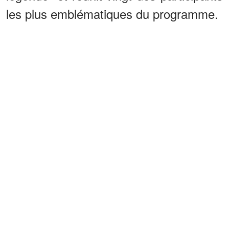
les plus emblématiques du programme.