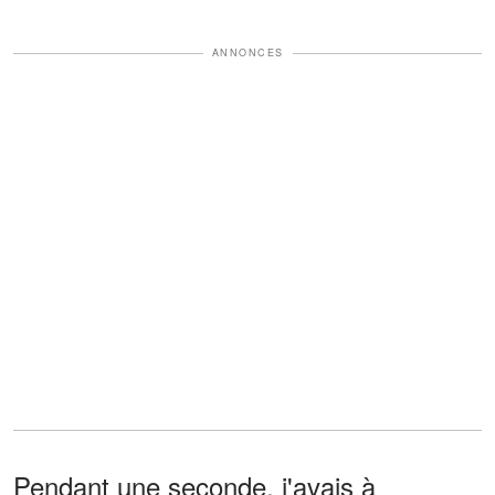
ANNONCES
Pendant une seconde, j'avais à