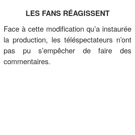
LES FANS RÉAGISSENT
Face à cette modification qu’a instaurée
la production, les téléspectateurs n’ont
pas pu s’empêcher de faire des
commentaires.