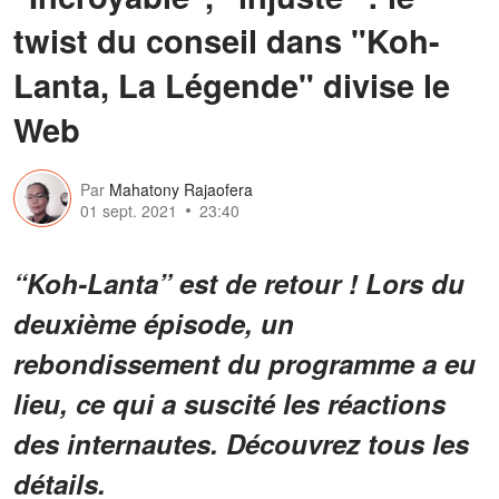
twist du conseil dans "Koh-
Lanta, La Légende" divise le
Web
Par
Mahatony Rajaofera
01 sept. 2021
23:40
“Koh-Lanta” est de retour ! Lors du
deuxième épisode, un
rebondissement du programme a eu
lieu, ce qui a suscité les réactions
des internautes. Découvrez tous les
détails.