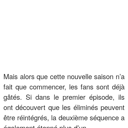
Mais alors que cette nouvelle saison n’a
fait que commencer, les fans sont déjà
gâtés. Si dans le premier épisode, ils
ont découvert que les éliminés peuvent
être réintégrés, la deuxième séquence a
également étonné plus d’un.