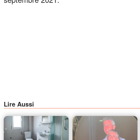
Lire Aussi