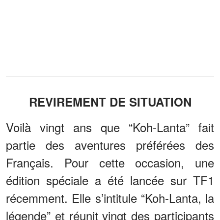
REVIREMENT DE SITUATION
Voilà vingt ans que “Koh-Lanta” fait
partie des aventures préférées des
Français. Pour cette occasion, une
édition spéciale a été lancée sur TF1
récemment. Elle s’intitule “Koh-Lanta, la
légende” et réunit vingt des participants