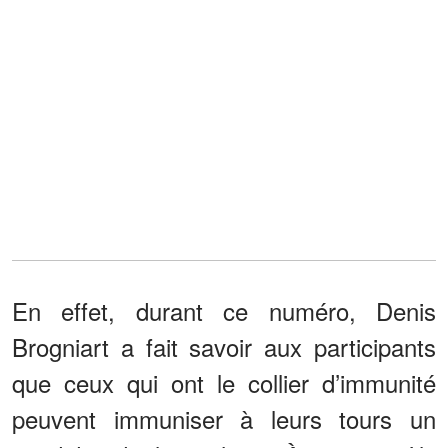
En effet, durant ce numéro, Denis
Brogniart a fait savoir aux participants
que ceux qui ont le collier d’immunité
peuvent immuniser à leurs tours un