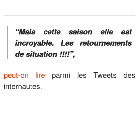
“Mais cette saison elle est
incroyable. Les retournements
de situation !!!!”,
peut-on lire
parmi les Tweets des
internautes.