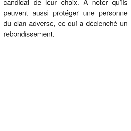
candidat de leur choix. À noter qu’ils
peuvent aussi protéger une personne
du clan adverse, ce qui a déclenché un
rebondissement.