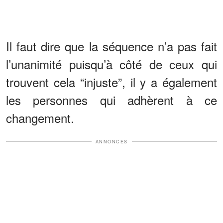
Il faut dire que la séquence n’a pas fait
l’unanimité puisqu’à côté de ceux qui
trouvent cela “injuste”, il y a également
les personnes qui adhèrent à ce
changement.
ANNONCES