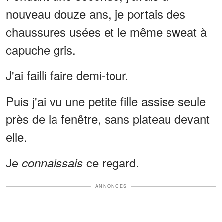
nouveau douze ans, je portais des
chaussures usées et le même sweat à
capuche gris.
J'ai failli faire demi-tour.
Puis j'ai vu une petite fille assise seule
près de la fenêtre, sans plateau devant
elle.
Je
ce regard.
connaissais
ANNONCES