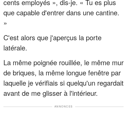
cents employés », dis-je. « Tu es plus
que capable d'entrer dans une cantine.
»
C'est alors que j'aperçus la porte
latérale.
La même poignée rouillée, le même mur
de briques, la même longue fenêtre par
laquelle je vérifiais si quelqu'un regardait
avant de me glisser à l'intérieur.
ANNONCES