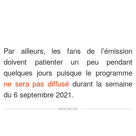
Par ailleurs, les fans de l’émission
doivent patienter un peu pendant
quelques jours puisque le programme
ne sera pas diffusé
durant la semaine
du 6 septembre 2021.
ANNONCES