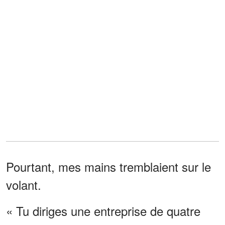
Pourtant, mes mains tremblaient sur le
volant.
« Tu diriges une entreprise de quatre