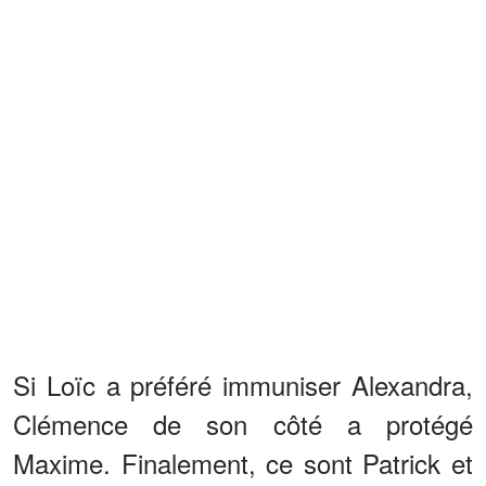
Si Loïc a préféré immuniser Alexandra,
Clémence de son côté a protégé
Maxime. Finalement, ce sont Patrick et