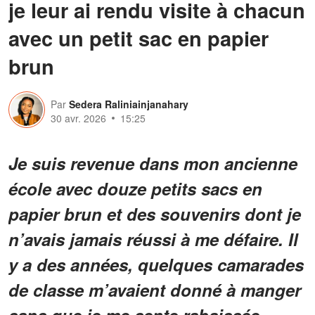
je leur ai rendu visite à chacun
avec un petit sac en papier
brun
Par
Sedera Raliniainjanahary
30 avr. 2026
15:25
Je suis revenue dans mon ancienne
école avec douze petits sacs en
papier brun et des souvenirs dont je
n’avais jamais réussi à me défaire. Il
y a des années, quelques camarades
de classe m’avaient donné à manger