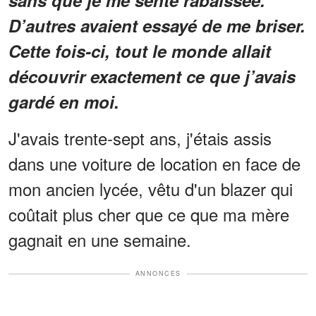
sans que je me sente rabaissée.
D’autres avaient essayé de me briser.
Cette fois-ci, tout le monde allait
découvrir exactement ce que j’avais
gardé en moi.
J'avais trente-sept ans, j'étais assis
dans une voiture de location en face de
mon ancien lycée, vêtu d'un blazer qui
coûtait plus cher que ce que ma mère
gagnait en une semaine.
ANNONCES