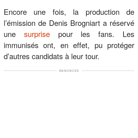
Encore une fois, la production de
l’émission de Denis Brogniart a réservé
une
surprise
pour les fans. Les
immunisés ont, en effet, pu protéger
d’autres candidats à leur tour.
ANNONCES