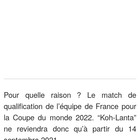
Pour quelle raison ? Le match de
qualification de l’équipe de France pour
la Coupe du monde 2022. “Koh-Lanta”
ne reviendra donc qu’à partir du 14
septembre 2021.