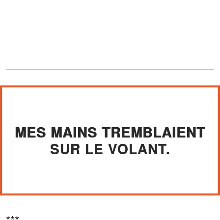
MES MAINS TREMBLAIENT
SUR LE VOLANT.
***