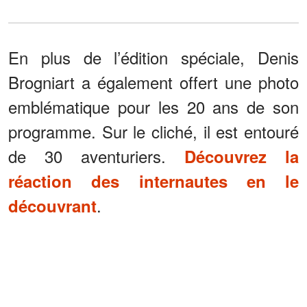
En plus de l’édition spéciale, Denis
Brogniart a également offert une photo
emblématique pour les 20 ans de son
programme. Sur le cliché, il est entouré
de 30 aventuriers.
Découvrez la
réaction des internautes en le
.
découvrant