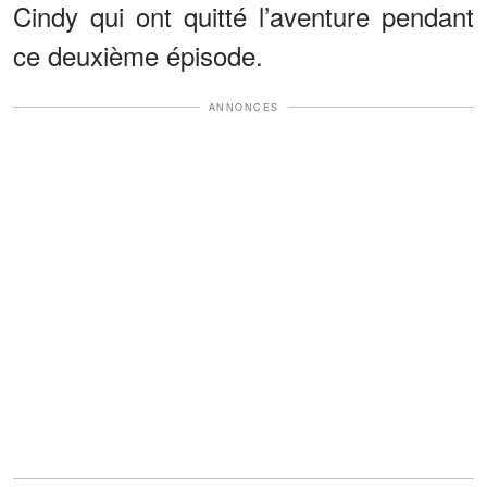
Cindy qui ont quitté l’aventure pendant
ce deuxième épisode.
ANNONCES