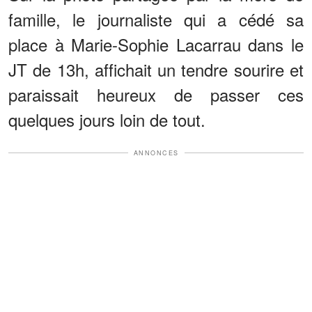
famille, le journaliste qui a cédé sa
place à Marie-Sophie Lacarrau dans le
JT de 13h, affichait un tendre sourire et
paraissait heureux de passer ces
quelques jours loin de tout.
ANNONCES