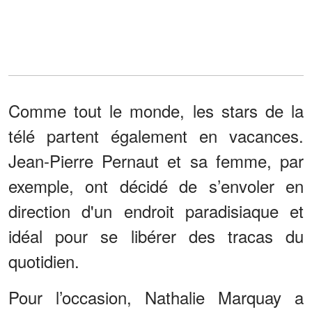
Comme tout le monde, les stars de la
télé partent également en vacances.
Jean-Pierre Pernaut et sa femme, par
exemple, ont décidé de s’envoler en
direction d'un endroit paradisiaque et
idéal pour se libérer des tracas du
quotidien.
Pour l’occasion, Nathalie Marquay a