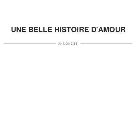
UNE BELLE HISTOIRE D'AMOUR
ANNONCES