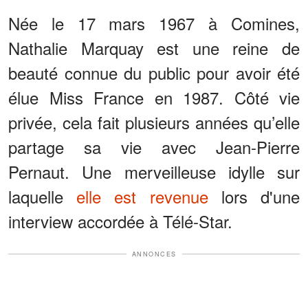
Née le 17 mars 1967 à Comines,
Nathalie Marquay est une reine de
beauté connue du public pour avoir été
élue Miss France en 1987. Côté vie
privée, cela fait plusieurs années qu’elle
partage sa vie avec Jean-Pierre
Pernaut. Une merveilleuse idylle sur
laquelle
elle est revenue
lors d'une
interview accordée à Télé-Star.
ANNONCES