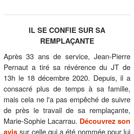
IL SE CONFIE SUR SA
REMPLAÇANTE
Après 33 ans de service, Jean-Pierre
Pernaut a tiré sa révérence du JT de
13h le 18 décembre 2020. Depuis, il a
consacré plus de temps à sa famille,
mais cela ne l'a pas empêché de suivre
de près le travail de sa remplaçante,
Marie-Sophie Lacarrau.
Découvrez son
sur celle qui a été nommée pour lui
avis