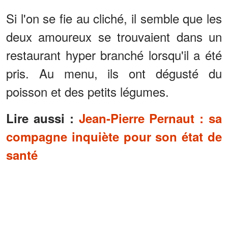
Si l'on se fie au cliché, il semble que les
deux amoureux se trouvaient dans un
restaurant hyper branché lorsqu'il a été
pris. Au menu, ils ont dégusté du
poisson et des petits légumes.
Lire aussi :
Jean-Pierre Pernaut : sa
compagne inquiète pour son état de
santé