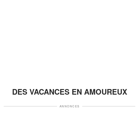
DES VACANCES EN AMOUREUX
ANNONCES