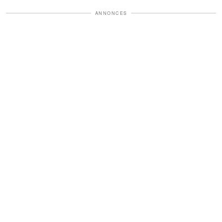
ANNONCES