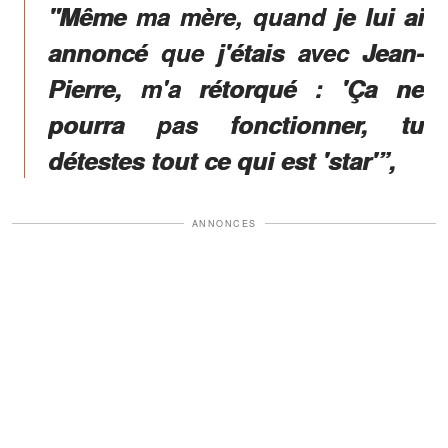
"Même ma mère, quand je lui ai
annoncé que j'étais avec Jean-
Pierre, m'a rétorqué : 'Ça ne
pourra pas fonctionner, tu
détestes tout ce qui est 'star'”,
ANNONCES