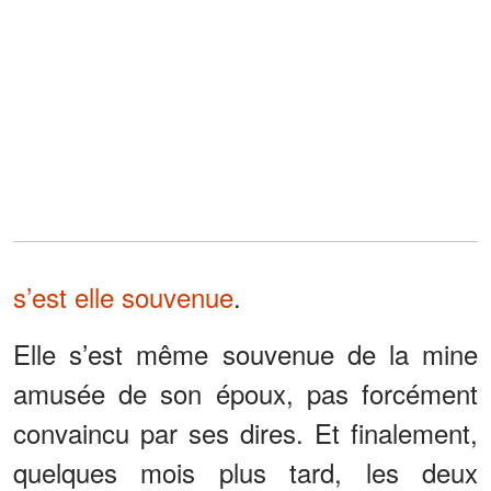
s’est elle souvenue
.
Elle s’est même souvenue de la mine
amusée de son époux, pas forcément
convaincu par ses dires. Et finalement,
quelques mois plus tard, les deux