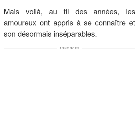
Mais voilà, au fil des années, les
amoureux ont appris à se connaître et
son désormais inséparables.
ANNONCES