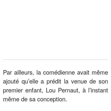
Par ailleurs, la comédienne avait même
ajouté qu’elle a prédit la venue de son
premier enfant, Lou Pernaut, à l’instant
même de sa conception.