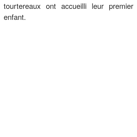
tourtereaux ont accueilli leur premier
enfant.