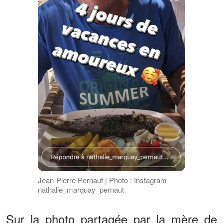
Jean-Pierre Pernaut | Photo : Instagram
nathalie_marquay_pernaut
Sur la photo partagée par la mère de