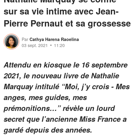
sur sa vie intime avec Jean-
Pierre Pernaut et sa grossesse
Par
Cathya Harena Raoelina
03 sept. 2021
11:20
Attendu en kiosque le 16 septembre
2021, le nouveau livre de Nathalie
Marquay intitulé “Moi, j’y crois - Mes
anges, mes guides, mes
prémonitions…” révèle un lourd
secret que l’ancienne Miss France a
gardé depuis des années.