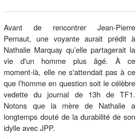
Avant de rencontrer Jean-Pierre
Pernaut, une voyante aurait prédit à
Nathalie Marquay qu’elle partagerait la
vie d'un homme plus âgé. À ce
moment-là, elle ne s'attendait pas à ce
que l’homme en question soit le célèbre
vedette du journal de 13h de TF1.
Notons que la mère de Nathalie a
longtemps douté de la durabilité de son
idylle avec JPP.