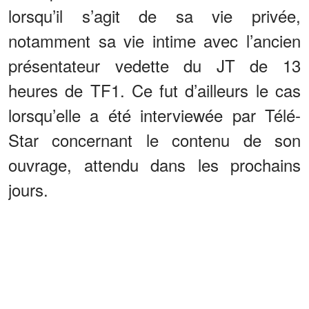
lorsqu’il s’agit de sa vie privée,
notamment sa vie intime avec l’ancien
présentateur vedette du JT de 13
heures de TF1. Ce fut d’ailleurs le cas
lorsqu’elle a été interviewée par Télé-
Star concernant le contenu de son
ouvrage, attendu dans les prochains
jours.