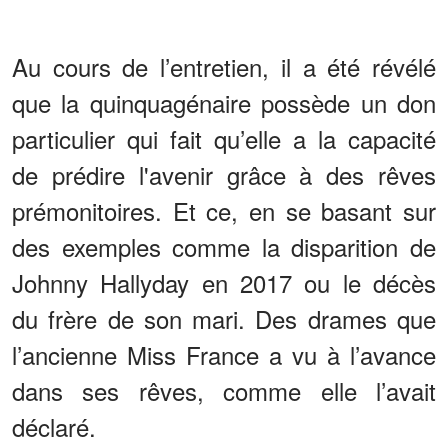
Au cours de l’entretien, il a été révélé
que la quinquagénaire possède un don
particulier qui fait qu’elle a la capacité
de prédire l'avenir grâce à des rêves
prémonitoires. Et ce, en se basant sur
des exemples comme la disparition de
Johnny Hallyday en 2017 ou le décès
du frère de son mari. Des drames que
l’ancienne Miss France a vu à l’avance
dans ses rêves, comme elle l’avait
déclaré.