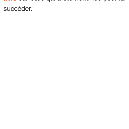
succéder.