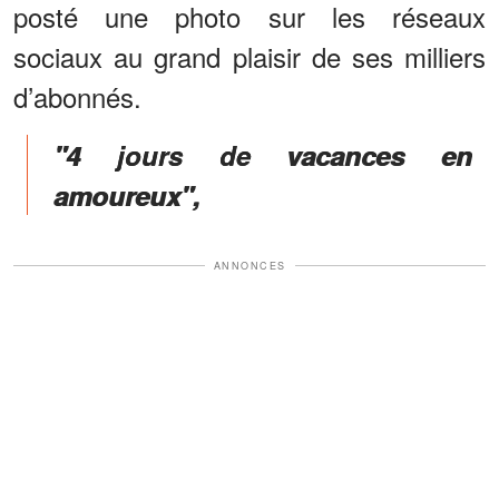
posté une photo sur les réseaux
sociaux au grand plaisir de ses milliers
d’abonnés.
"4 jours de vacances en
amoureux",
ANNONCES