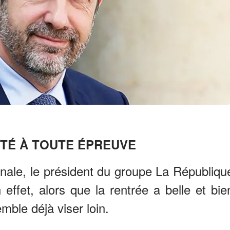
TÉ À TOUTE ÉPREUVE
nale, le président du groupe La Républiqu
effet, alors que la rentrée a belle et bie
mble déjà viser loin.