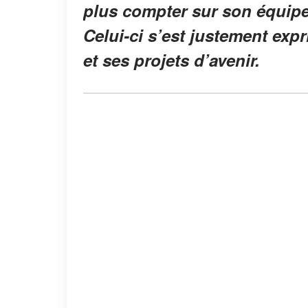
plus compter sur son équipe,
Celui-ci s’est justement expr
et ses projets d’avenir.