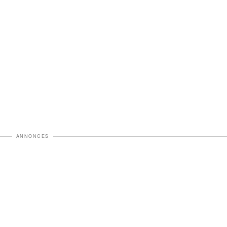
ANNONCES