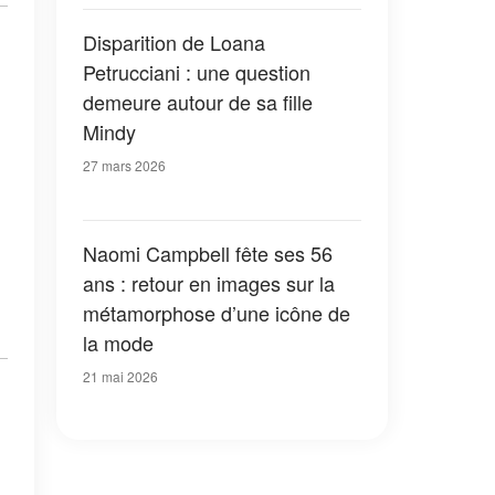
Disparition de Loana
Petrucciani : une question
demeure autour de sa fille
Mindy
27 mars 2026
Naomi Campbell fête ses 56
ans : retour en images sur la
métamorphose d’une icône de
la mode
21 mai 2026