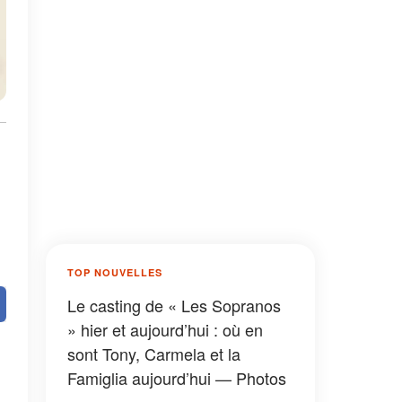
TOP NOUVELLES
Le casting de « Les Sopranos
» hier et aujourd’hui : où en
sont Tony, Carmela et la
Famiglia aujourd’hui — Photos