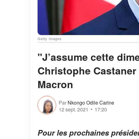
Getty Images
"J’assume cette dim
Christophe Castaner
Macron
Par
Nkongo Odile Carine
12 sept. 2021
17:20
Pour les prochaines préside