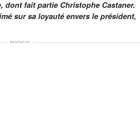
 dont fait partie Christophe Castaner.
imé sur sa loyauté envers le président,
ANNONCES