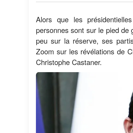
Alors que les présidentiell
personnes sont sur le pied de 
peu sur la réserve, ses parti
Zoom sur les révélations de C
Christophe Castaner.