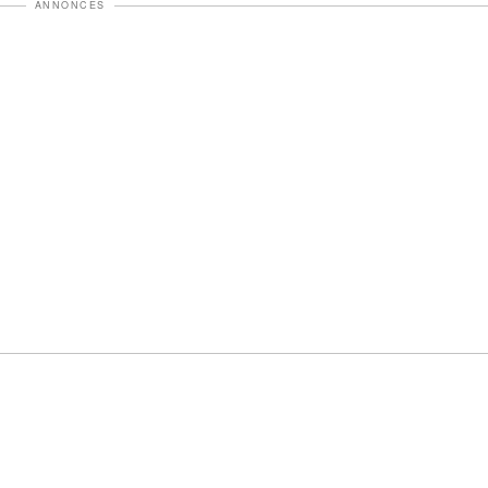
ANNONCES