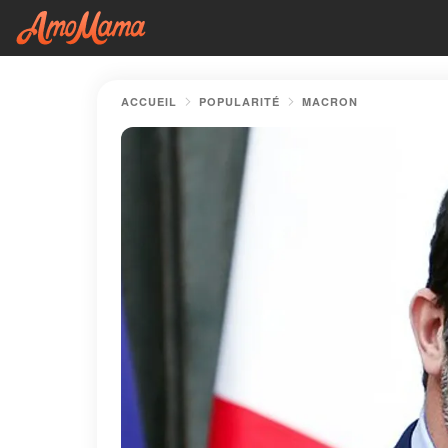
ACCUEIL
POPULARITÉ
MACRON