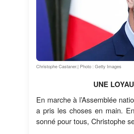
Christophe Castaner.| Photo : Getty Images
UNE LOYAU
En marche à l’Assemblée natio
a pris les choses en main. En 
sonné pour tous, Christophe se