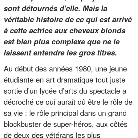
sont détournés d'elle. Mais la
véritable histoire de ce qui est arrivé
à cette actrice aux cheveux blonds
est bien plus complexe que ne le
laissent entendre les gros titres.
Au début des années 1980, une jeune
étudiante en art dramatique tout juste
sortie d’un lycée d’arts du spectacle a
décroché ce qui aurait dû être le rôle de
sa vie : le rôle principal dans un grand
blockbuster de super-héros, aux côtés
de deux des vétérans les plus