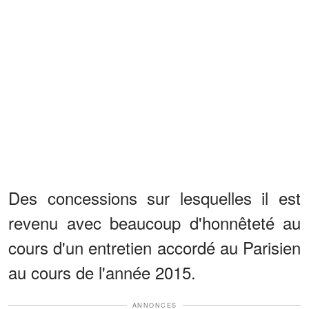
Des concessions sur lesquelles il est
revenu avec beaucoup d'honnêteté au
cours d'un entretien accordé au Parisien
au cours de l'année 2015.
ANNONCES