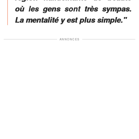
où les gens sont très sympas.
La mentalité y est plus simple."
ANNONCES