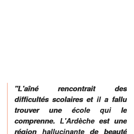
"L'aîné rencontrait des
difficultés scolaires et il a fallu
trouver une école qui le
comprenne. L'Ardèche est une
région hallucinante de beauté