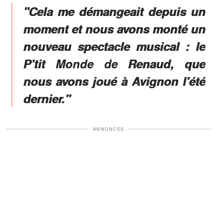
"Cela me démangeait depuis un
moment et nous avons monté un
nouveau spectacle musical : le
P'tit Monde de Renaud, que
nous avons joué à Avignon l'été
dernier."
ANNONCES