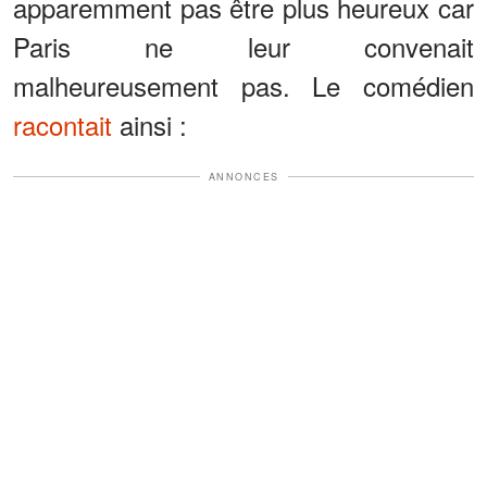
apparemment pas être plus heureux car
Paris ne leur convenait
malheureusement pas. Le comédien
racontait
ainsi :
ANNONCES