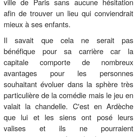
ville de Paris sans aucune hésitation
afin de trouver un lieu qui conviendrait
mieux à ses enfants.
Il savait que cela ne serait pas
bénéfique pour sa carrière car la
capitale comporte de nombreux
avantages pour les personnes
souhaitant évoluer dans la sphère très
particulière de la comédie mais le jeu en
valait la chandelle. C'est en Ardèche
que lui et les siens ont posé leurs
valises et ils ne pourraient