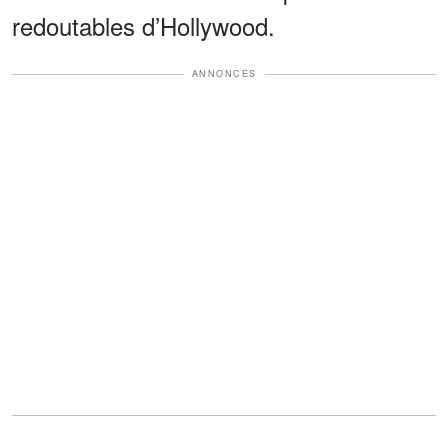
redoutables d’Hollywood.
ANNONCES