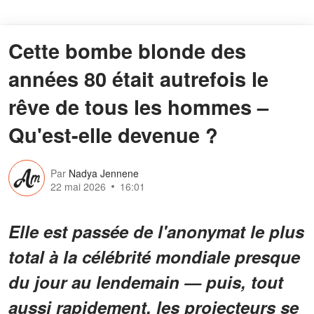
Cette bombe blonde des
années 80 était autrefois le
rêve de tous les hommes –
Qu'est-elle devenue ?
Par
Nadya Jennene
22 mai 2026
16:01
Elle est passée de l'anonymat le plus
total à la célébrité mondiale presque
du jour au lendemain — puis, tout
aussi rapidement, les projecteurs se