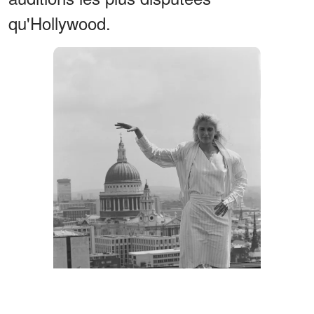
qu'Hollywood.