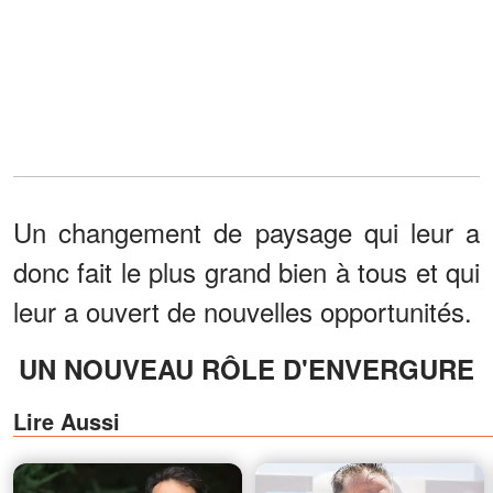
Un changement de paysage qui leur a
donc fait le plus grand bien à tous et qui
leur a ouvert de nouvelles opportunités.
UN NOUVEAU RÔLE D'ENVERGURE
Lire Aussi