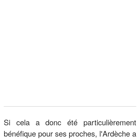
Si cela a donc été particulièrement
bénéfique pour ses proches, l'Ardèche a