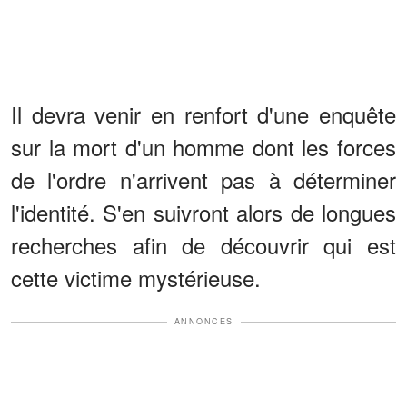
Il devra venir en renfort d'une enquête
sur la mort d'un homme dont les forces
de l'ordre n'arrivent pas à déterminer
l'identité. S'en suivront alors de longues
recherches afin de découvrir qui est
cette victime mystérieuse.
ANNONCES