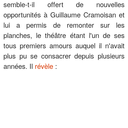
semble-t-il offert de nouvelles
opportunités à Guillaume Cramoisan et
lui a permis de remonter sur les
planches, le théâtre étant l'un de ses
tous premiers amours auquel il n'avait
plus pu se consacrer depuis plusieurs
années. Il
révèle
: