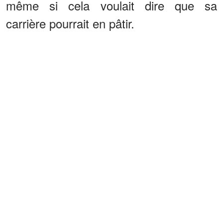
même si cela voulait dire que sa
carrière pourrait en pâtir.