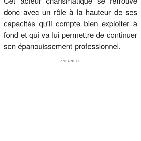
Cet acteur charismatique se retrouve
donc avec un rôle à la hauteur de ses
capacités qu'il compte bien exploiter à
fond et qui va lui permettre de continuer
son épanouissement professionnel.
ANNONCES