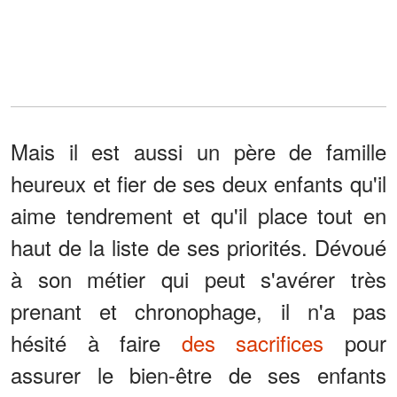
Mais il est aussi un père de famille
heureux et fier de ses deux enfants qu'il
aime tendrement et qu'il place tout en
haut de la liste de ses priorités. Dévoué
à son métier qui peut s'avérer très
prenant et chronophage, il n'a pas
hésité à faire
des sacrifices
pour
assurer le bien-être de ses enfants