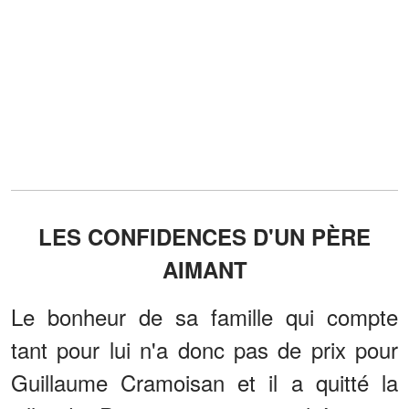
LES CONFIDENCES D'UN PÈRE
AIMANT
Le bonheur de sa famille qui compte
tant pour lui n'a donc pas de prix pour
Guillaume Cramoisan et il a quitté la