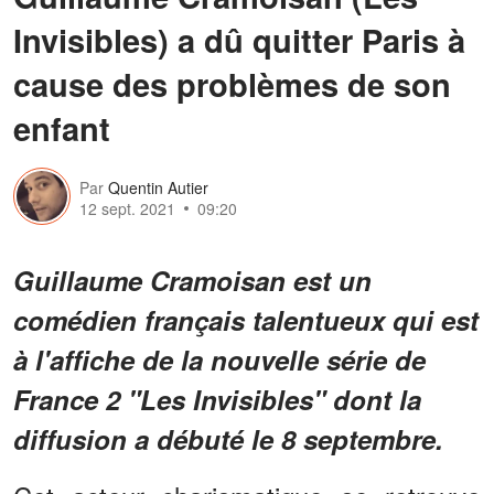
Invisibles) a dû quitter Paris à
cause des problèmes de son
enfant
Par
Quentin Autier
12 sept. 2021
09:20
Guillaume Cramoisan est un
comédien français talentueux qui est
à l'affiche de la nouvelle série de
France 2 "Les Invisibles" dont la
diffusion a débuté le 8 septembre.