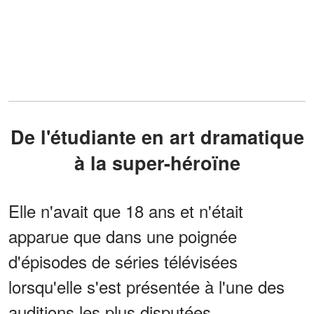
De l'étudiante en art dramatique
à la super-héroïne
Elle n'avait que 18 ans et n'était
apparue que dans une poignée
d'épisodes de séries télévisées
lorsqu'elle s'est présentée à l'une des
auditions les plus disputées