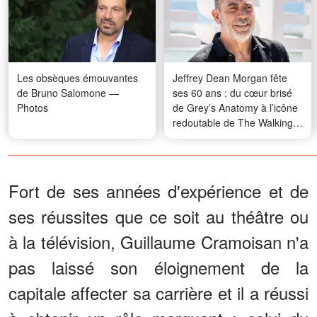
Les obsèques émouvantes
Jeffrey Dean Morgan fête
de Bruno Salomone —
ses 60 ans : du cœur brisé
Photos
de Grey’s Anatomy à l’icône
redoutable de The Walking
Dead
Fort de ses années d'expérience et de
ses réussites que ce soit au théâtre ou
à la télévision, Guillaume Cramoisan n'a
pas laissé son éloignement de la
capitale affecter sa carrière et il a réussi