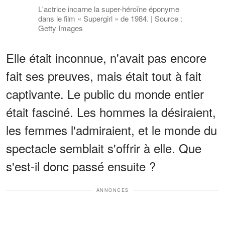
L'actrice incarne la super-héroïne éponyme
dans le film « Supergirl » de 1984. | Source :
Getty Images
Elle était inconnue, n'avait pas encore
fait ses preuves, mais était tout à fait
captivante. Le public du monde entier
était fasciné. Les hommes la désiraient,
les femmes l'admiraient, et le monde du
spectacle semblait s'offrir à elle. Que
s'est-il donc passé ensuite ?
ANNONCES