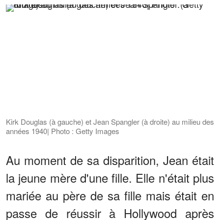
Kirk Douglas (à gauche) et Jean Spangler (à droite) au milieu des
années 1940| Photo : Getty Images
Au moment de sa disparition, Jean était
la jeune mère d'une fille. Elle n'était plus
mariée au père de sa fille mais était en
passe de réussir à Hollywood après