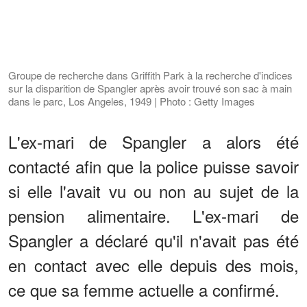
Groupe de recherche dans Griffith Park à la recherche d'indices
sur la disparition de Spangler après avoir trouvé son sac à main
dans le parc, Los Angeles, 1949 | Photo : Getty Images
L'ex-mari de Spangler a alors été
contacté afin que la police puisse savoir
si elle l'avait vu ou non au sujet de la
pension alimentaire. L'ex-mari de
Spangler a déclaré qu'il n'avait pas été
en contact avec elle depuis des mois,
ce que sa femme actuelle a confirmé.