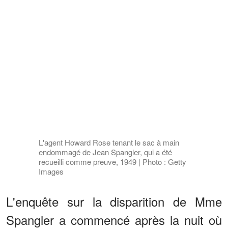
L'agent Howard Rose tenant le sac à main
endommagé de Jean Spangler, qui a été
recueilli comme preuve, 1949 | Photo : Getty
Images
L'enquête sur la disparition de Mme
Spangler a commencé après la nuit où