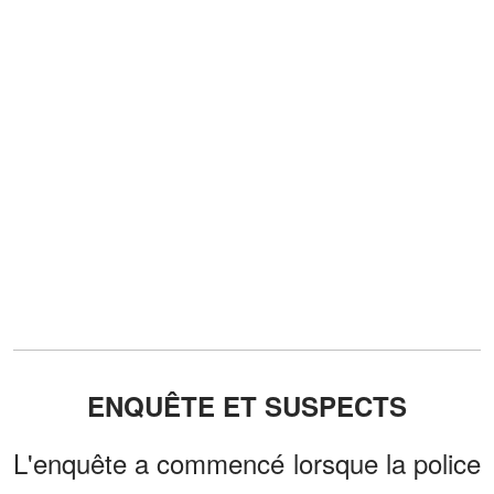
ENQUÊTE ET SUSPECTS
L'enquête a commencé lorsque la police