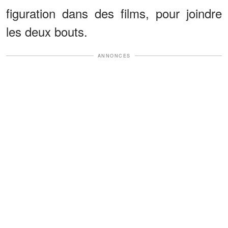
figuration dans des films, pour joindre
les deux bouts.
ANNONCES