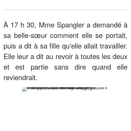
À 17 h 30, Mme Spangler a demandé à
sa belle-sœur comment elle se portait,
puis a dit à sa fille qu'elle allait travailler.
Elle leur a dit au revoir à toutes les deux
et est partie sans dire quand elle
reviendrait.