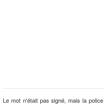
Le mot n'était pas signé, mais la police