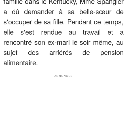
famille dans le Kentucky, Mme Spangler
a dû demander à sa belle-sœur de
s'occuper de sa fille. Pendant ce temps,
elle s'est rendue au travail et a
rencontré son ex-mari le soir même, au
sujet des arriérés de pension
alimentaire.
ANNONCES