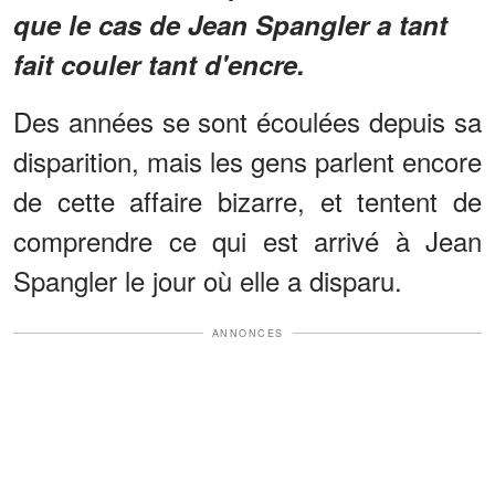
que le cas de Jean Spangler a tant
fait couler tant d'encre.
Des années se sont écoulées depuis sa
disparition, mais les gens parlent encore
de cette affaire bizarre, et tentent de
comprendre ce qui est arrivé à Jean
Spangler le jour où elle a disparu.
ANNONCES