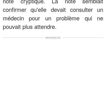
note cryptique. La note semblait
confirmer qu'elle devait consulter un
médecin pour un problème qui ne
pouvait plus attendre.
ANNONCES