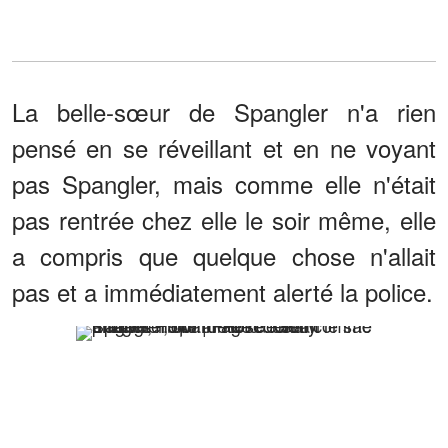
La belle-sœur de Spangler n'a rien
pensé en se réveillant et en ne voyant
pas Spangler, mais comme elle n'était
pas rentrée chez elle le soir même, elle
a compris que quelque chose n'allait
pas et a immédiatement alerté la police.