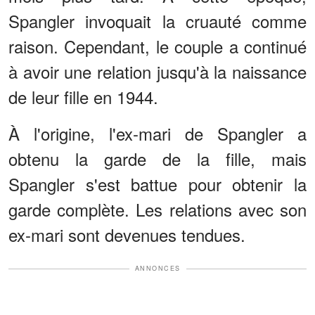
Spangler invoquait la cruauté comme
raison. Cependant, le couple a continué
à avoir une relation jusqu'à la naissance
de leur fille en 1944.
À l'origine, l'ex-mari de Spangler a
obtenu la garde de la fille, mais
Spangler s'est battue pour obtenir la
garde complète. Les relations avec son
ex-mari sont devenues tendues.
ANNONCES