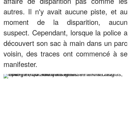
affaire de disparition pas comme les
autres. Il n'y avait aucune piste, et au
moment de la disparition, aucun
suspect. Cependant, lorsque la police a
découvert son sac à main dans un parc
voisin, des traces ont commencé à se
manifester.