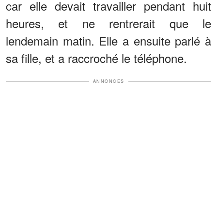
car elle devait travailler pendant huit
heures, et ne rentrerait que le
lendemain matin. Elle a ensuite parlé à
sa fille, et a raccroché le téléphone.
ANNONCES