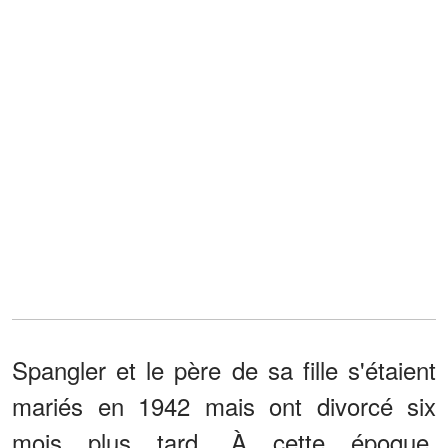
Spangler et le père de sa fille s'étaient
mariés en 1942 mais ont divorcé six
mois plus tard. À cette époque,