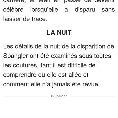
célèbre lorsqu'elle a disparu sans
laisser de trace.
LA NUIT
Les détails de la nuit de la disparition de
Spangler ont été examinés sous toutes
les coutures, tant il est difficile de
comprendre où elle est allée et
comment elle n'a jamais été revue.
ANNONCES