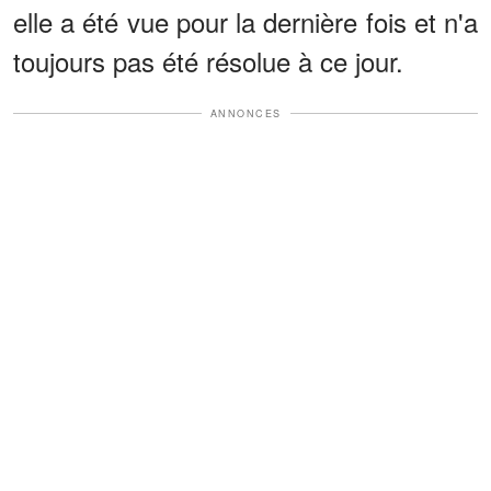
elle a été vue pour la dernière fois et n'a
toujours pas été résolue à ce jour.
ANNONCES