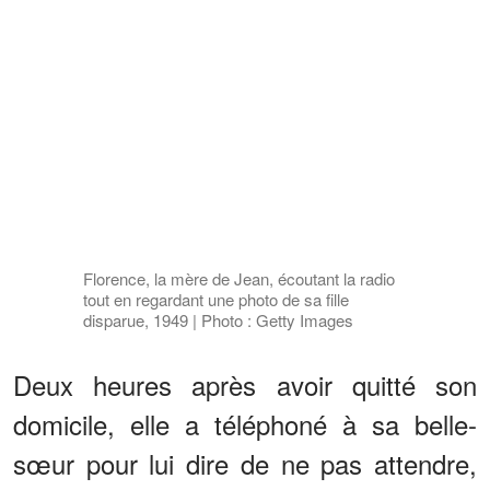
Florence, la mère de Jean, écoutant la radio
tout en regardant une photo de sa fille
disparue, 1949 | Photo : Getty Images
Deux heures après avoir quitté son
domicile, elle a téléphoné à sa belle-
sœur pour lui dire de ne pas attendre,