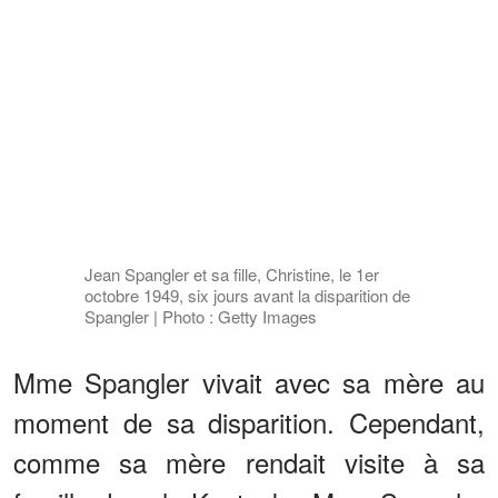
Jean Spangler et sa fille, Christine, le 1er
octobre 1949, six jours avant la disparition de
Spangler | Photo : Getty Images
Mme Spangler vivait avec sa mère au
moment de sa disparition. Cependant,
comme sa mère rendait visite à sa