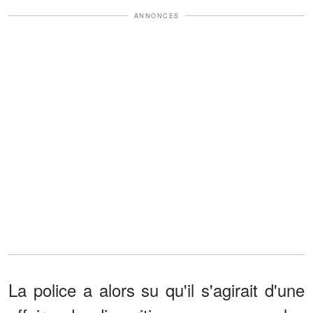
ANNONCES
La police a alors su qu'il s'agirait d'une