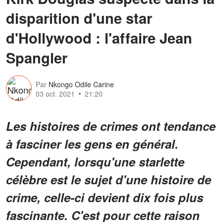
disparition d'une star
d'Hollywood : l'affaire Jean
Spangler
Par
Nkongo Odile Carine
03 oct. 2021
21:20
Les histoires de crimes ont tendance
à fasciner les gens en général.
Cependant, lorsqu'une starlette
célèbre est le sujet d'une histoire de
crime, celle-ci devient dix fois plus
fascinante. C'est pour cette raison