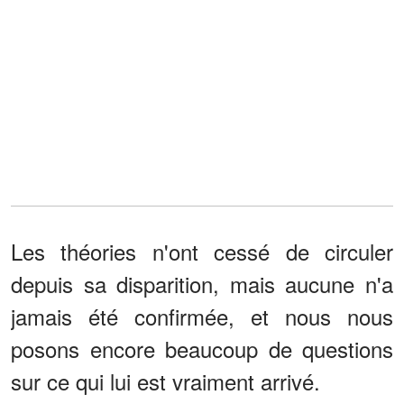
Les théories n'ont cessé de circuler
depuis sa disparition, mais aucune n'a
jamais été confirmée, et nous nous
posons encore beaucoup de questions
sur ce qui lui est vraiment arrivé.