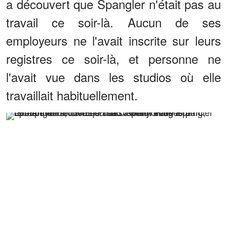
a découvert que Spangler n'était pas au
travail ce soir-là. Aucun de ses
employeurs ne l'avait inscrite sur leurs
registres ce soir-là, et personne ne
l'avait vue dans les studios où elle
travaillait habituellement.