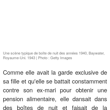
Une scène typique de boîte de nuit des années 1940, Baywater,
Royaume-Uni. 1943 | Photo : Getty Images
Comme elle avait la garde exclusive de
sa fille et qu'elle se battait constamment
contre son ex-mari pour obtenir une
pension alimentaire, elle dansait dans
des boîtes de nuit et faisait de la