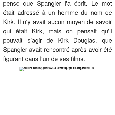
pense que Spangler l'a écrit. Le mot
était adressé à un homme du nom de
Kirk. Il n'y avait aucun moyen de savoir
qui était Kirk, mais on pensait qu'il
pouvait s'agir de Kirk Douglas, que
Spangler avait rencontré après avoir été
figurant dans l'un de ses films.