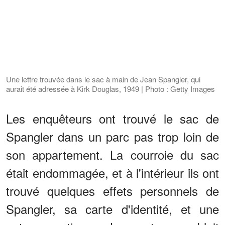
Une lettre trouvée dans le sac à main de Jean Spangler, qui
aurait été adressée à Kirk Douglas, 1949 | Photo : Getty Images
Les enquêteurs ont trouvé le sac de
Spangler dans un parc pas trop loin de
son appartement. La courroie du sac
était endommagée, et à l'intérieur ils ont
trouvé quelques effets personnels de
Spangler, sa carte d'identité, et une