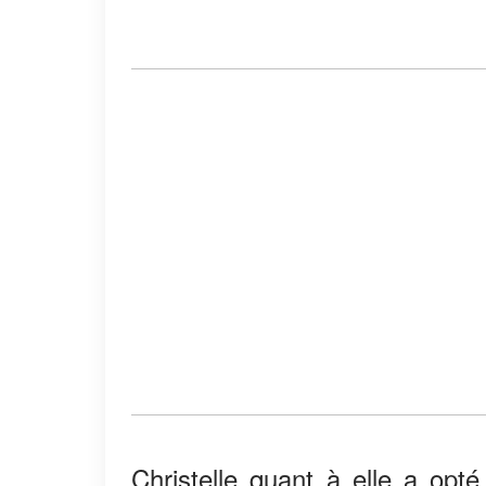
Christelle quant à elle a opté