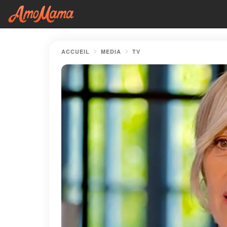
ACCUEIL
MEDIA
TV