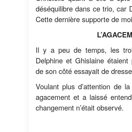
déséquilibre dans ce trio, car 
Cette dernière supporte de moin
L’AGACEM
Il y a peu de temps, les tr
Delphine et Ghislaine étaient 
de son côté essayait de dresse
Voulant plus d’attention de l
agacement et a laissé entendre
changement n’était observé.