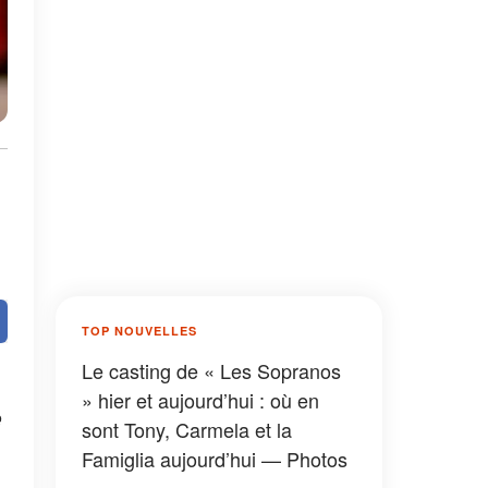
TOP NOUVELLES
Le casting de « Les Sopranos
» hier et aujourd’hui : où en
e
sont Tony, Carmela et la
Famiglia aujourd’hui — Photos