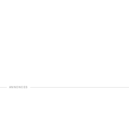
ANNONCES