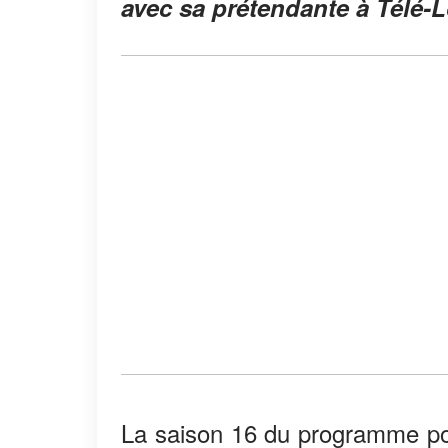
avec sa prétendante à Télé-L
La saison 16 du programme pou