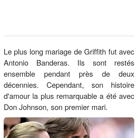
Le plus long mariage de Griffith fut avec
Antonio Banderas. Ils sont restés
ensemble pendant près de deux
décennies. Cependant, son histoire
d'amour la plus remarquable a été avec
Don Johnson, son premier mari.