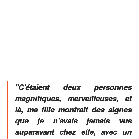
"C'étaient deux personnes
magnifiques, merveilleuses, et
là, ma fille montrait des signes
que je n'avais jamais vus
auparavant chez elle, avec un