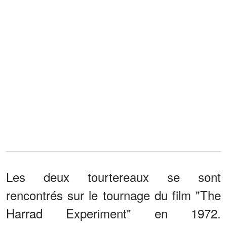
Les deux tourtereaux se sont
rencontrés sur le tournage du film "The
Harrad Experiment" en 1972.