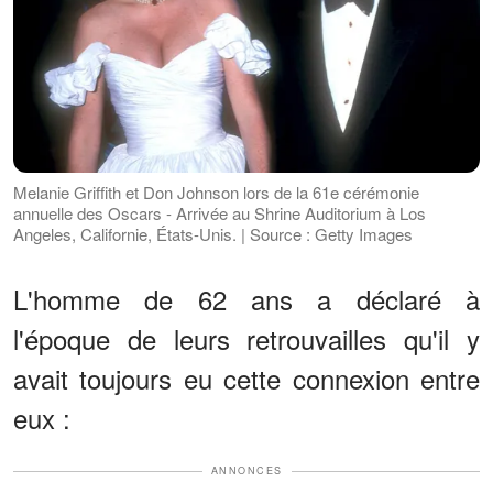
Melanie Griffith et Don Johnson lors de la 61e cérémonie
annuelle des Oscars - Arrivée au Shrine Auditorium à Los
Angeles, Californie, États-Unis. | Source : Getty Images
L'homme de 62 ans a déclaré à
l'époque de leurs retrouvailles qu'il y
avait toujours eu cette connexion entre
eux :
ANNONCES