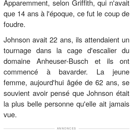
Apparemment, selon Griffith, qui n'avait
que 14 ans à l'époque, ce fut le coup de
foudre.
Johnson avait 22 ans, ils attendaient un
tournage dans la cage d'escalier du
domaine Anheuser-Busch et ils ont
commencé à bavarder. La jeune
femme, aujourd'hui âgée de 62 ans, se
souvient avoir pensé que Johnson était
la plus belle personne qu'elle ait jamais
vue.
ANNONCES