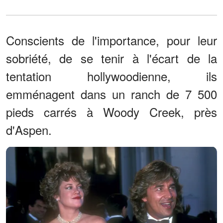
Conscients de l'importance, pour leur
sobriété, de se tenir à l'écart de la
tentation hollywoodienne, ils
emménagent dans un ranch de 7 500
pieds carrés à Woody Creek, près
d'Aspen.