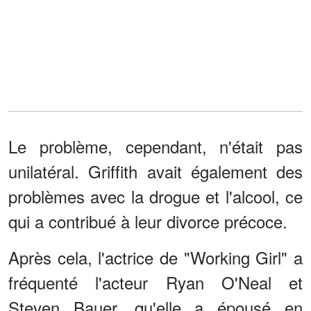
Le problème, cependant, n'était pas
unilatéral. Griffith avait également des
problèmes avec la drogue et l'alcool, ce
qui a contribué à leur divorce précoce.
Après cela, l'actrice de "Working Girl" a
fréquenté l'acteur Ryan O'Neal et
Steven Bauer, qu'elle a épousé en