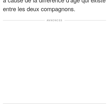
entre les deux compagnons.
ANNONCES