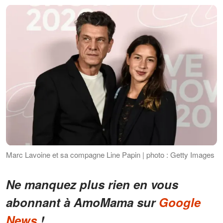
Marc Lavoine et sa compagne Line Papin | photo : Getty Images
Ne manquez plus rien en vous
abonnant à AmoMama sur
Google
News
!