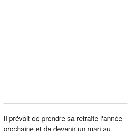
Il prévoit de prendre sa retraite l'année
prochaine et de devenir un mari au