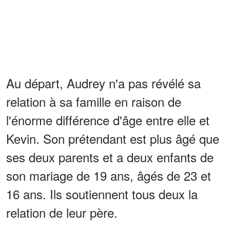
Au départ, Audrey n'a pas révélé sa
relation à sa famille en raison de
l'énorme différence d'âge entre elle et
Kevin. Son prétendant est plus âgé que
ses deux parents et a deux enfants de
son mariage de 19 ans, âgés de 23 et
16 ans. Ils soutiennent tous deux la
relation de leur père.