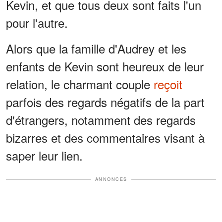
Kevin, et que tous deux sont faits l'un
pour l'autre.
Alors que la famille d'Audrey et les
enfants de Kevin sont heureux de leur
relation, le charmant couple
reçoit
parfois des regards négatifs de la part
d'étrangers, notamment des regards
bizarres et des commentaires visant à
saper leur lien.
ANNONCES