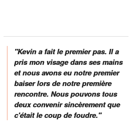
"Kevin a fait le premier pas. Il a
pris mon visage dans ses mains
et nous avons eu notre premier
baiser lors de notre première
rencontre. Nous pouvons tous
deux convenir sincèrement que
c'était le coup de foudre."