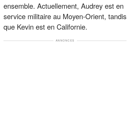
ensemble. Actuellement, Audrey est en
service militaire au Moyen-Orient, tandis
que Kevin est en Californie.
ANNONCES