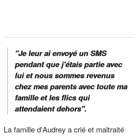
"Je leur ai envoyé un SMS
pendant que j'étais partie avec
lui et nous sommes revenus
chez mes parents avec toute ma
famille et les flics qui
attendaient dehors".
La famille d'Audrey a crié et maltraité