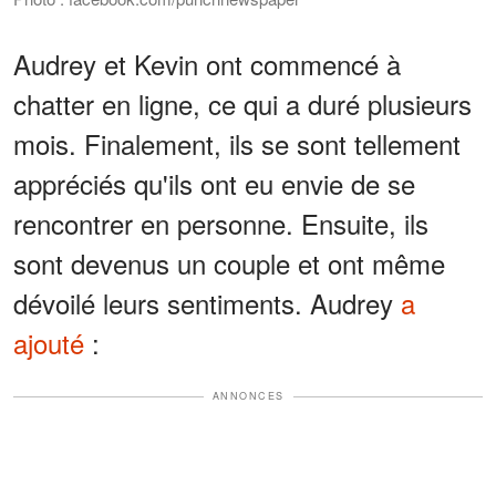
Audrey et Kevin ont commencé à
chatter en ligne, ce qui a duré plusieurs
mois. Finalement, ils se sont tellement
appréciés qu'ils ont eu envie de se
rencontrer en personne. Ensuite, ils
sont devenus un couple et ont même
dévoilé leurs sentiments. Audrey
a
ajouté
:
ANNONCES