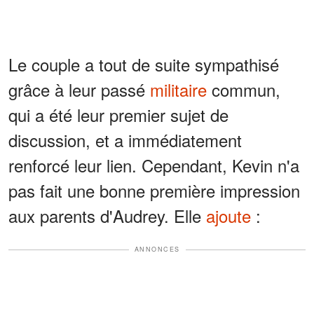
Le couple a tout de suite sympathisé
grâce à leur passé
militaire
commun,
qui a été leur premier sujet de
discussion, et a immédiatement
renforcé leur lien. Cependant, Kevin n'a
pas fait une bonne première impression
aux parents d'Audrey. Elle
ajoute
:
ANNONCES