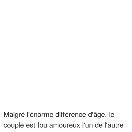
Malgré l'énorme différence d'âge, le
couple est fou amoureux l'un de l'autre