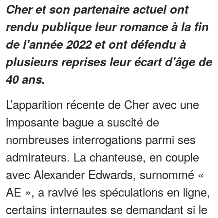
Cher et son partenaire actuel ont
rendu publique leur romance à la fin
de l'année 2022 et ont défendu à
plusieurs reprises leur écart d'âge de
40 ans.
L’apparition récente de Cher avec une
imposante bague a suscité de
nombreuses interrogations parmi ses
admirateurs. La chanteuse, en couple
avec Alexander Edwards, surnommé «
AE », a ravivé les spéculations en ligne,
certains internautes se demandant si le