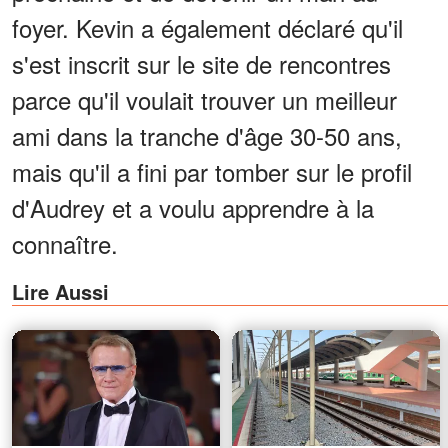
foyer. Kevin a également déclaré qu'il
s'est inscrit sur le site de rencontres
parce qu'il voulait trouver un meilleur
ami dans la tranche d'âge 30-50 ans,
mais qu'il a fini par tomber sur le profil
d'Audrey et a voulu apprendre à la
connaître.
Lire Aussi