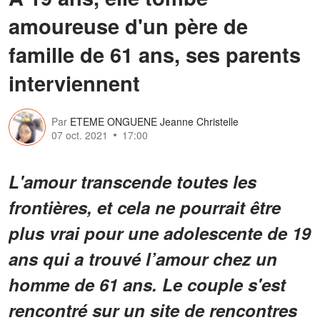
amoureuse d'un père de
famille de 61 ans, ses parents
interviennent
Par
ETEME ONGUENE Jeanne Christelle
07 oct. 2021
17:00
L'amour transcende toutes les
frontières, et cela ne pourrait être
plus vrai pour une adolescente de 19
ans qui a trouvé l’amour chez un
homme de 61 ans. Le couple s'est
rencontré sur un site de rencontres