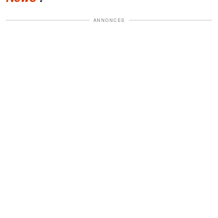
ANNONCES