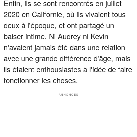
Enfin, ils se sont rencontrés en juillet
2020 en Californie, où ils vivaient tous
deux à l'époque, et ont partagé un
baiser intime. Ni Audrey ni Kevin
n'avaient jamais été dans une relation
avec une grande différence d'âge, mais
ils étaient enthousiastes à l'idée de faire
fonctionner les choses.
ANNONCES