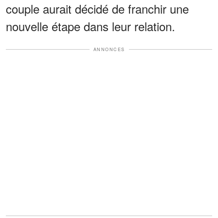
couple aurait décidé de franchir une
nouvelle étape dans leur relation.
ANNONCES