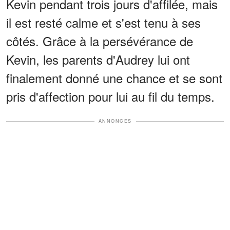
Kevin pendant trois jours d'affilée, mais
il est resté calme et s'est tenu à ses
côtés. Grâce à la persévérance de
Kevin, les parents d'Audrey lui ont
finalement donné une chance et se sont
pris d'affection pour lui au fil du temps.
ANNONCES