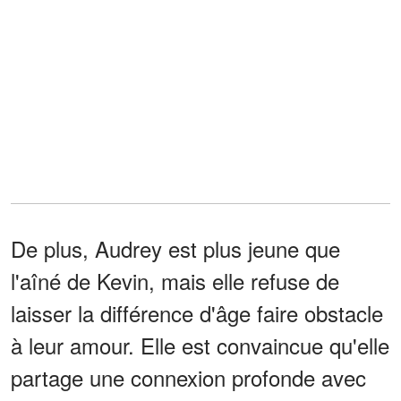
De plus, Audrey est plus jeune que
l'aîné de Kevin, mais elle refuse de
laisser la différence d'âge faire obstacle
à leur amour. Elle est convaincue qu'elle
partage une connexion profonde avec