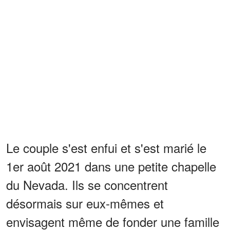
Le couple s'est enfui et s'est marié le
1er août 2021 dans une petite chapelle
du Nevada. Ils se concentrent
désormais sur eux-mêmes et
envisagent même de fonder une famille