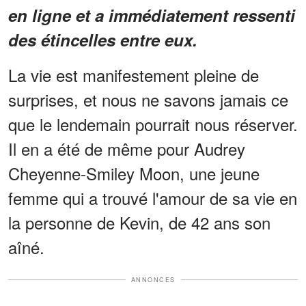
en ligne et a immédiatement ressenti
des étincelles entre eux.
La vie est manifestement pleine de
surprises, et nous ne savons jamais ce
que le lendemain pourrait nous réserver.
Il en a été de même pour Audrey
Cheyenne-Smiley Moon, une jeune
femme qui a trouvé l'amour de sa vie en
la personne de Kevin, de 42 ans son
aîné.
ANNONCES