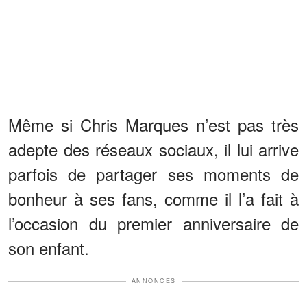
Même si Chris Marques n’est pas très
adepte des réseaux sociaux, il lui arrive
parfois de partager ses moments de
bonheur à ses fans, comme il l’a fait à
l’occasion du premier anniversaire de
son enfant.
ANNONCES