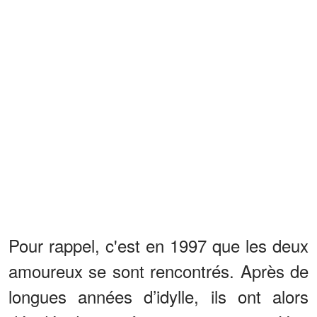
Pour rappel, c'est en 1997 que les deux
amoureux se sont rencontrés. Après de
longues années d’idylle, ils ont alors