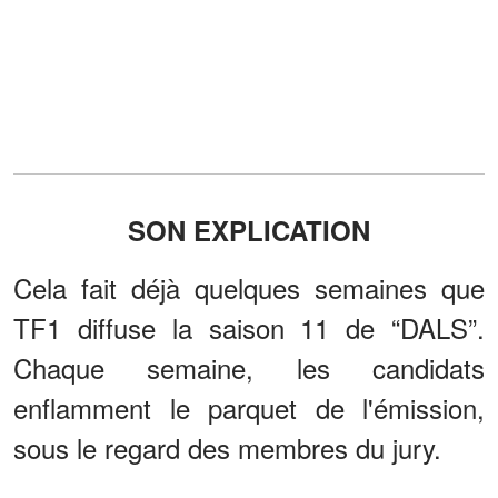
SON EXPLICATION
Cela fait déjà quelques semaines que
TF1 diffuse la saison 11 de “DALS”.
Chaque semaine, les candidats
enflamment le parquet de l'émission,
sous le regard des membres du jury.