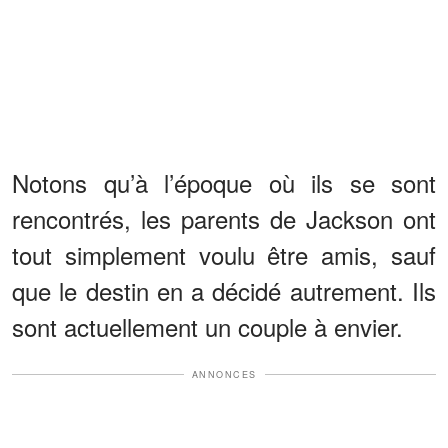
Notons qu’à l’époque où ils se sont
rencontrés, les parents de Jackson ont
tout simplement voulu être amis, sauf
que le destin en a décidé autrement. Ils
sont actuellement un couple à envier.
ANNONCES