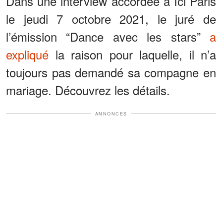
Dans une interview accordée à Ici Paris
le jeudi 7 octobre 2021, le juré de
l’émission “Dance avec les stars”
a
expliqué
la raison pour laquelle, il n’a
toujours pas demandé sa compagne en
mariage. Découvrez les détails.
ANNONCES