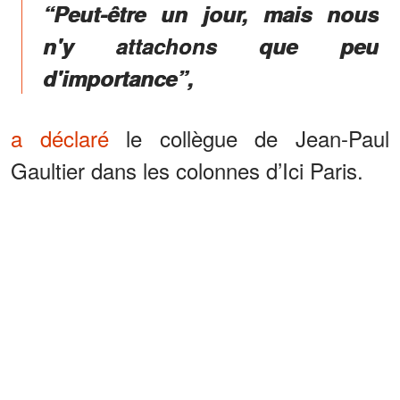
“Peut-être un jour, mais nous
n'y attachons que peu
d'importance”,
a déclaré
le collègue de Jean-Paul
Gaultier dans les colonnes d’Ici Paris.