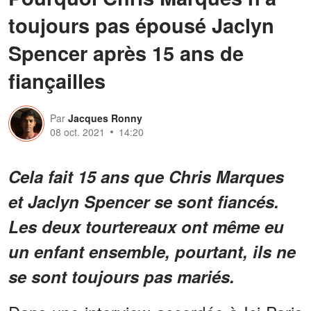
toujours pas épousé Jaclyn
Spencer après 15 ans de
fiançailles
Par
Jacques Ronny
08 oct. 2021
14:20
Cela fait 15 ans que Chris Marques
et Jaclyn Spencer se sont fiancés.
Les deux tourtereaux ont même eu
un enfant ensemble, pourtant, ils ne
se sont toujours pas mariés.