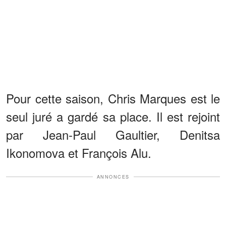
Pour cette saison, Chris Marques est le
seul juré a gardé sa place. Il est rejoint
par Jean-Paul Gaultier, Denitsa
Ikonomova et François Alu.
ANNONCES