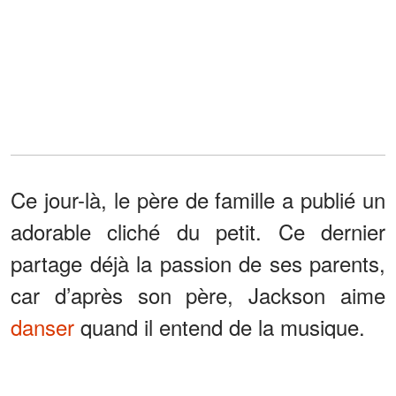
Ce jour-là, le père de famille a publié un
adorable cliché du petit. Ce dernier
partage déjà la passion de ses parents,
car d’après son père, Jackson aime
danser
quand il entend de la musique.