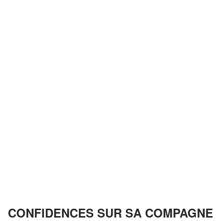
CONFIDENCES SUR SA COMPAGNE