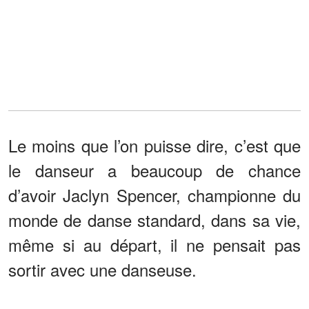
Le moins que l’on puisse dire, c’est que
le danseur a beaucoup de chance
d’avoir Jaclyn Spencer, championne du
monde de danse standard, dans sa vie,
même si au départ, il ne pensait pas
sortir avec une danseuse.