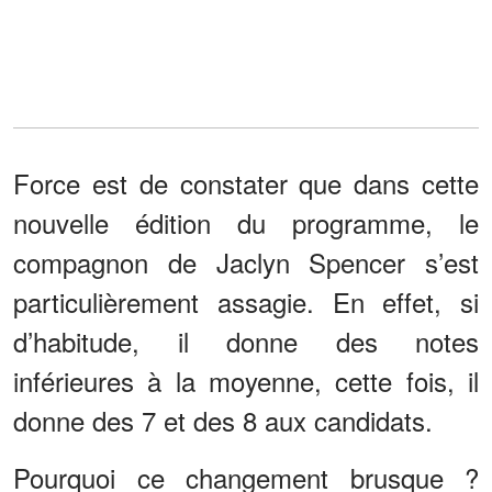
Force est de constater que dans cette
nouvelle édition du programme, le
compagnon de Jaclyn Spencer s’est
particulièrement assagie. En effet, si
d’habitude, il donne des notes
inférieures à la moyenne, cette fois, il
donne des 7 et des 8 aux candidats.
Pourquoi ce changement brusque ?