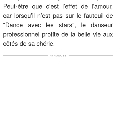
Peut-être que c’est l’effet de l’amour,
car lorsqu’il n’est pas sur le fauteuil de
“Dance avec les stars”, le danseur
professionnel profite de la belle vie aux
côtés de sa chérie.
ANNONCES