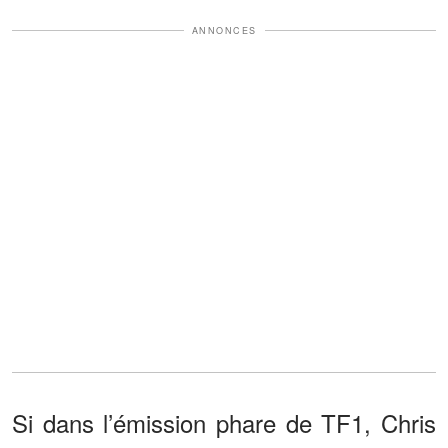
ANNONCES
Si dans l’émission phare de TF1, Chris