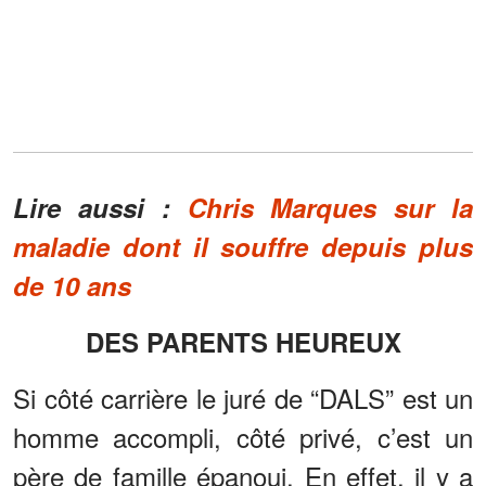
Lire aussi :
Chris Marques sur la
maladie dont il souffre depuis plus
de 10 ans
DES PARENTS HEUREUX
Si côté carrière le juré de “DALS” est un
homme accompli, côté privé, c’est un
père de famille épanoui. En effet, il y a