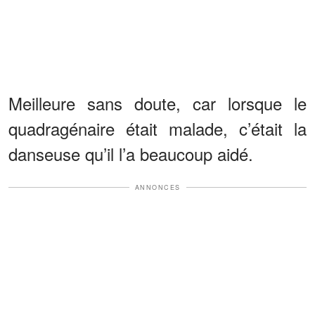
Meilleure sans doute, car lorsque le
quadragénaire était malade, c’était la
danseuse qu’il l’a beaucoup aidé.
ANNONCES