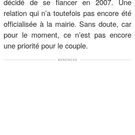
décidé de se fiancer en 2007. Une
relation qui n’a toutefois pas encore été
officialisée à la mairie. Sans doute, car
pour le moment, ce n’est pas encore
une priorité pour le couple.
ANNONCES