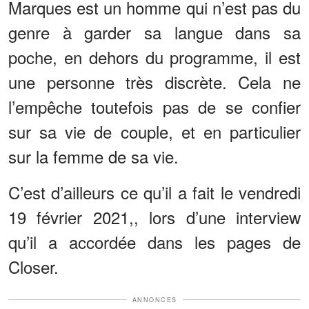
Marques est un homme qui n’est pas du
genre à garder sa langue dans sa
poche, en dehors du programme, il est
une personne très discrète. Cela ne
l’empêche toutefois pas de se confier
sur sa vie de couple, et en particulier
sur la femme de sa vie.
C’est d’ailleurs ce qu’il a fait le vendredi
19 février 2021,, lors d’une interview
qu’il a accordée dans les pages de
Closer.
ANNONCES