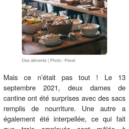
Des aliments | Photo : Pexel
Mais ce n’était pas tout ! Le 13
septembre 2021, deux dames de
cantine ont été surprises avec des sacs
remplis de nourriture. Une autre a
également été interpellée, ce qui fait
que trois employés sont mêlés à