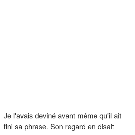
Je l'avais deviné avant même qu'il ait
fini sa phrase. Son regard en disait