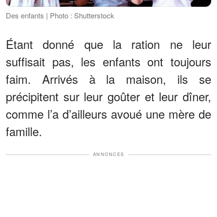
Des enfants | Photo : Shutterstock
Étant donné que la ration ne leur
suffisait pas, les enfants ont toujours
faim. Arrivés à la maison, ils se
précipitent sur leur goûter et leur dîner,
comme l’a d’ailleurs avoué une mère de
famille.
ANNONCES