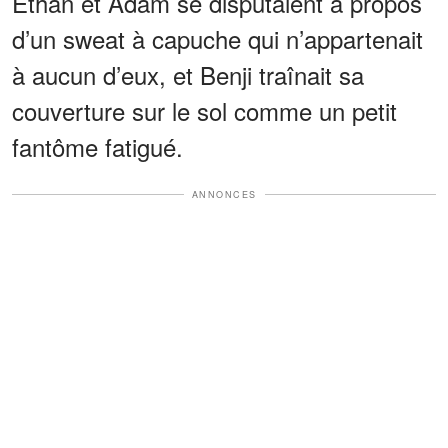
Ethan et Adam se disputaient à propos
d’un sweat à capuche qui n’appartenait
à aucun d’eux, et Benji traînait sa
couverture sur le sol comme un petit
fantôme fatigué.
ANNONCES