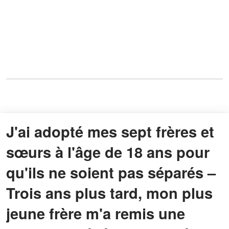
J'ai adopté mes sept frères et
sœurs à l'âge de 18 ans pour
qu'ils ne soient pas séparés –
Trois ans plus tard, mon plus
jeune frère m'a remis une