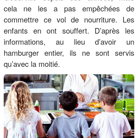
cela ne les a pas empêchées de
commettre ce vol de nourriture. Les
enfants en ont souffert. D’après les
informations, au lieu d’avoir un
hamburger entier, ils ne sont servis
qu’avec la moitié.