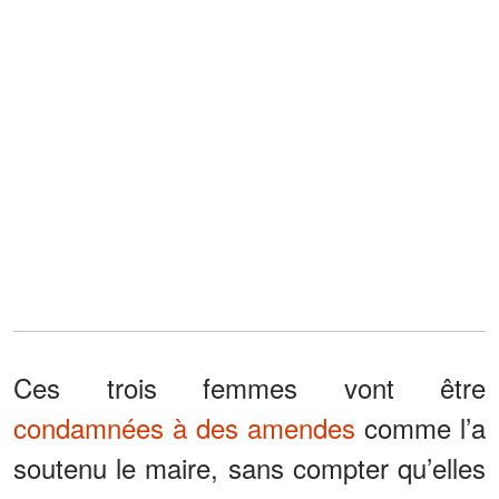
Ces trois femmes vont être
condamnées à des amendes
comme l’a
soutenu le maire, sans compter qu’elles