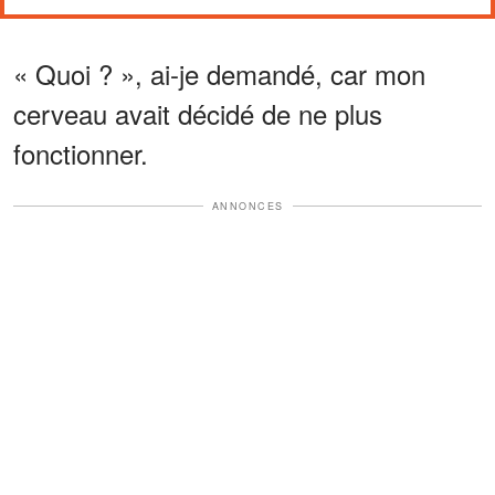
« Quoi ? », ai-je demandé, car mon
cerveau avait décidé de ne plus
fonctionner.
ANNONCES