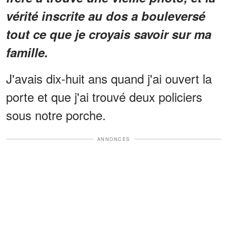
vérité inscrite au dos a bouleversé
tout ce que je croyais savoir sur ma
famille.
J'avais dix-huit ans quand j'ai ouvert la
porte et que j'ai trouvé deux policiers
sous notre porche.
ANNONCES