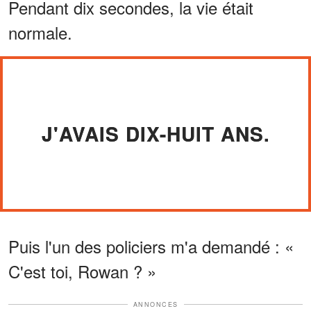
Pendant dix secondes, la vie était
normale.
J'AVAIS DIX-HUIT ANS.
Puis l'un des policiers m'a demandé : «
C'est toi, Rowan ? »
ANNONCES