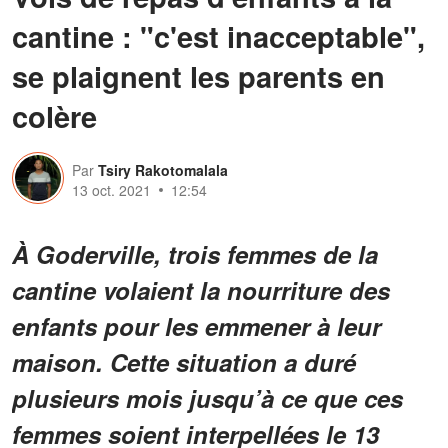
cantine : "c'est inacceptable",
se plaignent les parents en
colère
Par
Tsiry Rakotomalala
13 oct. 2021
12:54
À Goderville, trois femmes de la
cantine volaient la nourriture des
enfants pour les emmener à leur
maison. Cette situation a duré
plusieurs mois jusqu’à ce que ces
femmes soient interpellées le 13