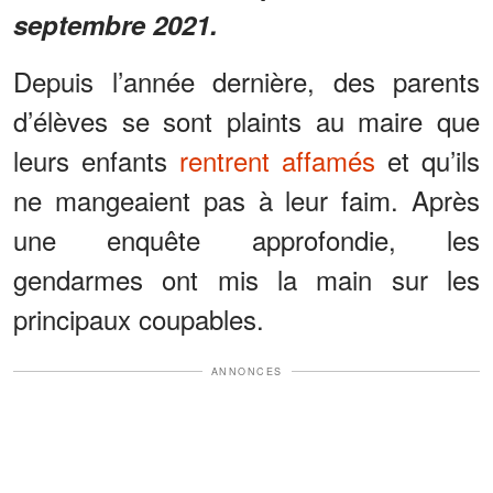
septembre 2021.
Depuis l’année dernière, des parents
d’élèves se sont plaints au maire que
leurs enfants
rentrent affamés
et qu’ils
ne mangeaient pas à leur faim. Après
une enquête approfondie, les
gendarmes ont mis la main sur les
principaux coupables.
ANNONCES