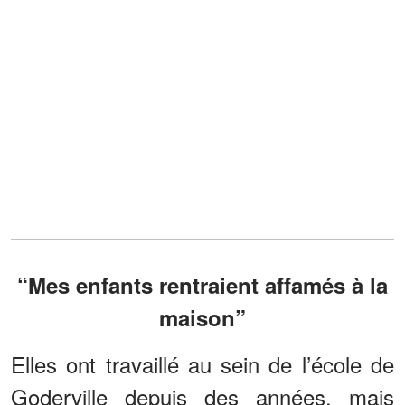
“Mes enfants rentraient affamés à la
maison”
Elles ont travaillé au sein de l’école de
Goderville depuis des années, mais