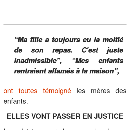
“Ma fille a toujours eu la moitié
de son repas. C'est juste
inadmissible”, “Mes enfants
rentraient affamés à la maison”,
ont toutes témoigné
les mères des
enfants.
ELLES VONT PASSER EN JUSTICE