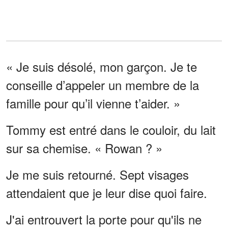
« Je suis désolé, mon garçon. Je te
conseille d’appeler un membre de la
famille pour qu’il vienne t’aider. »
Tommy est entré dans le couloir, du lait
sur sa chemise. « Rowan ? »
Je me suis retourné. Sept visages
attendaient que je leur dise quoi faire.
J'ai entrouvert la porte pour qu'ils ne