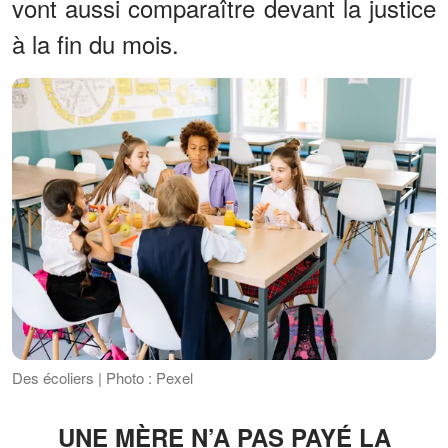
vont aussi comparaître devant la justice
à la fin du mois.
Des écoliers | Photo : Pexel
UNE MÈRE N’A PAS PAYÉ LA