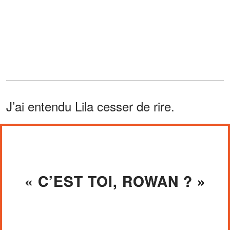
J’ai entendu Lila cesser de rire.
« C’EST TOI, ROWAN ? »