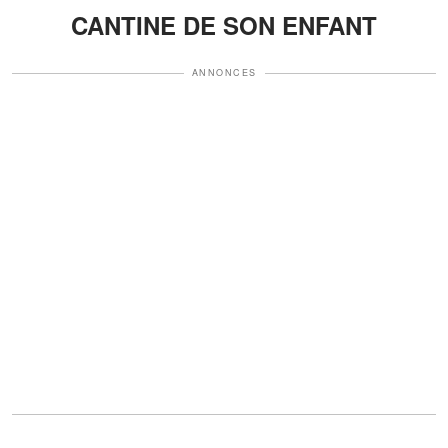
CANTINE DE SON ENFANT
ANNONCES