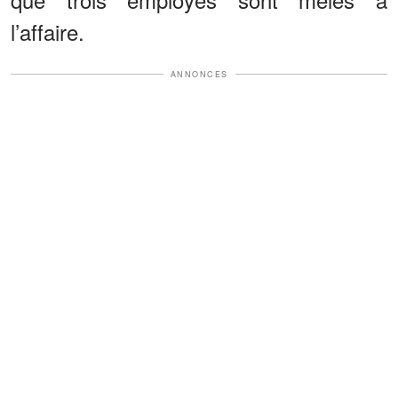
l’affaire.
ANNONCES