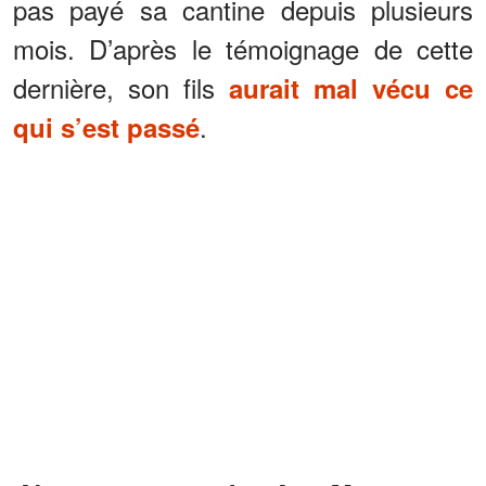
pas payé sa cantine depuis plusieurs
mois. D’après le témoignage de cette
dernière, son fils
aurait mal vécu ce
.
qui s’est passé