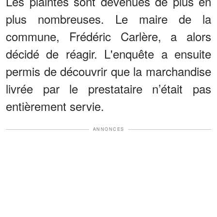
Les plaintes sont devenues de plus en
plus nombreuses. Le maire de la
commune, Frédéric Carlère, a alors
décidé de réagir. L'enquête a ensuite
permis de découvrir que la marchandise
livrée par le prestataire n’était pas
entièrement servie.
ANNONCES