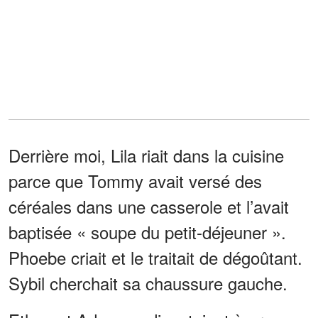
Derrière moi, Lila riait dans la cuisine
parce que Tommy avait versé des
céréales dans une casserole et l’avait
baptisée « soupe du petit-déjeuner ».
Phoebe criait et le traitait de dégoûtant.
Sybil cherchait sa chaussure gauche.