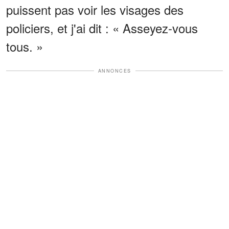
puissent pas voir les visages des
policiers, et j'ai dit : « Asseyez-vous
tous. »
ANNONCES