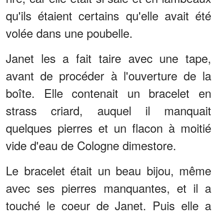
qu'ils étaient certains qu'elle avait été
volée dans une poubelle.
Janet les a fait taire avec une tape,
avant de procéder à l'ouverture de la
boîte. Elle contenait un bracelet en
strass criard, auquel il manquait
quelques pierres et un flacon à moitié
vide d'eau de Cologne dimestore.
Le bracelet était un beau bijou, même
avec ses pierres manquantes, et il a
touché le coeur de Janet. Puis elle a