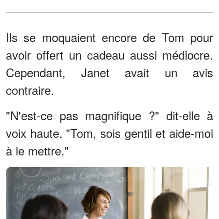
Ils se moquaient encore de Tom pour
avoir offert un cadeau aussi médiocre.
Cependant, Janet avait un avis
contraire.
"N'est-ce pas magnifique ?" dit-elle à
voix haute. "Tom, sois gentil et aide-moi
à le mettre."