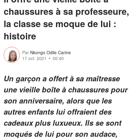
chaussures à sa professeure,
la classe se moque de lui :
histoire
Par
Nkongo Odile Carine
17 oct. 2021
00:40
Un garçon a offert à sa maîtresse
une vieille boîte à chaussures pour
son anniversaire, alors que les
autres enfants lui offraient des
cadeaux plus luxueux. Ils se sont
moqués de lui pour son audace,