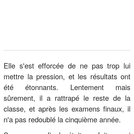
Elle s'est efforcée de ne pas trop lui
mettre la pression, et les résultats ont
été étonnants. Lentement mais
sûrement, il a rattrapé le reste de la
classe, et après les examens finaux, il
n'a pas redoublé la cinquième année.