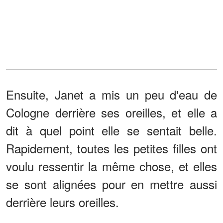
Ensuite, Janet a mis un peu d'eau de
Cologne derrière ses oreilles, et elle a
dit à quel point elle se sentait belle.
Rapidement, toutes les petites filles ont
voulu ressentir la même chose, et elles
se sont alignées pour en mettre aussi
derrière leurs oreilles.