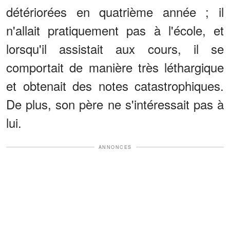
détériorées en quatrième année ; il
n'allait pratiquement pas à l'école, et
lorsqu'il assistait aux cours, il se
comportait de manière très léthargique
et obtenait des notes catastrophiques.
De plus, son père ne s'intéressait pas à
lui.
ANNONCES