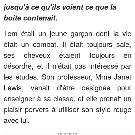
jusqu'à ce qu'ils voient ce que la
boîte contenait.
Tom était un jeune garçon dont la vie
était un combat. Il était toujours sale,
ses cheveux étaient toujours en
désordre, et il n'était pas intéressé par
les études. Son professeur, Mme Janet
Lewis, venait d'être désignée pour
enseigner à sa classe, et elle prenait un
plaisir pervers à utiliser son stylo rouge
avec lui.
ANNONCES