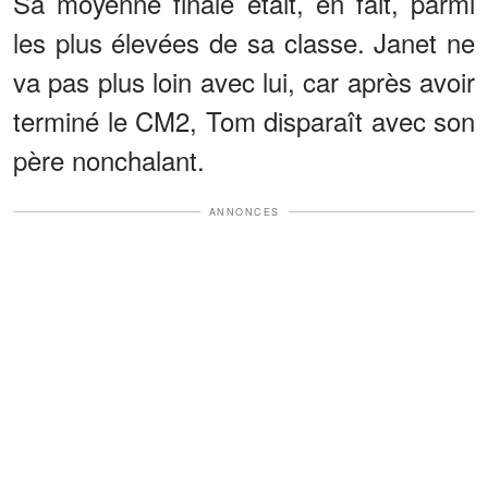
Sa moyenne finale était, en fait, parmi
les plus élevées de sa classe. Janet ne
va pas plus loin avec lui, car après avoir
terminé le CM2, Tom disparaît avec son
père nonchalant.
ANNONCES