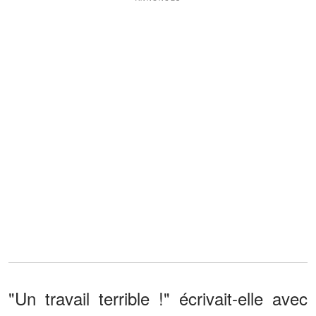
"Un travail terrible !" écrivait-elle avec