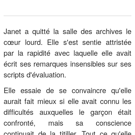
Janet a quitté la salle des archives le
cœur lourd. Elle s'est sentie attristée
par la rapidité avec laquelle elle avait
écrit ses remarques insensibles sur ses
scripts d'évaluation.
Elle essaie de se convaincre qu'elle
aurait fait mieux si elle avait connu les
difficultés auxquelles le garçon était
confronté, mais sa conscience
continuait de la titiller. Tout ce qu'elle