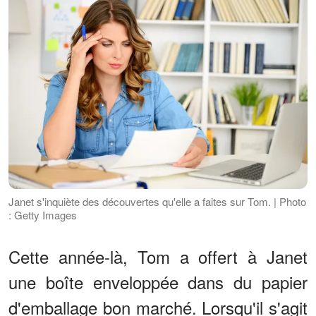
Janet s'inquiète des découvertes qu'elle a faites sur Tom. | Photo
: Getty Images
Cette année-là, Tom a offert à Janet
une boîte enveloppée dans du papier
d'emballage bon marché. Lorsqu'il s'agit