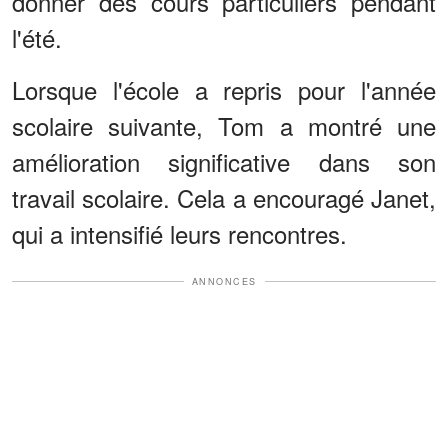
donner des cours particuliers pendant
l'été.
Lorsque l'école a repris pour l'année
scolaire suivante, Tom a montré une
amélioration significative dans son
travail scolaire. Cela a encouragé Janet,
qui a intensifié leurs rencontres.
ANNONCES