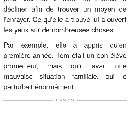
décliner afin de trouver un moyen de
l'enrayer. Ce qu'elle a trouvé lui a ouvert
les yeux sur de nombreuses choses.
Par exemple, elle a appris qu'en
première année, Tom était un bon élève
prometteur, mais qu'il avait une
mauvaise situation familiale, qui le
perturbait énormément.
ANNONCES