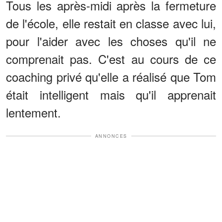
Tous les après-midi après la fermeture
de l'école, elle restait en classe avec lui,
pour l'aider avec les choses qu'il ne
comprenait pas. C'est au cours de ce
coaching privé qu'elle a réalisé que Tom
était intelligent mais qu'il apprenait
lentement.
ANNONCES