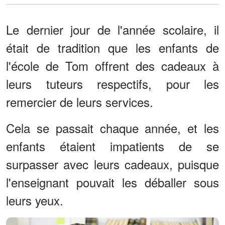
Le dernier jour de l'année scolaire, il
était de tradition que les enfants de
l'école de Tom offrent des cadeaux à
leurs tuteurs respectifs, pour les
remercier de leurs services.
Cela se passait chaque année, et les
enfants étaient impatients de se
surpasser avec leurs cadeaux, puisque
l'enseignant pouvait les déballer sous
leurs yeux.