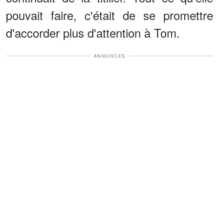
pouvait faire, c'était de se promettre
d'accorder plus d'attention à Tom.
ANNONCES