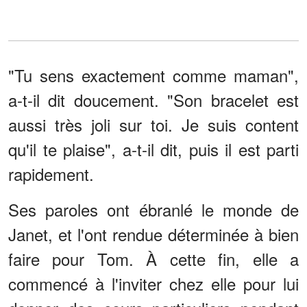
"Tu sens exactement comme maman",
a-t-il dit doucement. "Son bracelet est
aussi très joli sur toi. Je suis content
qu'il te plaise", a-t-il dit, puis il est parti
rapidement.
Ses paroles ont ébranlé le monde de
Janet, et l'ont rendue déterminée à bien
faire pour Tom. À cette fin, elle a
commencé à l'inviter chez elle pour lui