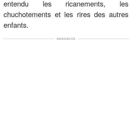
entendu les ricanements, les
chuchotements et les rires des autres
enfants.
ANNONCES