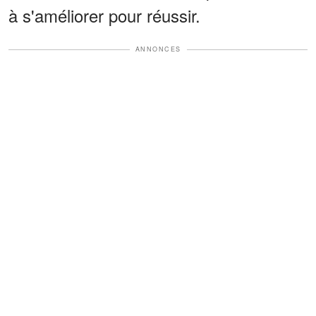
à s'améliorer pour réussir.
ANNONCES