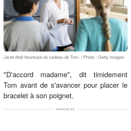
Janet était heureuse du cadeau de Tom. | Photo : Getty Images
"D'accord madame", dit timidement
Tom avant de s'avancer pour placer le
bracelet à son poignet.
ANNONCES