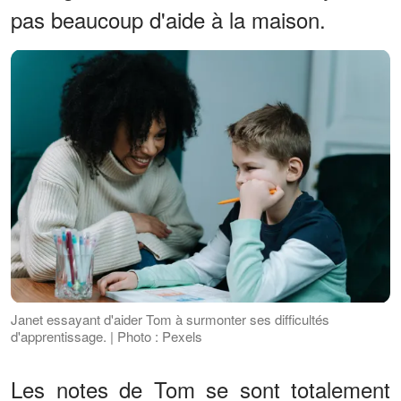
pas beaucoup d'aide à la maison.
Janet essayant d'aider Tom à surmonter ses difficultés
d'apprentissage. | Photo : Pexels
Les notes de Tom se sont totalement