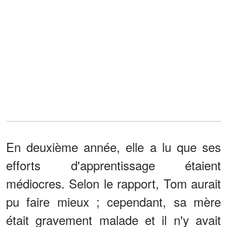
En deuxième année, elle a lu que ses
efforts d'apprentissage étaient
médiocres. Selon le rapport, Tom aurait
pu faire mieux ; cependant, sa mère
était gravement malade et il n'y avait