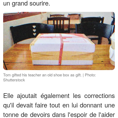
un grand sourire.
Tom gifted his teacher an old shoe box as gift. | Photo:
Shutterstock
Elle ajoutait également les corrections
qu'il devait faire tout en lui donnant une
tonne de devoirs dans l'espoir de l'aider