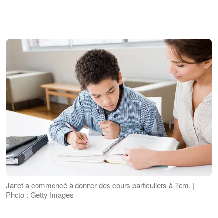
Janet a commencé à donner des cours particuliers à Tom. |
Photo : Getty Images