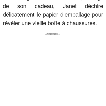
de son cadeau, Janet déchire
délicatement le papier d'emballage pour
révéler une vieille boîte à chaussures.
ANNONCES