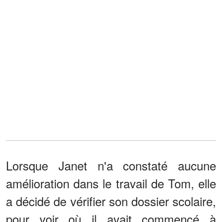
Lorsque Janet n'a constaté aucune
amélioration dans le travail de Tom, elle
a décidé de vérifier son dossier scolaire,
pour voir où il avait commencé à