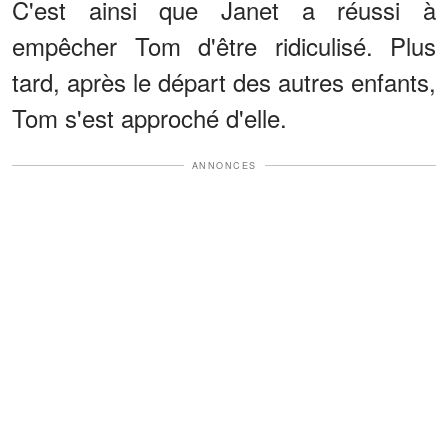
C'est ainsi que Janet a réussi à
empêcher Tom d'être ridiculisé. Plus
tard, après le départ des autres enfants,
Tom s'est approché d'elle.
ANNONCES