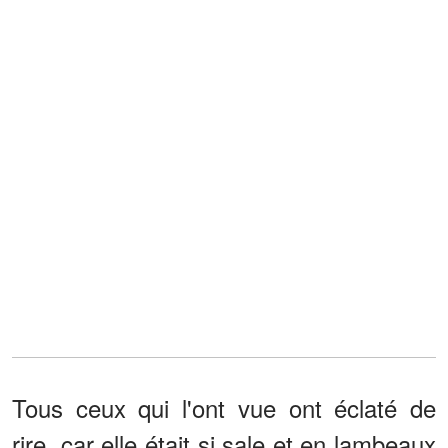
Tous ceux qui l'ont vue ont éclaté de
rire, car elle était si sale et en lambeaux