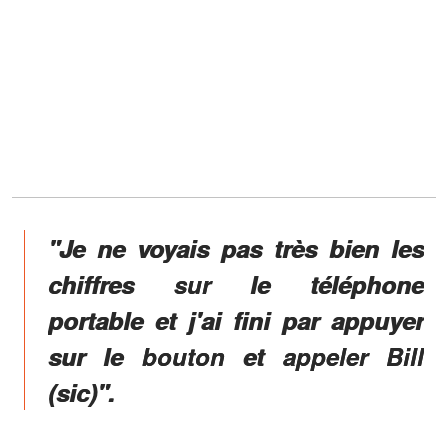
"Je ne voyais pas très bien les
chiffres sur le téléphone
portable et j'ai fini par appuyer
sur le bouton et appeler Bill
(sic)".