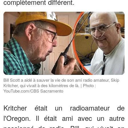
complètement différent.
Bill Scott a aidé à sauver la vie de son ami radio amateur, Skip
Kritcher, qui vivait à des kilomètres de là. | Photo :
YouTube.com/CBS Sacramento
Kritcher était un radioamateur de
l'Oregon. Il était ami avec un autre