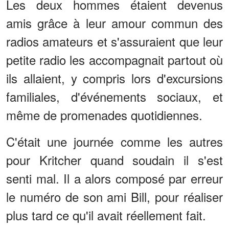
Les deux hommes étaient devenus
amis grâce à leur amour commun des
radios amateurs et s'assuraient que leur
petite radio les accompagnait partout où
ils allaient, y compris lors d'excursions
familiales, d'événements sociaux, et
même de promenades quotidiennes.
C'était une journée comme les autres
pour Kritcher quand soudain il s'est
senti mal. Il a alors composé par erreur
le numéro de son ami Bill, pour réaliser
plus tard ce qu'il avait réellement fait.