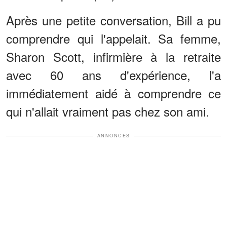
Après une petite conversation, Bill a pu
comprendre qui l'appelait. Sa femme,
Sharon Scott, infirmière à la retraite
avec 60 ans d'expérience, l'a
immédiatement aidé à comprendre ce
qui n'allait vraiment pas chez son ami.
ANNONCES