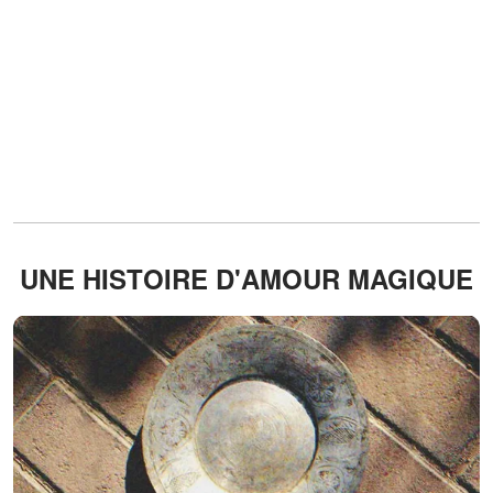
UNE HISTOIRE D'AMOUR MAGIQUE