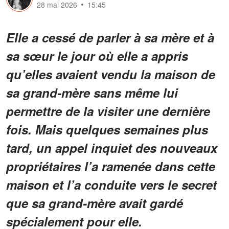
28 mai 2026
15:45
Elle a cessé de parler à sa mère et à
sa sœur le jour où elle a appris
qu’elles avaient vendu la maison de
sa grand-mère sans même lui
permettre de la visiter une dernière
fois. Mais quelques semaines plus
tard, un appel inquiet des nouveaux
propriétaires l’a ramenée dans cette
maison et l’a conduite vers le secret
que sa grand-mère avait gardé
spécialement pour elle.