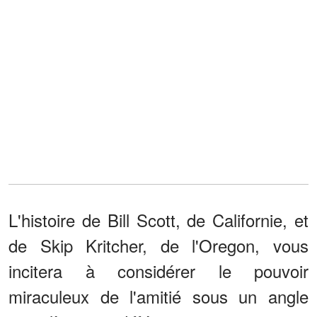
L'histoire de Bill Scott, de Californie, et
de Skip Kritcher, de l'Oregon, vous
incitera à considérer le pouvoir
miraculeux de l'amitié sous un angle