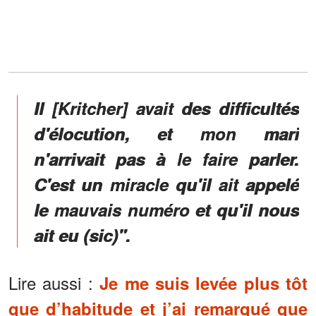
Il [Kritcher] avait des difficultés
d'élocution, et mon mari
n'arrivait pas à le faire parler.
C'est un miracle qu'il ait appelé
le mauvais numéro et qu'il nous
ait eu (sic)".
Lire aussi :
Je me suis levée plus tôt
que d’habitude et j’ai remarqué que