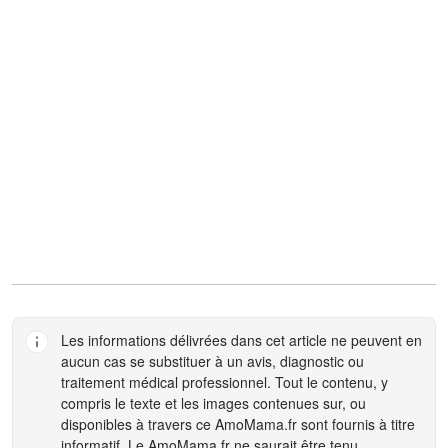
Les informations délivrées dans cet article ne peuvent en
aucun cas se substituer à un avis, diagnostic ou
traitement médical professionnel. Tout le contenu, y
compris le texte et les images contenues sur, ou
disponibles à travers ce
AmoMama.fr
sont fournis à titre
informatif. Le
AmoMama.fr
ne saurait être tenu