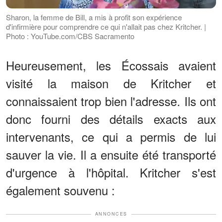
Sharon, la femme de Bill, a mis à profit son expérience
d'infirmière pour comprendre ce qui n'allait pas chez Kritcher. |
Photo : YouTube.com/CBS Sacramento
Heureusement, les Écossais avaient
visité la maison de Kritcher et
connaissaient trop bien l'adresse. Ils ont
donc fourni des détails exacts aux
intervenants, ce qui a permis de lui
sauver la vie. Il a ensuite été transporté
d'urgence à l'hôpital. Kritcher s'est
également souvenu :
ANNONCES