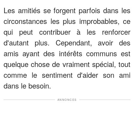
Les amitiés se forgent parfois dans les
circonstances les plus improbables, ce
qui peut contribuer à les renforcer
d'autant plus. Cependant, avoir des
amis ayant des intérêts communs est
quelque chose de vraiment spécial, tout
comme le sentiment d'aider son ami
dans le besoin.
ANNONCES