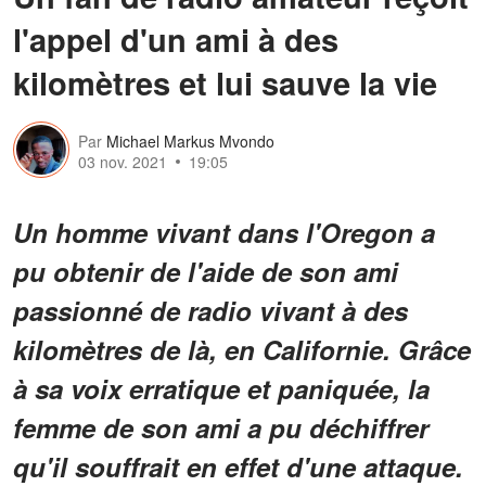
l'appel d'un ami à des
kilomètres et lui sauve la vie
Par
Michael Markus Mvondo
03 nov. 2021
19:05
Un homme vivant dans l'Oregon a
pu obtenir de l'aide de son ami
passionné de radio vivant à des
kilomètres de là, en Californie. Grâce
à sa voix erratique et paniquée, la
femme de son ami a pu déchiffrer
qu'il souffrait en effet d'une attaque.