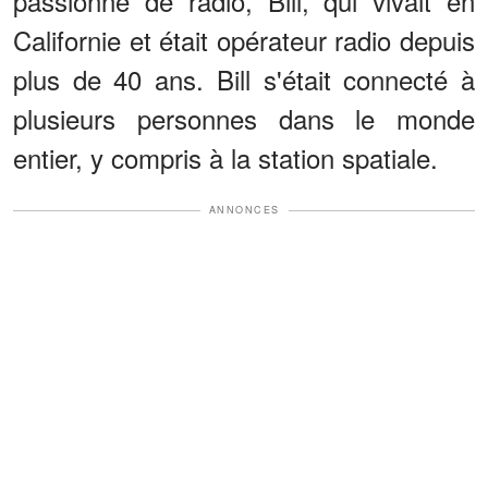
passionné de radio, Bill, qui vivait en
Californie et était opérateur radio depuis
plus de 40 ans. Bill s'était connecté à
plusieurs personnes dans le monde
entier, y compris à la station spatiale.
ANNONCES