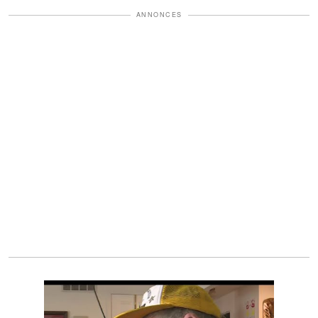
ANNONCES