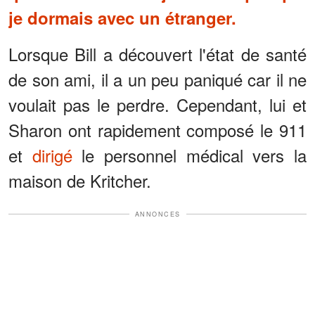
je dormais avec un étranger.
Lorsque Bill a découvert l'état de santé
de son ami, il a un peu paniqué car il ne
voulait pas le perdre. Cependant, lui et
Sharon ont rapidement composé le 911
et
dirigé
le personnel médical vers la
maison de Kritcher.
ANNONCES