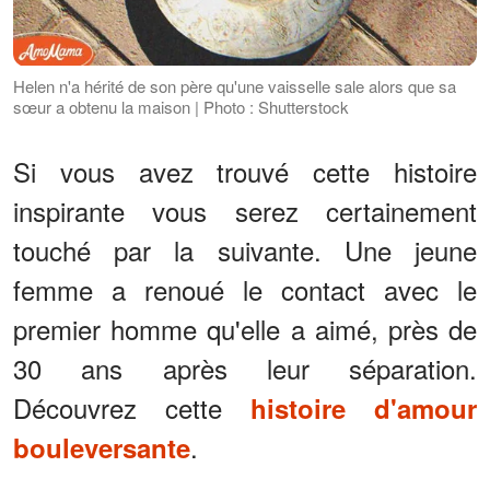
Helen n'a hérité de son père qu'une vaisselle sale alors que sa
sœur a obtenu la maison | Photo : Shutterstock
Si vous avez trouvé cette histoire
inspirante vous serez certainement
touché par la suivante. Une jeune
femme a renoué le contact avec le
premier homme qu'elle a aimé, près de
30 ans après leur séparation.
Découvrez cette
histoire d'amour
.
bouleversante