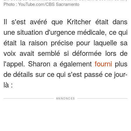
Photo : YouTube.com/CBS Sacramento
Il s'est avéré que Kritcher était dans
une situation d'urgence médicale, ce qui
était la raison précise pour laquelle sa
voix avait semblé si déformée lors de
l'appel. Sharon a également
fourni
plus
de détails sur ce qui s'est passé ce jour-
là :
ANNONCES