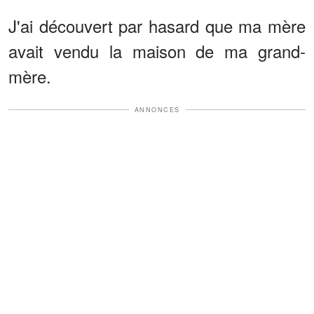
J'ai découvert par hasard que ma mère
avait vendu la maison de ma grand-
mère.
ANNONCES