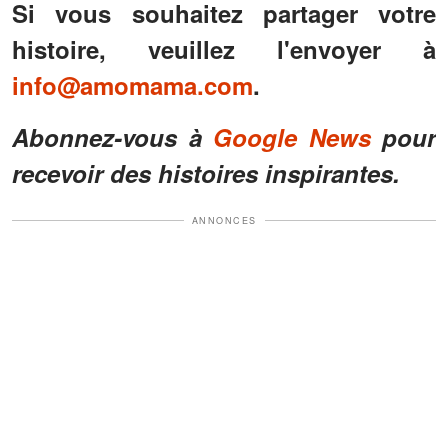
Si vous souhaitez partager votre
histoire, veuillez l'envoyer à
info@amomama.com
.
Abonnez-vous à
Google News
pour
recevoir des histoires inspirantes.
ANNONCES