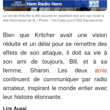
La vie de Kritcher a été sauvée en appelant son ami qui vivait à
des kilomètres de là. | Photo : YouTube.com/CBS Sacramento
Bien que Kritcher avait une vision
réduite et un délai pour se remettre des
effets de son attaque, il doit sa vie à
son ami de toujours, Bill, et à sa
femme, Sharon. Les deux
amis
continuent de communiquer par radio
amateur, inspirant le monde entier avec
leur histoire étonnante.
Lire Aussi