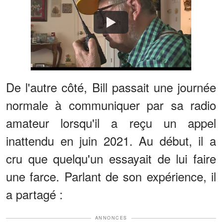
Watch
De l'autre côté, Bill passait une journée
normale à communiquer par sa radio
amateur lorsqu'il a reçu un appel
inattendu en juin 2021. Au début, il a
cru que quelqu'un essayait de lui faire
une farce. Parlant de son expérience, il
a partagé :
ANNONCES