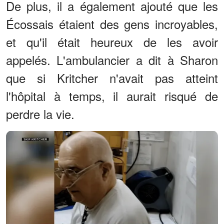
De plus, il a également ajouté que les
Écossais étaient des gens incroyables,
et qu'il était heureux de les avoir
appelés. L'ambulancier a dit à Sharon
que si Kritcher n'avait pas atteint
l'hôpital à temps, il aurait risqué de
perdre la vie.