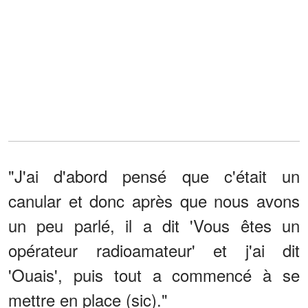
"J'ai d'abord pensé que c'était un
canular et donc après que nous avons
un peu parlé, il a dit 'Vous êtes un
opérateur radioamateur' et j'ai dit
'Ouais', puis tout a commencé à se
mettre en place (sic)."