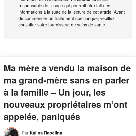
responsable de l’usage qui pourrait être fait des
informations à la suite de la lecture de cet article. Avant
de commencer un traitement quelconque, veuillez
consulter votre fournisseur de soins de santé.
Ma mère a vendu la maison de
ma grand-mère sans en parler
à la famille – Un jour, les
nouveaux propriétaires m’ont
appelée, paniqués
Par
Kalina Raoelina